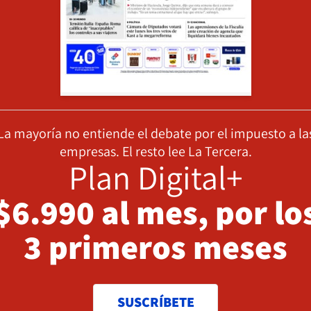
La mayoría no entiende el debate por el impuesto a la
empresas. El resto lee La Tercera.
Plan Digital+
$6.990 al mes, por lo
3 primeros meses
SUSCRÍBETE