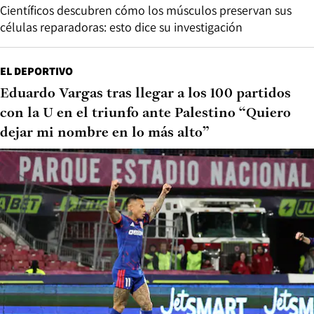
Científicos descubren cómo los músculos preservan sus
células reparadoras: esto dice su investigación
EL DEPORTIVO
Eduardo Vargas tras llegar a los 100 partidos
con la U en el triunfo ante Palestino “Quiero
dejar mi nombre en lo más alto”