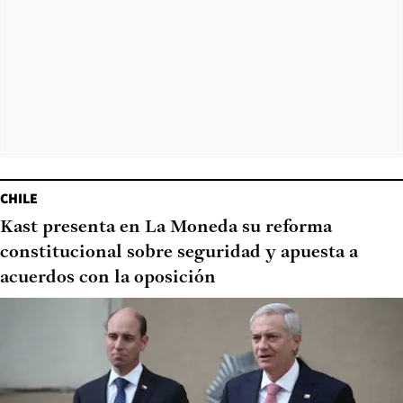
CHILE
Kast presenta en La Moneda su reforma
constitucional sobre seguridad y apuesta a
acuerdos con la oposición