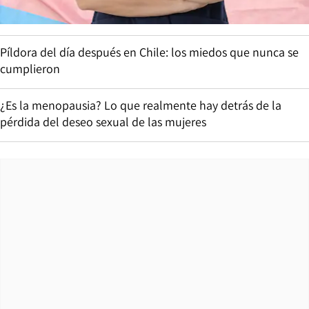
Píldora del día después en Chile: los miedos que nunca se
cumplieron
¿Es la menopausia? Lo que realmente hay detrás de la
pérdida del deseo sexual de las mujeres