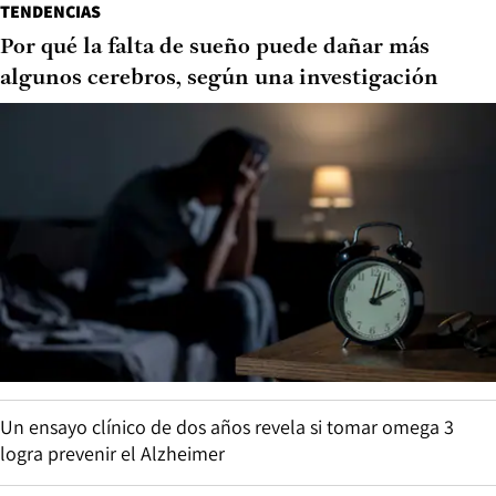
TENDENCIAS
Por qué la falta de sueño puede dañar más
algunos cerebros, según una investigación
Un ensayo clínico de dos años revela si tomar omega 3
logra prevenir el Alzheimer