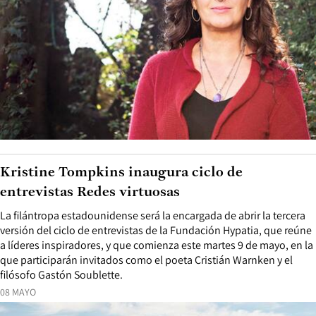
Kristine Tompkins inaugura ciclo de
entrevistas Redes virtuosas
La filántropa estadounidense será la encargada de abrir la tercera
versión del ciclo de entrevistas de la Fundación Hypatia, que reúne
a líderes inspiradores, y que comienza este martes 9 de mayo, en la
que participarán invitados como el poeta Cristián Warnken y el
filósofo Gastón Soublette.
08 MAYO