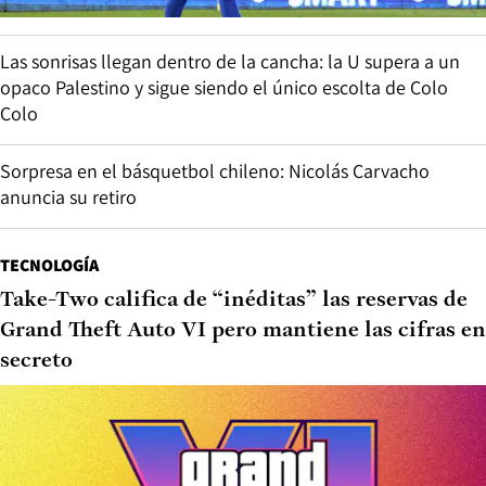
Las sonrisas llegan dentro de la cancha: la U supera a un
opaco Palestino y sigue siendo el único escolta de Colo
Colo
Sorpresa en el básquetbol chileno: Nicolás Carvacho
anuncia su retiro
TECNOLOGÍA
Take-Two califica de “inéditas” las reservas de
Grand Theft Auto VI pero mantiene las cifras en
secreto