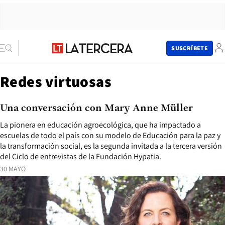
SUSCRÍBETE
Redes virtuosas
Una conversación con Mary Anne Müller
La pionera en educación agroecológica, que ha impactado a
escuelas de todo el país con su modelo de Educación para la paz y
la transformación social, es la segunda invitada a la tercera versión
del Ciclo de entrevistas de la Fundación Hypatia.
30 MAYO