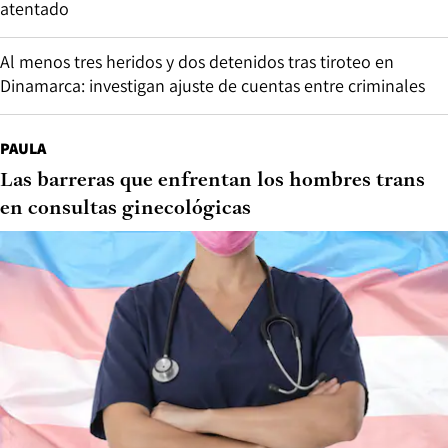
atentado
Al menos tres heridos y dos detenidos tras tiroteo en
Dinamarca: investigan ajuste de cuentas entre criminales
PAULA
Las barreras que enfrentan los hombres trans
en consultas ginecológicas