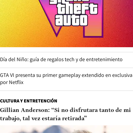
Día del Niño: guía de regalos tech y de entretenimiento
GTA VI presenta su primer gameplay extendido en exclusiva
por Netflix
CULTURA Y ENTRETENCIÓN
Gillian Anderson: “Si no disfrutara tanto de mi
trabajo, tal vez estaría retirada”