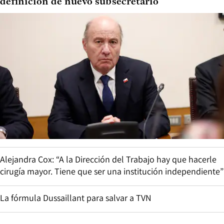
definición de nuevo subsecretario
Alejandra Cox: “A la Dirección del Trabajo hay que hacerle
cirugía mayor. Tiene que ser una institución independiente”
La fórmula Dussaillant para salvar a TVN