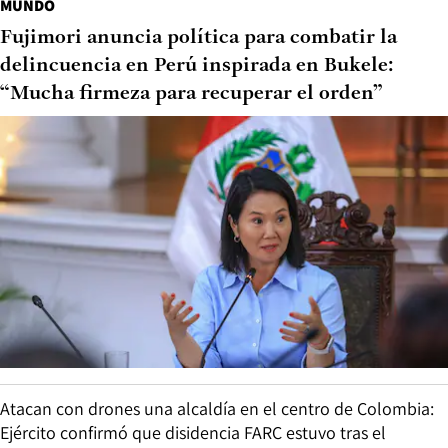
MUNDO
Fujimori anuncia política para combatir la
delincuencia en Perú inspirada en Bukele:
“Mucha firmeza para recuperar el orden”
Atacan con drones una alcaldía en el centro de Colombia:
Ejército confirmó que disidencia FARC estuvo tras el