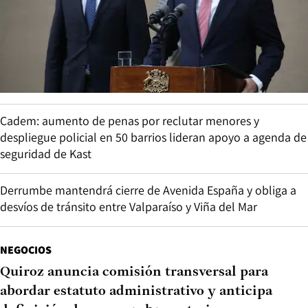
Cadem: aumento de penas por reclutar menores y
despliegue policial en 50 barrios lideran apoyo a agenda de
seguridad de Kast
Derrumbe mantendrá cierre de Avenida España y obliga a
desvíos de tránsito entre Valparaíso y Viña del Mar
NEGOCIOS
Quiroz anuncia comisión transversal para
abordar estatuto administrativo y anticipa