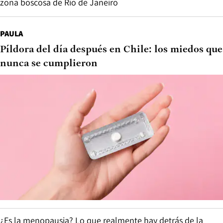
zona boscosa de Río de Janeiro
PAULA
Píldora del día después en Chile: los miedos que
nunca se cumplieron
¿Es la menopausia? Lo que realmente hay detrás de la