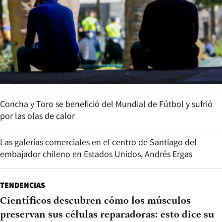
Concha y Toro se benefició del Mundial de Fútbol y sufrió
por las olas de calor
Las galerías comerciales en el centro de Santiago del
embajador chileno en Estados Unidos, Andrés Ergas
TENDENCIAS
Científicos descubren cómo los músculos
preservan sus células reparadoras: esto dice su