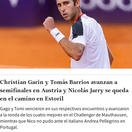
Christian Garin y Tomás Barrios avanzan a
semifinales en Austria y Nicolás Jarry se queda
en el camino en Estoril
Gago y Tomi vencieron en sus respectivos encuentros y avanzaron
a la ronda de los cuatro mejores en el Challenger de Mauthausen,
mientras que Nico no pudo ante el italiano Andrea Pellegrino en
Portugal.