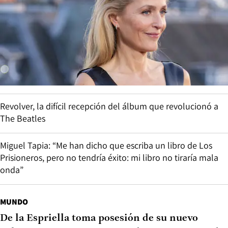
Revolver, la difícil recepción del álbum que revolucionó a
The Beatles
Miguel Tapia: “Me han dicho que escriba un libro de Los
Prisioneros, pero no tendría éxito: mi libro no tiraría mala
onda”
MUNDO
De la Espriella toma posesión de su nuevo