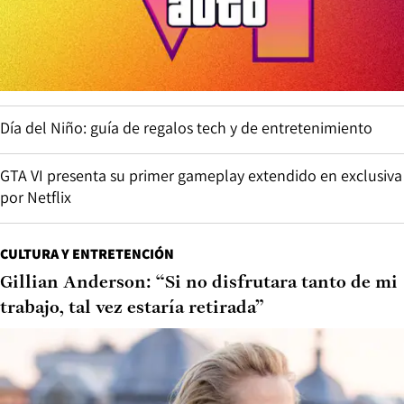
Día del Niño: guía de regalos tech y de entretenimiento
GTA VI presenta su primer gameplay extendido en exclusiva
por Netflix
CULTURA Y ENTRETENCIÓN
Gillian Anderson: “Si no disfrutara tanto de mi
trabajo, tal vez estaría retirada”