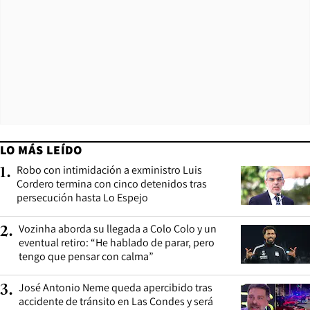
LO MÁS LEÍDO
Robo con intimidación a exministro Luis
1
.
Cordero termina con cinco detenidos tras
persecución hasta Lo Espejo
Vozinha aborda su llegada a Colo Colo y un
2
.
eventual retiro: “He hablado de parar, pero
tengo que pensar con calma”
José Antonio Neme queda apercibido tras
3
.
accidente de tránsito en Las Condes y será