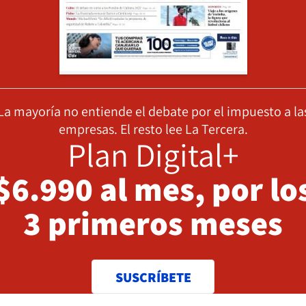
La mayoría no entiende el debate por el impuesto a la
empresas. El resto lee La Tercera.
Plan Digital+
$6.990 al mes, por lo
3 primeros meses
SUSCRÍBETE