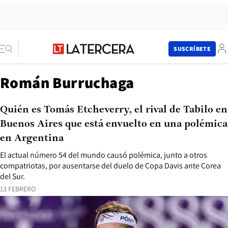
SUSCRÍBETE
Román Burruchaga
Quién es Tomás Etcheverry, el rival de Tabilo en
Buenos Aires que está envuelto en una polémica
en Argentina
El actual número 54 del mundo causó polémica, junto a otros
compatriotas, por ausentarse del duelo de Copa Davis ante Corea
del Sur.
13 FEBRERO