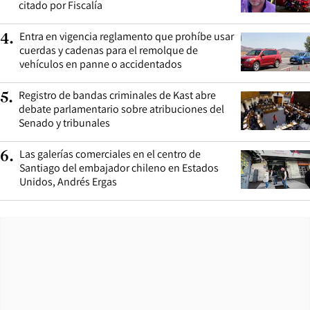
citado por Fiscalía
Entra en vigencia reglamento que prohíbe usar
4
.
cuerdas y cadenas para el remolque de
vehículos en panne o accidentados
Registro de bandas criminales de Kast abre
5
.
debate parlamentario sobre atribuciones del
Senado y tribunales
Las galerías comerciales en el centro de
6
.
Santiago del embajador chileno en Estados
Unidos, Andrés Ergas