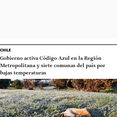
CHILE
Gobierno activa Código Azul en la Región
Metropolitana y siete comunas del país por
bajas temperaturas