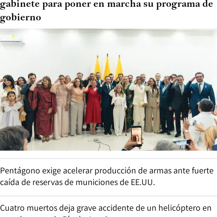
gabinete para poner en marcha su programa de
gobierno
Pentágono exige acelerar producción de armas ante fuerte
caída de reservas de municiones de EE.UU.
Cuatro muertos deja grave accidente de un helicóptero en