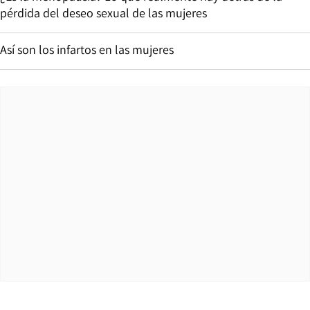
pérdida del deseo sexual de las mujeres
Así son los infartos en las mujeres