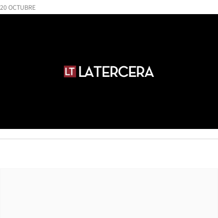
20 OCTUBRE