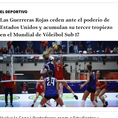
EL DEPORTIVO
Las Guerreras Rojas ceden ante el poderío de
Estados Unidos y acumulan su tercer tropiezo
en el Mundial de Vóleibol Sub 17
Vuelve la Copa Libertadores: zoom a Estudiantes y