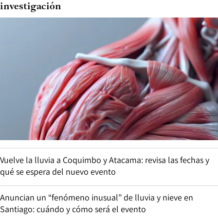
investigación
Vuelve la lluvia a Coquimbo y Atacama: revisa las fechas y
qué se espera del nuevo evento
Anuncian un “fenómeno inusual” de lluvia y nieve en
Santiago: cuándo y cómo será el evento