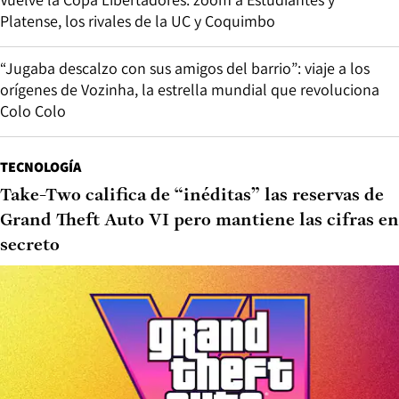
Platense, los rivales de la UC y Coquimbo
“Jugaba descalzo con sus amigos del barrio”: viaje a los
orígenes de Vozinha, la estrella mundial que revoluciona
Colo Colo
TECNOLOGÍA
Take-Two califica de “inéditas” las reservas de
Grand Theft Auto VI pero mantiene las cifras en
secreto