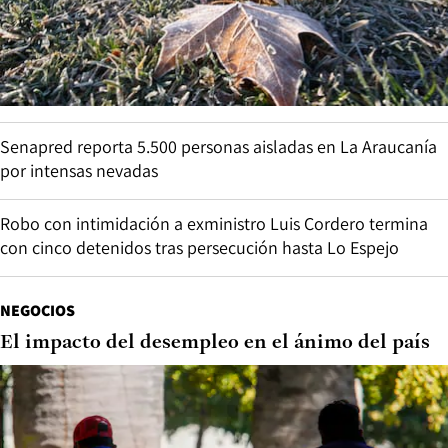
Senapred reporta 5.500 personas aisladas en La Araucanía
por intensas nevadas
Robo con intimidación a exministro Luis Cordero termina
con cinco detenidos tras persecución hasta Lo Espejo
NEGOCIOS
El impacto del desempleo en el ánimo del país