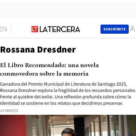
SUSCRÍBETE
Rossana Dresdner
El Libro Recomendado: una novela
conmovedora sobre la memoria
Ganadora del Premio Municipal de Literatura de Santiago 2025,
Rossana Dresdner explora la fragilidad de los recuerdos personales
frente al quiebre del exilio. Una reflexión profunda sobre cómo la
identidad se sostiene en los relatos que decidimos preservar.
14 MARZO