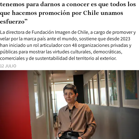
tenemos para darnos a conocer es que todos los
que hacemos promoción por Chile unamos
esfuerzo”
La directora de Fundación Imagen de Chile, a cargo de promover y
velar por la marca país ante el mundo, sostiene que desde 2023
han iniciado un rol articulador con 48 organizaciones privadas y
públicas para mostrar las virtudes culturales, democráticas,
comerciales y de sustentabilidad del territorio al exterior.
12 JULIO