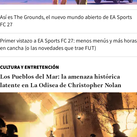
Así es The Grounds, el nuevo mundo abierto de EA Sports
FC 27
Primer vistazo a EA Sports FC 27: menos menús y más horas
en cancha (o las novedades que trae FUT)
CULTURA Y ENTRETENCIÓN
Los Pueblos del Mar: la amenaza histórica
latente en La Odisea de Christopher Nolan