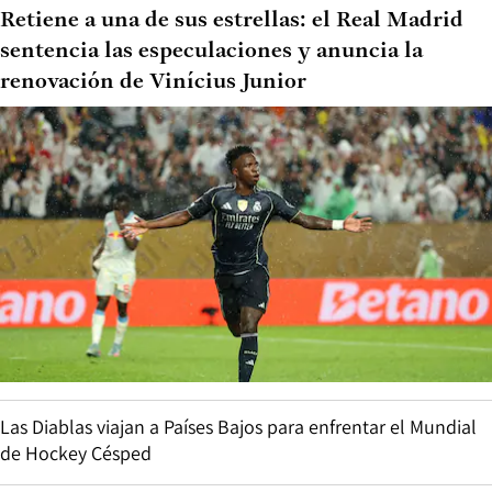
Retiene a una de sus estrellas: el Real Madrid
sentencia las especulaciones y anuncia la
renovación de Vinícius Junior
Las Diablas viajan a Países Bajos para enfrentar el Mundial
de Hockey Césped