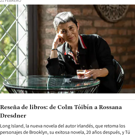
21 FEBRERO
Reseña de libros: de Colm Tóibín a Rossana
Dresdner
Long Island, la nueva novela del autor irlandés, que retoma los
personajes de Brooklyn, su exitosa novela, 20 años después, y Tú