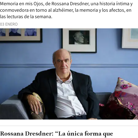
Memoria en mis Ojos, de Rossana Dresdner, una historia íntima y
conmovedora en torno al alzhéimer, la memoria y los afectos, en
las lecturas de la semana.
03 ENERO
Rossana Dresdner: “La única forma que