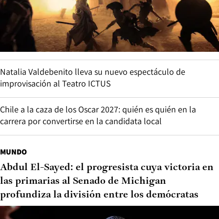
Natalia Valdebenito lleva su nuevo espectáculo de
improvisación al Teatro ICTUS
Chile a la caza de los Oscar 2027: quién es quién en la
carrera por convertirse en la candidata local
MUNDO
Abdul El-Sayed: el progresista cuya victoria en
las primarias al Senado de Michigan
profundiza la división entre los demócratas