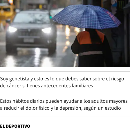
Soy genetista y esto es lo que debes saber sobre el riesgo
de cáncer si tienes antecedentes familiares
Estos hábitos diarios pueden ayudar a los adultos mayores
a reducir el dolor físico y la depresión, según un estudio
EL DEPORTIVO