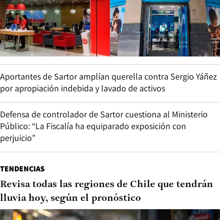
Aportantes de Sartor amplían querella contra Sergio Yáñez
por apropiación indebida y lavado de activos
Defensa de controlador de Sartor cuestiona al Ministerio
Público: “La Fiscalía ha equiparado exposición con
perjuicio”
TENDENCIAS
Revisa todas las regiones de Chile que tendrán
lluvia hoy, según el pronóstico