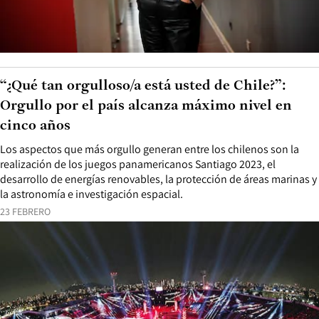
“¿Qué tan orgulloso/a está usted de Chile?”:
Orgullo por el país alcanza máximo nivel en
cinco años
Los aspectos que más orgullo generan entre los chilenos son la
realización de los juegos panamericanos Santiago 2023, el
desarrollo de energías renovables, la protección de áreas marinas y
la astronomía e investigación espacial.
23 FEBRERO