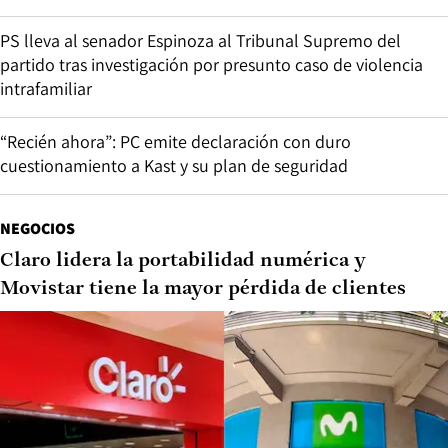
PS lleva al senador Espinoza al Tribunal Supremo del
partido tras investigación por presunto caso de violencia
intrafamiliar
“Recién ahora”: PC emite declaración con duro
cuestionamiento a Kast y su plan de seguridad
NEGOCIOS
Claro lidera la portabilidad numérica y
Movistar tiene la mayor pérdida de clientes