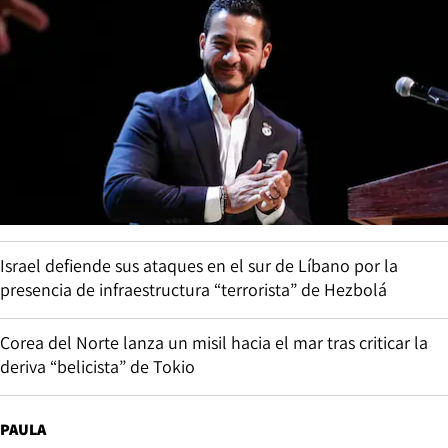
Israel defiende sus ataques en el sur de Líbano por la
presencia de infraestructura “terrorista” de Hezbolá
Corea del Norte lanza un misil hacia el mar tras criticar la
deriva “belicista” de Tokio
PAULA