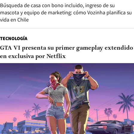
Búsqueda de casa con bono incluido, ingreso de su
mascota y equipo de marketing: cómo Vozinha planifica su
vida en Chile
TECNOLOGÍA
GTA VI presenta su primer gameplay extendido
en exclusiva por Netflix