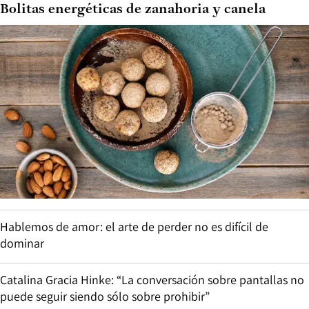
Bolitas energéticas de zanahoria y canela
Hablemos de amor: el arte de perder no es difícil de
dominar
Catalina Gracia Hinke: “La conversación sobre pantallas no
puede seguir siendo sólo sobre prohibir”