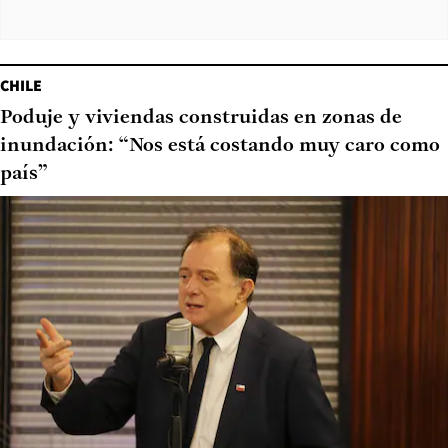
CHILE
Poduje y viviendas construidas en zonas de
inundación: “Nos está costando muy caro como
país”