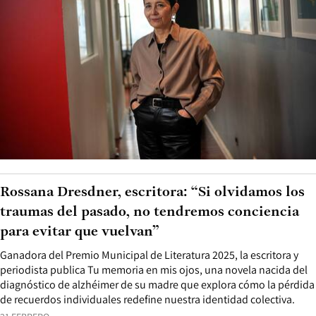
Rossana Dresdner, escritora: “Si olvidamos los
traumas del pasado, no tendremos conciencia
para evitar que vuelvan”
Ganadora del Premio Municipal de Literatura 2025, la escritora y
periodista publica Tu memoria en mis ojos, una novela nacida del
diagnóstico de alzhéimer de su madre que explora cómo la pérdida
de recuerdos individuales redefine nuestra identidad colectiva.