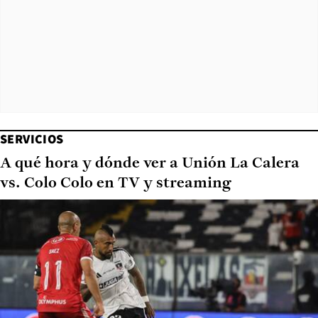
SERVICIOS
A qué hora y dónde ver a Unión La Calera
vs. Colo Colo en TV y streaming