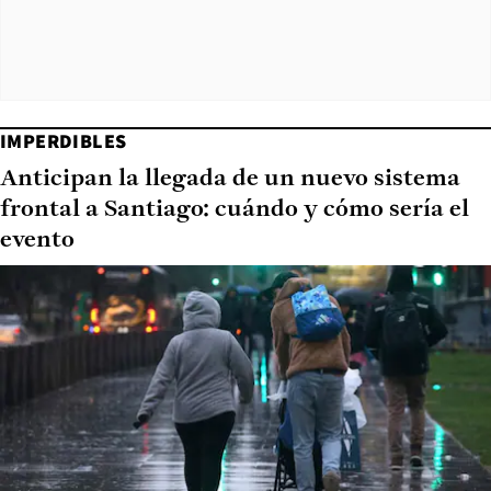
IMPERDIBLES
Anticipan la llegada de un nuevo sistema
frontal a Santiago: cuándo y cómo sería el
evento