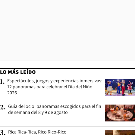
LO MÁS LEÍDO
Espectáculos, juegos y experiencias inmersivas:
1
.
12 panoramas para celebrar el Día del Niño
2026
Guía del ocio: panoramas escogidos para el fin
2
.
de semana del 8 y 9 de agosto
Rica Rica-Rica, Rico Rico-Rico
3
.