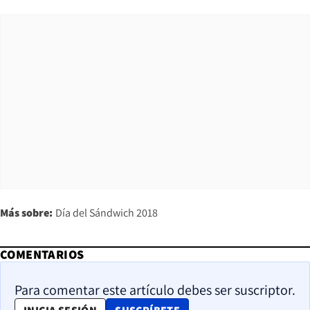
Más sobre:
Día del Sándwich 2018
COMENTARIOS
Para comentar este artículo debes ser suscriptor.
OPENS IN NEW WINDOW