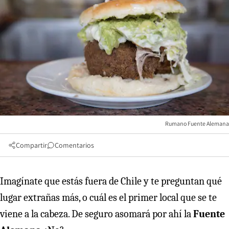
Rumano Fuente Alemana
Compartir
Comentarios
Imagínate que estás fuera de Chile y te preguntan qué
lugar extrañas más, o cuál es el primer local que se te
viene a la cabeza. De seguro asomará por ahí la
Fuente