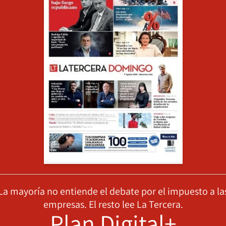
La mayoría no entiende el debate por el impuesto a la
empresas. El resto lee La Tercera.
Plan Digital+