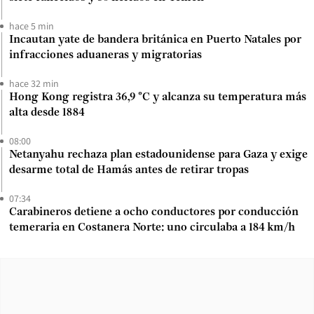
hace 5 min
Incautan yate de bandera británica en Puerto Natales por
infracciones aduaneras y migratorias
hace 32 min
Hong Kong registra 36,9 °C y alcanza su temperatura más
alta desde 1884
08:00
Netanyahu rechaza plan estadounidense para Gaza y exige
desarme total de Hamás antes de retirar tropas
07:34
Carabineros detiene a ocho conductores por conducción
temeraria en Costanera Norte: uno circulaba a 184 km/h