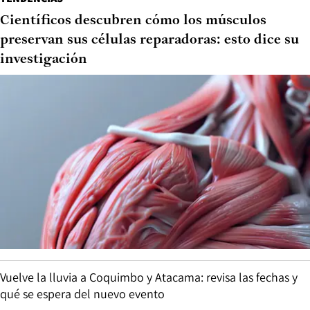
Científicos descubren cómo los músculos
preservan sus células reparadoras: esto dice su
investigación
Vuelve la lluvia a Coquimbo y Atacama: revisa las fechas y
qué se espera del nuevo evento