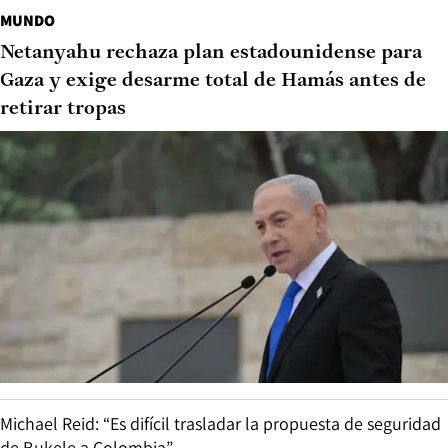
MUNDO
Netanyahu rechaza plan estadounidense para
Gaza y exige desarme total de Hamás antes de
retirar tropas
Michael Reid: “Es difícil trasladar la propuesta de seguridad
de Bukele a Colombia”