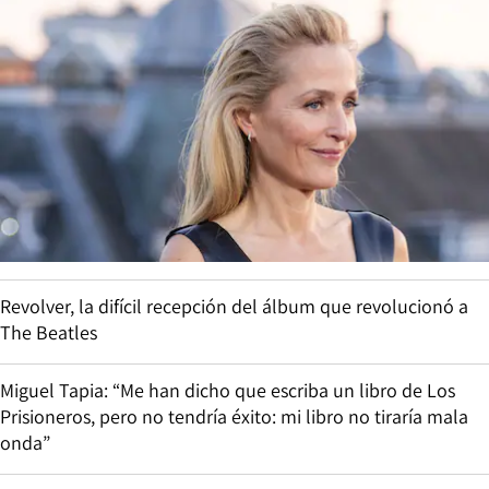
Revolver, la difícil recepción del álbum que revolucionó a
The Beatles
Miguel Tapia: “Me han dicho que escriba un libro de Los
Prisioneros, pero no tendría éxito: mi libro no tiraría mala
onda”