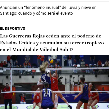
Anuncian un “fenómeno inusual” de lluvia y nieve en
Santiago: cuándo y cómo será el evento
EL DEPORTIVO
Las Guerreras Rojas ceden ante el poderío de
Estados Unidos y acumulan su tercer tropiezo
en el Mundial de Vóleibol Sub 17