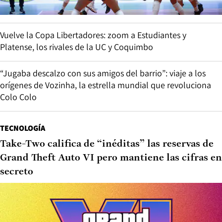
Vuelve la Copa Libertadores: zoom a Estudiantes y
Platense, los rivales de la UC y Coquimbo
“Jugaba descalzo con sus amigos del barrio”: viaje a los
orígenes de Vozinha, la estrella mundial que revoluciona
Colo Colo
TECNOLOGÍA
Take-Two califica de “inéditas” las reservas de
Grand Theft Auto VI pero mantiene las cifras en
secreto