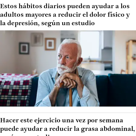
Estos hábitos diarios pueden ayudar a los
adultos mayores a reducir el dolor físico y
la depresión, según un estudio
Hacer este ejercicio una vez por semana
puede ayudar a reducir la grasa abdominal,