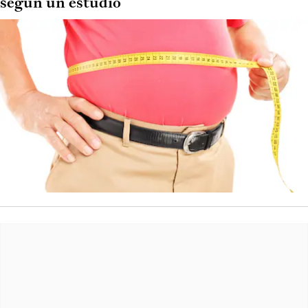
según un estudio