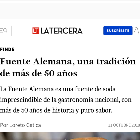
SUSCRÍBETE
FINDE
Fuente Alemana, una tradición
de más de 50 años
La Fuente Alemana es una fuente de soda
imprescindible de la gastronomía nacional, con
más de 50 años de historia y puro sabor.
Por
Loreto Gatica
31 OCTUBRE 2018