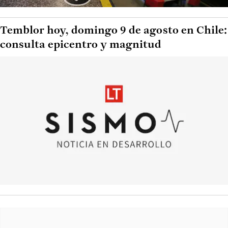
Temblor hoy, domingo 9 de agosto en Chile:
consulta epicentro y magnitud