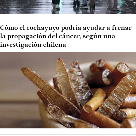
Cómo el cochayuyo podría ayudar a frenar
la propagación del cáncer, según una
investigación chilena