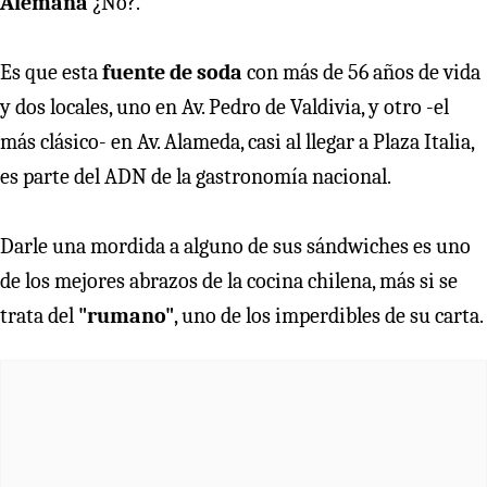
Alemana
¿No?.
Es que esta
fuente de soda
con más de 56 años de vida
y dos locales, uno en Av. Pedro de Valdivia, y otro -el
más clásico- en Av. Alameda, casi al llegar a Plaza Italia,
es parte del ADN de la gastronomía nacional.
Darle una mordida a alguno de sus sándwiches es uno
de los mejores abrazos de la cocina chilena, más si se
trata del
"rumano"
, uno de los imperdibles de su carta.