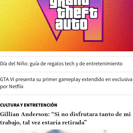
Día del Niño: guía de regalos tech y de entretenimiento
GTA VI presenta su primer gameplay extendido en exclusiva
por Netflix
CULTURA Y ENTRETENCIÓN
Gillian Anderson: “Si no disfrutara tanto de mi
trabajo, tal vez estaría retirada”