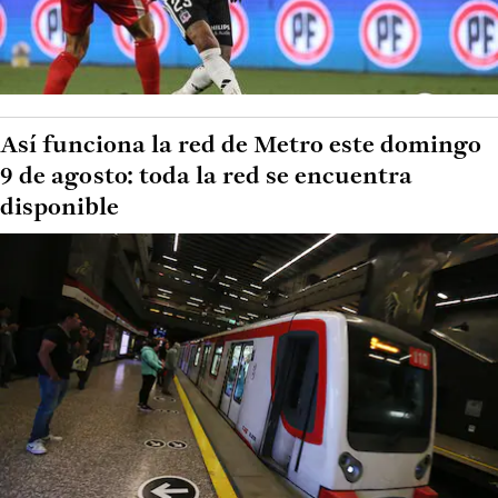
Así funciona la red de Metro este domingo
9 de agosto: toda la red se encuentra
disponible