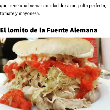
que tiene una buena cantidad de carne, palta perfecta,
tomate y mayonesa.
El lomito de la Fuente Alemana