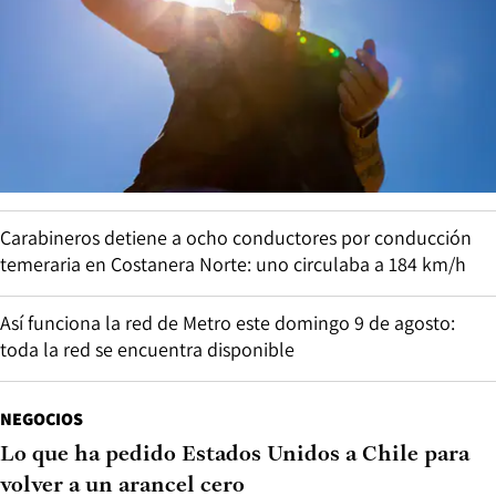
Carabineros detiene a ocho conductores por conducción
temeraria en Costanera Norte: uno circulaba a 184 km/h
Así funciona la red de Metro este domingo 9 de agosto:
toda la red se encuentra disponible
NEGOCIOS
Lo que ha pedido Estados Unidos a Chile para
volver a un arancel cero