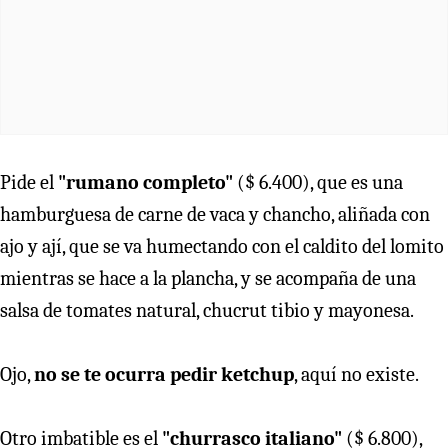
Pide el
"rumano completo"
($ 6.400), que es una
hamburguesa de carne de vaca y chancho, aliñada con
ajo y ají, que se va humectando con el caldito del lomito
mientras se hace a la plancha, y se acompaña de una
salsa de tomates natural, chucrut tibio y mayonesa.
Ojo,
no se te ocurra pedir ketchup
, aquí no existe.
Otro imbatible es el
"churrasco italiano"
($ 6.800),