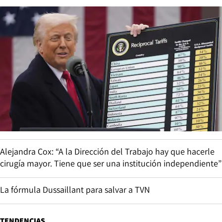
Alejandra Cox: “A la Dirección del Trabajo hay que hacerle
cirugía mayor. Tiene que ser una institución independiente”
La fórmula Dussaillant para salvar a TVN
TENDENCIAS