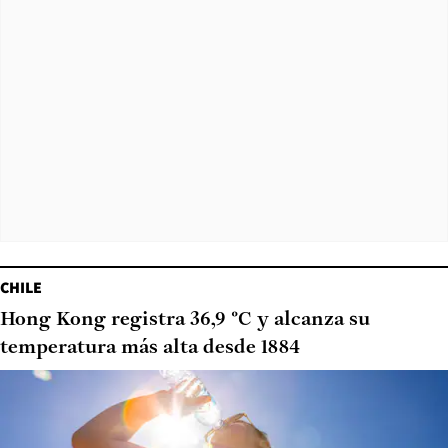
CHILE
Hong Kong registra 36,9 °C y alcanza su
temperatura más alta desde 1884