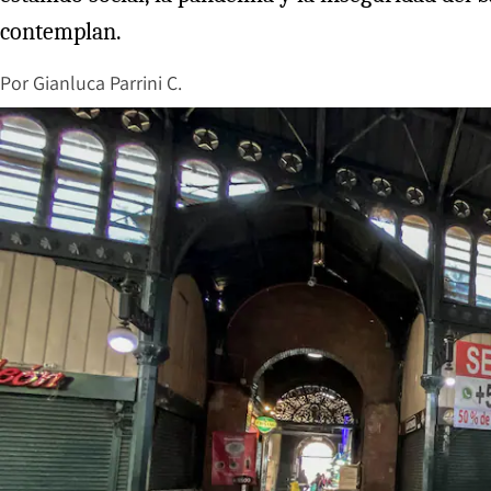
contemplan.
Por
Gianluca Parrini C.