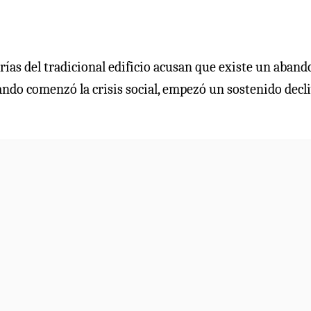
rías del tradicional edificio acusan que existe un aban
ando comenzó la crisis social, empezó un sostenido decli