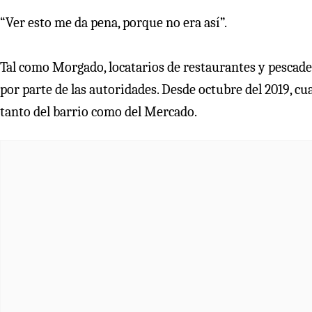
“Ver esto me da pena, porque no era así”.
Tal como Morgado, locatarios de restaurantes y pescade
por parte de las autoridades. Desde octubre del 2019, cu
tanto del barrio como del Mercado.