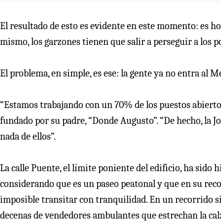
El resultado de esto es evidente en este momento: es h
mismo, los garzones tienen que salir a perseguir a los 
El problema, en simple, es ese: la gente ya no entra al M
“Estamos trabajando con un 70% de los puestos abiertos
fundado por su padre, “Donde Augusto”. “De hecho, la Jo
nada de ellos”.
La calle Puente, el límite poniente del edificio, ha sido 
considerando que es un paseo peatonal y que en su reco
imposible transitar con tranquilidad. En un recorrido 
decenas de vendedores ambulantes que estrechan la cal