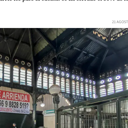
21 AGOST