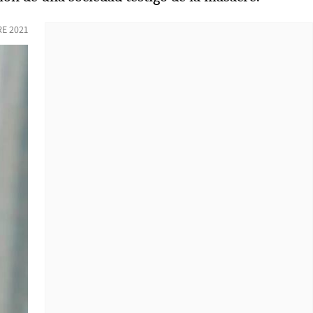
RE 2021