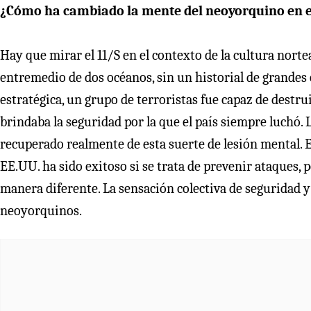
¿Cómo ha cambiado la mente del neoyorquino en e
Hay que mirar el 11/S en el contexto de la cultura nor
entremedio de dos océanos, sin un historial de grandes 
estratégica, un grupo de terroristas fue capaz de destru
brindaba la seguridad por la que el país siempre luchó.
recuperado realmente de esta suerte de lesión mental. E
EE.UU. ha sido exitoso si se trata de prevenir ataques, p
manera diferente. La sensación colectiva de seguridad y
neoyorquinos.