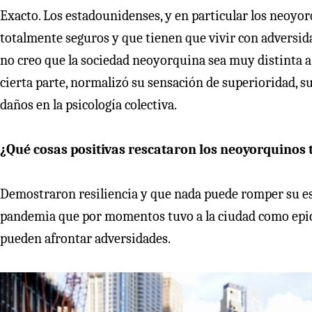
Exacto. Los estadounidenses, y en particular los neoyor
totalmente seguros y que tienen que vivir con adversida
no creo que la sociedad neoyorquina sea muy distinta a 
cierta parte, normalizó su sensación de superioridad, su
daños en la psicología colectiva.
¿Qué cosas positivas rescataron los neoyorquinos t
Demostraron resiliencia y que nada puede romper su esp
pandemia que por momentos tuvo a la ciudad como epi
pueden afrontar adversidades.