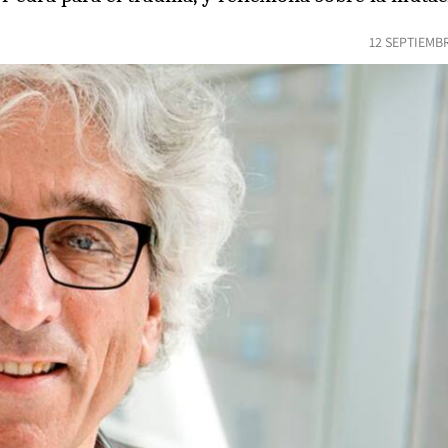
12 SEPTIEMB