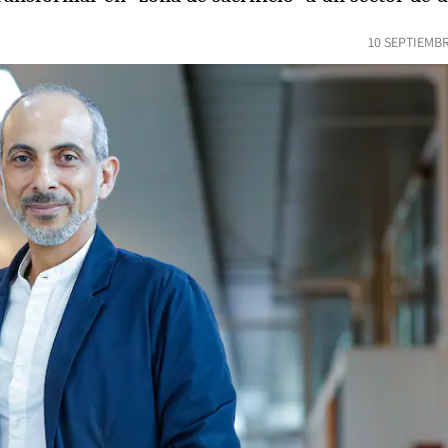
10 SEPTIEMBR