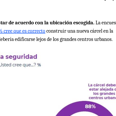
tar de acuerdo con la ubicación escogida.
La encues
% cree que es correcto
construir una nueva cárcel en la
ería edificarse lejos de los grandes centros urbanos.