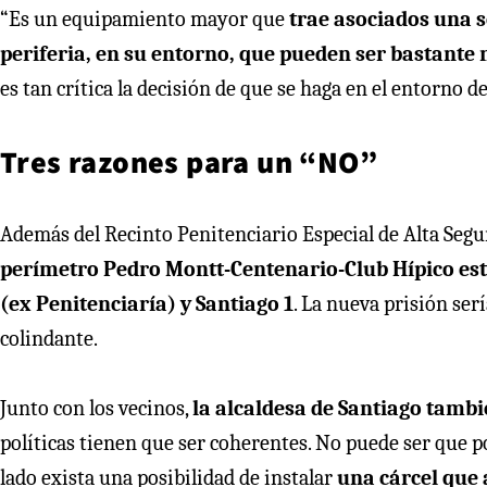
“Es un equipamiento mayor que
trae asociados una s
periferia, en su entorno, que pueden ser bastante
es tan crítica la decisión de que se haga en el entorno 
Tres razones para un “NO”
Además del Recinto Penitenciario Especial de Alta Segu
perímetro Pedro Montt-Centenario-Club Hípico est
(ex Penitenciaría) y Santiago 1
. La nueva prisión ser
colindante.
Junto con los vecinos,
la alcaldesa de Santiago tamb
políticas tienen que ser coherentes. No puede ser que 
lado exista una posibilidad de instalar
una cárcel que 