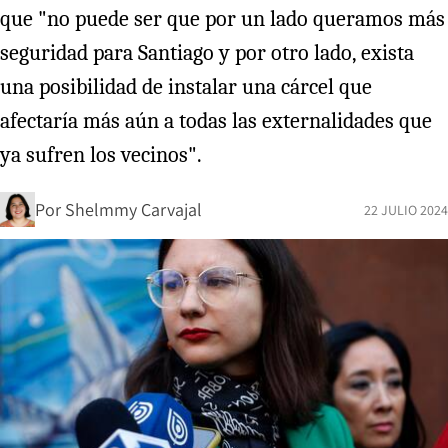
que "no puede ser que por un lado queramos más
seguridad para Santiago y por otro lado, exista
una posibilidad de instalar una cárcel que
afectaría más aún a todas las externalidades que
ya sufren los vecinos".
Por
Shelmmy Carvajal
22 JULIO 2024