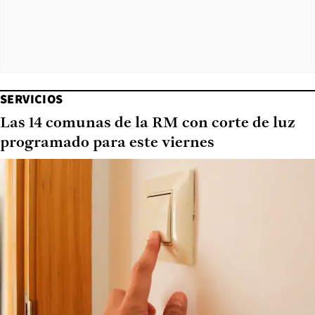
SERVICIOS
Las 14 comunas de la RM con corte de luz
programado para este viernes