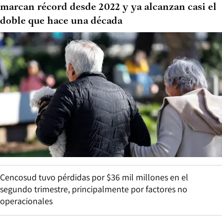
marcan récord desde 2022 y ya alcanzan casi el
doble que hace una década
Cencosud tuvo pérdidas por $36 mil millones en el
segundo trimestre, principalmente por factores no
operacionales