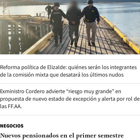
Reforma política de Elizalde: quiénes serán los integrantes
de la comisión mixta que desatará los últimos nudos
Exministro Cordero advierte “riesgo muy grande” en
propuesta de nuevo estado de excepción y alerta por rol de
las FF.AA.
NEGOCIOS
Nuevos pensionados en el primer semestre