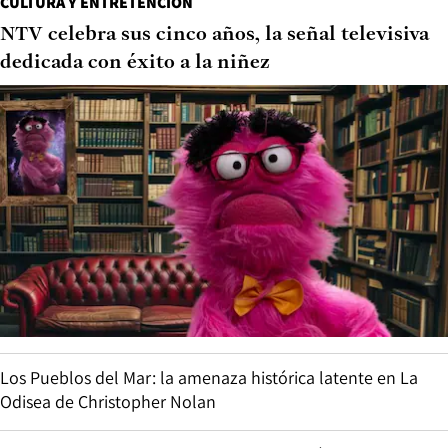
CULTURA Y ENTRETENCIÓN
NTV celebra sus cinco años, la señal televisiva
dedicada con éxito a la niñez
Los Pueblos del Mar: la amenaza histórica latente en La
Odisea de Christopher Nolan