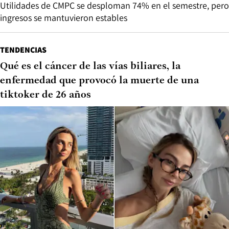
Utilidades de CMPC se desploman 74% en el semestre, pero
ingresos se mantuvieron estables
TENDENCIAS
Qué es el cáncer de las vías biliares, la
enfermedad que provocó la muerte de una
tiktoker de 26 años