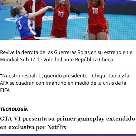
Revive la derrota de las Guerreras Rojas en su estreno en el
Mundial Sub 17 de Vóleibol ante República Checa
“Nuestro respaldo, querido presidente”: Chiqui Tapia y la
AFA se cuadran con Infantino en medio de la crisis de la
FIFA
TECNOLOGÍA
GTA VI presenta su primer gameplay extendido
en exclusiva por Netflix