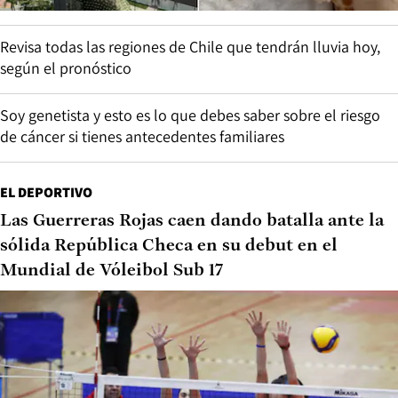
Revisa todas las regiones de Chile que tendrán lluvia hoy,
según el pronóstico
Soy genetista y esto es lo que debes saber sobre el riesgo
de cáncer si tienes antecedentes familiares
EL DEPORTIVO
Las Guerreras Rojas caen dando batalla ante la
sólida República Checa en su debut en el
Mundial de Vóleibol Sub 17