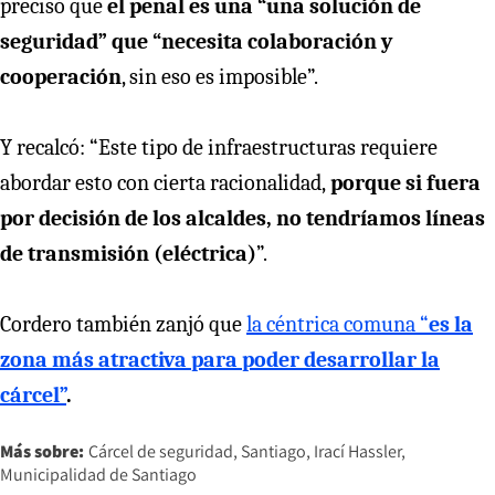
precisó que
el penal es una “una solución de
seguridad” que “necesita colaboración y
cooperación
, sin eso es imposible”.
Y recalcó: “Este tipo de infraestructuras requiere
abordar esto con cierta racionalidad,
porque si fuera
por decisión de los alcaldes, no tendríamos líneas
de transmisión (eléctrica)
”.
Cordero también zanjó que
la céntrica comuna “
es la
zona más atractiva para poder desarrollar la
cárcel”
.
Más sobre:
Cárcel de seguridad
Santiago
Irací Hassler
Municipalidad de Santiago