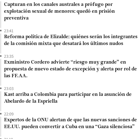
Capturan en los canales australes a prófugo por
explotación sexual de menores: quedó en prisión
preventiva
23:41
Reforma política de Elizalde: quiénes serán los integrantes
de la comisión mixta que desatará los últimos nudos
23:35
Exministro Cordero advierte “riesgo muy grande” en
propuesta de nuevo estado de excepción y alerta por rol de
las FF.AA.
23:03
Kast arriba a Colombia para participar en la asunción de
Abelardo de la Espriella
22:09
Expertos de la ONU alertan de que las nuevas sanciones de
EE.UU. pueden convertir a Cuba en una “Gaza silenciosa”