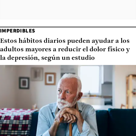
IMPERDIBLES
Estos hábitos diarios pueden ayudar a los
adultos mayores a reducir el dolor físico y
la depresión, según un estudio