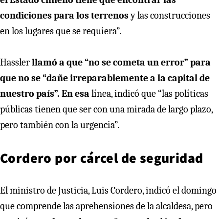
condiciones para los terrenos
y las construcciones
en los lugares que se requiera”.
Hassler
llamó a que “no se cometa un error” para
que no se “dañe irreparablemente a la capital de
nuestro país”. En esa
línea, indicó que “las políticas
públicas tienen que ser con una mirada de largo plazo,
pero también con la urgencia”.
Cordero por cárcel de seguridad
El ministro de Justicia, Luis Cordero, indicó el domingo
que comprende las aprehensiones de la alcaldesa, pero