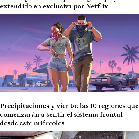
extendido en exclusiva por Netflix
Precipitaciones y viento: las 10 regiones que
comenzarán a sentir el sistema frontal
desde este miércoles