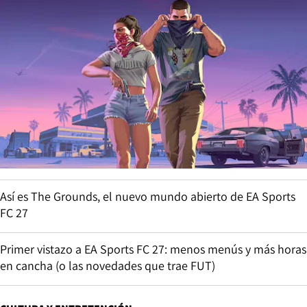
Así es The Grounds, el nuevo mundo abierto de EA Sports
FC 27
Primer vistazo a EA Sports FC 27: menos menús y más horas
en cancha (o las novedades que trae FUT)