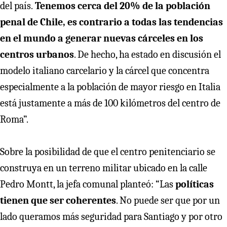
del país.
Tenemos cerca del 20% de la población
penal de Chile, es contrario a todas las tendencias
en el mundo a generar nuevas cárceles en los
centros urbanos
. De hecho, ha estado en discusión el
modelo italiano carcelario y la cárcel que concentra
especialmente a la población de mayor riesgo en Italia
está justamente a más de 100 kilómetros del centro de
Roma”.
Sobre la posibilidad de que el centro penitenciario se
construya en un terreno militar ubicado en la calle
Pedro Montt, la jefa comunal planteó: “Las
políticas
tienen que ser coherentes
. No puede ser que por un
lado queramos más seguridad para Santiago y por otro