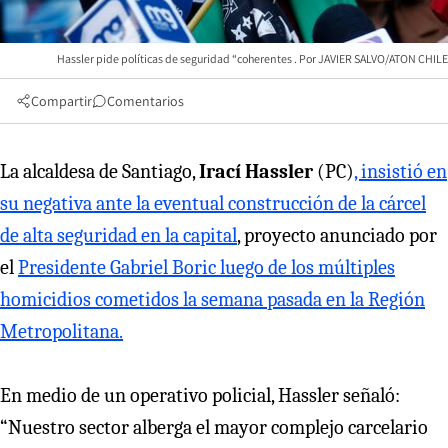
Hassler pide políticas de seguridad “coherentes
JAVIER SALVO/ATON CHILE
Compartir
Comentarios
La alcaldesa de Santiago,
Irací Hassler
(PC)
, insistió en
su
negativa ante la eventual construcción de la cárcel
de alta seguridad en la capital
, proyecto anunciado por
el
Presidente Gabriel Boric luego de los múltiples
homicidios cometidos la semana pasada en la Región
Metropolitana.
En medio de un operativo policial, Hassler señaló:
“Nuestro sector alberga el mayor complejo carcelario