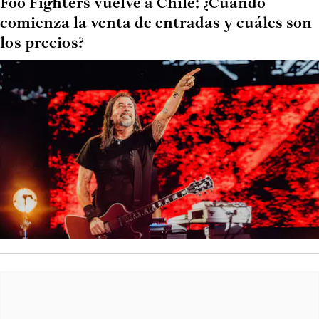
Foo Fighters vuelve a Chile: ¿Cuándo
comienza la venta de entradas y cuáles son
los precios?