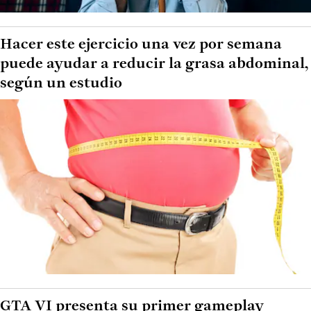
Hacer este ejercicio una vez por semana
puede ayudar a reducir la grasa abdominal,
según un estudio
GTA VI presenta su primer gameplay