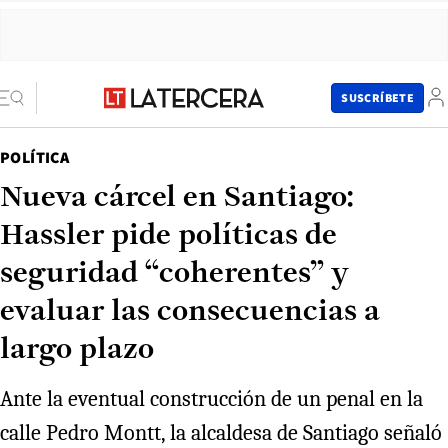
SUSCRÍBETE
POLÍTICA
Nueva cárcel en Santiago:
Hassler pide políticas de
seguridad “coherentes” y
evaluar las consecuencias a
largo plazo
Ante la eventual construcción de un penal en la
calle Pedro Montt, la alcaldesa de Santiago señaló