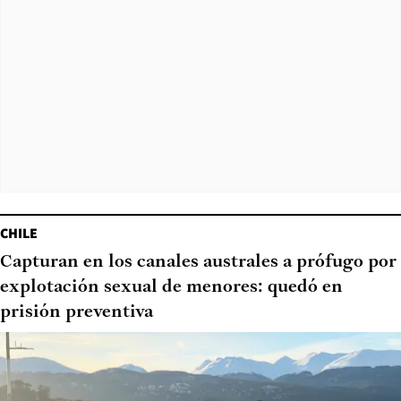
CHILE
Capturan en los canales australes a prófugo por
explotación sexual de menores: quedó en
prisión preventiva