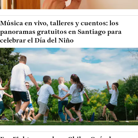
Música en vivo, talleres y cuentos: los
panoramas gratuitos en Santiago para
celebrar el Día del Niño