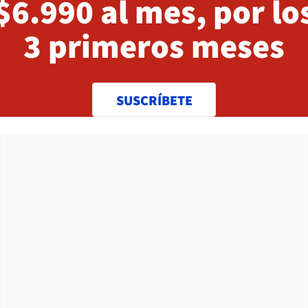
$6.990 al mes, por lo
3 primeros meses
SUSCRÍBETE