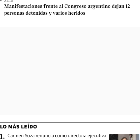
21:18
Manifestaciones frente al Congreso argentino dejan 12
personas detenidas y varios heridos
LO MÁS LEÍDO
Carmen Soza renuncia como directora ejecutiva
1
.