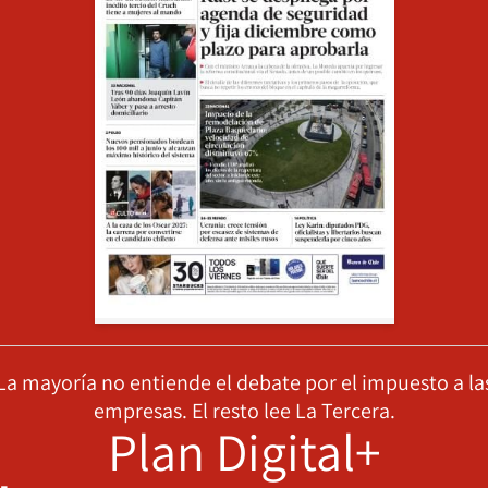
La mayoría no entiende el debate por el impuesto a la
empresas. El resto lee La Tercera.
Plan Digital+