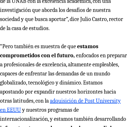
de la UNAB con la excelencia académica, con una
investigación que aborda los desafíos de nuestra
sociedad y que busca aportar”, dice Julio Castro, rector
de la casa de estudios.
“Pero también es muestra de que
estamos
comprometidos con el futuro,
enfocados en preparar
a profesionales de excelencia, altamente empleables,
capaces de enfrentar las demandas de un mundo
globalizado, tecnológico y dinámico. Estamos
apostando por expandir nuestros horizontes hacia
otras latitudes, con la
adquisición de Post University
en EEUU
y nuestros programas de
internacionalización, y estamos también desarrollando