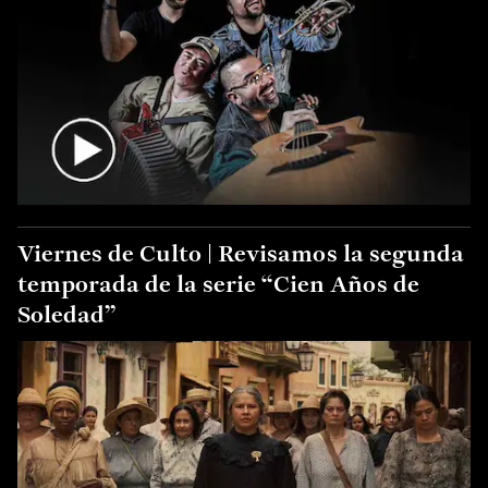
Viernes de Culto | Revisamos la segunda
temporada de la serie “Cien Años de
Soledad”