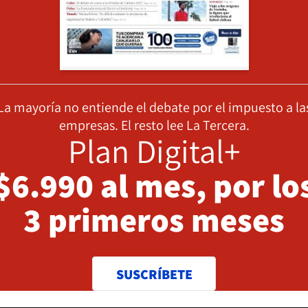
La mayoría no entiende el debate por el impuesto a la
empresas. El resto lee La Tercera.
Plan Digital+
$6.990 al mes, por lo
3 primeros meses
SUSCRÍBETE