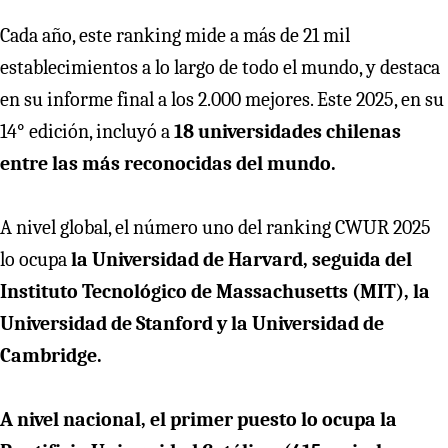
Cada año, este ranking mide a más de 21 mil
establecimientos a lo largo de todo el mundo, y destaca
en su informe final a los 2.000 mejores. Este 2025, en su
14° edición, incluyó a
18 universidades chilenas
entre las más reconocidas del mundo.
A nivel global, el número uno del ranking CWUR 2025
lo ocupa
la Universidad de Harvard, seguida del
Instituto Tecnológico de Massachusetts (MIT), la
Universidad de Stanford y la Universidad de
Cambridge.
A nivel nacional, el primer puesto lo ocupa la