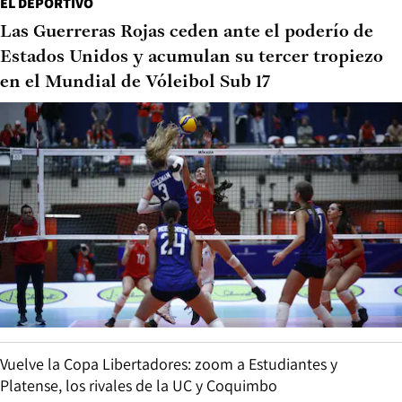
EL DEPORTIVO
Las Guerreras Rojas ceden ante el poderío de
Estados Unidos y acumulan su tercer tropiezo
en el Mundial de Vóleibol Sub 17
Vuelve la Copa Libertadores: zoom a Estudiantes y
Platense, los rivales de la UC y Coquimbo