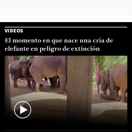
VIDEOS
El momento en que nace una cría de
elefante en peligro de extinción