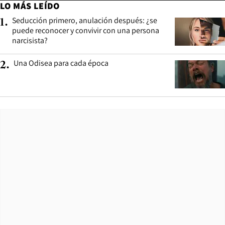
LO MÁS LEÍDO
Seducción primero, anulación después: ¿se
1
.
puede reconocer y convivir con una persona
narcisista?
Una Odisea para cada época
2
.