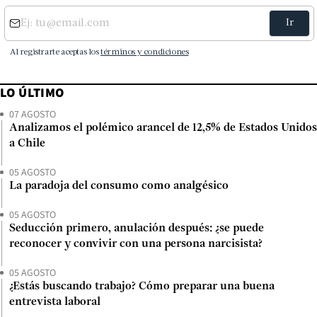
LO ÚLTIMO
07 AGOSTO
Analizamos el polémico arancel de 12,5% de Estados Unidos
a Chile
05 AGOSTO
La paradoja del consumo como analgésico
05 AGOSTO
Seducción primero, anulación después: ¿se puede
reconocer y convivir con una persona narcisista?
05 AGOSTO
¿Estás buscando trabajo? Cómo preparar una buena
entrevista laboral