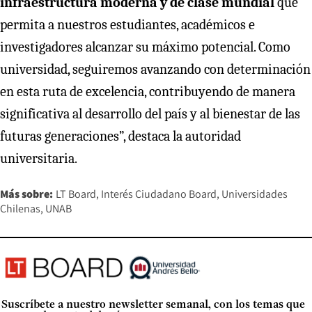
infraestructura moderna y de clase mundial
que
permita a nuestros estudiantes, académicos e
investigadores alcanzar su máximo potencial. Como
universidad, seguiremos avanzando con determinación
en esta ruta de excelencia, contribuyendo de manera
significativa al desarrollo del país y al bienestar de las
futuras generaciones”, destaca la autoridad
universitaria.
Más sobre:
LT Board
Interés Ciudadano Board
Universidades
Chilenas
UNAB
Suscríbete a nuestro newsletter semanal, con los temas que