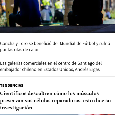
Concha y Toro se benefició del Mundial de Fútbol y sufrió
por las olas de calor
Las galerías comerciales en el centro de Santiago del
embajador chileno en Estados Unidos, Andrés Ergas
TENDENCIAS
Científicos descubren cómo los músculos
preservan sus células reparadoras: esto dice su
investigación