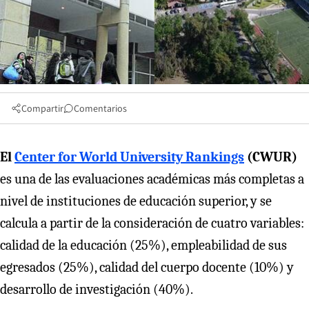
Compartir
Comentarios
El
Center for World University Rankings
(CWUR)
es
una de las evaluaciones académicas más completas a
nivel de instituciones de educación superior, y se
calcula a partir de la consideración de cuatro variables:
calidad de la educación (25%), empleabilidad de sus
egresados (25%), calidad del cuerpo docente (10%) y
desarrollo de investigación (40%).