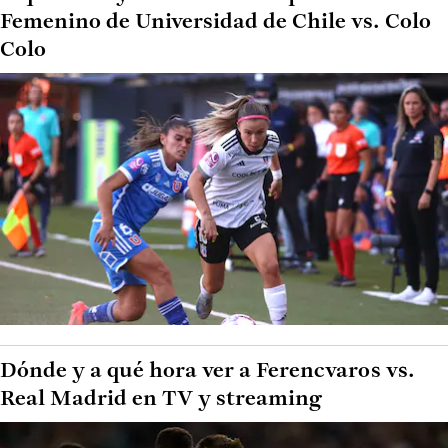
Femenino de Universidad de Chile vs. Colo
Colo
Dónde y a qué hora ver a Ferencvaros vs.
Real Madrid en TV y streaming