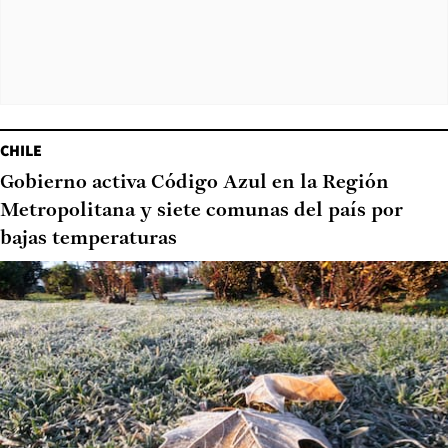
CHILE
Gobierno activa Código Azul en la Región
Metropolitana y siete comunas del país por
bajas temperaturas