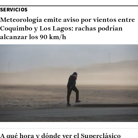
SERVICIOS
Meteorología emite aviso por vientos entre
Coquimbo y Los Lagos: rachas podrían
alcanzar los 90 km/h
A qué hora y dónde ver el Superclásico