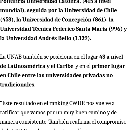
Pontificia Universidad Católica, (415 a nivel
mundial), seguida por la Universidad de Chile
(453), la Universidad de Concepción (861), la
Universidad Técnica Federico Santa María (996) y
la Universidad Andrés Bello (1.129).
La UNAB también se posiciona en el lugar
43 a nivel
de Latinoamérica y el Caribe
, y en el
primer lugar
en Chile entre las universidades privadas no
tradicionales
.
“Este resultado en el ranking CWUR nos vuelve a
ratificar que vamos por un muy buen camino y de
manera consistente. También reafirma el compromiso