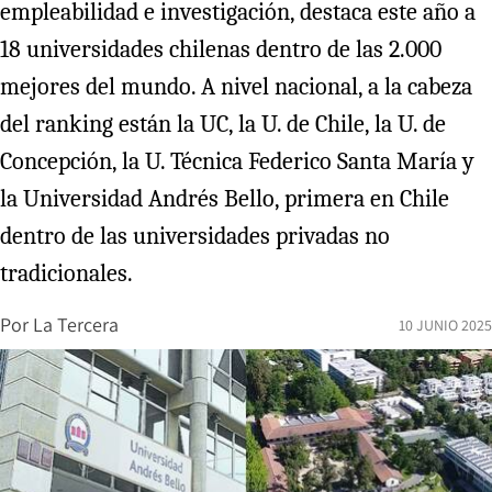
empleabilidad e investigación, destaca este año a
18 universidades chilenas dentro de las 2.000
mejores del mundo. A nivel nacional, a la cabeza
del ranking están la UC, la U. de Chile, la U. de
Concepción, la U. Técnica Federico Santa María y
la Universidad Andrés Bello, primera en Chile
dentro de las universidades privadas no
tradicionales.
Por
La Tercera
10 JUNIO 2025