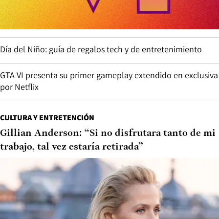
Día del Niño: guía de regalos tech y de entretenimiento
GTA VI presenta su primer gameplay extendido en exclusiva
por Netflix
CULTURA Y ENTRETENCIÓN
Gillian Anderson: “Si no disfrutara tanto de mi
trabajo, tal vez estaría retirada”