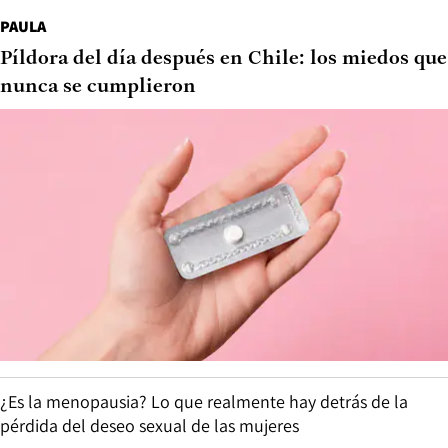
PAULA
Píldora del día después en Chile: los miedos que
nunca se cumplieron
¿Es la menopausia? Lo que realmente hay detrás de la
pérdida del deseo sexual de las mujeres