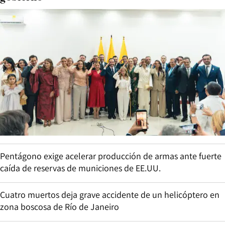
Pentágono exige acelerar producción de armas ante fuerte
caída de reservas de municiones de EE.UU.
Cuatro muertos deja grave accidente de un helicóptero en
zona boscosa de Río de Janeiro