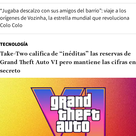
“Jugaba descalzo con sus amigos del barrio”: viaje a los
orígenes de Vozinha, la estrella mundial que revoluciona
Colo Colo
TECNOLOGÍA
Take-Two califica de “inéditas” las reservas de
Grand Theft Auto VI pero mantiene las cifras en
secreto