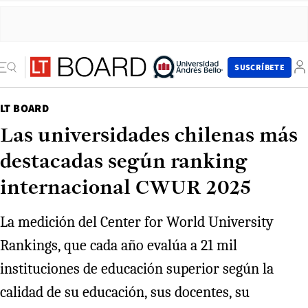
SUSCRÍBETE
LT BOARD
Las universidades chilenas más
destacadas según ranking
internacional CWUR 2025
La medición del Center for World University
Rankings, que cada año evalúa a 21 mil
instituciones de educación superior según la
calidad de su educación, sus docentes, su