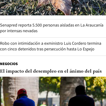
Senapred reporta 5.500 personas aisladas en La Araucanía
por intensas nevadas
Robo con intimidación a exministro Luis Cordero termina
con cinco detenidos tras persecución hasta Lo Espejo
NEGOCIOS
El impacto del desempleo en el ánimo del país