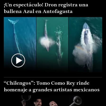
¡Un espectáculo! Dron registra una
ballena Azul en Antofagasta
“Chilengos”: Tomo Como Rey rinde
homenaje a grandes artistas mexicanos