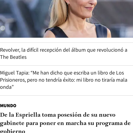
Revolver, la difícil recepción del álbum que revolucionó a
The Beatles
Miguel Tapia: “Me han dicho que escriba un libro de Los
Prisioneros, pero no tendría éxito: mi libro no tiraría mala
onda”
MUNDO
De la Espriella toma posesión de su nuevo
gabinete para poner en marcha su programa de
gobierno