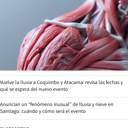
Vuelve la lluvia a Coquimbo y Atacama: revisa las fechas y
qué se espera del nuevo evento
Anuncian un “fenómeno inusual” de lluvia y nieve en
Santiago: cuándo y cómo será el evento