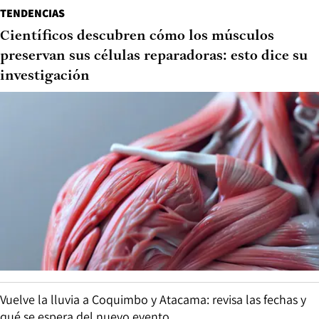
TENDENCIAS
Científicos descubren cómo los músculos
preservan sus células reparadoras: esto dice su
investigación
Vuelve la lluvia a Coquimbo y Atacama: revisa las fechas y
qué se espera del nuevo evento