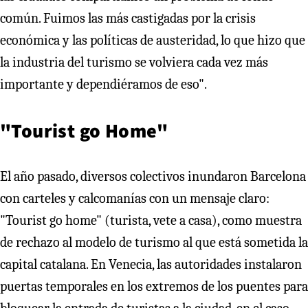
común. Fuimos las más castigadas por la crisis
económica y las políticas de austeridad, lo que hizo que
la industria del turismo se volviera cada vez más
importante y dependiéramos de eso".
"Tourist go Home"
El año pasado, diversos colectivos inundaron Barcelona
con carteles y calcomanías con un mensaje claro:
"Tourist go home" (turista, vete a casa), como muestra
de rechazo al modelo de turismo al que está sometida la
capital catalana. En Venecia, las autoridades instalaron
puertas temporales en los extremos de los puentes para