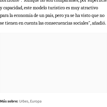
horizonte". "Aunque no son comparables, por superficie
y capacidad, este modelo turístico es muy atractivo
para la economía de un país, pero ya se ha visto que no
se tienen en cuenta las consecuencias sociales", añadió.
Más sobre:
Urbes
Europa