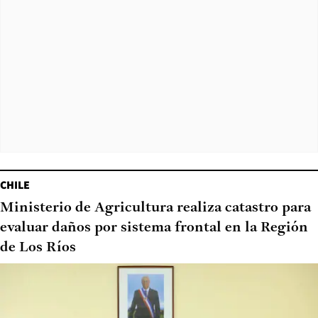
CHILE
Ministerio de Agricultura realiza catastro para
evaluar daños por sistema frontal en la Región
de Los Ríos