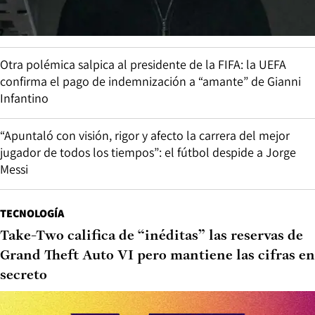
Otra polémica salpica al presidente de la FIFA: la UEFA
confirma el pago de indemnización a “amante” de Gianni
Infantino
“Apuntaló con visión, rigor y afecto la carrera del mejor
jugador de todos los tiempos”: el fútbol despide a Jorge
Messi
TECNOLOGÍA
Take-Two califica de “inéditas” las reservas de
Grand Theft Auto VI pero mantiene las cifras en
secreto