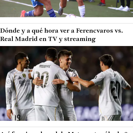
Dónde y a qué hora ver a Ferencvaros vs.
Real Madrid en TV y streaming