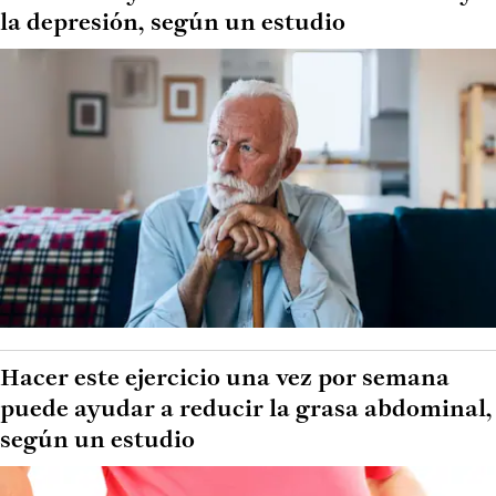
la depresión, según un estudio
Hacer este ejercicio una vez por semana
puede ayudar a reducir la grasa abdominal,
según un estudio