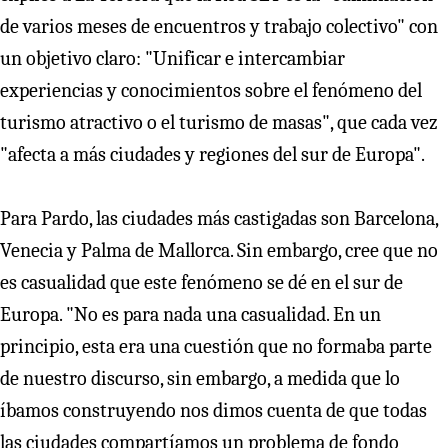
de varios meses de encuentros y trabajo colectivo" con
un objetivo claro: "Unificar e intercambiar
experiencias y conocimientos sobre el fenómeno del
turismo atractivo o el turismo de masas", que cada vez
"afecta a más ciudades y regiones del sur de Europa".
Para Pardo, las ciudades más castigadas son Barcelona,
Venecia y Palma de Mallorca. Sin embargo, cree que no
es casualidad que este fenómeno se dé en el sur de
Europa. "No es para nada una casualidad. En un
principio, esta era una cuestión que no formaba parte
de nuestro discurso, sin embargo, a medida que lo
íbamos construyendo nos dimos cuenta de que todas
las ciudades compartíamos un problema de fondo