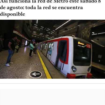
Así funciona la red de Metro este sábado 8
de agosto: toda la red se encuentra
disponible