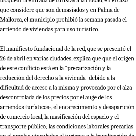
bloquear la entrada de turistas a la ciudad, en el caso
que considere que son demasiados y en Palma de
Mallorca, el municipio prohibió la semana pasada el
arriendo de viviendas para uso turístico.
El manifiesto fundacional de la red, que se presentó el
26 de abril en varias ciudades, explica que que el origen
de este conflicto está en la "precarización y la
reducción del derecho a la vivienda -debido a la
dificultad de acceso a la misma y provocado por el alza
descontrolada de los precios por el auge de los
arriendos turísticos-, el encarecimiento y desaparición
de comercio local, la masificación del espacio y el
transporte público; las condiciones laborales precarias