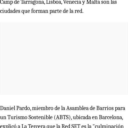
Camp de Tarragona, Lisboa, Venecia y Malta son las
ciudades que forman parte de la red.
Daniel Pardo, miembro de la Asamblea de Barrios para
un Turismo Sostenible (ABTS), ubicada en Barcelona,
explicó a La Tercera que la Red SET es la "culminación