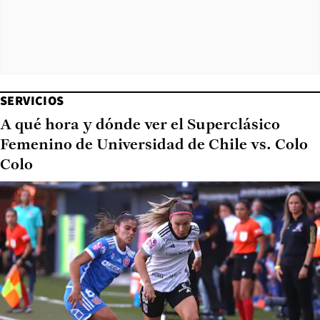
SERVICIOS
A qué hora y dónde ver el Superclásico
Femenino de Universidad de Chile vs. Colo
Colo