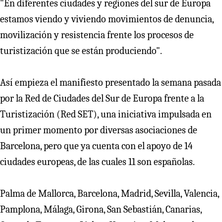
"En diferentes ciudades y regiones del sur de Europa
estamos viendo y viviendo movimientos de denuncia,
movilización y resistencia frente los procesos de
turistización que se están produciendo".
Así empieza el manifiesto presentado la semana pasada
por la Red de Ciudades del Sur de Europa frente a la
Turistización (Red SET), una iniciativa impulsada en
un primer momento por diversas asociaciones de
Barcelona, pero que ya cuenta con el apoyo de 14
ciudades europeas, de las cuales 11 son españolas.
Palma de Mallorca, Barcelona, Madrid, Sevilla, Valencia,
Pamplona, Málaga, Girona, San Sebastián, Canarias,