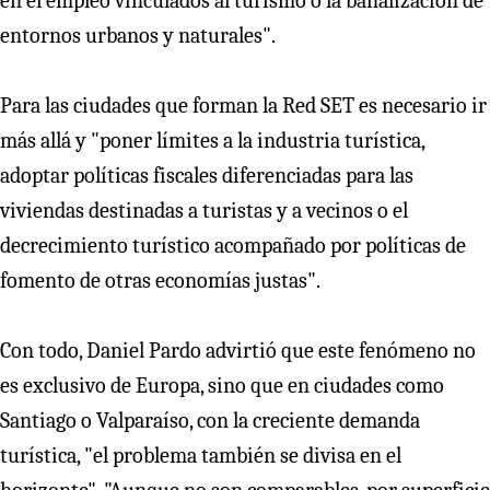
en el empleo vinculados al turismo o la banalización de
entornos urbanos y naturales".
Para las ciudades que forman la Red SET es necesario ir
más allá y "poner límites a la industria turística,
adoptar políticas fiscales diferenciadas para las
viviendas destinadas a turistas y a vecinos o el
decrecimiento turístico acompañado por políticas de
fomento de otras economías justas".
Con todo, Daniel Pardo advirtió que este fenómeno no
es exclusivo de Europa, sino que en ciudades como
Santiago o Valparaíso, con la creciente demanda
turística, "el problema también se divisa en el