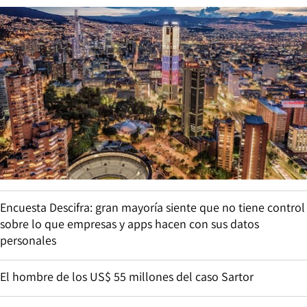
Encuesta Descifra: gran mayoría siente que no tiene control
sobre lo que empresas y apps hacen con sus datos
personales
El hombre de los US$ 55 millones del caso Sartor