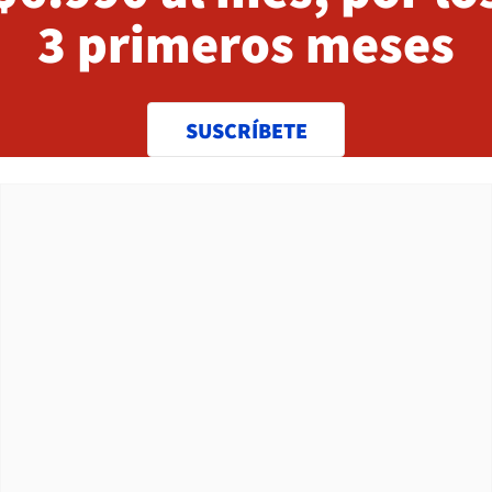
3 primeros meses
SUSCRÍBETE