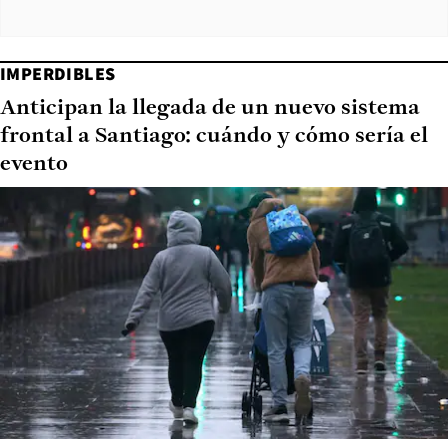
IMPERDIBLES
Anticipan la llegada de un nuevo sistema
frontal a Santiago: cuándo y cómo sería el
evento