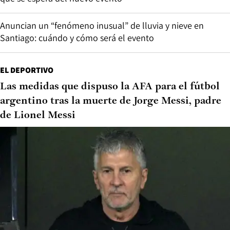
Anuncian un “fenómeno inusual” de lluvia y nieve en
Santiago: cuándo y cómo será el evento
EL DEPORTIVO
Las medidas que dispuso la AFA para el fútbol
argentino tras la muerte de Jorge Messi, padre
de Lionel Messi