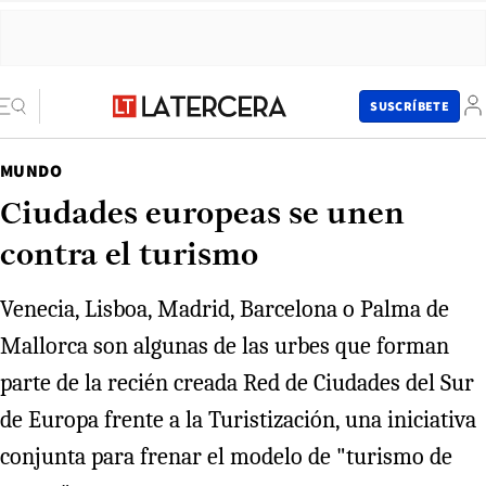
SUSCRÍBETE
MUNDO
Ciudades europeas se unen
contra el turismo
Venecia, Lisboa, Madrid, Barcelona o Palma de
Mallorca son algunas de las urbes que forman
parte de la recién creada Red de Ciudades del Sur
de Europa frente a la Turistización, una iniciativa
conjunta para frenar el modelo de "turismo de