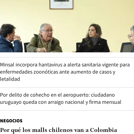
Minsal incorpora hantavirus a alerta sanitaria vigente para
enfermedades zoonóticas ante aumento de casos y
letalidad
Por delito de cohecho en el aeropuerto: ciudadano
uruguayo queda con arraigo nacional y firma mensual
NEGOCIOS
Por qué los malls chilenos van a Colombia