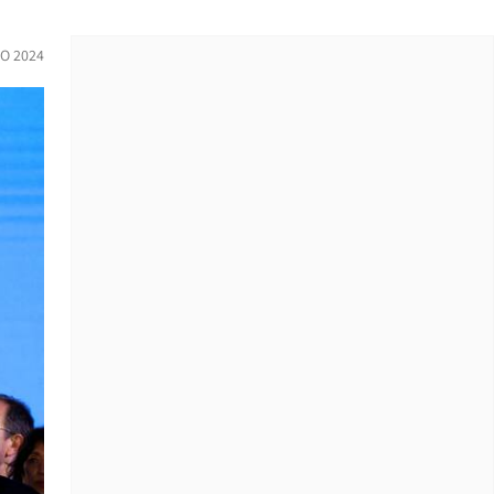
O 2024