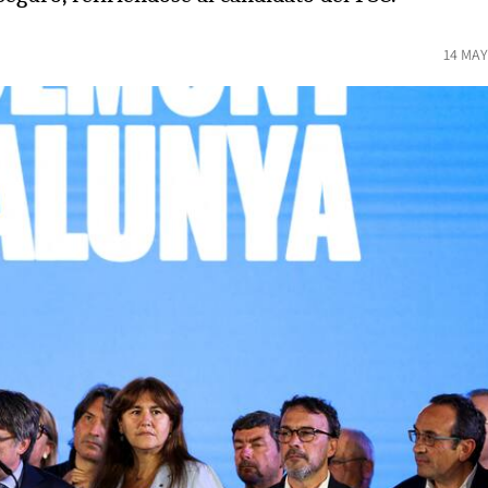
14 MAY