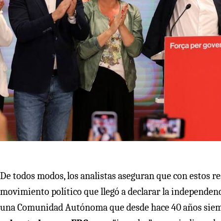
De todos modos, los analistas aseguran que con estos res
movimiento político que llegó a declarar la independenci
una Comunidad Autónoma que desde hace 40 años siem