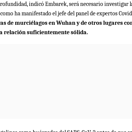
profundidad, indicó Embarek, será necesario investigar l
 como ha manifestado el jefe del panel de expertos Covid
as de murciélagos en Wuhan y de otros lugares co
 relación suficientemente sólida.