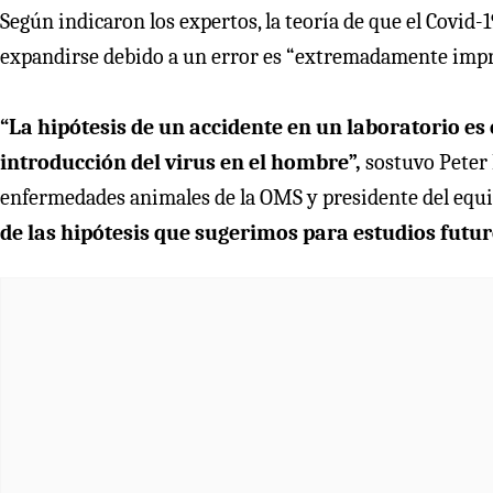
Según indicaron los expertos, la teoría de que el Covid
expandirse debido a un error
es “extremadamente impr
“La hipótesis de un accidente en un laboratorio 
introducción del virus en el hombre”,
sostuvo Peter 
enfermedades animales de la OMS y presidente del equ
de las hipótesis que sugerimos para estudios futur