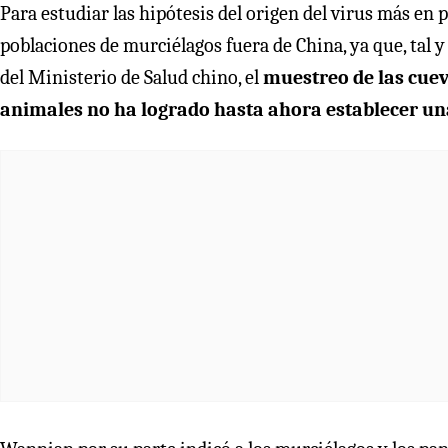
Para estudiar las hipótesis del origen del virus más en 
poblaciones de murciélagos fuera de China, ya que, tal y
del Ministerio de Salud chino, el
muestreo de las cuev
animales no ha logrado hasta ahora establecer una