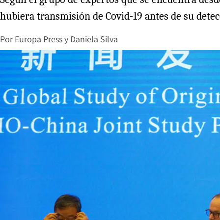
hubiera transmisión de Covid-19 antes de su dete
Por
Europa Press
y
Daniela Silva