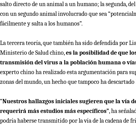
salto directo de un animal a un humano; la segunda, del
con un segundo animal involucrado que sea “potencialm
fácilmente y salta a los humanos”.
La tercera teoría, que también ha sido defendida por Li
Ministerio de Salud chino,
es la posibilidad de que 
transmisión del virus a la población humana o vía
experto chino ha realizado esta argumentación para sug
zonas del mundo, un hecho que tampoco ha descartad
“
Nuestros hallazgos iniciales sugieren que la vía 
requerirá más estudios más específicos”
, ha señala
podría haberse transmitido por la vía de la cadena de frí