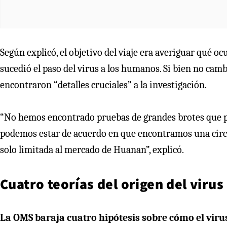
Según explicó, el objetivo del viaje era averiguar qué 
sucedió el paso del virus a los humanos. Si bien no cambi
encontraron “detalles cruciales” a la investigación.
“No hemos encontrado pruebas de grandes brotes que 
podemos estar de acuerdo en que encontramos una circ
solo limitada al mercado de Huanan”, explicó.
Cuatro teorías del origen del virus
La OMS baraja cuatro hipótesis sobre cómo el virus