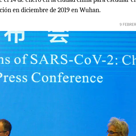
cción en diciembre de 2019 en Wuhan.
9 FEBRER