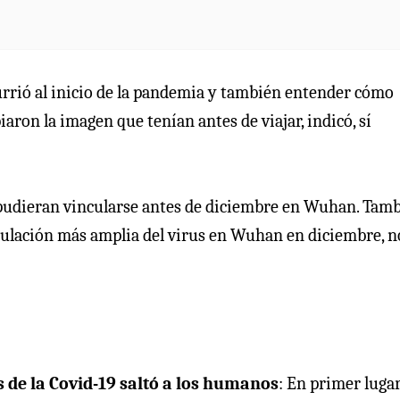
ocurrió al inicio de la pandemia y también entender cómo
aron la imagen que tenían antes de viajar, indicó, sí
pudieran vincularse antes de diciembre en Wuhan. Tam
ulación más amplia del virus en Wuhan en diciembre, n
 de la Covid-19 saltó a los humanos
: En primer lugar,