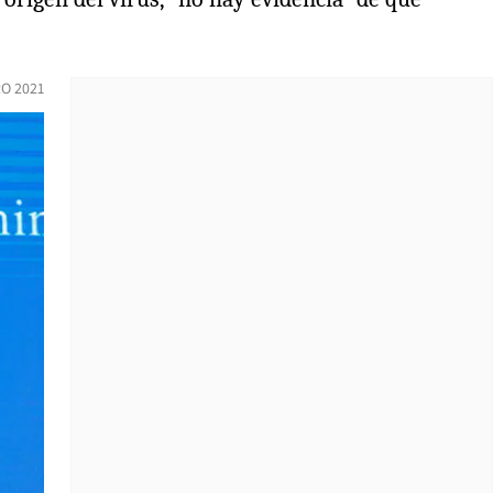
O 2021