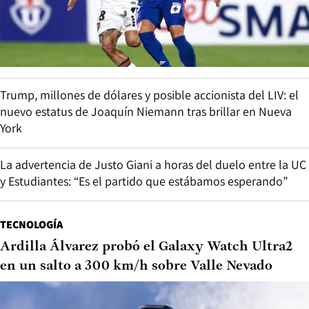
Trump, millones de dólares y posible accionista del LIV: el
nuevo estatus de Joaquín Niemann tras brillar en Nueva
York
La advertencia de Justo Giani a horas del duelo entre la UC
y Estudiantes: “Es el partido que estábamos esperando”
TECNOLOGÍA
Ardilla Álvarez probó el Galaxy Watch Ultra2
en un salto a 300 km/h sobre Valle Nevado