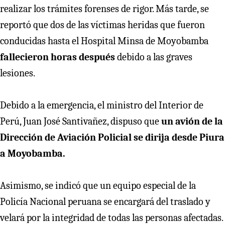
realizar los trámites forenses de rigor. Más tarde, se
reportó que dos de las víctimas heridas que fueron
conducidas hasta el Hospital Minsa de Moyobamba
fallecieron horas después
debido a las graves
lesiones.
Debido a la emergencia, el ministro del Interior de
Perú, Juan José Santivañez, dispuso que
un avión de la
Dirección de Aviación Policial se dirija desde Piura
a Moyobamba.
Asimismo, se indicó que un equipo especial de la
Policía Nacional peruana se encargará del traslado y
velará por la integridad de todas las personas afectadas.