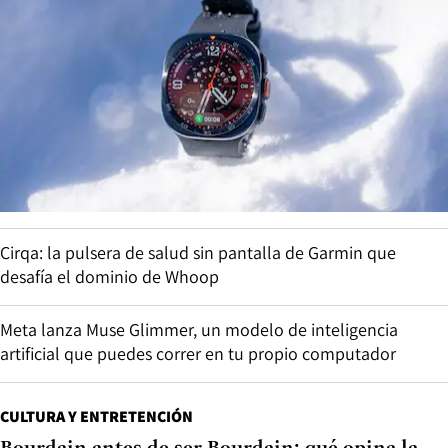
Cirqa: la pulsera de salud sin pantalla de Garmin que
desafía el dominio de Whoop
Meta lanza Muse Glimmer, un modelo de inteligencia
artificial que puedes correr en tu propio computador
CULTURA Y ENTRETENCIÓN