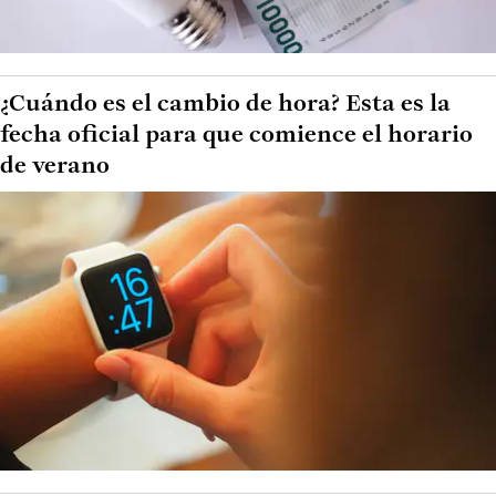
¿Cuándo es el cambio de hora? Esta es la
fecha oficial para que comience el horario
de verano