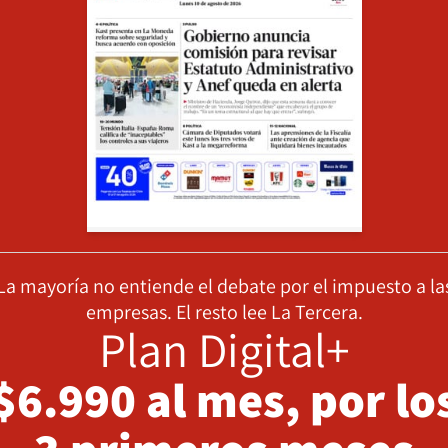
La mayoría no entiende el debate por el impuesto a la
empresas. El resto lee La Tercera.
Plan Digital+
$6.990 al mes, por lo