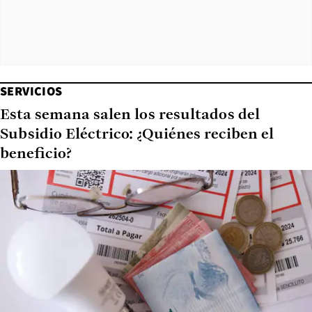
SERVICIOS
Esta semana salen los resultados del
Subsidio Eléctrico: ¿Quiénes reciben el
beneficio?