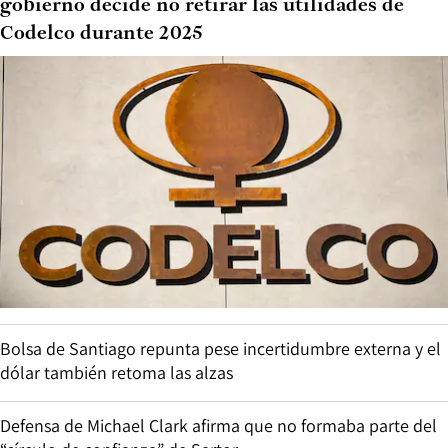
gobierno decide no retirar las utilidades de
Codelco durante 2025
Bolsa de Santiago repunta pese incertidumbre externa y el
dólar también retoma las alzas
Defensa de Michael Clark afirma que no formaba parte del