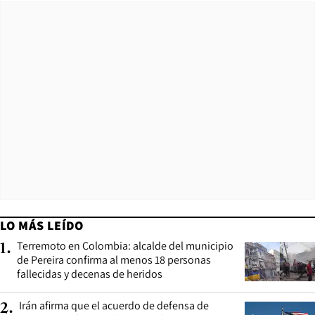
LO MÁS LEÍDO
Terremoto en Colombia: alcalde del municipio
1
.
de Pereira confirma al menos 18 personas
fallecidas y decenas de heridos
Irán afirma que el acuerdo de defensa de
2
.