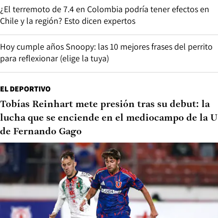
¿El terremoto de 7.4 en Colombia podría tener efectos en
Chile y la región? Esto dicen expertos
Hoy cumple años Snoopy: las 10 mejores frases del perrito
para reflexionar (elige la tuya)
EL DEPORTIVO
Tobías Reinhart mete presión tras su debut: la
lucha que se enciende en el mediocampo de la U
de Fernando Gago