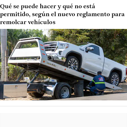
Qué se puede hacer y qué no está
permitido, según el nuevo reglamento para
remolcar vehículos