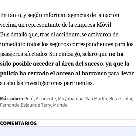
En tanto, y según informan agencias de la nación
vecina, un representante de la empresa Móvil
Bus detalló que, tras el accidente, se activaron de
inmediato todos los seguros correspondientes para los
pasajeros afectados. Sin embargo, aclaró que
no ha
sido posible acceder al área del suceso, ya que la
policía ha cerrado el acceso al barranco
para llevar
a cabo las investigaciones pertinentes.
Más sobre:
Perú
Accidente
Moyobamba
San Martín
Bus escolar
Fernando Belaunde Terry
Mundo
COMENTARIOS