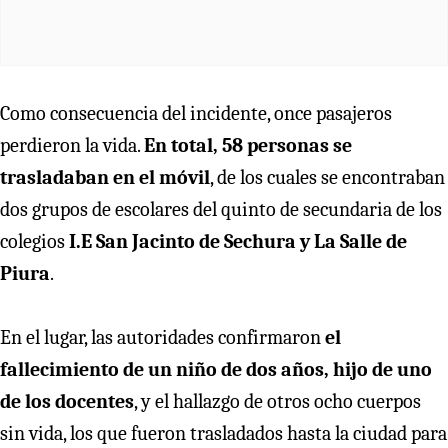
Como consecuencia del incidente, once pasajeros
perdieron la vida.
En total, 58 personas se
trasladaban en el móvil
, de los cuales se encontraban
dos grupos de escolares del quinto de secundaria de los
colegios
I.E San Jacinto de Sechura y La Salle de
Piura
.
En el lugar, las autoridades confirmaron
el
fallecimiento de un niño de dos años, hijo de uno
de los docentes
, y el hallazgo de otros ocho cuerpos
sin vida, los que fueron trasladados hasta la ciudad para