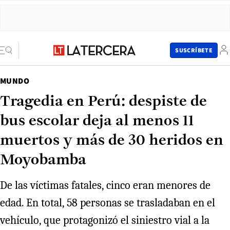
SUSCRÍBETE
MUNDO
Tragedia en Perú: despiste de
bus escolar deja al menos 11
muertos y más de 30 heridos en
Moyobamba
De las víctimas fatales, cinco eran menores de
edad. En total, 58 personas se trasladaban en el
vehículo, que protagonizó el siniestro vial a la