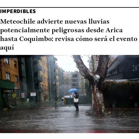
IMPERDIBLES
Meteochile advierte nuevas lluvias
potencialmente peligrosas desde Arica
hasta Coquimbo: revisa cómo será el evento
aquí