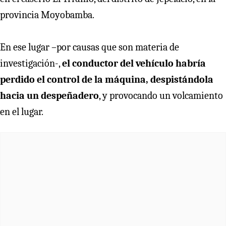
provincia Moyobamba.
En ese lugar –por causas que son materia de
investigación-,
el conductor del vehículo habría
perdido el control de la máquina, despistándola
hacia un despeñadero
, y provocando un volcamiento
en el lugar.