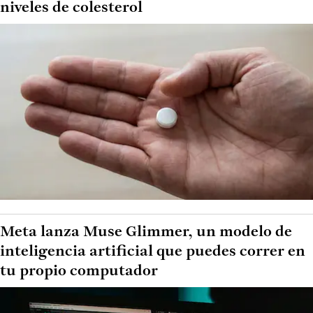
niveles de colesterol
Meta lanza Muse Glimmer, un modelo de
inteligencia artificial que puedes correr en
tu propio computador