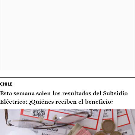
CHILE
Esta semana salen los resultados del Subsidio
Eléctrico: ¿Quiénes reciben el beneficio?