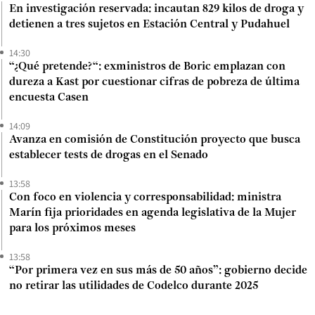
En investigación reservada: incautan 829 kilos de droga y
detienen a tres sujetos en Estación Central y Pudahuel
14:30
“¿Qué pretende?“: exministros de Boric emplazan con
dureza a Kast por cuestionar cifras de pobreza de última
encuesta Casen
14:09
Avanza en comisión de Constitución proyecto que busca
establecer tests de drogas en el Senado
13:58
Con foco en violencia y corresponsabilidad: ministra
Marín fija prioridades en agenda legislativa de la Mujer
para los próximos meses
13:58
“Por primera vez en sus más de 50 años”: gobierno decide
no retirar las utilidades de Codelco durante 2025