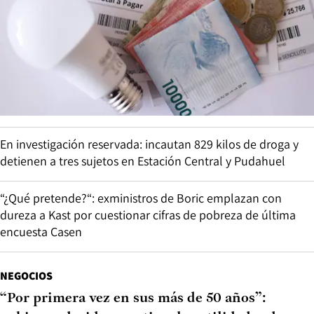
En investigación reservada: incautan 829 kilos de droga y
detienen a tres sujetos en Estación Central y Pudahuel
“¿Qué pretende?“: exministros de Boric emplazan con
dureza a Kast por cuestionar cifras de pobreza de última
encuesta Casen
NEGOCIOS
“Por primera vez en sus más de 50 años”: