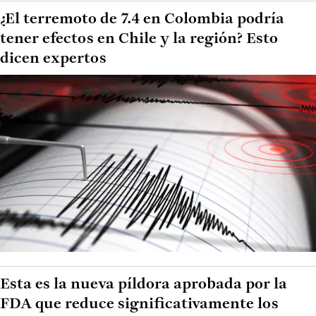
¿El terremoto de 7.4 en Colombia podría
tener efectos en Chile y la región? Esto
dicen expertos
Esta es la nueva píldora aprobada por la
FDA que reduce significativamente los