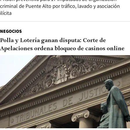
criminal de Puente Alto por tráfico, lavado y asociación
ilícita
NEGOCIOS
Polla y Lotería ganan disputa: Corte de
Apelaciones ordena bloqueo de casinos online