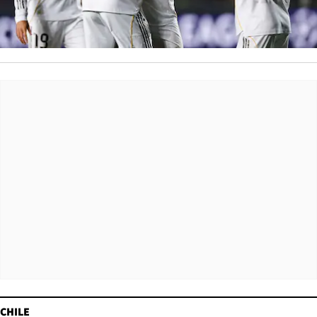
CHILE