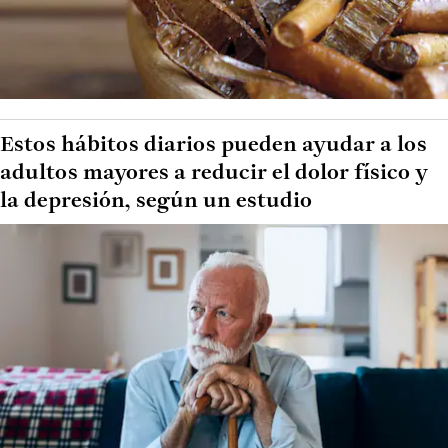
Estos hábitos diarios pueden ayudar a los
adultos mayores a reducir el dolor físico y
la depresión, según un estudio