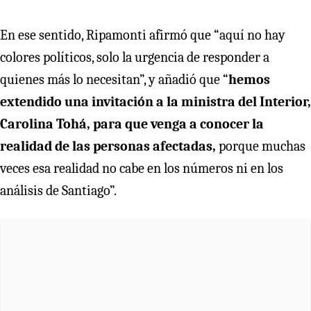
En ese sentido, Ripamonti afirmó que “aquí no hay
colores políticos, solo la urgencia de responder a
quienes más lo necesitan”, y añadió que “
hemos
extendido una invitación a la ministra del Interior,
Carolina Tohá, para que venga a conocer la
realidad de las personas afectadas,
porque muchas
veces esa realidad no cabe en los números ni en los
análisis de Santiago”.