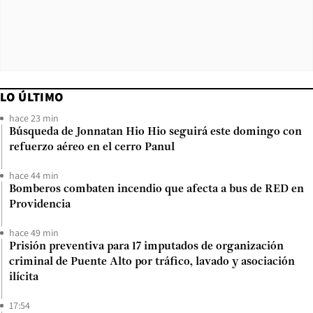
LO ÚLTIMO
hace 23 min
Búsqueda de Jonnatan Hio Hio seguirá este domingo con
refuerzo aéreo en el cerro Panul
hace 44 min
Bomberos combaten incendio que afecta a bus de RED en
Providencia
hace 49 min
Prisión preventiva para 17 imputados de organización
criminal de Puente Alto por tráfico, lavado y asociación
ilícita
17:54