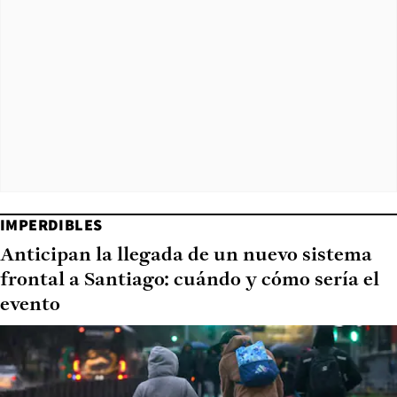
IMPERDIBLES
Anticipan la llegada de un nuevo sistema
frontal a Santiago: cuándo y cómo sería el
evento