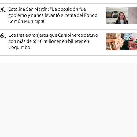
Catalina San Martín: “La oposición fue
5
.
gobierno y nunca levantó el tema del Fondo
Común Municipal”
Los tres extranjeros que Carabineros detuvo
6
.
con más de $540 millones en billetes en
Coquimbo