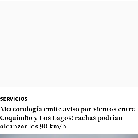
SERVICIOS
Meteorología emite aviso por vientos entre
Coquimbo y Los Lagos: rachas podrían
alcanzar los 90 km/h