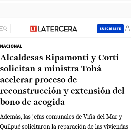
SUSCRÍBETE
NACIONAL
Alcaldesas Ripamonti y Corti
solicitan a ministra Tohá
acelerar proceso de
reconstrucción y extensión del
bono de acogida
Además, las jefas comunales de Viña del Mar y
Quilpué solicitaron la reparación de las viviendas