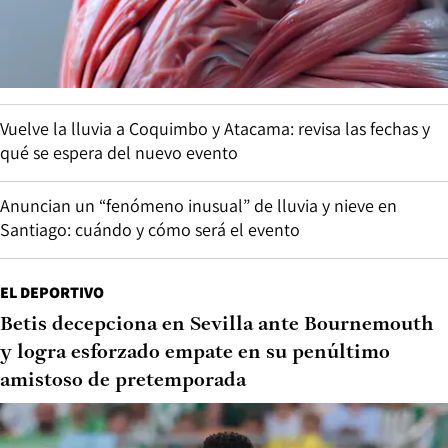
Vuelve la lluvia a Coquimbo y Atacama: revisa las fechas y
qué se espera del nuevo evento
Anuncian un “fenómeno inusual” de lluvia y nieve en
Santiago: cuándo y cómo será el evento
EL DEPORTIVO
Betis decepciona en Sevilla ante Bournemouth
y logra esforzado empate en su penúltimo
amistoso de pretemporada