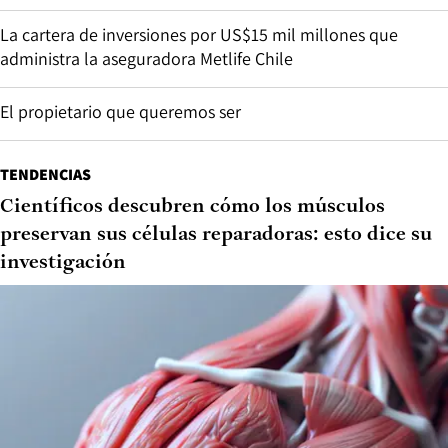
La cartera de inversiones por US$15 mil millones que
administra la aseguradora Metlife Chile
El propietario que queremos ser
TENDENCIAS
Científicos descubren cómo los músculos
preservan sus células reparadoras: esto dice su
investigación