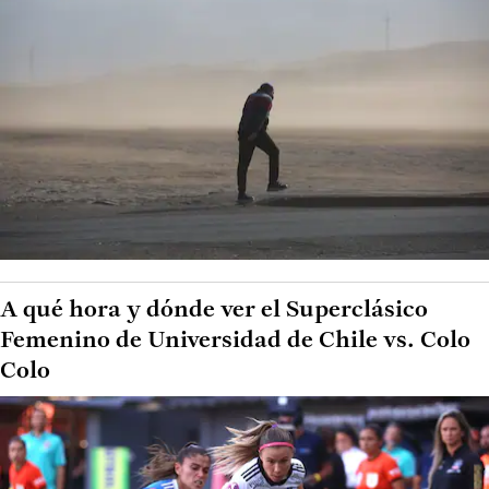
A qué hora y dónde ver el Superclásico
Femenino de Universidad de Chile vs. Colo
Colo