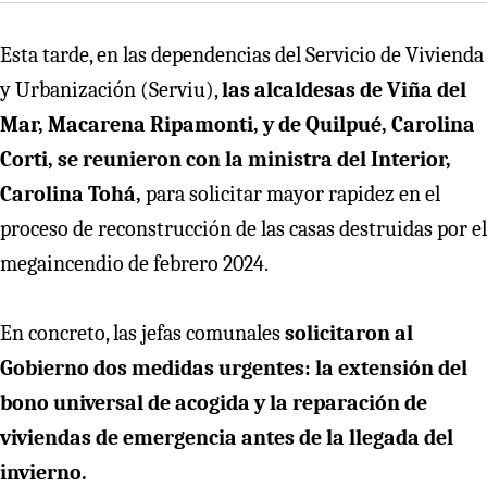
Esta tarde, en las dependencias del Servicio de Vivienda
y Urbanización (Serviu),
las alcaldesas de Viña del
Mar, Macarena Ripamonti, y de Quilpué, Carolina
Corti, se reunieron con la ministra del Interior,
Carolina Tohá,
para solicitar mayor rapidez en el
proceso de reconstrucción de las casas destruidas por el
megaincendio de febrero 2024.
En concreto, las jefas comunales
solicitaron al
Gobierno dos medidas urgentes: la extensión del
bono universal de acogida y la reparación de
viviendas de emergencia antes de la llegada del
invierno.