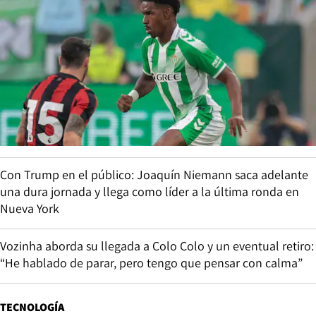
Con Trump en el público: Joaquín Niemann saca adelante
una dura jornada y llega como líder a la última ronda en
Nueva York
Vozinha aborda su llegada a Colo Colo y un eventual retiro:
“He hablado de parar, pero tengo que pensar con calma”
TECNOLOGÍA