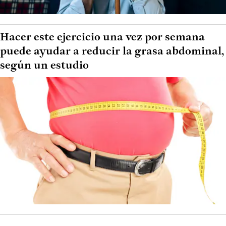
Hacer este ejercicio una vez por semana
puede ayudar a reducir la grasa abdominal,
según un estudio