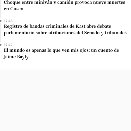
Choque entre miniván y camión provoca nueve muertes
en Cusco
17:46
Registro de bandas criminales de Kast abre debate
parlamentario sobre atribuciones del Senado y tribunales
17:42
El mundo es apenas lo que ven mis ojos: un cuento de
Jaime Bayly