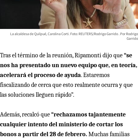
La alcaldesa de Quilpué, Carolina Corti. Foto: REUTERS/Rodrigo Garrido
Rodrigo
Garrido
Tras el término de la reunión, Ripamonti dijo que
“se
nos ha presentado un nuevo equipo que, en teoría,
acelerará el proceso de ayuda
. Estaremos
fiscalizando de cerca que esto realmente ocurra y que
las soluciones lleguen rápido”.
Además, recalcó que
“rechazamos tajantemente
cualquier intento del ministerio de cortar los
bonos a partir del 28 de febrero.
Muchas familias