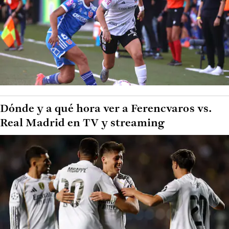
Dónde y a qué hora ver a Ferencvaros vs.
Real Madrid en TV y streaming