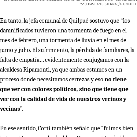
SEBASTIAN CISTERNAS/ATONCHILE
En tanto, la jefa comunal de Quilpué sostuvo que “los
damnificados tuvieron una tormenta de fuego en el
mes de febrero, una tormenta de lluvia en el mes de
junio y julio. El sufrimiento, la pérdida de familiares, la
falta de empatía… evidentemente conjugamos con la
alcaldesa Ripamonti, ya que ambas estamos en un
proceso donde necesitamos certezas y eso
no tiene
que ver con colores políticos, sino que tiene que
ver con la calidad de vida de nuestros vecinos y
vecinas”.
En ese sentido, Corti también señaló que “fuimos bien