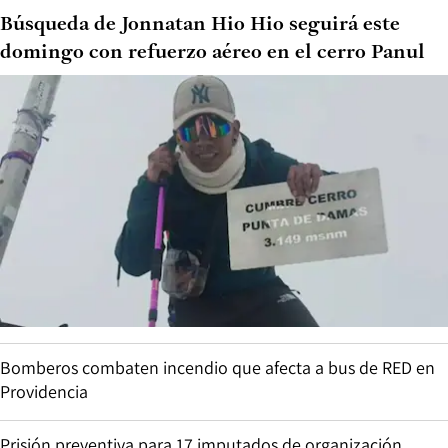
Búsqueda de Jonnatan Hio Hio seguirá este
domingo con refuerzo aéreo en el cerro Panul
Bomberos combaten incendio que afecta a bus de RED en
Providencia
Prisión preventiva para 17 imputados de organización