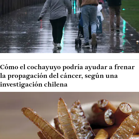
Cómo el cochayuyo podría ayudar a frenar
la propagación del cáncer, según una
investigación chilena