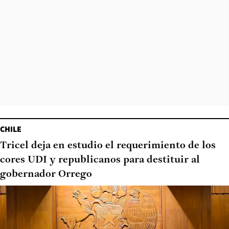
CHILE
Tricel deja en estudio el requerimiento de los
cores UDI y republicanos para destituir al
gobernador Orrego