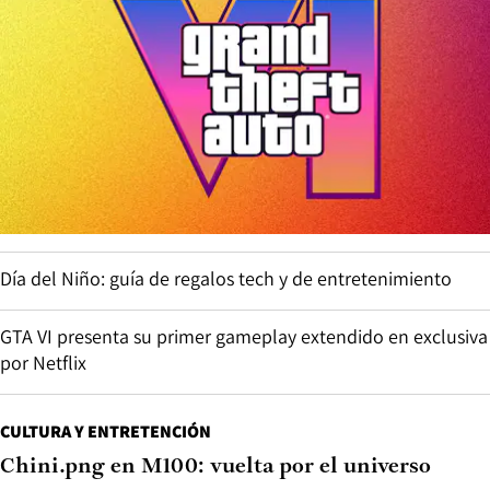
Día del Niño: guía de regalos tech y de entretenimiento
GTA VI presenta su primer gameplay extendido en exclusiva
por Netflix
CULTURA Y ENTRETENCIÓN
Chini.png en M100: vuelta por el universo