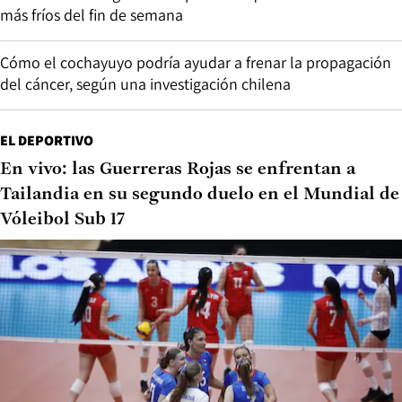
más fríos del fin de semana
Cómo el cochayuyo podría ayudar a frenar la propagación
del cáncer, según una investigación chilena
EL DEPORTIVO
En vivo: las Guerreras Rojas se enfrentan a
Tailandia en su segundo duelo en el Mundial de
Vóleibol Sub 17