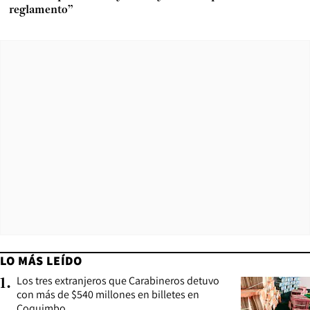
reglamento”
LO MÁS LEÍDO
Los tres extranjeros que Carabineros detuvo
1
.
con más de $540 millones en billetes en
Coquimbo