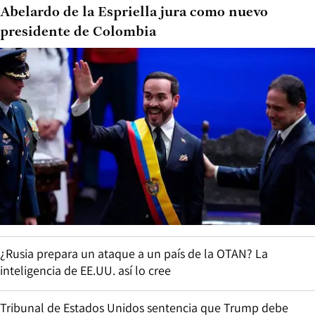
Abelardo de la Espriella jura como nuevo
presidente de Colombia
¿Rusia prepara un ataque a un país de la OTAN? La
inteligencia de EE.UU. así lo cree
Tribunal de Estados Unidos sentencia que Trump debe