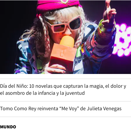
Día del Niño: 10 novelas que capturan la magia, el dolor y
el asombro de la infancia y la juventud
Tomo Como Rey reinventa “Me Voy” de Julieta Venegas
MUNDO