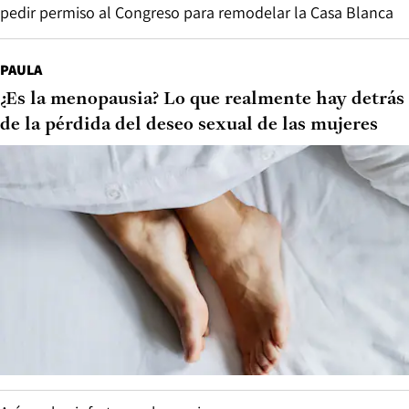
pedir permiso al Congreso para remodelar la Casa Blanca
PAULA
¿Es la menopausia? Lo que realmente hay detrás
de la pérdida del deseo sexual de las mujeres