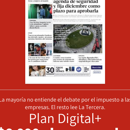
La mayoría no entiende el debate por el impuesto a la
empresas. El resto lee La Tercera.
Plan Digital+