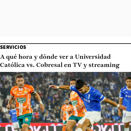
SERVICIOS
A qué hora y dónde ver a Universidad
Católica vs. Cobresal en TV y streaming