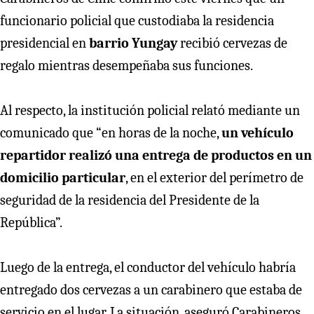
funcionario policial que custodiaba la residencia
presidencial en
barrio
Yungay
recibió cervezas de
regalo mientras desempeñaba sus funciones.
Al respecto, la institución policial relató mediante un
comunicado que “en horas de la noche,
un vehículo
repartidor realizó una entrega de productos en un
domicilio particular
, en el exterior del perímetro de
seguridad de la residencia del Presidente de la
República”.
Luego de la entrega, el conductor del vehículo habría
entregado dos cervezas a un carabinero que estaba de
servicio en el lugar. La situación, aseguró Carabineros,