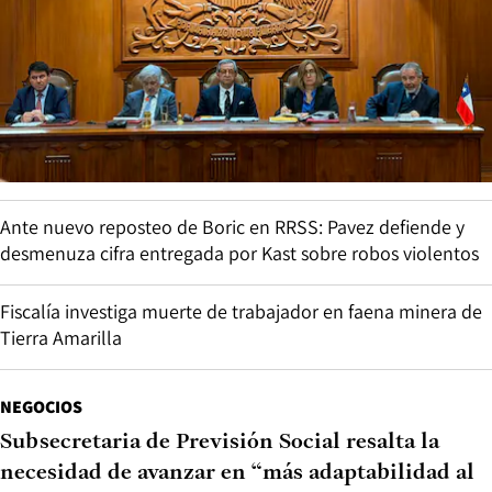
Ante nuevo reposteo de Boric en RRSS: Pavez defiende y
desmenuza cifra entregada por Kast sobre robos violentos
Fiscalía investiga muerte de trabajador en faena minera de
Tierra Amarilla
NEGOCIOS
Subsecretaria de Previsión Social resalta la
necesidad de avanzar en “más adaptabilidad al