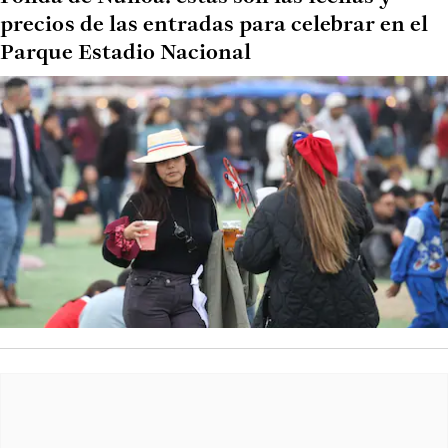
precios de las entradas para celebrar en el
Parque Estadio Nacional