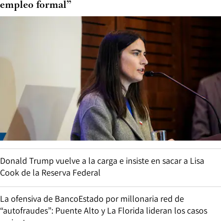
empleo formal”
Donald Trump vuelve a la carga e insiste en sacar a Lisa
Cook de la Reserva Federal
La ofensiva de BancoEstado por millonaria red de
“autofraudes”: Puente Alto y La Florida lideran los casos