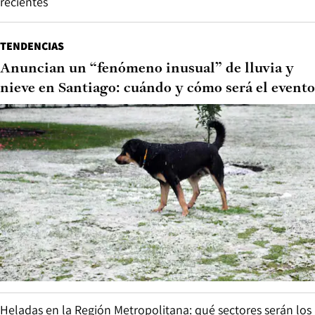
recientes
TENDENCIAS
Anuncian un “fenómeno inusual” de lluvia y
nieve en Santiago: cuándo y cómo será el evento
Heladas en la Región Metropolitana: qué sectores serán los