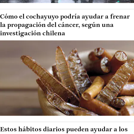
Cómo el cochayuyo podría ayudar a frenar
la propagación del cáncer, según una
investigación chilena
Estos hábitos diarios pueden ayudar a los