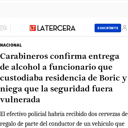
SUSCRÍBETE
NACIONAL
Carabineros confirma entrega
de alcohol a funcionario que
custodiaba residencia de Boric y
niega que la seguridad fuera
vulnerada
El efectivo policial habría recibido dos cervezas de
regalo de parte del conductor de un vehículo que