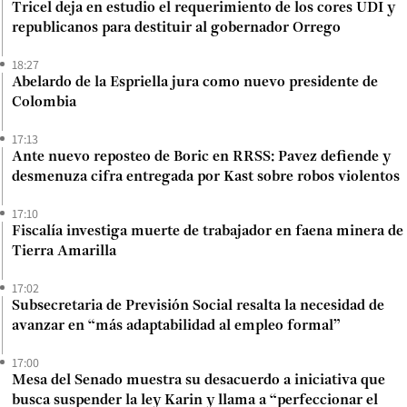
Tricel deja en estudio el requerimiento de los cores UDI y
republicanos para destituir al gobernador Orrego
18:27
Abelardo de la Espriella jura como nuevo presidente de
Colombia
17:13
Ante nuevo reposteo de Boric en RRSS: Pavez defiende y
desmenuza cifra entregada por Kast sobre robos violentos
17:10
Fiscalía investiga muerte de trabajador en faena minera de
Tierra Amarilla
17:02
Subsecretaria de Previsión Social resalta la necesidad de
avanzar en “más adaptabilidad al empleo formal”
17:00
Mesa del Senado muestra su desacuerdo a iniciativa que
busca suspender la ley Karin y llama a “perfeccionar el