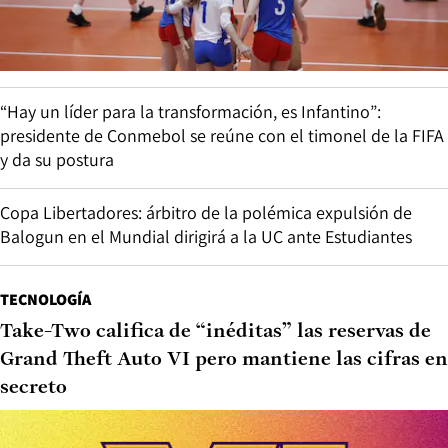
“Hay un líder para la transformación, es Infantino”:
presidente de Conmebol se reúne con el timonel de la FIFA
y da su postura
Copa Libertadores: árbitro de la polémica expulsión de
Balogun en el Mundial dirigirá a la UC ante Estudiantes
TECNOLOGÍA
Take-Two califica de “inéditas” las reservas de
Grand Theft Auto VI pero mantiene las cifras en
secreto