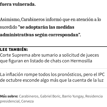
fuera vulnerada.
Asimismo, Carabineros informó que en atención a lo
sucedido
”se adoptarán las medidas
administrativas según correspondan”.
LEE TAMBIÉN:
Corte Suprema abre sumario a solicitud de jueces
que figuran en listado de chats con Hermosilla
La inflación rompe todos los pronósticos, pero el IPC
de octubre esconde algo más que la cuenta de la luz
Más sobre:
Carabineros
Gabriel Boric
Barrio Yungay
Residencia
presidencial
Cerveza