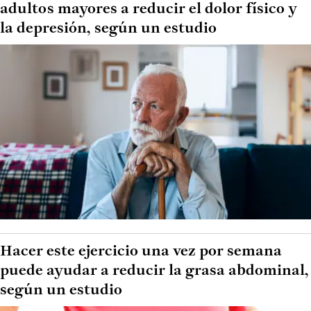
adultos mayores a reducir el dolor físico y
la depresión, según un estudio
Hacer este ejercicio una vez por semana
puede ayudar a reducir la grasa abdominal,
según un estudio