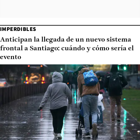
IMPERDIBLES
Anticipan la llegada de un nuevo sistema
frontal a Santiago: cuándo y cómo sería el
evento