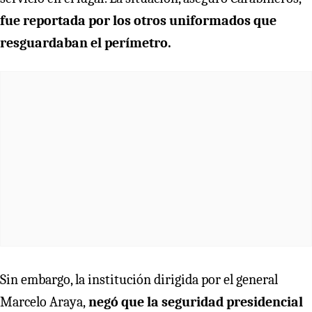
fue reportada por los otros uniformados que
resguardaban el perímetro.
Sin embargo, la institución dirigida por el general
Marcelo Araya,
negó que la seguridad presidencial