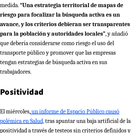
medida.
“Una estrategia territorial de mapas de
riesgo para focalizar la búsqueda activa es un
avance, y los criterios debieran ser transparentes
para la población y autoridades locales”
, y añadió
que debería considerarse como riesgo el uso del
transporte público y promover que las empresas
tengan estrategias de búsqueda activa en sus
trabajadores.
Positividad
El miércoles,
un informe de Espacio Público causó
polémica en Salud,
tras apuntar una baja artificial de la
positividad a través de testeos sin criterios definidos y