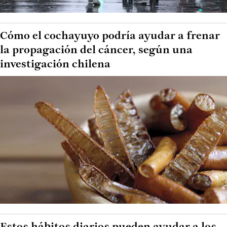
Cómo el cochayuyo podría ayudar a frenar
la propagación del cáncer, según una
investigación chilena