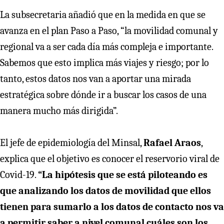
La subsecretaria añadió que en la medida en que se
avanza en el plan Paso a Paso, “la movilidad comunal y
regional va a ser cada día más compleja e importante.
Sabemos que esto implica más viajes y riesgo; por lo
tanto, estos datos nos van a aportar una mirada
estratégica sobre dónde ir a buscar los casos de una
manera mucho más dirigida”.
El jefe de epidemiología del Minsal,
Rafael Araos
,
explica que el objetivo es conocer el reservorio viral de
Covid-19.
“La hipótesis que se está piloteando es
que analizando los datos de movilidad que ellos
tienen para sumarlo a los datos de contacto nos va
a permitir saber a nivel comunal cuáles son los