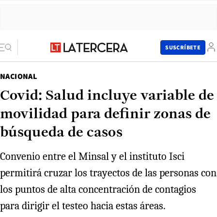
SUSCRÍBETE
NACIONAL
Covid: Salud incluye variable de
movilidad para definir zonas de
búsqueda de casos
Convenio entre el Minsal y el instituto Isci
permitirá cruzar los trayectos de las personas con
los puntos de alta concentración de contagios
para dirigir el testeo hacia estas áreas.