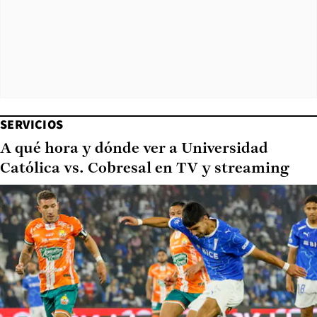
SERVICIOS
A qué hora y dónde ver a Universidad
Católica vs. Cobresal en TV y streaming