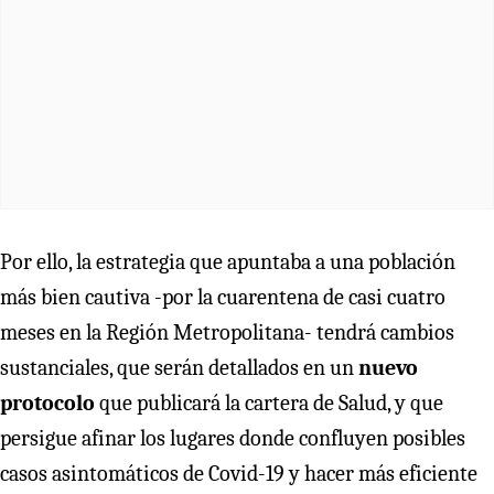
Por ello, la estrategia que apuntaba a una población
más bien cautiva -por la cuarentena de casi cuatro
meses en la Región Metropolitana- tendrá cambios
sustanciales, que serán detallados en un
nuevo
protocolo
que publicará la cartera de Salud, y que
persigue afinar los lugares donde confluyen posibles
casos asintomáticos de Covid-19 y hacer más eficiente