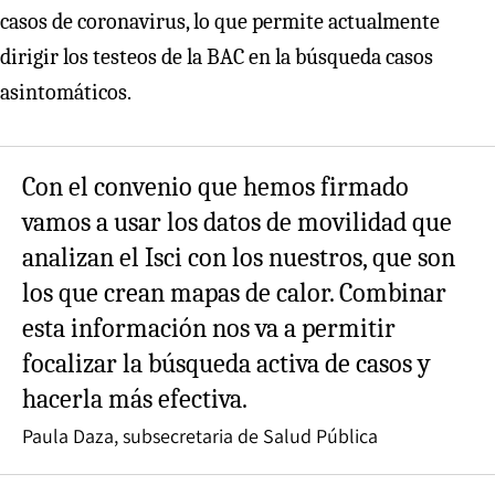
casos de coronavirus, lo que permite actualmente
dirigir los testeos de la BAC en la búsqueda casos
asintomáticos.
Con el convenio que hemos firmado
vamos a usar los datos de movilidad que
analizan el Isci con los nuestros, que son
los que crean mapas de calor. Combinar
esta información nos va a permitir
focalizar la búsqueda activa de casos y
hacerla más efectiva.
Paula Daza, subsecretaria de Salud Pública