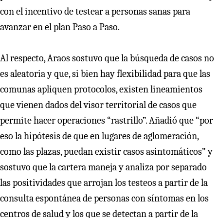
con el incentivo de testear a personas sanas para
avanzar en el plan Paso a Paso.
Al respecto, Araos sostuvo que la búsqueda de casos no
es aleatoria y que, si bien hay flexibilidad para que las
comunas apliquen protocolos, existen lineamientos
que vienen dados del visor territorial de casos que
permite hacer operaciones “rastrillo”. Añadió que “por
eso la hipótesis de que en lugares de aglomeración,
como las plazas, puedan existir casos asintomáticos” y
sostuvo que la cartera maneja y analiza por separado
las positividades que arrojan los testeos a partir de la
consulta espontánea de personas con síntomas en los
centros de salud y los que se detectan a partir de la