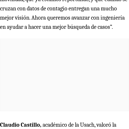
cruzan con datos de contagio entregan una mucho
mejor visión. Ahora queremos avanzar con ingeniería
en ayudar a hacer una mejor búsqueda de casos”.
Claudio Castillo,
académico de la Usach, valoró la