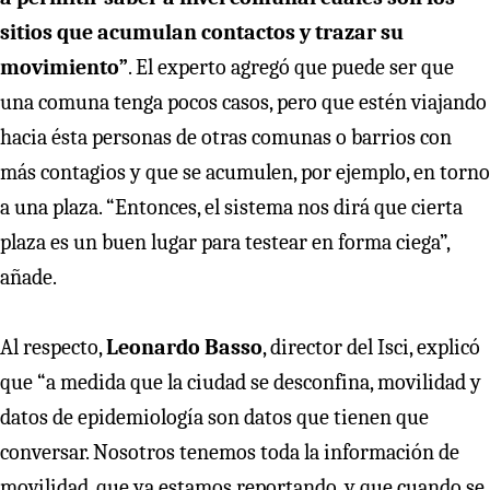
sitios que acumulan contactos y trazar su
movimiento”
. El experto agregó que puede ser que
una comuna tenga pocos casos, pero que estén viajando
hacia ésta personas de otras comunas o barrios con
más contagios y que se acumulen, por ejemplo, en torno
a una plaza. “Entonces, el sistema nos dirá que cierta
plaza es un buen lugar para testear en forma ciega”,
añade.
Al respecto,
Leonardo Basso
, director del Isci, explicó
que “a medida que la ciudad se desconfina, movilidad y
datos de epidemiología son datos que tienen que
conversar. Nosotros tenemos toda la información de
movilidad, que ya estamos reportando, y que cuando se