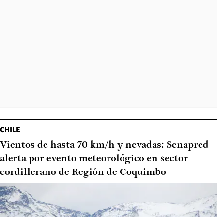
CHILE
Vientos de hasta 70 km/h y nevadas: Senapred
alerta por evento meteorológico en sector
cordillerano de Región de Coquimbo