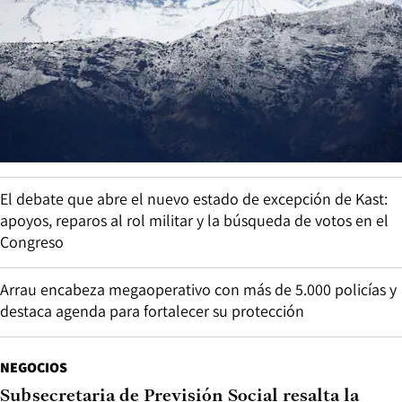
El debate que abre el nuevo estado de excepción de Kast:
apoyos, reparos al rol militar y la búsqueda de votos en el
Congreso
Arrau encabeza megaoperativo con más de 5.000 policías y
destaca agenda para fortalecer su protección
NEGOCIOS
Subsecretaria de Previsión Social resalta la