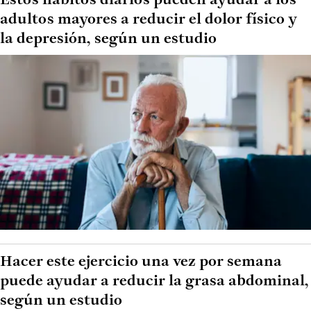
Estos hábitos diarios pueden ayudar a los
adultos mayores a reducir el dolor físico y
la depresión, según un estudio
Hacer este ejercicio una vez por semana
puede ayudar a reducir la grasa abdominal,
según un estudio