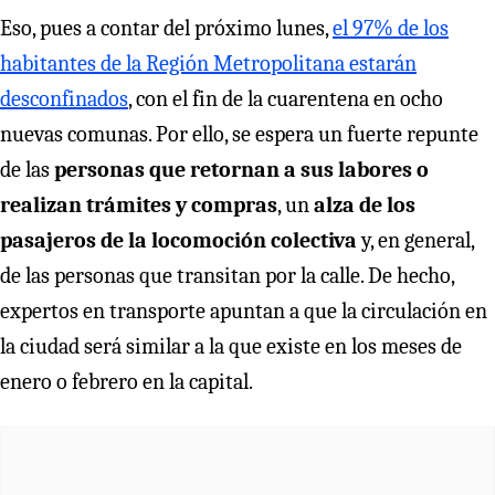
Eso, pues a contar del próximo lunes,
el 97% de los
habitantes de la Región Metropolitana estarán
desconfinados
, con el fin de la cuarentena en ocho
nuevas comunas. Por ello, se espera un fuerte repunte
de las
personas que retornan a sus labores o
realizan trámites y compras
, un
alza de los
pasajeros de la locomoción colectiva
y, en general,
de las personas que transitan por la calle. De hecho,
expertos en transporte apuntan a que la circulación en
la ciudad será similar a la que existe en los meses de
enero o febrero en la capital.