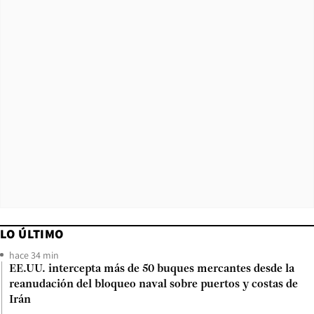
LO ÚLTIMO
hace 34 min
EE.UU. intercepta más de 50 buques mercantes desde la
reanudación del bloqueo naval sobre puertos y costas de
Irán