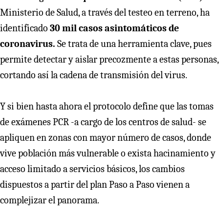
Ministerio de Salud, a través del testeo en terreno, ha
identificado
30 mil casos asintomáticos de
coronavirus.
Se trata de una herramienta clave, pues
permite detectar y aislar precozmente a estas personas,
cortando así la cadena de transmisión del virus.
Y si bien hasta ahora el protocolo define que las tomas
de exámenes PCR -a cargo de los centros de salud- se
apliquen en zonas con mayor número de casos, donde
vive población más vulnerable o exista hacinamiento y
acceso limitado a servicios básicos, los cambios
dispuestos a partir del plan Paso a Paso vienen a
complejizar el panorama.