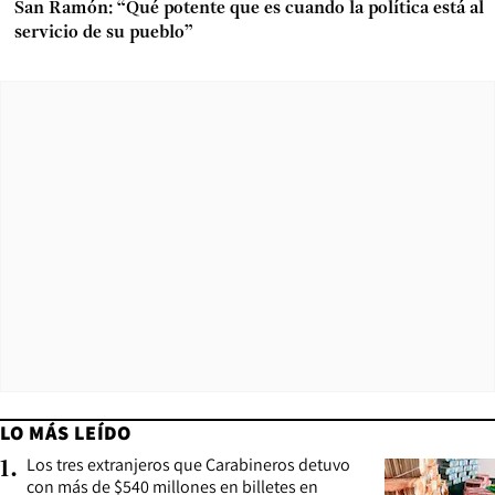
San Ramón: “Qué potente que es cuando la política está al
servicio de su pueblo”
LO MÁS LEÍDO
Los tres extranjeros que Carabineros detuvo
1
.
con más de $540 millones en billetes en