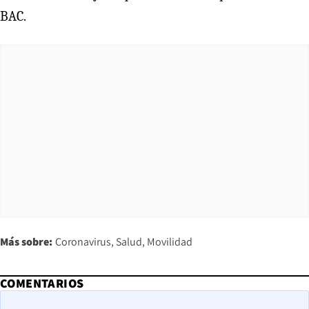
BAC.
Más sobre:
Coronavirus
Salud
Movilidad
COMENTARIOS