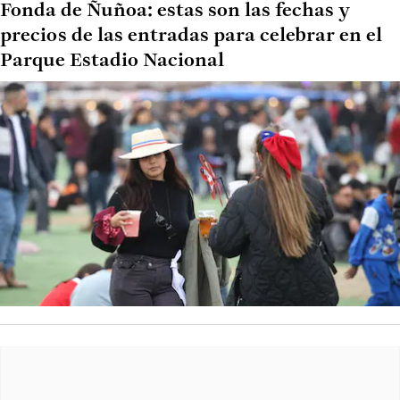
Fonda de Ñuñoa: estas son las fechas y
precios de las entradas para celebrar en el
Parque Estadio Nacional