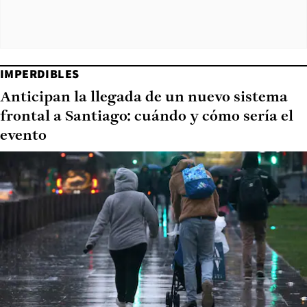
IMPERDIBLES
Anticipan la llegada de un nuevo sistema
frontal a Santiago: cuándo y cómo sería el
evento