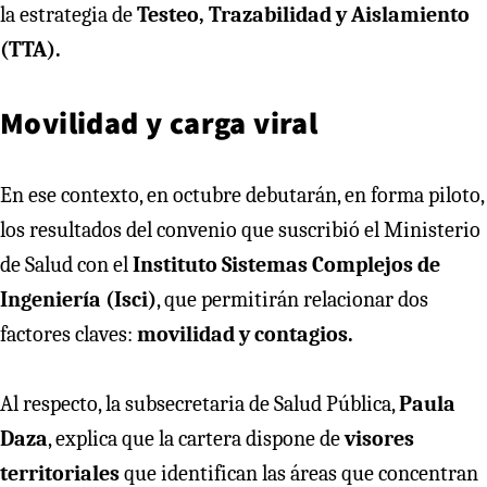
la estrategia de
Testeo, Trazabilidad y Aislamiento
(TTA).
Movilidad y carga viral
En ese contexto, en octubre debutarán, en forma piloto,
los resultados del convenio que suscribió el Ministerio
de Salud con el
Instituto Sistemas Complejos de
Ingeniería (Isci)
, que permitirán relacionar dos
factores claves:
movilidad y contagios.
Al respecto, la subsecretaria de Salud Pública,
Paula
Daza
, explica que la cartera dispone de
visores
territoriales
que identifican las áreas que concentran