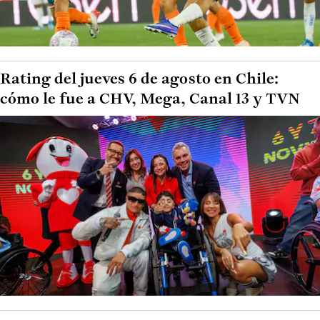
Rating del jueves 6 de agosto en Chile:
cómo le fue a CHV, Mega, Canal 13 y TVN