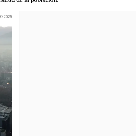
O 2025