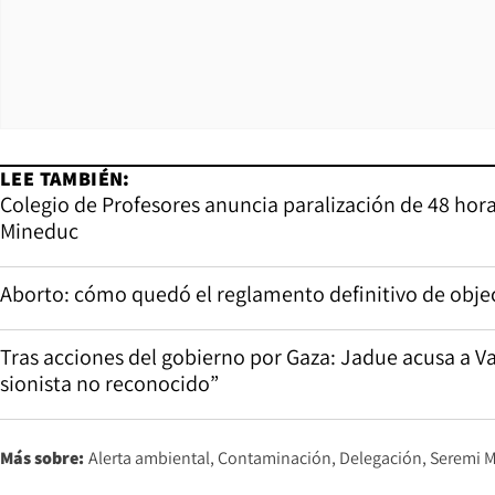
LEE TAMBIÉN:
Colegio de Profesores anuncia paralización de 48 ho
Mineduc
Aborto: cómo quedó el reglamento definitivo de obje
Tras acciones del gobierno por Gaza: Jadue acusa a Va
sionista no reconocido”
Más sobre:
Alerta ambiental
Contaminación
Delegación
Seremi 