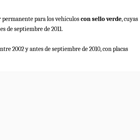
ar permanente para los vehículos
con sello verde
, cuyas
tes de septiembre de 2011.
 entre 2002 y antes de septiembre de 2010, con placas