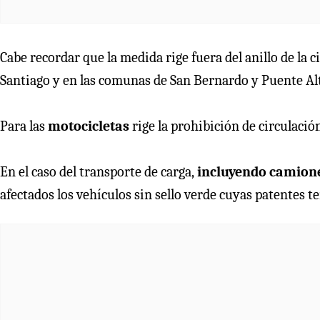
Cabe recordar que la medida rige fuera del anillo de la 
Santiago y en las comunas de San Bernardo y Puente Al
Para las
motocicletas
rige la prohibición de circulació
En el caso del transporte de carga,
incluyendo camion
afectados los vehículos sin sello verde cuyas patentes 