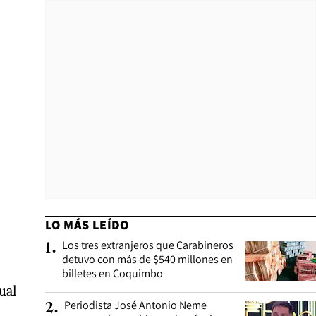
LO MÁS LEÍDO
Los tres extranjeros que Carabineros
1
.
detuvo con más de $540 millones en
billetes en Coquimbo
cual
Periodista José Antonio Neme
2
.