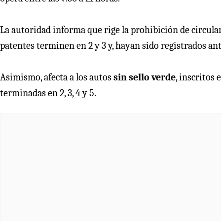
La autoridad informa que rige la prohibición de circul
patentes terminen en 2 y 3 y, hayan sido registrados an
Asimismo, afecta a los autos
sin sello verde
, inscritos
terminadas en 2, 3, 4 y 5.