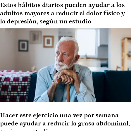
Estos hábitos diarios pueden ayudar a los
adultos mayores a reducir el dolor físico y
la depresión, según un estudio
Hacer este ejercicio una vez por semana
puede ayudar a reducir la grasa abdominal,