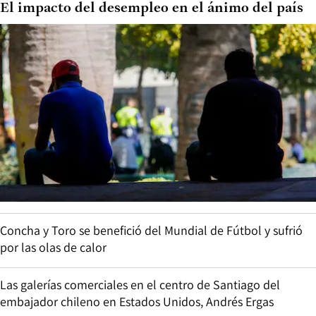
El impacto del desempleo en el ánimo del país
Concha y Toro se benefició del Mundial de Fútbol y sufrió
por las olas de calor
Las galerías comerciales en el centro de Santiago del
embajador chileno en Estados Unidos, Andrés Ergas