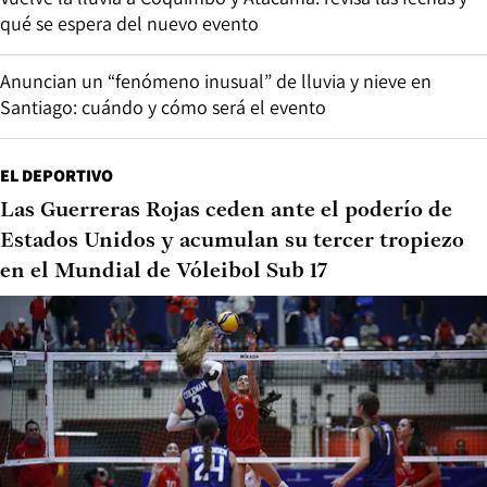
qué se espera del nuevo evento
Anuncian un “fenómeno inusual” de lluvia y nieve en
Santiago: cuándo y cómo será el evento
EL DEPORTIVO
Las Guerreras Rojas ceden ante el poderío de
Estados Unidos y acumulan su tercer tropiezo
en el Mundial de Vóleibol Sub 17