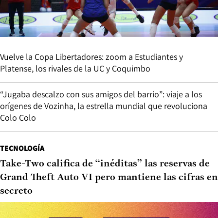
Vuelve la Copa Libertadores: zoom a Estudiantes y
Platense, los rivales de la UC y Coquimbo
“Jugaba descalzo con sus amigos del barrio”: viaje a los
orígenes de Vozinha, la estrella mundial que revoluciona
Colo Colo
TECNOLOGÍA
Take-Two califica de “inéditas” las reservas de
Grand Theft Auto VI pero mantiene las cifras en
secreto