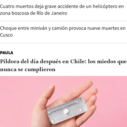
Cuatro muertos deja grave accidente de un helicóptero en
zona boscosa de Río de Janeiro
Choque entre miniván y camión provoca nueve muertes en
Cusco
PAULA
Píldora del día después en Chile: los miedos que
nunca se cumplieron