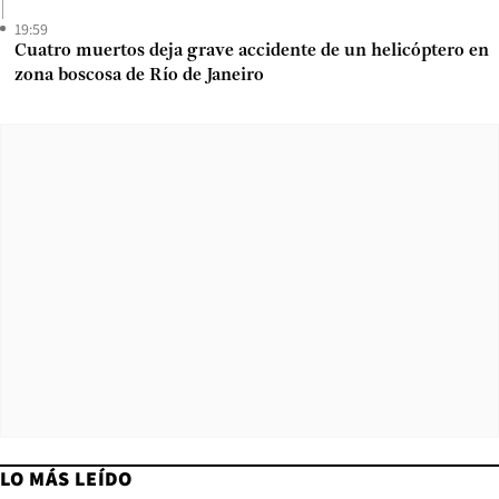
19:59
Cuatro muertos deja grave accidente de un helicóptero en
zona boscosa de Río de Janeiro
LO MÁS LEÍDO