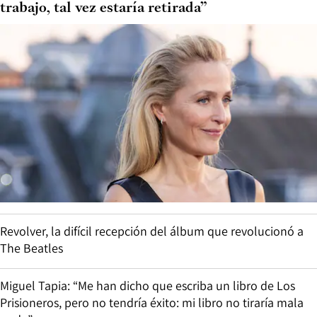
trabajo, tal vez estaría retirada”
Revolver, la difícil recepción del álbum que revolucionó a
The Beatles
Miguel Tapia: “Me han dicho que escriba un libro de Los
Prisioneros, pero no tendría éxito: mi libro no tiraría mala