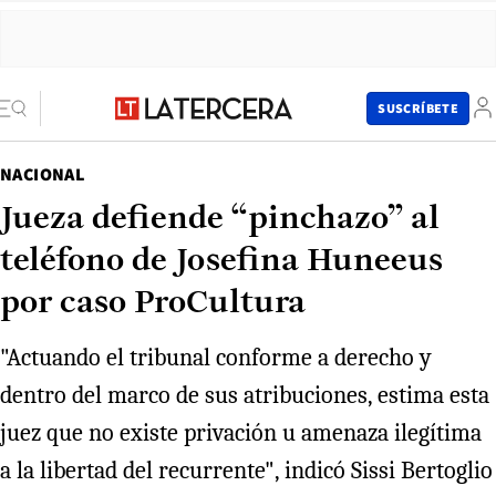
SUSCRÍBETE
NACIONAL
Jueza defiende “pinchazo” al
teléfono de Josefina Huneeus
por caso ProCultura
"Actuando el tribunal conforme a derecho y
dentro del marco de sus atribuciones, estima esta
juez que no existe privación u amenaza ilegítima
a la libertad del recurrente", indicó Sissi Bertoglio