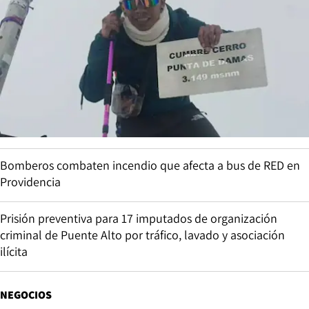
Bomberos combaten incendio que afecta a bus de RED en
Providencia
Prisión preventiva para 17 imputados de organización
criminal de Puente Alto por tráfico, lavado y asociación
ilícita
NEGOCIOS