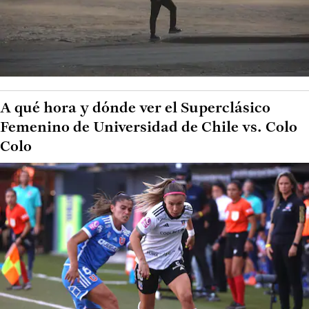
A qué hora y dónde ver el Superclásico
Femenino de Universidad de Chile vs. Colo
Colo