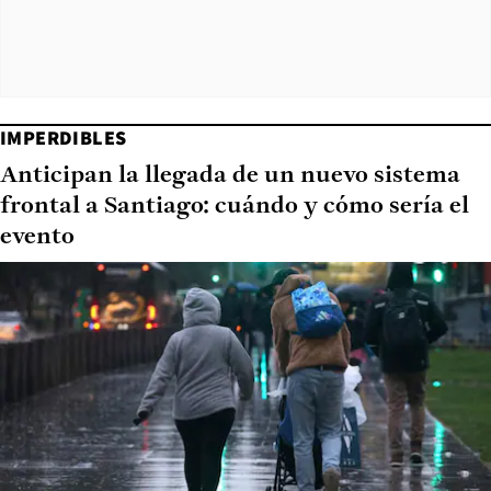
IMPERDIBLES
Anticipan la llegada de un nuevo sistema
frontal a Santiago: cuándo y cómo sería el
evento