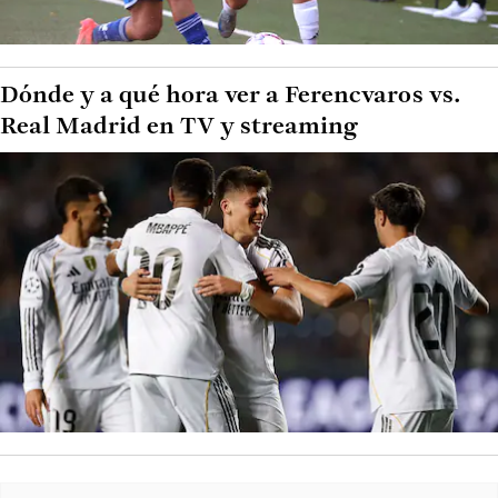
Dónde y a qué hora ver a Ferencvaros vs.
Real Madrid en TV y streaming