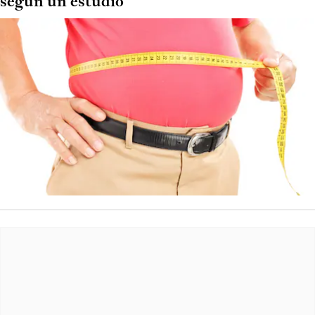
según un estudio