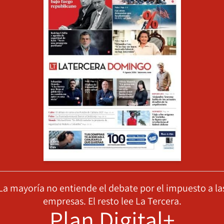
La mayoría no entiende el debate por el impuesto a la
empresas. El resto lee La Tercera.
Plan Digital+