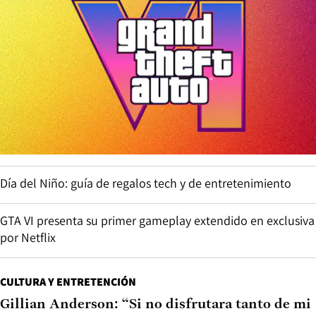
Día del Niño: guía de regalos tech y de entretenimiento
GTA VI presenta su primer gameplay extendido en exclusiva
por Netflix
CULTURA Y ENTRETENCIÓN
Gillian Anderson: “Si no disfrutara tanto de mi