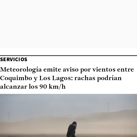
SERVICIOS
Meteorología emite aviso por vientos entre
Coquimbo y Los Lagos: rachas podrían
alcanzar los 90 km/h