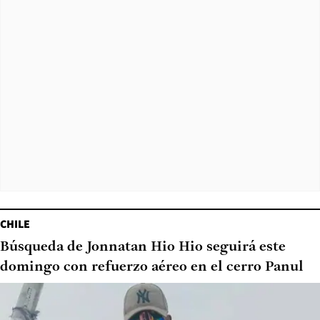
CHILE
Búsqueda de Jonnatan Hio Hio seguirá este
domingo con refuerzo aéreo en el cerro Panul