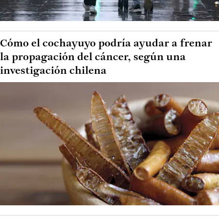
Cómo el cochayuyo podría ayudar a frenar
la propagación del cáncer, según una
investigación chilena