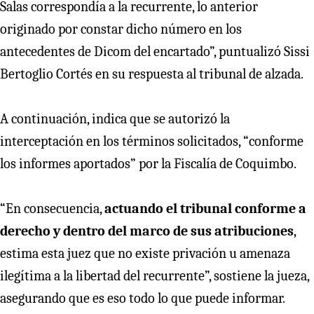
Salas correspondía a la recurrente, lo anterior
originado por constar dicho número en los
antecedentes de Dicom del encartado”, puntualizó Sissi
Bertoglio Cortés en su respuesta al tribunal de alzada.
A continuación, indica que se autorizó la
interceptación en los términos solicitados, “conforme
los informes aportados” por la Fiscalía de Coquimbo.
“En consecuencia,
actuando el tribunal conforme a
derecho y dentro del marco de sus atribuciones
,
estima esta juez que no existe privación u amenaza
ilegítima a la libertad del recurrente”, sostiene la jueza,
asegurando que es eso todo lo que puede informar.