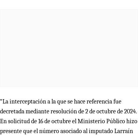
“La interceptación a la que se hace referencia fue
decretada mediante resolución de 2 de octubre de 2024.
En solicitud de 16 de octubre el Ministerio Público hizo
presente que el número asociado al imputado Larraín