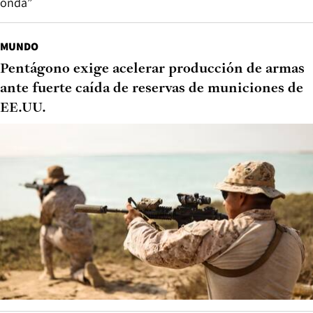
onda”
MUNDO
Pentágono exige acelerar producción de armas
ante fuerte caída de reservas de municiones de
EE.UU.