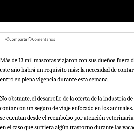
Compartir
Comentarios
Más de 13 mil mascotas viajaron con sus dueños fuera de
este año habrá un requisito más: la necesidad de contar
entró en plena vigencia durante esta semana.
No obstante, el desarrollo de la oferta de la industria d
contar con un seguro de viaje enfocado en los animales. 
se cuentan desde el reembolso por atención veterinaria
en el caso que sufriera algún trastorno durante las vac