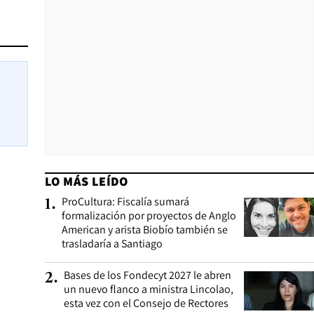
LO MÁS LEÍDO
ProCultura: Fiscalía sumará
1
.
formalización por proyectos de Anglo
American y arista Biobío también se
trasladaría a Santiago
Bases de los Fondecyt 2027 le abren
2
.
un nuevo flanco a ministra Lincolao,
esta vez con el Consejo de Rectores