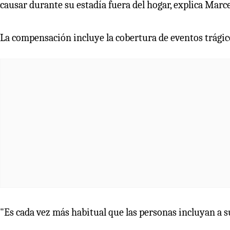
causar durante su estadía fuera del hogar, explica Marcel
La compensación incluye la cobertura de eventos trágico
"Es cada vez más habitual que las personas incluyan a s