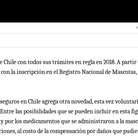
m
 Chile con todos sus trámites en regla en 2018. A partir
 con la inscripción en el Registro Nacional de Mascotas,
e seguros en Chile agrega otra novedad, esta vez voluntar
Entre las posibilidades que se pueden incluir en esta fi
 y por los medicamentos que se administraron a la masc
aciones, al costo de la compensación por daños que pudie