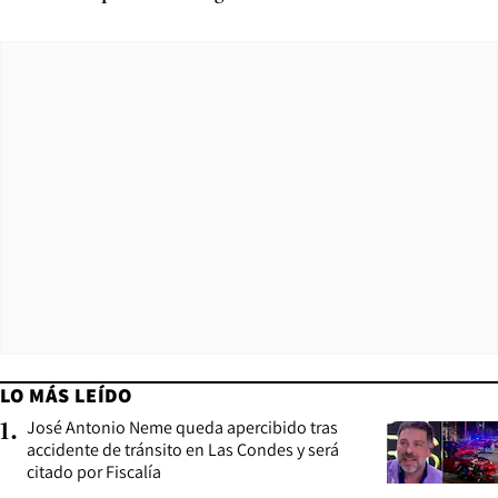
LO MÁS LEÍDO
José Antonio Neme queda apercibido tras
1
.
accidente de tránsito en Las Condes y será
citado por Fiscalía