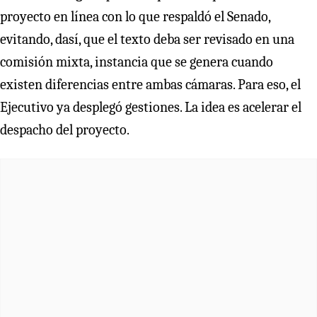
proyecto en línea con lo que respaldó el Senado,
evitando, dasí, que el texto deba ser revisado en una
comisión mixta, instancia que se genera cuando
existen diferencias entre ambas cámaras. Para eso, el
Ejecutivo ya desplegó gestiones. La idea es acelerar el
despacho del proyecto.