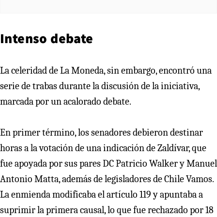
Intenso debate
La celeridad de La Moneda, sin embargo, encontró una
serie de trabas durante la discusión de la iniciativa,
marcada por un acalorado debate.
En primer término, los senadores debieron destinar
horas a la votación de una indicación de Zaldívar, que
fue apoyada por sus pares DC Patricio Walker y Manuel
Antonio Matta, además de legisladores de Chile Vamos.
La enmienda modificaba el artículo 119 y apuntaba a
suprimir la primera causal, lo que fue rechazado por 18