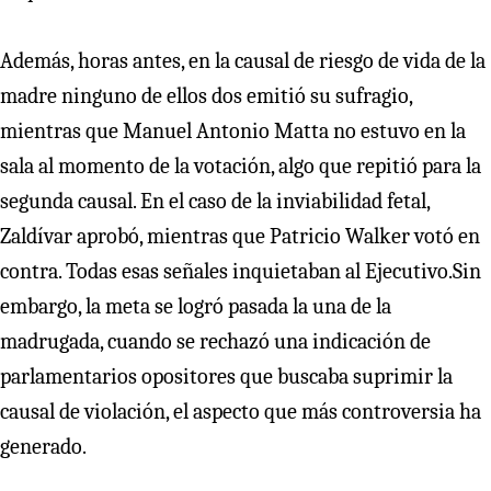
Además, horas antes, en la causal de riesgo de vida de la
madre ninguno de ellos dos emitió su sufragio,
mientras que Manuel Antonio Matta no estuvo en la
sala al momento de la votación, algo que repitió para la
segunda causal. En el caso de la inviabilidad fetal,
Zaldívar aprobó, mientras que Patricio Walker votó en
contra. Todas esas señales inquietaban al Ejecutivo.Sin
embargo, la meta se logró pasada la una de la
madrugada, cuando se rechazó una indicación de
parlamentarios opositores que buscaba suprimir la
causal de violación, el aspecto que más controversia ha
generado.