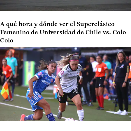
A qué hora y dónde ver el Superclásico
Femenino de Universidad de Chile vs. Colo
Colo