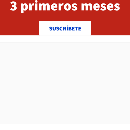
3 primeros meses
SUSCRÍBETE