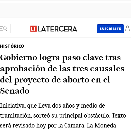
SUSCRÍBETE
HISTÓRICO
Gobierno logra paso clave tras
aprobación de las tres causales
del proyecto de aborto en el
Senado
Iniciativa, que lleva dos años y medio de
tramitación, sorteó su principal obstáculo. Texto
será revisado hoy por la Cámara. La Moneda