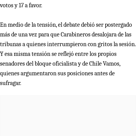
votos y 17 a favor.
En medio de la tensión, el debate debió ser postergado
más de una vez para que Carabineros desalojara de las
tribunas a quienes interrumpieron con gritos la sesión.
Y esa misma tensión se reflejó entre los propios
senadores del bloque oficialista y de Chile Vamos,
quienes argumentaron sus posiciones antes de
sufragar.