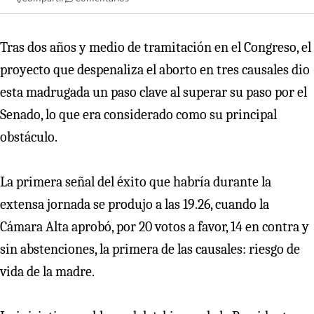
Tras dos años y medio de tramitación en el Congreso, el
proyecto que despenaliza el aborto en tres causales dio
esta madrugada un paso clave al superar su paso por el
Senado, lo que era considerado como su principal
obstáculo.
La primera señal del éxito que habría durante la
extensa jornada se produjo a las 19.26, cuando la
Cámara Alta aprobó, por 20 votos a favor, 14 en contra y
sin abstenciones, la primera de las causales: riesgo de
vida de la madre.