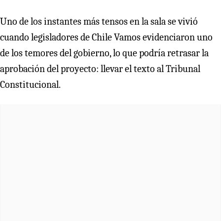
Uno de los instantes más tensos en la sala se vivió
cuando legisladores de Chile Vamos evidenciaron uno
de los temores del gobierno, lo que podría retrasar la
aprobación del proyecto: llevar el texto al Tribunal
Constitucional.