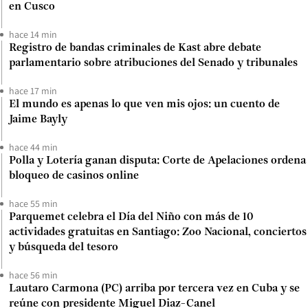
en Cusco
hace 14 min
Registro de bandas criminales de Kast abre debate
parlamentario sobre atribuciones del Senado y tribunales
hace 17 min
El mundo es apenas lo que ven mis ojos: un cuento de
Jaime Bayly
hace 44 min
Polla y Lotería ganan disputa: Corte de Apelaciones ordena
bloqueo de casinos online
hace 55 min
Parquemet celebra el Día del Niño con más de 10
actividades gratuitas en Santiago: Zoo Nacional, conciertos
y búsqueda del tesoro
hace 56 min
Lautaro Carmona (PC) arriba por tercera vez en Cuba y se
reúne con presidente Miguel Diaz-Canel