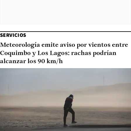
SERVICIOS
Meteorología emite aviso por vientos entre
Coquimbo y Los Lagos: rachas podrían
alcanzar los 90 km/h