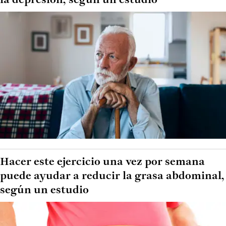
la depresión, según un estudio
Hacer este ejercicio una vez por semana
puede ayudar a reducir la grasa abdominal,
según un estudio