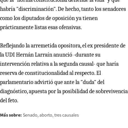
habría "discriminación". De hecho, tanto los senadores
como los diputados de oposición ya tienen
prácticamente listas esas ofensivas.
Reflejando la arremetida opositora, el ex presidente de
la UDI Hernán Larraín anunció -durante su
intervención relativa a la segunda causal- que haría
reserva de constitucionalidad al respecto. El
parlamentario advirtió que ante la "duda" del
diagnóstico, apuesta por la posibilidad de sobrevivencia
del feto.
Más sobre:
Senado
aborto
tres causales