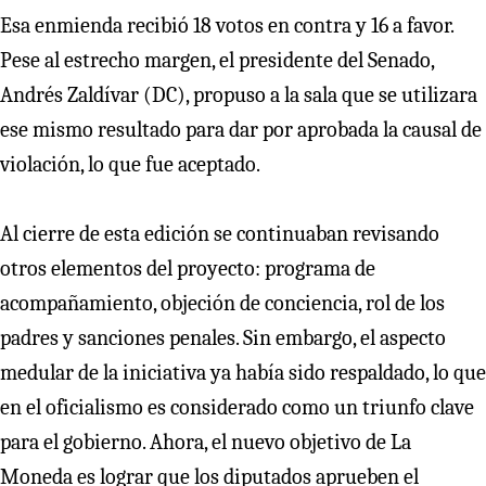
Esa enmienda recibió 18 votos en contra y 16 a favor.
Pese al estrecho margen, el presidente del Senado,
Andrés Zaldívar (DC), propuso a la sala que se utilizara
ese mismo resultado para dar por aprobada la causal de
violación, lo que fue aceptado.
Al cierre de esta edición se continuaban revisando
otros elementos del proyecto: programa de
acompañamiento, objeción de conciencia, rol de los
padres y sanciones penales. Sin embargo, el aspecto
medular de la iniciativa ya había sido respaldado, lo que
en el oficialismo es considerado como un triunfo clave
para el gobierno. Ahora, el nuevo objetivo de La
Moneda es lograr que los diputados aprueben el