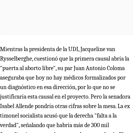
Mientras la presidenta de la UDI, Jacqueline van
Rysselberghe, cuestionó que la primera causal abría la
"puerta al aborto libre", su par Juan Antonio Coloma
aseguraba que hoy no hay médicos formalizados por
un diagnóstico en esa dirección, por lo que no se
justificaría esta causal en el proyecto. Pero la senadora
Isabel Allende pondría otras cifras sobre la mesa. La ex
timonel socialista acusó que la derecha "falta a la
verdad", señalando que habría más de 300 mil