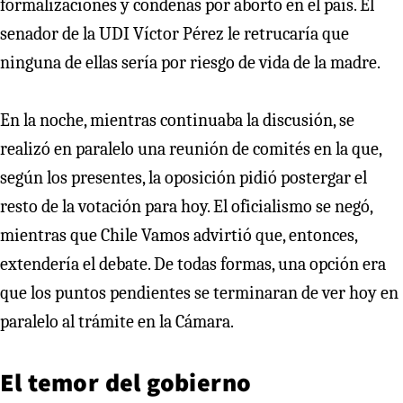
formalizaciones y condenas por aborto en el país. El
senador de la UDI Víctor Pérez le retrucaría que
ninguna de ellas sería por riesgo de vida de la madre.
En la noche, mientras continuaba la discusión, se
realizó en paralelo una reunión de comités en la que,
según los presentes, la oposición pidió postergar el
resto de la votación para hoy. El oficialismo se negó,
mientras que Chile Vamos advirtió que, entonces,
extendería el debate. De todas formas, una opción era
que los puntos pendientes se terminaran de ver hoy en
paralelo al trámite en la Cámara.
El temor del gobierno