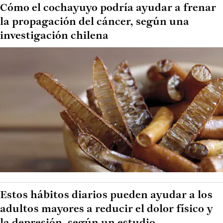
Cómo el cochayuyo podría ayudar a frenar
la propagación del cáncer, según una
investigación chilena
Estos hábitos diarios pueden ayudar a los
adultos mayores a reducir el dolor físico y