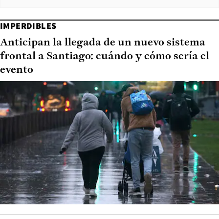
IMPERDIBLES
Anticipan la llegada de un nuevo sistema
frontal a Santiago: cuándo y cómo sería el
evento