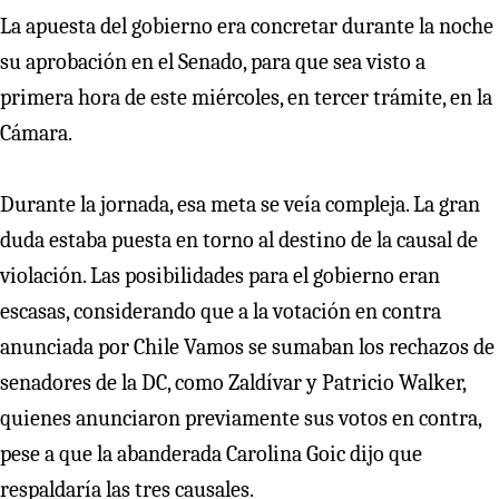
La apuesta del gobierno era concretar durante la noche
su aprobación en el Senado, para que sea visto a
primera hora de este miércoles, en tercer trámite, en la
Cámara.
Durante la jornada, esa meta se veía compleja. La gran
duda estaba puesta en torno al destino de la causal de
violación. Las posibilidades para el gobierno eran
escasas, considerando que a la votación en contra
anunciada por Chile Vamos se sumaban los rechazos de
senadores de la DC, como Zaldívar y Patricio Walker,
quienes anunciaron previamente sus votos en contra,
pese a que la abanderada Carolina Goic dijo que
respaldaría las tres causales.