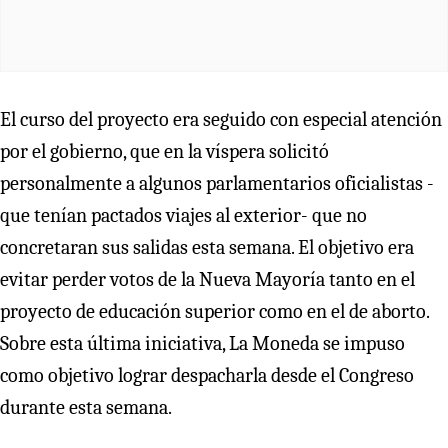
El curso del proyecto era seguido con especial atención
por el gobierno, que en la víspera solicitó
personalmente a algunos parlamentarios oficialistas -
que tenían pactados viajes al exterior- que no
concretaran sus salidas esta semana. El objetivo era
evitar perder votos de la Nueva Mayoría tanto en el
proyecto de educación superior como en el de aborto.
Sobre esta última iniciativa, La Moneda se impuso
como objetivo lograr despacharla desde el Congreso
durante esta semana.