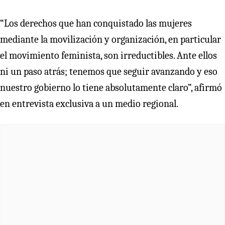
“Los derechos que han conquistado las mujeres
mediante la movilización y organización, en particular
el movimiento feminista, son irreductibles. Ante ellos
ni un paso atrás; tenemos que seguir avanzando y eso
nuestro gobierno lo tiene absolutamente claro”, afirmó
en entrevista exclusiva a un medio regional.