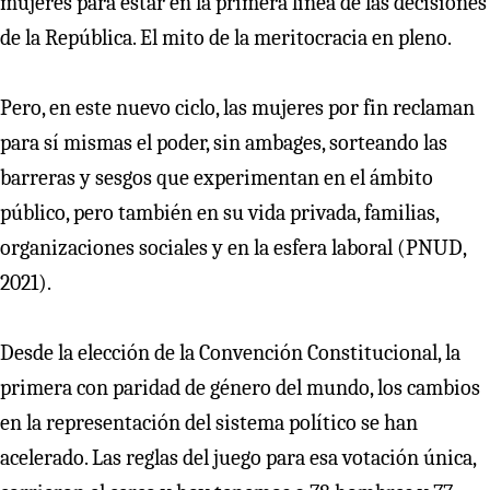
mujeres para estar en la primera línea de las decisiones
de la República. El mito de la meritocracia en pleno.
Pero, en este nuevo ciclo, las mujeres por fin reclaman
para sí mismas el poder, sin ambages, sorteando las
barreras y sesgos que experimentan en el ámbito
público, pero también en su vida privada, familias,
organizaciones sociales y en la esfera laboral (PNUD,
2021).
Desde la elección de la Convención Constitucional, la
primera con paridad de género del mundo, los cambios
en la representación del sistema político se han
acelerado. Las reglas del juego para esa votación única,