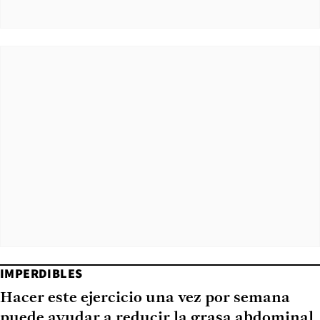
IMPERDIBLES
Hacer este ejercicio una vez por semana
puede ayudar a reducir la grasa abdominal,