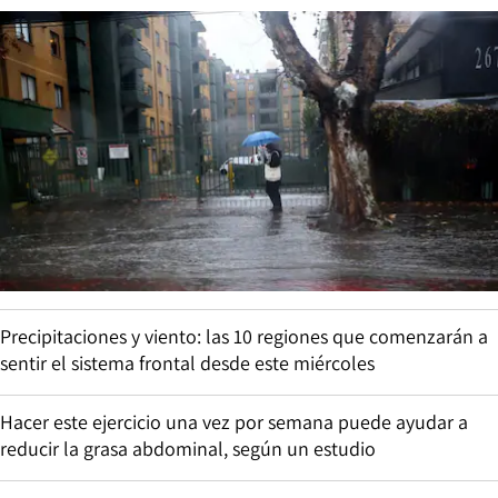
Precipitaciones y viento: las 10 regiones que comenzarán a
sentir el sistema frontal desde este miércoles
Hacer este ejercicio una vez por semana puede ayudar a
reducir la grasa abdominal, según un estudio