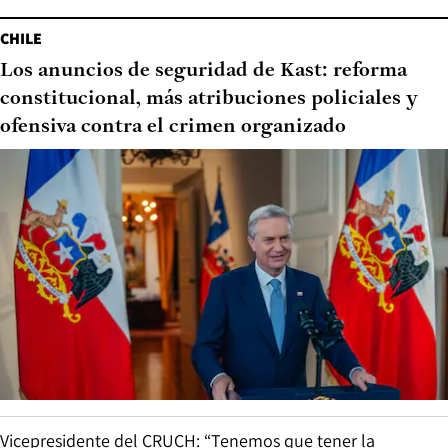
CHILE
Los anuncios de seguridad de Kast: reforma
constitucional, más atribuciones policiales y
ofensiva contra el crimen organizado
Vicepresidente del CRUCH: “Tenemos que tener la