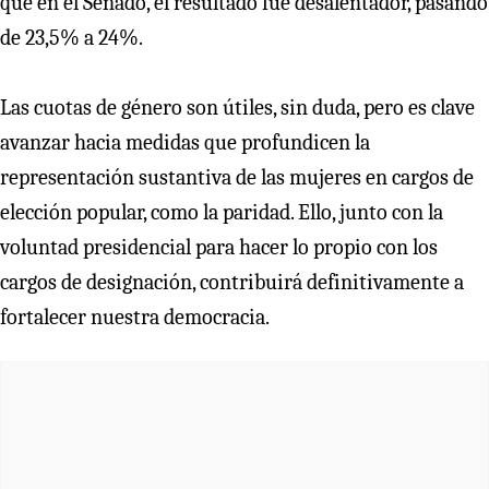
que en el Senado, el resultado fue desalentador, pasando
de 23,5% a 24%.
Las cuotas de género son útiles, sin duda, pero es clave
avanzar hacia medidas que profundicen la
representación sustantiva de las mujeres en cargos de
elección popular, como la paridad. Ello, junto con la
voluntad presidencial para hacer lo propio con los
cargos de designación, contribuirá definitivamente a
fortalecer nuestra democracia.