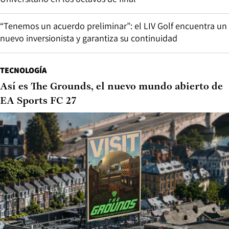
“Tenemos un acuerdo preliminar”: el LIV Golf encuentra un
nuevo inversionista y garantiza su continuidad
TECNOLOGÍA
Así es The Grounds, el nuevo mundo abierto de
EA Sports FC 27