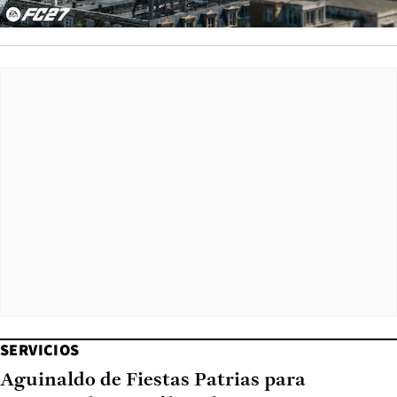
SERVICIOS
Aguinaldo de Fiestas Patrias para