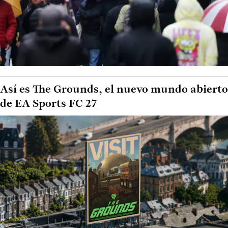
Así es The Grounds, el nuevo mundo abierto
de EA Sports FC 27