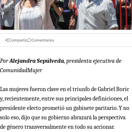
Compartir
Comentarios
Por
Alejandra Sepúlveda
, presidenta ejecutiva de
ComunidadMujer
Las mujeres fueron clave en el triunfo de Gabriel Boric
y, recientemente, entre sus principales definiciones, el
presidente electo prometió un gabinete paritario. Y no
solo eso, dijo que su gobierno abrazará la perspectiva
de género transversalmente en todo su accionar.