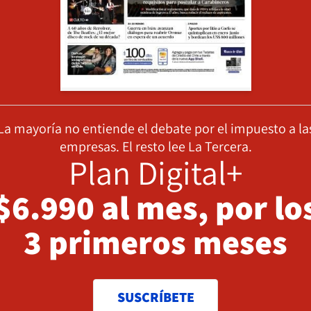
La mayoría no entiende el debate por el impuesto a la
empresas. El resto lee La Tercera.
Plan Digital+
$6.990 al mes, por lo
3 primeros meses
SUSCRÍBETE