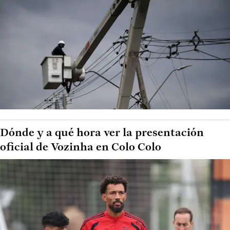
Dónde y a qué hora ver la presentación
oficial de Vozinha en Colo Colo