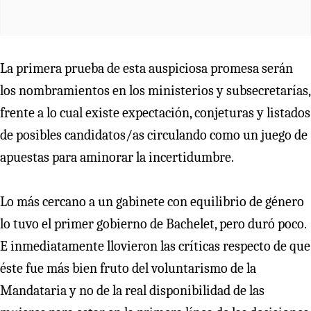
La primera prueba de esta auspiciosa promesa serán
los nombramientos en los ministerios y subsecretarías,
frente a lo cual existe expectación, conjeturas y listados
de posibles candidatos/as circulando como un juego de
apuestas para aminorar la incertidumbre.
Lo más cercano a un gabinete con equilibrio de género
lo tuvo el primer gobierno de Bachelet, pero duró poco.
E inmediatamente llovieron las críticas respecto de que
éste fue más bien fruto del voluntarismo de la
Mandataria y no de la real disponibilidad de las