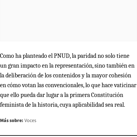
Como ha planteado el PNUD, la paridad no solo tiene
un gran impacto en la representación, sino también en
la deliberación de los contenidos y la mayor cohesión
en cómo votan las convencionales, lo que hace vaticinar
que ello pueda dar lugar a la primera Constitución
feminista de la historia, cuya aplicabilidad sea real.
Más sobre:
Voces