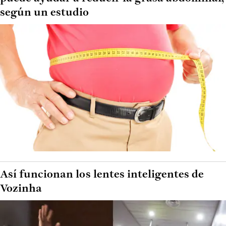
según un estudio
Así funcionan los lentes inteligentes de
Vozinha