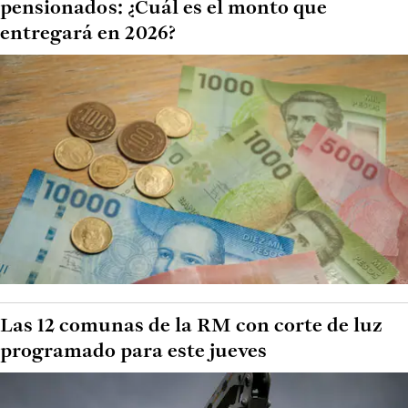
pensionados: ¿Cuál es el monto que
entregará en 2026?
Las 12 comunas de la RM con corte de luz
programado para este jueves