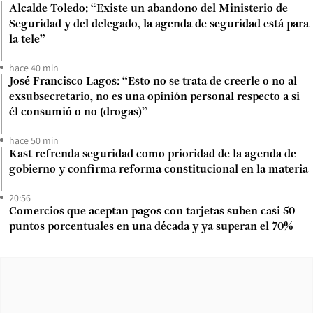
Alcalde Toledo: “Existe un abandono del Ministerio de
Seguridad y del delegado, la agenda de seguridad está para
la tele”
hace 40 min
José Francisco Lagos: “Esto no se trata de creerle o no al
exsubsecretario, no es una opinión personal respecto a si
él consumió o no (drogas)”
hace 50 min
Kast refrenda seguridad como prioridad de la agenda de
gobierno y confirma reforma constitucional en la materia
20:56
Comercios que aceptan pagos con tarjetas suben casi 50
puntos porcentuales en una década y ya superan el 70%