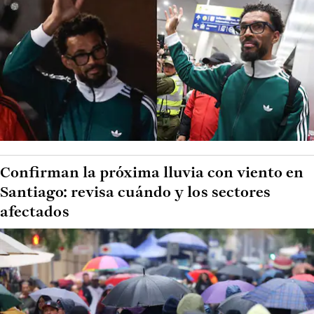
Confirman la próxima lluvia con viento en
Santiago: revisa cuándo y los sectores
afectados