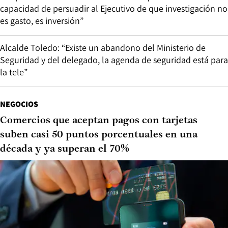
capacidad de persuadir al Ejecutivo de que investigación no
es gasto, es inversión”
Alcalde Toledo: “Existe un abandono del Ministerio de
Seguridad y del delegado, la agenda de seguridad está para
la tele”
NEGOCIOS
Comercios que aceptan pagos con tarjetas
suben casi 50 puntos porcentuales en una
década y ya superan el 70%