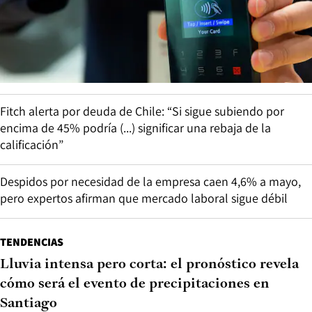
Fitch alerta por deuda de Chile: “Si sigue subiendo por
encima de 45% podría (...) significar una rebaja de la
calificación”
Despidos por necesidad de la empresa caen 4,6% a mayo,
pero expertos afirman que mercado laboral sigue débil
TENDENCIAS
Lluvia intensa pero corta: el pronóstico revela
cómo será el evento de precipitaciones en
Santiago