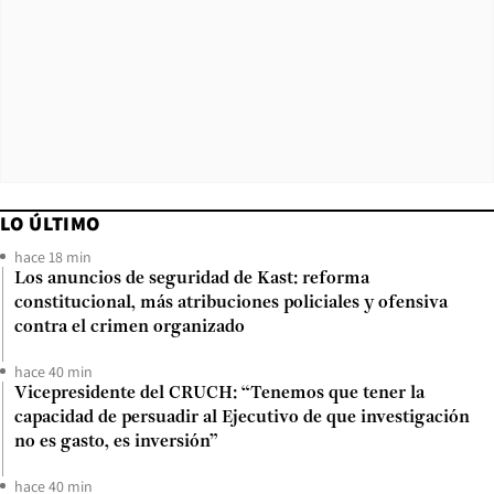
LO ÚLTIMO
hace 18 min
Los anuncios de seguridad de Kast: reforma
constitucional, más atribuciones policiales y ofensiva
contra el crimen organizado
hace 40 min
Vicepresidente del CRUCH: “Tenemos que tener la
capacidad de persuadir al Ejecutivo de que investigación
no es gasto, es inversión”
hace 40 min