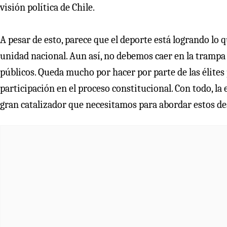
visión política de Chile.
A pesar de esto, parece que el deporte está logrando lo q
unidad nacional. Aun así, no debemos caer en la trampa 
públicos. Queda mucho por hacer por parte de las élites 
participación en el proceso constitucional. Con todo, la
gran catalizador que necesitamos para abordar estos de