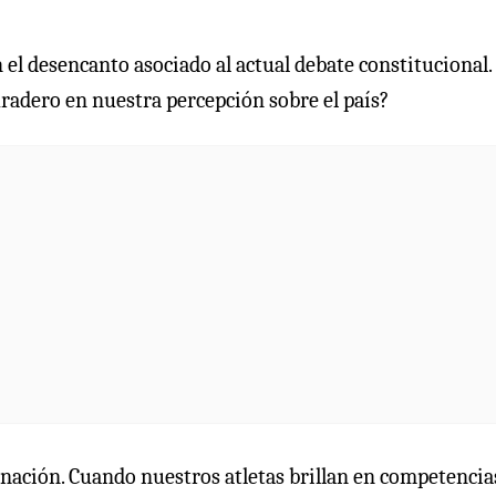
 el desencanto asociado al actual debate constitucional.
uradero en nuestra percepción sobre el país?
 nación. Cuando nuestros atletas brillan en competencia