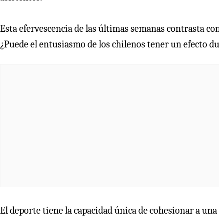
Esta efervescencia de las últimas semanas contrasta con
¿Puede el entusiasmo de los chilenos tener un efecto d
El deporte tiene la capacidad única de cohesionar a una