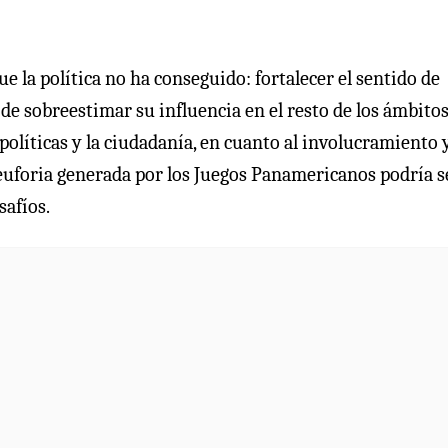
ue la política no ha conseguido: fortalecer el sentido de
de sobreestimar su influencia en el resto de los ámbito
políticas y la ciudadanía, en cuanto al involucramiento 
 euforia generada por los Juegos Panamericanos podría se
safíos.