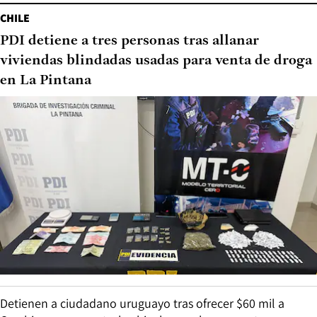
CHILE
PDI detiene a tres personas tras allanar
viviendas blindadas usadas para venta de droga
en La Pintana
Detienen a ciudadano uruguayo tras ofrecer $60 mil a