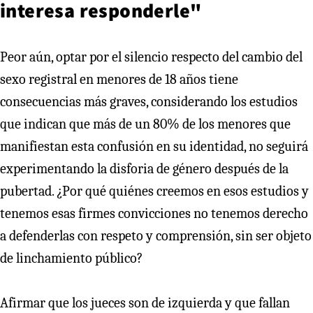
interesa responderle"
Peor aún, optar por el silencio respecto del cambio del
sexo registral en menores de 18 años tiene
consecuencias más graves, considerando los estudios
que indican que más de un 80% de los menores que
manifiestan esta confusión en su identidad, no seguirá
experimentando la disforia de género después de la
pubertad. ¿Por qué quiénes creemos en esos estudios y
tenemos esas firmes convicciones no tenemos derecho
a defenderlas con respeto y comprensión, sin ser objeto
de linchamiento público?
Afirmar que los jueces son de izquierda y que fallan