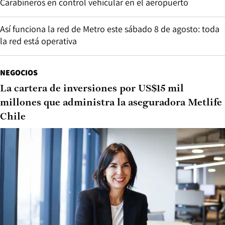
Carabineros en control vehicular en el aeropuerto
Así funciona la red de Metro este sábado 8 de agosto: toda
la red está operativa
NEGOCIOS
La cartera de inversiones por US$15 mil
millones que administra la aseguradora Metlife
Chile