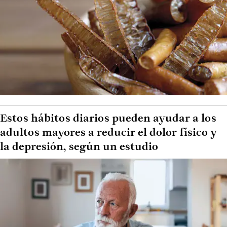
Estos hábitos diarios pueden ayudar a los
adultos mayores a reducir el dolor físico y
la depresión, según un estudio