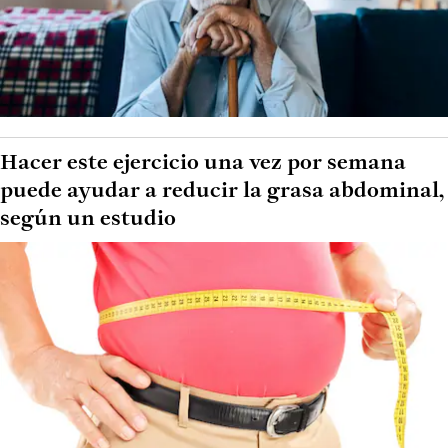
Hacer este ejercicio una vez por semana
puede ayudar a reducir la grasa abdominal,
según un estudio