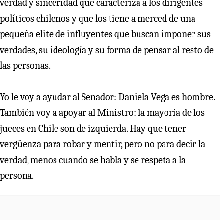
verdad y sinceridad que caracteriza a los dirigentes
políticos chilenos y que los tiene a merced de una
pequeña elite de influyentes que buscan imponer sus
verdades, su ideología y su forma de pensar al resto de
las personas.
Yo le voy a ayudar al Senador: Daniela Vega es hombre.
También voy a apoyar al Ministro: la mayoría de los
jueces en Chile son de izquierda. Hay que tener
vergüenza para robar y mentir, pero no para decir la
verdad, menos cuando se habla y se respeta a la
persona.