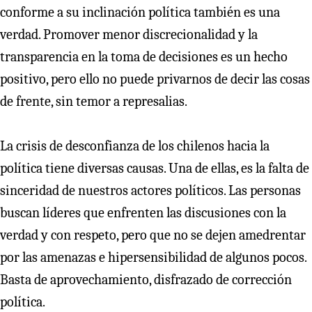
conforme a su inclinación política también es una
verdad. Promover menor discrecionalidad y la
transparencia en la toma de decisiones es un hecho
positivo, pero ello no puede privarnos de decir las cosas
de frente, sin temor a represalias.
La crisis de desconfianza de los chilenos hacia la
política tiene diversas causas. Una de ellas, es la falta de
sinceridad de nuestros actores políticos. Las personas
buscan líderes que enfrenten las discusiones con la
verdad y con respeto, pero que no se dejen amedrentar
por las amenazas e hipersensibilidad de algunos pocos.
Basta de aprovechamiento, disfrazado de corrección
política.