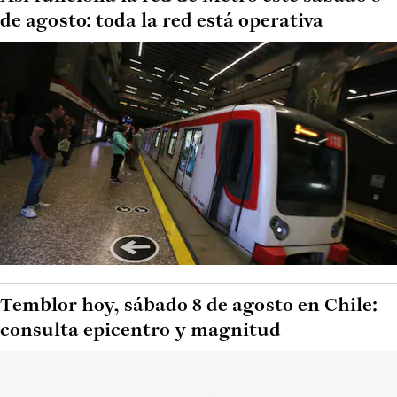
de agosto: toda la red está operativa
Temblor hoy, sábado 8 de agosto en Chile:
consulta epicentro y magnitud