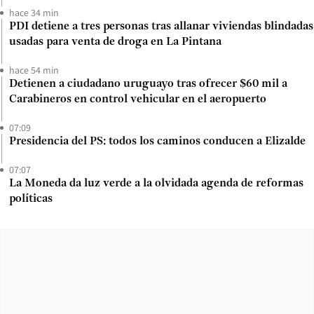
hace 34 min
PDI detiene a tres personas tras allanar viviendas blindadas
usadas para venta de droga en La Pintana
hace 54 min
Detienen a ciudadano uruguayo tras ofrecer $60 mil a
Carabineros en control vehicular en el aeropuerto
07:09
Presidencia del PS: todos los caminos conducen a Elizalde
07:07
La Moneda da luz verde a la olvidada agenda de reformas
políticas