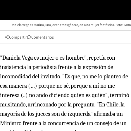
Daniela Vega es Marina, una joven transgénero, en Una mujer fantástica. Foto: IMBD
Compartir
Comentarios
"Daniela Vega es mujer o es hombre", repetía con
insistencia la periodista frente a la expresión de
incomodidad del invitado. "Es que, no me lo planteo de
esa manera (…) porque no sé, porque a mí no me
interesa (..) no ando diciendo quien es quién", terminó
musitando, arrinconado por la pregunta. "En Chile, la
mayoría de los jueces son de izquierda" afirmaba un
Ministro frente a la concurrencia de un consejo de un