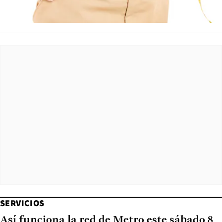
SERVICIOS
Así funciona la red de Metro este sábado 8