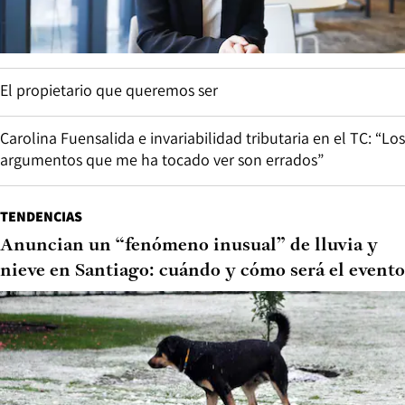
El propietario que queremos ser
Carolina Fuensalida e invariabilidad tributaria en el TC: “Los
argumentos que me ha tocado ver son errados”
TENDENCIAS
Anuncian un “fenómeno inusual” de lluvia y
nieve en Santiago: cuándo y cómo será el evento