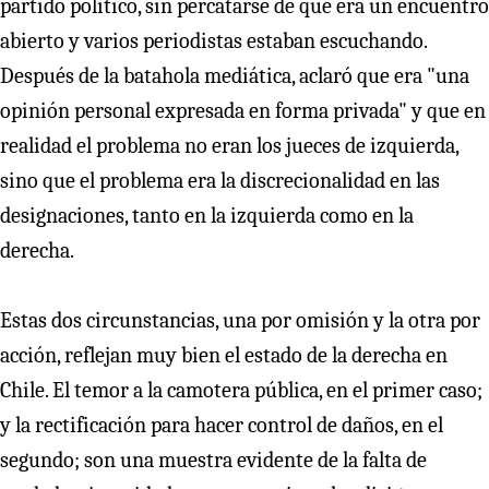
partido político, sin percatarse de que era un encuentro
abierto y varios periodistas estaban escuchando.
Después de la batahola mediática, aclaró que era "una
opinión personal expresada en forma privada" y que en
realidad el problema no eran los jueces de izquierda,
sino que el problema era la discrecionalidad en las
designaciones, tanto en la izquierda como en la
derecha.
Estas dos circunstancias, una por omisión y la otra por
acción, reflejan muy bien el estado de la derecha en
Chile. El temor a la camotera pública, en el primer caso;
y la rectificación para hacer control de daños, en el
segundo; son una muestra evidente de la falta de