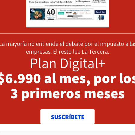
La mayoría no entiende el debate por el impuesto a la
empresas. El resto lee La Tercera.
Plan Digital+
$6.990 al mes, por lo
3 primeros meses
SUSCRÍBETE