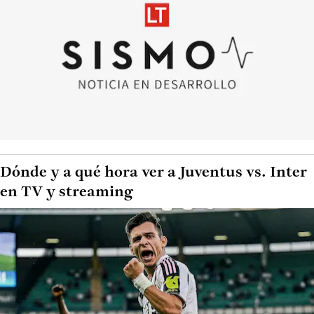
Dónde y a qué hora ver a Juventus vs. Inter
en TV y streaming