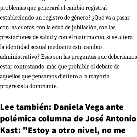
problemas que generará el cambio registral
estableciendo un registro de género? ¿Qué va a pasar
con las cuotas, con la edad de jubilación, con las
prestaciones de salud y con el matrimonio, si se altera
la identidad sexual mediante este cambio
administrativo? Esas son las preguntas que deberíamos
estar contestando, más que prohibir el debate de
aquellos que pensamos distinto a la mayoría
progresista dominante.
Lee también: Daniela Vega ante
polémica columna de José Antonio
Kast: "Estoy a otro nivel, no me