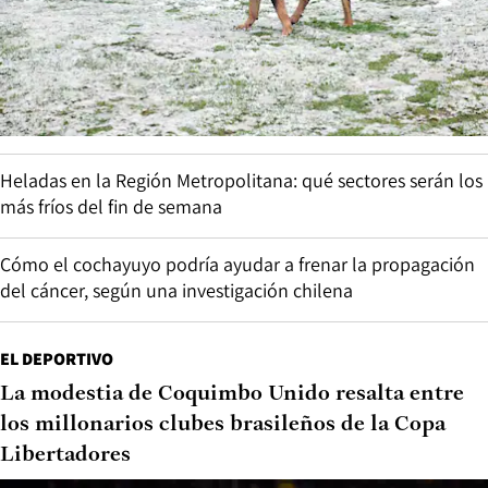
Heladas en la Región Metropolitana: qué sectores serán los
más fríos del fin de semana
Cómo el cochayuyo podría ayudar a frenar la propagación
del cáncer, según una investigación chilena
EL DEPORTIVO
La modestia de Coquimbo Unido resalta entre
los millonarios clubes brasileños de la Copa
Libertadores