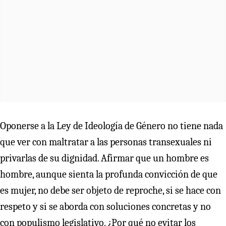
Oponerse a la Ley de Ideología de Género no tiene nada
que ver con maltratar a las personas transexuales ni
privarlas de su dignidad. Afirmar que un hombre es
hombre, aunque sienta la profunda convicción de que
es mujer, no debe ser objeto de reproche, si se hace con
respeto y si se aborda con soluciones concretas y no
con populismo legislativo. ¿Por qué no evitar los