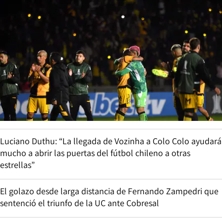
Luciano Duthu: “La llegada de Vozinha a Colo Colo ayudará
mucho a abrir las puertas del fútbol chileno a otras
estrellas”
El golazo desde larga distancia de Fernando Zampedri que
sentenció el triunfo de la UC ante Cobresal