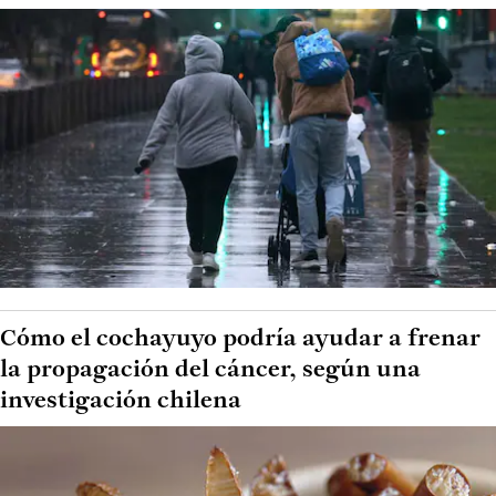
Cómo el cochayuyo podría ayudar a frenar
la propagación del cáncer, según una
investigación chilena