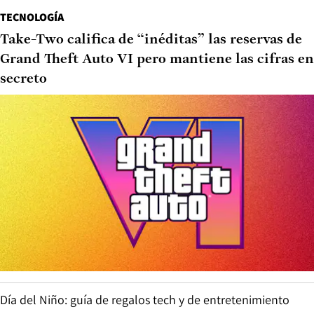
TECNOLOGÍA
Take-Two califica de “inéditas” las reservas de
Grand Theft Auto VI pero mantiene las cifras en
secreto
Día del Niño: guía de regalos tech y de entretenimiento