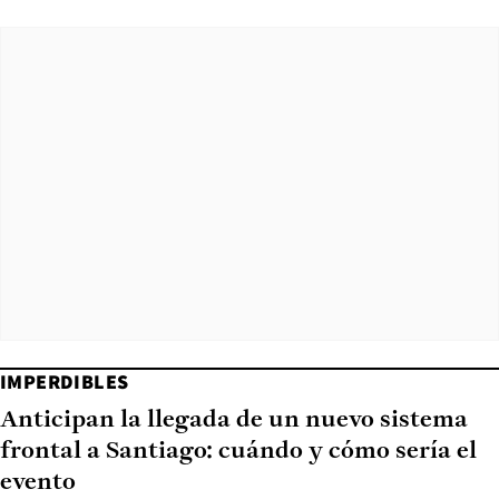
IMPERDIBLES
Anticipan la llegada de un nuevo sistema
frontal a Santiago: cuándo y cómo sería el
evento