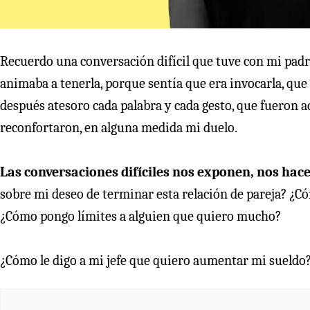
Recuerdo una conversación difícil que tuve con mi pad
animaba a tenerla, porque sentía que era invocarla, qu
después atesoro cada palabra y cada gesto, que fueron a
reconfortaron, en alguna medida mi duelo.
Las conversaciones difíciles nos exponen, nos hace
sobre mi deseo de terminar esta relación de pareja? ¿
¿Cómo pongo límites a alguien que quiero mucho?
¿Cómo le digo a mi jefe que quiero aumentar mi sueldo