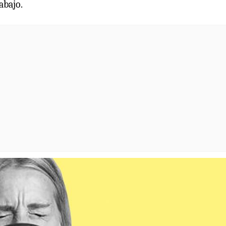
abajo.