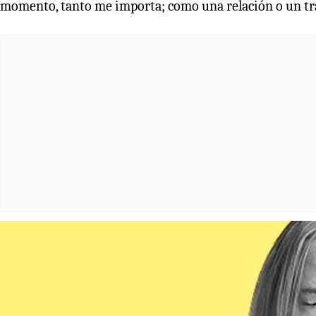
momento, tanto me importa; como una relación o un tr