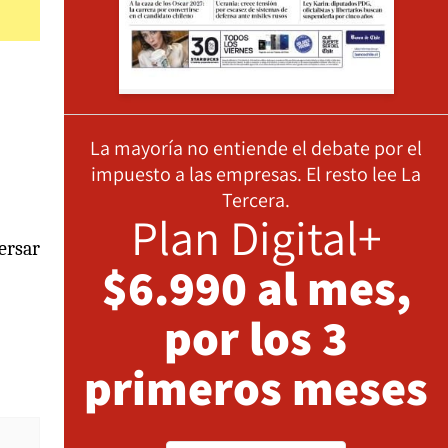
La mayoría no entiende el debate por el
impuesto a las empresas. El resto lee La
Tercera.
Plan Digital+
ersar
$6.990 al mes,
por los 3
primeros meses