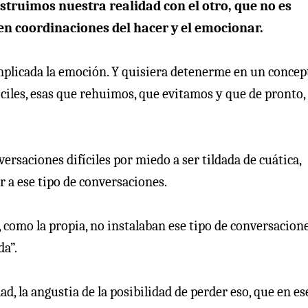
truimos nuestra realidad con el otro, que no es
 en coordinaciones del hacer y el emocionar.
mplicada la emoción. Y quisiera detenerme en un concep
ciles, esas que rehuimos, que evitamos y que de pronto,
ersaciones difíciles por miedo a ser tildada de cuática,
r a ese tipo de conversaciones.
como la propia, no instalaban ese tipo de conversacione
da”.
ad, la angustia de la posibilidad de perder eso, que en es