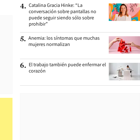
Catalina Gracia Hinke: “La
4
.
conversación sobre pantallas no
puede seguir siendo sólo sobre
prohibir”
Anemia: los síntomas que muchas
5
.
mujeres normalizan
El trabajo también puede enfermar el
6
.
corazón