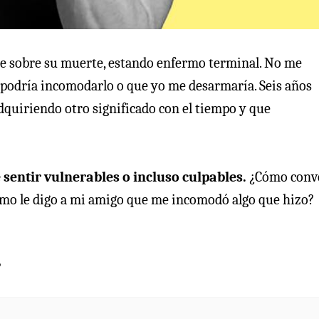
re sobre su muerte, estando enfermo terminal. No me
e podría incomodarlo o que yo me desarmaría. Seis años
dquiriendo otro significado con el tiempo y que
 sentir vulnerables o incluso culpables.
¿Cómo conv
Cómo le digo a mi amigo que me incomodó algo que hizo?
?