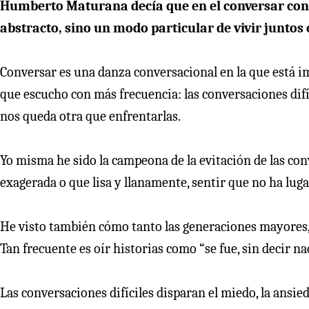
Humberto Maturana decía que en el conversar cons
abstracto, sino un modo particular de vivir juntos
Conversar es una danza conversacional en la que está i
que escucho con más frecuencia: las conversaciones difí
nos queda otra que enfrentarlas.
Yo misma he sido la campeona de la evitación de las conv
exagerada o que lisa y llanamente, sentir que no ha luga
He visto también cómo tanto las generaciones mayores, 
Tan frecuente es oír historias como “se fue, sin decir na
Las conversaciones difíciles disparan el miedo, la ansied