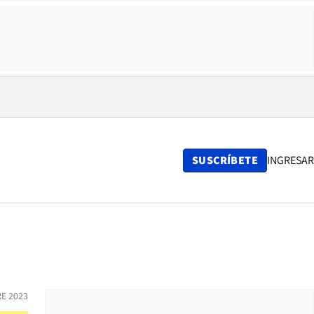
SUSCRÍBETE
INGRESAR
E 2023