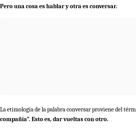
Pero una cosa es hablar y otra es conversar.
La etimología de la palabra conversar proviene del térm
compañía”. Esto es, dar vueltas con otro.