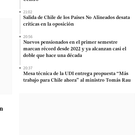
21:02
Salida de Chile de los Países No Alineados desata
críticas en la oposición
20:56
Nuevos pensionados en el primer semestre
marcan récord desde 2022 y ya alcanzan casi el
doble que hace una década
20:37
Mesa técnica de la UDI entrega propuesta “Más
trabajo para Chile ahora” al ministro Tomás Rau
en