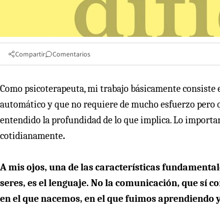
Compartir
Comentarios
Como psicoterapeuta, mi trabajo básicamente consiste en
automático y que no requiere de mucho esfuerzo pero que
entendido la profundidad de lo que implica. Lo importa
cotidianamente
.
A mis ojos, una de las características fundamenta
seres, es el lenguaje. No la comunicación, que sí c
en el que nacemos, en el que fuimos aprendiendo