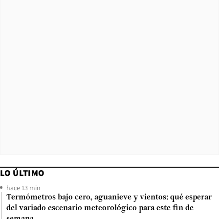
LO ÚLTIMO
hace 13 min
Termómetros bajo cero, aguanieve y vientos: qué esperar
del variado escenario meteorológico para este fin de
semana