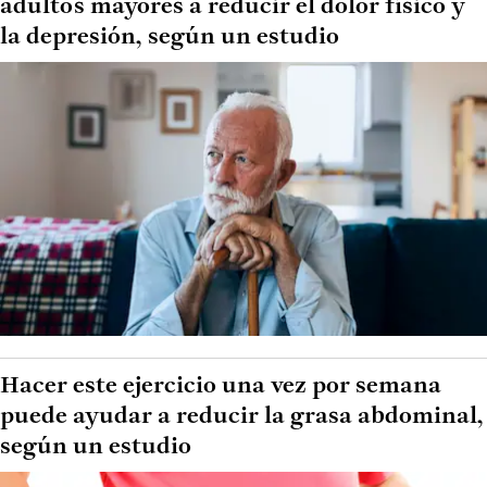
adultos mayores a reducir el dolor físico y
la depresión, según un estudio
Hacer este ejercicio una vez por semana
puede ayudar a reducir la grasa abdominal,
según un estudio