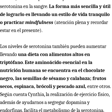
serotonina en la sangre.
La forma más sencilla y útil
de lograrlo es llevando un estilo de vida tranquilo
o practicar
mindfulness
(atención
plena y recordar
estar en el presente).
Los niveles de serotonina también pueden aumentar
llevando
una dieta con alimentos altos en
triptófano
.
Este aminoácido esencial en la
nutrición humana se encuentra en el chocolate
negro, las semillas de sésamo y calabaza; frutos
secos, espinaca, brócoli y pescado azul,
entre otros.
Según cuenta Cynthia, la realización de ejercicio físico,
además de ayudarnos a segregar dopamina y
endorfinas, facilita el metabolismo de la serotonina,