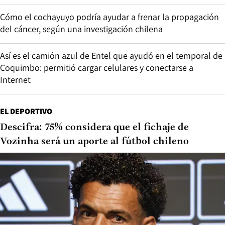
Cómo el cochayuyo podría ayudar a frenar la propagación
del cáncer, según una investigación chilena
Así es el camión azul de Entel que ayudó en el temporal de
Coquimbo: permitió cargar celulares y conectarse a
Internet
EL DEPORTIVO
Descifra: 75% considera que el fichaje de
Vozinha será un aporte al fútbol chileno