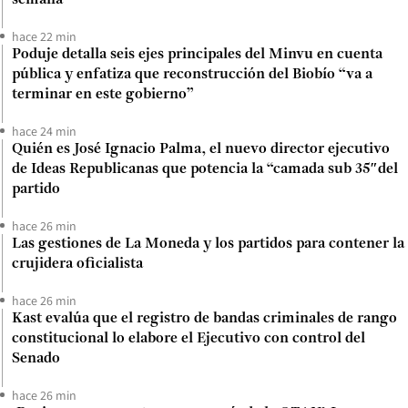
hace 22 min
Poduje detalla seis ejes principales del Minvu en cuenta
pública y enfatiza que reconstrucción del Biobío “va a
terminar en este gobierno”
hace 24 min
Quién es José Ignacio Palma, el nuevo director ejecutivo
de Ideas Republicanas que potencia la “camada sub 35″del
partido
hace 26 min
Las gestiones de La Moneda y los partidos para contener la
crujidera oficialista
hace 26 min
Kast evalúa que el registro de bandas criminales de rango
constitucional lo elabore el Ejecutivo con control del
Senado
hace 26 min