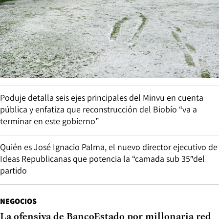
Poduje detalla seis ejes principales del Minvu en cuenta
pública y enfatiza que reconstrucción del Biobío “va a
terminar en este gobierno”
Quién es José Ignacio Palma, el nuevo director ejecutivo de
Ideas Republicanas que potencia la “camada sub 35″del
partido
NEGOCIOS
La ofensiva de BancoEstado por millonaria red