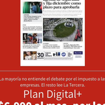
La mayoría no entiende el debate por el impuesto a la
empresas. El resto lee La Tercera.
Plan Digital+