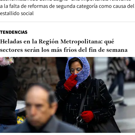
a la falta de reformas de segunda categoría como causa del
estallido social
TENDENCIAS
Heladas en la Región Metropolitana: qué
sectores serán los más fríos del fin de semana