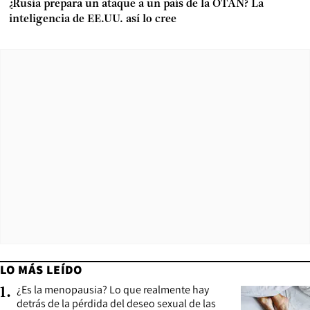
¿Rusia prepara un ataque a un país de la OTAN? La
inteligencia de EE.UU. así lo cree
LO MÁS LEÍDO
¿Es la menopausia? Lo que realmente hay
1
.
detrás de la pérdida del deseo sexual de las