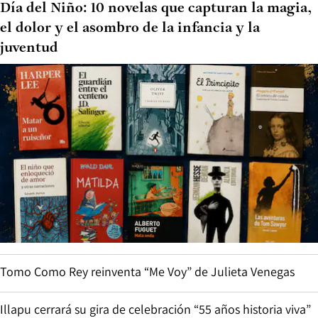
Día del Niño: 10 novelas que capturan la magia,
el dolor y el asombro de la infancia y la
juventud
Tomo Como Rey reinventa “Me Voy” de Julieta Venegas
Illapu cerrará su gira de celebración “55 años historia viva”