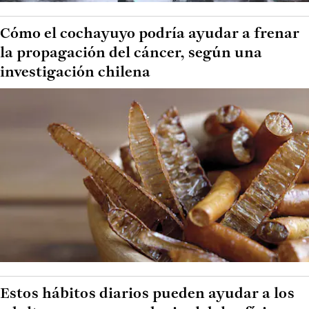
Cómo el cochayuyo podría ayudar a frenar
la propagación del cáncer, según una
investigación chilena
Estos hábitos diarios pueden ayudar a los