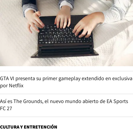
GTA VI presenta su primer gameplay extendido en exclusiva
por Netflix
Así es The Grounds, el nuevo mundo abierto de EA Sports
FC 27
CULTURA Y ENTRETENCIÓN