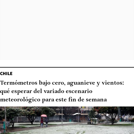
CHILE
Termómetros bajo cero, aguanieve y vientos:
qué esperar del variado escenario
meteorológico para este fin de semana