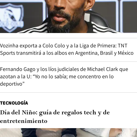
Vozinha exporta a Colo Colo y a la Liga de Primera: TNT
Sports transmitirá a los albos en Argentina, Brasil y México
Fernando Gago y los líos judiciales de Michael Clark que
azotan a la U: “Yo no lo sabía; me concentro en lo
deportivo”
TECNOLOGÍA
Día del Niño: guía de regalos tech y de
entretenimiento