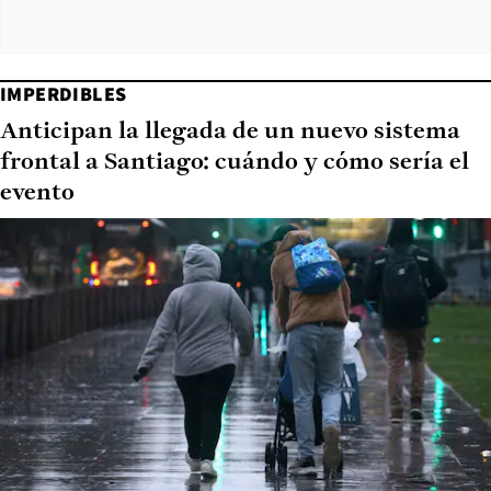
IMPERDIBLES
Anticipan la llegada de un nuevo sistema
frontal a Santiago: cuándo y cómo sería el
evento