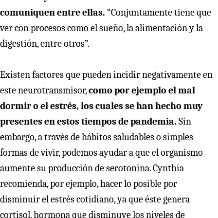
comuniquen entre ellas.
“Conjuntamente tiene que
ver con procesos como el sueño, la alimentación y la
digestión, entre otros”.
Existen factores que pueden incidir negativamente en
este neurotransmisor,
como por ejemplo el mal
dormir o el estrés, los cuales se han hecho muy
presentes en estos tiempos de pandemia.
Sin
embargo, a través de hábitos saludables o simples
formas de vivir, podemos ayudar a que el organismo
aumente su producción de serotonina. Cynthia
recomienda, por ejemplo, hacer lo posible por
disminuir el estrés cotidiano, ya que éste genera
cortisol, hormona que disminuye los niveles de