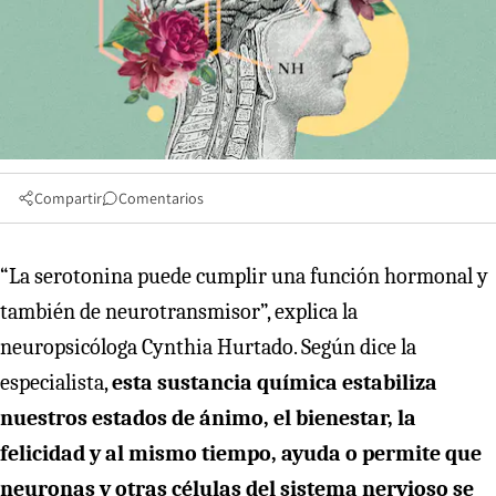
Compartir
Comentarios
“La serotonina puede cumplir una función hormonal y
también de neurotransmisor”, explica la
neuropsicóloga Cynthia Hurtado. Según dice la
especialista,
esta sustancia química estabiliza
nuestros estados de ánimo, el bienestar, la
felicidad y al mismo tiempo, ayuda o permite que
neuronas y otras células del sistema nervioso se