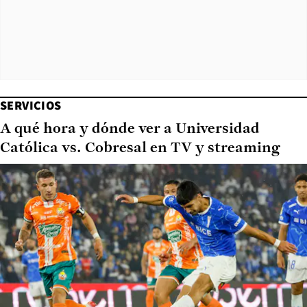
SERVICIOS
A qué hora y dónde ver a Universidad
Católica vs. Cobresal en TV y streaming