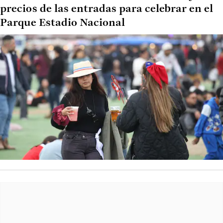
precios de las entradas para celebrar en el
Parque Estadio Nacional