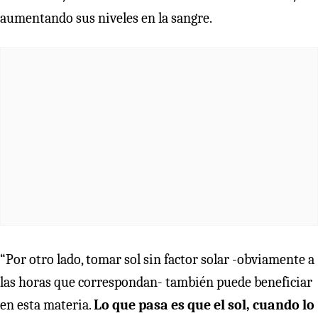
aumentando sus niveles en la sangre.
“Por otro lado, tomar sol sin factor solar -obviamente a
las horas que correspondan- también puede beneficiar
en esta materia.
Lo que pasa es que el sol, cuando lo