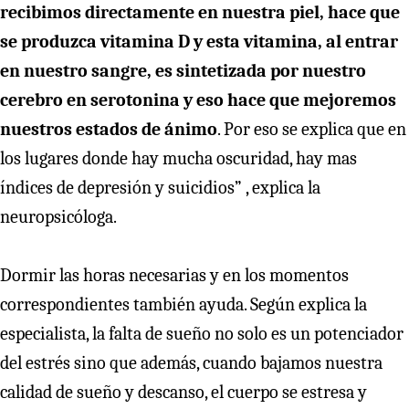
recibimos directamente en nuestra piel, hace que
se produzca vitamina D y esta vitamina, al entrar
en nuestro sangre, es sintetizada por nuestro
cerebro en serotonina y eso hace que mejoremos
nuestros estados de ánimo
. Por eso se explica que en
los lugares donde hay mucha oscuridad, hay mas
índices de depresión y suicidios” , explica la
neuropsicóloga.
Dormir las horas necesarias y en los momentos
correspondientes también ayuda. Según explica la
especialista, la falta de sueño no solo es un potenciador
del estrés sino que además, cuando bajamos nuestra
calidad de sueño y descanso, el cuerpo se estresa y