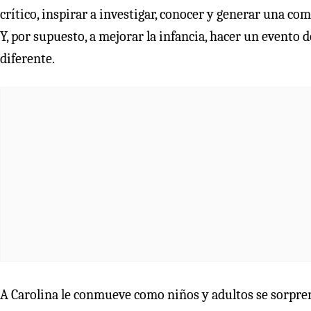
crítico, inspirar a investigar, conocer y generar una co
Y, por supuesto, a mejorar la infancia, hacer un evento
diferente.
A Carolina le conmueve como niños y adultos se sorprend