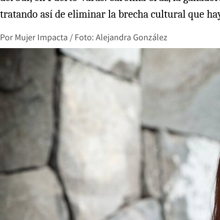
tratando así de eliminar la brecha cultural que hay
Por
Mujer Impacta / Foto: Alejandra González