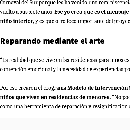
Carnaval del Sur porque les ha venido una reminiscenci
vuelto a sus siete años.
Ese yo creo que es el mensaj
niño interior,
y es que otro foco importante del proyect
Reparando mediante el arte
“La realidad que se vive en las residencias para niños es
contención emocional y la necesidad de experiencias pos
Por eso crearon el programa
Modelo de Intervención 
niños que viven en residencias de menores.
“No pod
como una herramienta de reparación y resignificación de