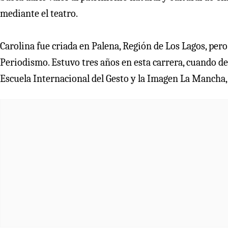
mediante el teatro.
Carolina fue criada en Palena, Región de Los Lagos, pero
Periodismo. Estuvo tres años en esta carrera, cuando dec
Escuela Internacional del Gesto y la Imagen La Mancha, 