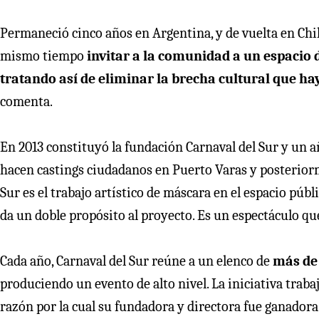
Permaneció cinco años en Argentina, y de vuelta en Chi
mismo tiempo
invitar a la comunidad a un espacio d
tratando así de eliminar la brecha cultural que hay
comenta.
En 2013 constituyó la fundación Carnaval del Sur y un añ
hacen castings ciudadanos en Puerto Varas y posteriorme
Sur es el trabajo artístico de máscara en el espacio públ
da un doble propósito al proyecto. Es un espectáculo que
Cada año, Carnaval del Sur reúne a un elenco de
más de 
produciendo un evento de alto nivel. La iniciativa trabaj
razón por la cual su fundadora y directora fue ganadora