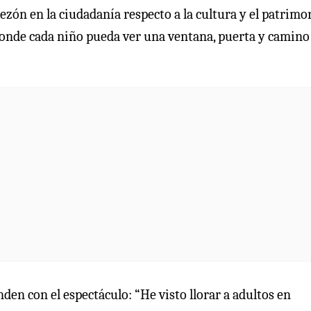
mezón en la ciudadanía respecto a la cultura y el patrimo
 donde cada niño pueda ver una ventana, puerta y camino
en con el espectáculo: “He visto llorar a adultos en