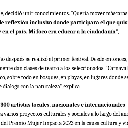
le, decidió unir conocimientos. “Quería mover máscaras 
e reflexión inclusivo donde participara el que quis
 en el país. Mi foco era educar a la ciudadanía”
,
o después se realizó el primer festival. Desde entonces,
nte dan clases de teatro a los seleccionados. “Carnaval
ico, sobre todo en bosques, en playas, en lugares donde se
 dialoga con la naturaleza”, explica.
300 artistas locales, nacionales e internacionales,
a varios proyectos culturales y sociales a lo largo del añ
 del Premio Mujer Impacta 2023 en la causa cultura y vi