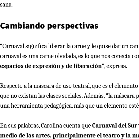
sana.
Cambiando perspectivas
“Carnaval significa liberar la carne y le quise dar un ca
carnaval es una carne olvidada, es lo que nos conecta c
espacios de expresión y de liberación”
, expresa.
Respecto a la máscara de uso teatral, que es el elemento
que no existan las clases sociales. Además, “la máscara
una herramienta pedagógica, más que un elemento estét
En sus palabras, Carolina cuenta que
Carnaval del Sur 
medio de las artes, principalmente el teatro y la 