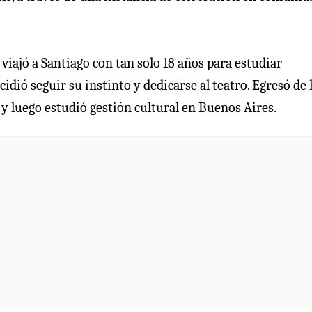
 viajó a Santiago con tan solo 18 años para estudiar
idió seguir su instinto y dedicarse al teatro. Egresó de 
y luego estudió gestión cultural en Buenos Aires.