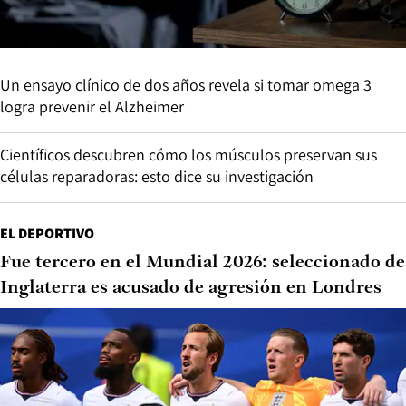
Un ensayo clínico de dos años revela si tomar omega 3
logra prevenir el Alzheimer
Científicos descubren cómo los músculos preservan sus
células reparadoras: esto dice su investigación
EL DEPORTIVO
Fue tercero en el Mundial 2026: seleccionado de
Inglaterra es acusado de agresión en Londres