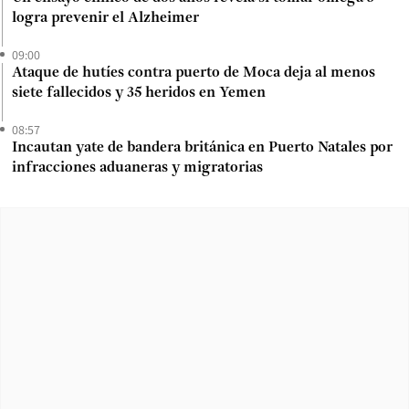
logra prevenir el Alzheimer
09:00
Ataque de hutíes contra puerto de Moca deja al menos
siete fallecidos y 35 heridos en Yemen
08:57
Incautan yate de bandera británica en Puerto Natales por
infracciones aduaneras y migratorias