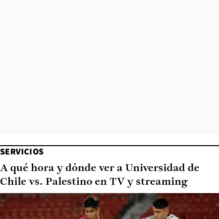
SERVICIOS
A qué hora y dónde ver a Universidad de
Chile vs. Palestino en TV y streaming