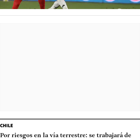
CHILE
Por riesgos en la vía terrestre: se trabajará de