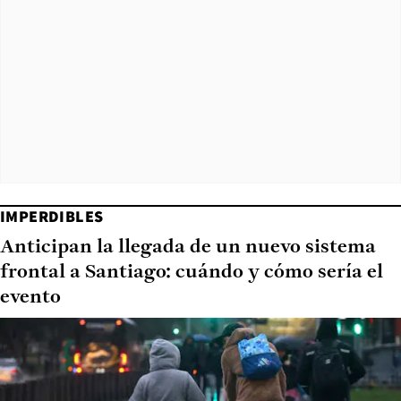
IMPERDIBLES
Anticipan la llegada de un nuevo sistema
frontal a Santiago: cuándo y cómo sería el
evento