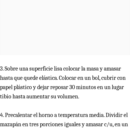
3. Sobre una superficie lisa colocar la masa y amasar
hasta que quede elástica. Colocar en un bol, cubrir con
papel plástico y dejar reposar 30 minutos en un lugar
tibio hasta aumentar su volumen.
4. Precalentar el horno a temperatura media. Dividir el
mazapán en tres porciones iguales y amasar c/u, en un