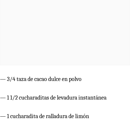
— 3/4 taza de cacao dulce en polvo
— 1 1/2 cucharaditas de levadura instantánea
— 1 cucharadita de ralladura de limón