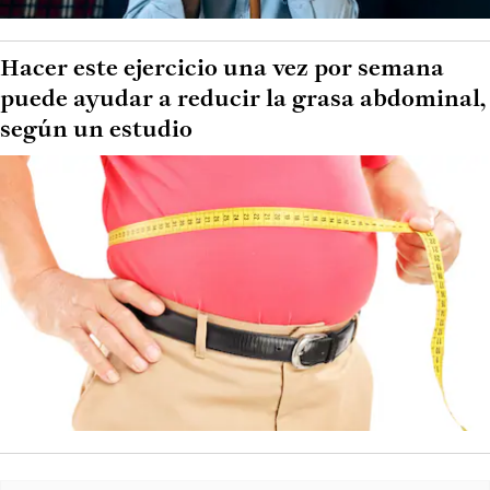
Hacer este ejercicio una vez por semana
puede ayudar a reducir la grasa abdominal,
según un estudio