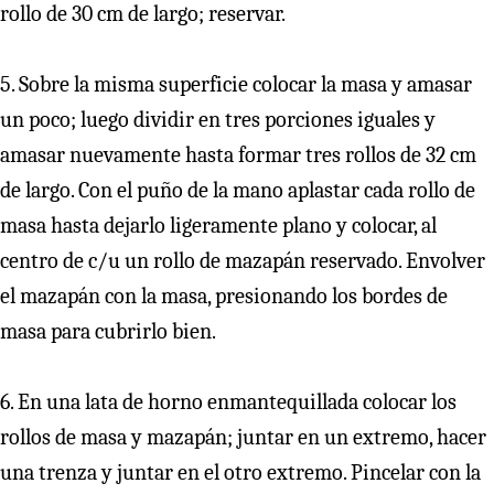
rollo de 30 cm de largo; reservar.
5. Sobre la misma superficie colocar la masa y amasar
un poco; luego dividir en tres porciones iguales y
amasar nuevamente hasta formar tres rollos de 32 cm
de largo. Con el puño de la mano aplastar cada rollo de
masa hasta dejarlo ligeramente plano y colocar, al
centro de c/u un rollo de mazapán reservado. Envolver
el mazapán con la masa, presionando los bordes de
masa para cubrirlo bien.
6. En una lata de horno enmantequillada colocar los
rollos de masa y mazapán; juntar en un extremo, hacer
una trenza y juntar en el otro extremo. Pincelar con la