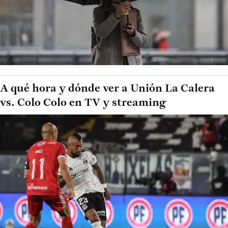
A qué hora y dónde ver a Unión La Calera
vs. Colo Colo en TV y streaming