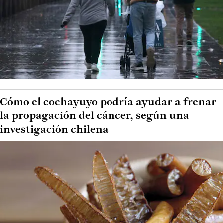
Cómo el cochayuyo podría ayudar a frenar
la propagación del cáncer, según una
investigación chilena