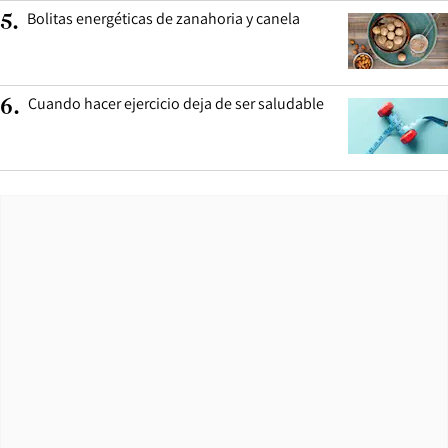
Bolitas energéticas de zanahoria y canela
5
.
Cuando hacer ejercicio deja de ser saludable
6
.