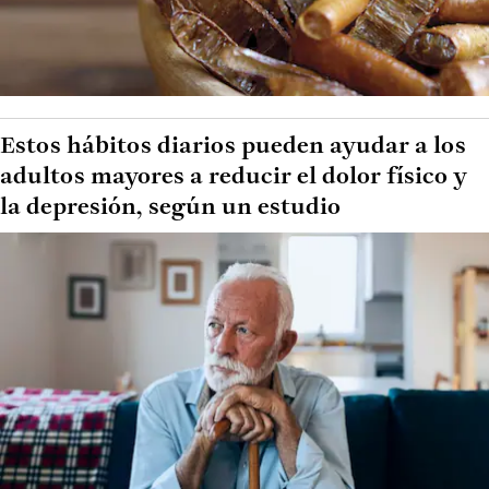
Estos hábitos diarios pueden ayudar a los
adultos mayores a reducir el dolor físico y
la depresión, según un estudio