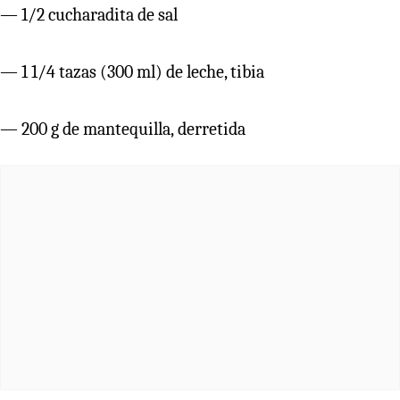
— 1/2 cucharadita de sal
— 1 1/4 tazas (300 ml) de leche, tibia
— 200 g de mantequilla, derretida