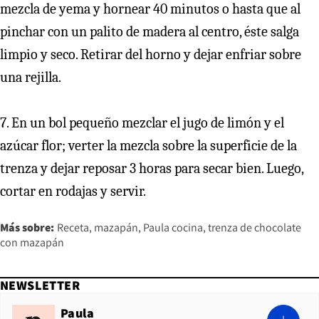
mezcla de yema y hornear 40 minutos o hasta que al
pinchar con un palito de madera al centro, éste salga
limpio y seco. Retirar del horno y dejar enfriar sobre
una rejilla.
7. En un bol pequeño mezclar el jugo de limón y el
azúcar flor; verter la mezcla sobre la superficie de la
trenza y dejar reposar 3 horas para secar bien. Luego,
cortar en rodajas y servir.
Más sobre:
Receta
mazapán
Paula cocina
trenza de chocolate
con mazapán
NEWSLETTER
Paula