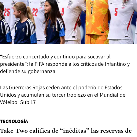
“Esfuerzo concertado y continuo para socavar al
presidente”: la FIFA responde a los críticos de Infantino y
defiende su gobernanza
Las Guerreras Rojas ceden ante el poderío de Estados
Unidos y acumulan su tercer tropiezo en el Mundial de
Vóleibol Sub 17
TECNOLOGÍA
Take-Two califica de “inéditas” las reservas de