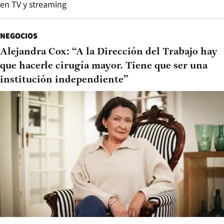
en TV y streaming
NEGOCIOS
Alejandra Cox: “A la Dirección del Trabajo hay
que hacerle cirugía mayor. Tiene que ser una
institución independiente”