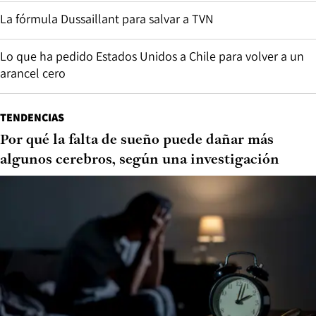
La fórmula Dussaillant para salvar a TVN
Lo que ha pedido Estados Unidos a Chile para volver a un
arancel cero
TENDENCIAS
Por qué la falta de sueño puede dañar más
algunos cerebros, según una investigación