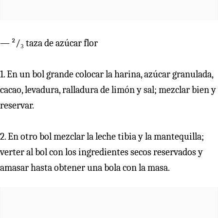
— ²/₃ taza de azúcar flor
1. En un bol grande colocar la harina, azúcar granulada,
cacao, levadura, ralladura de limón y sal; mezclar bien y
reservar.
2. En otro bol mezclar la leche tibia y la mantequilla;
verter al bol con los ingredientes secos reservados y
amasar hasta obtener una bola con la masa.