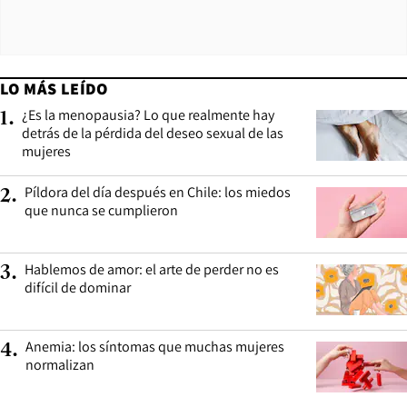
LO MÁS LEÍDO
¿Es la menopausia? Lo que realmente hay
1
.
detrás de la pérdida del deseo sexual de las
mujeres
Píldora del día después en Chile: los miedos
2
.
que nunca se cumplieron
Hablemos de amor: el arte de perder no es
3
.
difícil de dominar
Anemia: los síntomas que muchas mujeres
4
.
normalizan