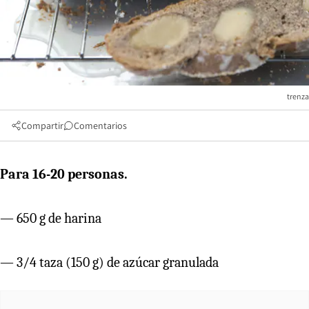
trenza
Compartir
Comentarios
Para 16-20 personas.
— 650 g de harina
— 3/4 taza (150 g) de azúcar granulada