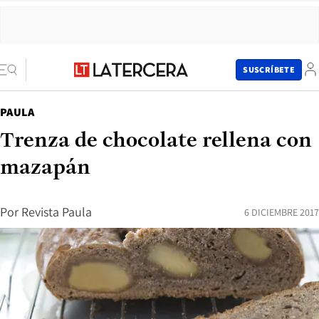
SUSCRÍBETE
PAULA
Trenza de chocolate rellena con
mazapán
Por
Revista Paula
6 DICIEMBRE 2017