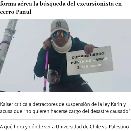
forma aérea la búsqueda del excursionista en
cerro Panul
Kaiser critica a detractores de suspensión de la ley Karin y
acusa que “no quieren hacerse cargo del desastre causado”
A qué hora y dónde ver a Universidad de Chile vs. Palestino