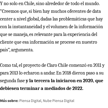
Y no solo en Chile, sino alrededor de todo el mundo.
“Creemos que, si bien hay muchos oferentes de data
center a nivel global, dadas las problemáticas que hay
con la instantaneidad y el volumen de la información
que se maneja, es relevante para la experiencia del
cliente que esa información se procese en nuestro
país”, argumenta.
Como tal, el proyecto de Claro Chile comenzó en 2011 y
para 2013 lo echaron a andar. En 2018 dieron paso a su
segunda fase
y la tercera la iniciaron en 2020, que
debiesen terminar a mediados de 2022.
Más sobre:
Piensa Digital
Nube Piensa Digital