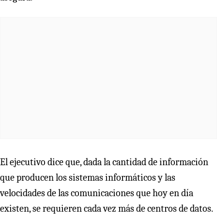
El ejecutivo dice que, dada la cantidad de información
que producen los sistemas informáticos y las
velocidades de las comunicaciones que hoy en día
existen, se requieren cada vez más de centros de datos.