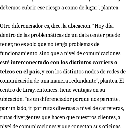
debemos cubrir ese riesgo a como de lugar”, plantea.
Otro diferenciador es, dice, la ubicación. “Hoy día,
dentro de las problemáticas de un data center puede
tener, no es solo que no tenga problemas de
funcionamiento, sino que a nivel de comunicaciones
esté
interconectado con los distintos carriers o
telcos en el país
, y con los distintos nodos de redes de
comunicación de una manera redundante”, plantea. El
centro de Liray, entonces, tiene ventajas en su
ubicación. “es un diferenciador porque nos permite,
por un lado, ir por rutas diversas a nivel de carreteras,
rutas divergentes que hacen que nuestros clientes, a
nivel de comunicaciones y que conectan sus oficinas