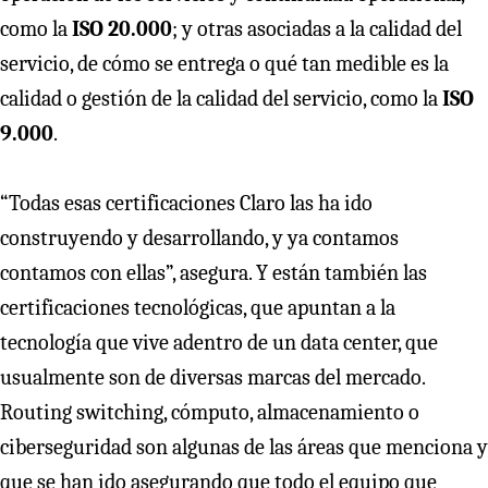
como la
ISO 20.000
; y otras asociadas a la calidad del
servicio, de cómo se entrega o qué tan medible es la
calidad o gestión de la calidad del servicio, como la
ISO
9.000
.
“Todas esas certificaciones Claro las ha ido
construyendo y desarrollando, y ya contamos
contamos con ellas”, asegura. Y están también las
certificaciones tecnológicas, que apuntan a la
tecnología que vive adentro de un data center, que
usualmente son de diversas marcas del mercado.
Routing switching, cómputo, almacenamiento o
ciberseguridad son algunas de las áreas que menciona y
que se han ido asegurando que todo el equipo que