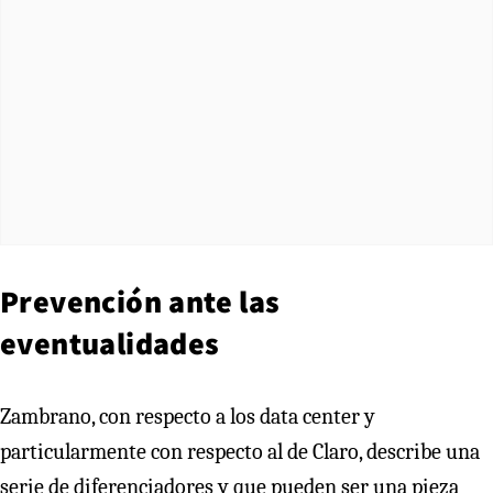
Prevención ante las
eventualidades
Zambrano, con respecto a los data center y
particularmente con respecto al de Claro, describe una
serie de diferenciadores y que pueden ser una pieza