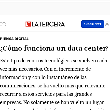
SUSCRÍBETE
PIENSA DIGITAL
¿Cómo funciona un data center?
Este tipo de centros tecnológicos se vuelven cada
vez más necesarios. Con el incremento de
información y con lo instantáneo de las
comunicaciones, se ha vuelto más que relevante
recurrir a estos servicios para las grandes
empresas. No solamente se han vuelto un lugar