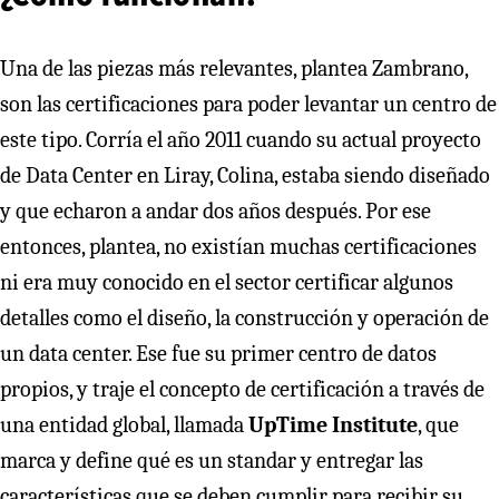
Una de las piezas más relevantes, plantea Zambrano,
son las certificaciones para poder levantar un centro de
este tipo. Corría el año 2011 cuando su actual proyecto
de Data Center en Liray, Colina, estaba siendo diseñado
y que echaron a andar dos años después. Por ese
entonces, plantea, no existían muchas certificaciones
ni era muy conocido en el sector certificar algunos
detalles como el diseño, la construcción y operación de
un data center. Ese fue su primer centro de datos
propios, y traje el concepto de certificación a través de
una entidad global, llamada
UpTime Institute
, que
marca y define qué es un standar y entregar las
características que se deben cumplir para recibir su