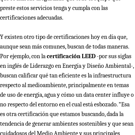
preste estos servicios tenga y cumpla con las
certificaciones adecuadas.
Y existen otro tipo de certificaciones hoy en día que,
aunque sean más comunes, buscan de todas maneras.
Por ejemplo, con la
certificación LEED
-por sus siglas
en inglés de Liderazgo en Energía y Diseño Ambiental-,
buscan calificar qué tan eficiente es la infraestructura
respecto al medioambiente, principalmente en temas
de uso de energía, agua y cómo un data center influye o
no respecto del entorno en el cual está esbozado. “Esa
es otra certificación que estamos buscando, dada la
tendencia de generar ambientes sostenibles y que sean
cuidadosos del Medio Ambiente y sus principales