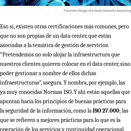
Futuristic design of a cloud network computing
Eso sí, existen otras certificaciones más comunes, pero
que no son propias de un data center, que están
asociadas a la temática de gestión de servicios.
“Pretendemos no solo alojar la infraestructura que
nuestros clientes quieren colocar en el data center, sino
poder gestionar a nombre de ellos dichas
infraestructuras”, asegura. Y nombra, por ejemplo, las
ya muy conocidas Normas ISO. Y ahí están aquellas que
apuntan hacia los principios de buenas prácticas para
la seguridad de la información, como la
ISO 27.000
; las
que se refieren a mejores prácticas para lo que es la
operación de los servicios y continuidad operacional,