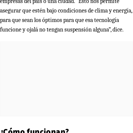
empresas del país o una ciudad. “Esto nos permite
asegurar que estén bajo condiciones de clima y energía,
para que sean los óptimos para que esa tecnología
funcione y ojalá no tengan suspensión alguna”, dice.
¿Cómo funcionan?