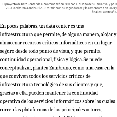
El proyecto de Data Center de Claro comenzó en 2011 con el diseño de su iniciativa, y para
2013 lo echaron a andar. El 2018 terminaron su segunda fase y la comenzaron en 2020 y
finalizaría este año.
En pocas palabras, un data center es una
infraestructura que permite, de alguna manera, alojar y
almacenar recursos críticos informáticos en un lugar
seguro desde todo punto de vista, y que permita
continuidad operacional, física y lógica. Se puede
conceptualizar, plantea Zambrano, como una casa en la
que conviven todos los servicios críticos de
infraestructura tecnológica de sus clientes y que,
gracias a ella, pueden mantener la continuidad
operativa de los servicios informáticos sobre las cuales
corren las plataformas de los principales actores,