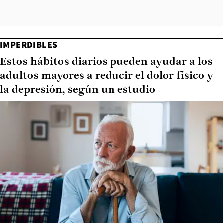
IMPERDIBLES
Estos hábitos diarios pueden ayudar a los
adultos mayores a reducir el dolor físico y
la depresión, según un estudio