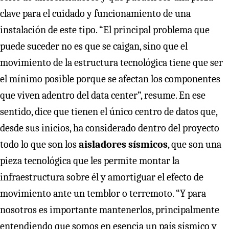
clave para el cuidado y funcionamiento de una
instalación de este tipo. “El principal problema que
puede suceder no es que se caigan, sino que el
movimiento de la estructura tecnológica tiene que ser
el mínimo posible porque se afectan los componentes
que viven adentro del data center”, resume. En ese
sentido, dice que tienen el único centro de datos que,
desde sus inicios, ha considerado dentro del proyecto
todo lo que son los
aisladores sísmicos
, que son una
pieza tecnológica que les permite montar la
infraestructura sobre él y amortiguar el efecto de
movimiento ante un temblor o terremoto. “Y para
nosotros es importante mantenerlos, principalmente
entendiendo que somos en esencia un país sísmico y