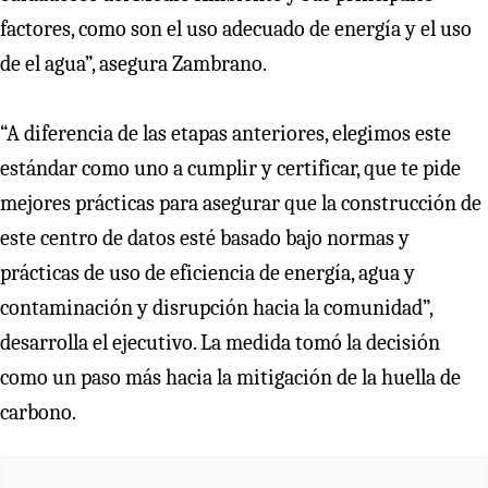
factores, como son el uso adecuado de energía y el uso
de el agua”, asegura Zambrano.
“A diferencia de las etapas anteriores, elegimos este
estándar como uno a cumplir y certificar, que te pide
mejores prácticas para asegurar que la construcción de
este centro de datos esté basado bajo normas y
prácticas de uso de eficiencia de energía, agua y
contaminación y disrupción hacia la comunidad”,
desarrolla el ejecutivo. La medida tomó la decisión
como un paso más hacia la mitigación de la huella de
carbono.