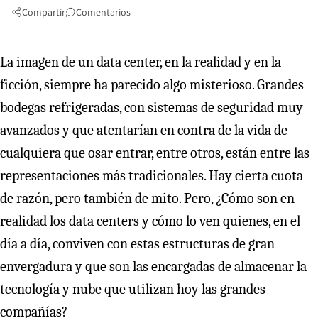
Compartir
Comentarios
La imagen de un data center, en la realidad y en la
ficción, siempre ha parecido algo misterioso. Grandes
bodegas refrigeradas, con sistemas de seguridad muy
avanzados y que atentarían en contra de la vida de
cualquiera que osar entrar, entre otros, están entre las
representaciones más tradicionales. Hay cierta cuota
de razón, pero también de mito. Pero, ¿Cómo son en
realidad los data centers y cómo lo ven quienes, en el
día a día, conviven con estas estructuras de gran
envergadura y que son las encargadas de almacenar la
tecnología y nube que utilizan hoy las grandes
compañías?