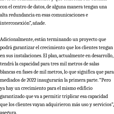
con el centro de datos, de alguna manera tengan una
alta redundancia en esas comunicaciones e
interconexión”, añade.
Adicionalmente, están terminando un proyecto que
podrá garantizar el crecimiento que los clientes tengan
en sus instalaciones. El plan, actualmente en desarrollo,
tendrá la capacidad para tres mil metros de salas
blancas en fases de mil metros, lo que significa que para
mediados de 2022 inaugurarán la primera parte. “Pero
ya hay un crecimiento para el mismo edificio
garantizado que va a permitir triplicar esa capacidad
que los clientes vayan adquirieron más uso y servicios”,
asegura.