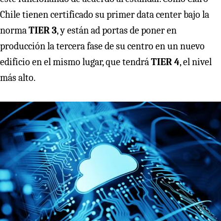
Chile tienen certificado su primer data center bajo la
norma
TIER 3
, y están ad portas de poner en
producción la tercera fase de su centro en un nuevo
edificio en el mismo lugar, que tendrá
TIER 4
, el nivel
más alto.