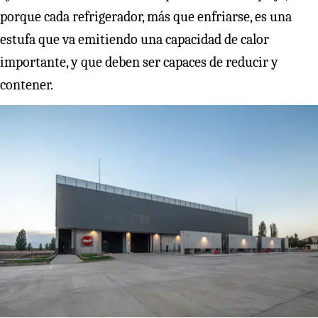
porque cada refrigerador, más que enfriarse, es una
estufa que va emitiendo una capacidad de calor
importante, y que deben ser capaces de reducir y
contener.