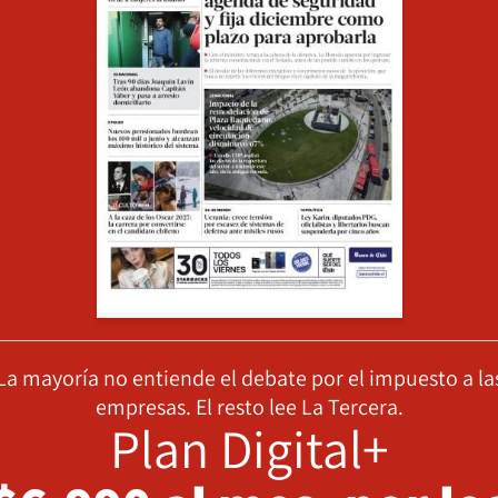
La mayoría no entiende el debate por el impuesto a la
empresas. El resto lee La Tercera.
Plan Digital+