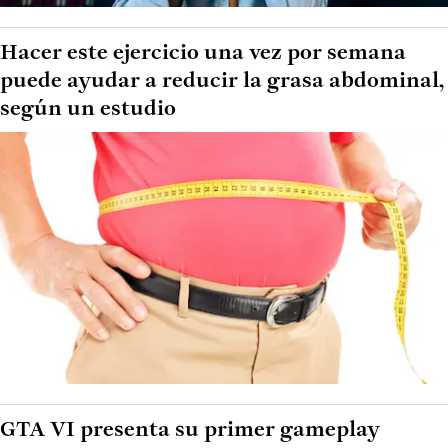
Hacer este ejercicio una vez por semana
puede ayudar a reducir la grasa abdominal,
según un estudio
GTA VI presenta su primer gameplay