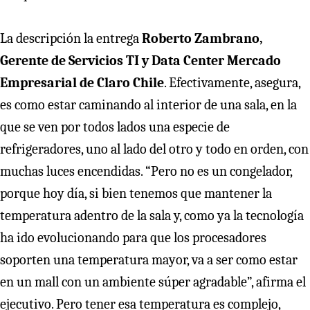
La descripción la entrega
Roberto Zambrano,
Gerente de Servicios TI y Data Center Mercado
Empresarial de Claro Chile
. Efectivamente, asegura,
es como estar caminando al interior de una sala, en la
que se ven por todos lados una especie de
refrigeradores, uno al lado del otro y todo en orden, con
muchas luces encendidas. “Pero no es un congelador,
porque hoy día, si bien tenemos que mantener la
temperatura adentro de la sala y, como ya la tecnología
ha ido evolucionando para que los procesadores
soporten una temperatura mayor, va a ser como estar
en un mall con un ambiente súper agradable”, afirma el
ejecutivo. Pero tener esa temperatura es complejo,