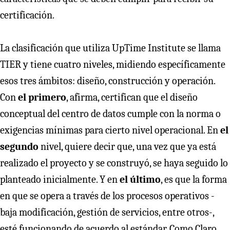
certificación.
La clasificación que utiliza UpTime Institute se llama
TIER y tiene cuatro niveles, midiendo específicamente
esos tres ámbitos: diseño, construcción y operación.
Con
el primero
, afirma, certifican que el diseño
conceptual del centro de datos cumple con la norma o
exigencias mínimas para cierto nivel operacional. En
el
segundo
nivel, quiere decir que, una vez que ya está
realizado el proyecto y se construyó, se haya seguido lo
planteado inicialmente. Y en
el último
, es que la forma
en que se opera a través de los procesos operativos -
baja modificación, gestión de servicios, entre otros-,
esté funcionando de acuerdo al estándar. Como Claro