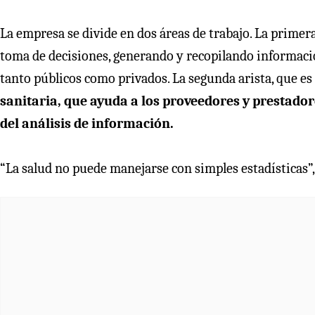
La empresa se divide en dos áreas de trabajo. La primer
toma de decisiones, generando y recopilando informaci
tanto públicos como privados. La segunda arista, que es e
sanitaria, que ayuda a los proveedores y prestadore
del análisis de información.
“La salud no puede manejarse con simples estadísticas”,