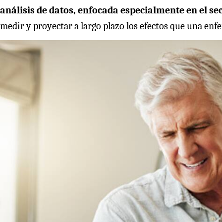
análisis de datos, enfocada especialmente en el sec
medir y proyectar a largo plazo los efectos que una en