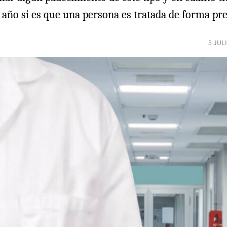
 año si es que una persona es tratada de forma pre
5 JUL