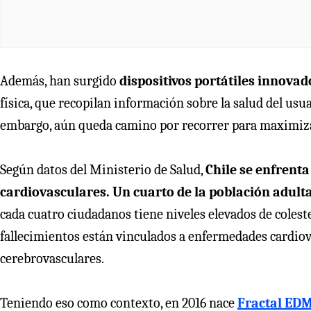
Además, han surgido
dispositivos portátiles innovad
física, que recopilan información sobre la salud del us
embargo, aún queda camino por recorrer para maximizar 
Según datos del Ministerio de Salud,
Chile se enfrenta
cardiovasculares. Un cuarto de la población adult
cada cuatro ciudadanos tiene niveles elevados de colest
fallecimientos están vinculados a enfermedades cardiov
cerebrovasculares.
Teniendo eso como contexto, en 2016 nace
Fractal ED