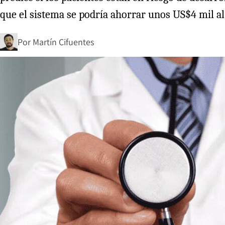
que el sistema se podría ahorrar unos US$4 mil al
Por
Martín Cifuentes