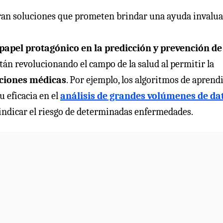
bran soluciones que prometen brindar una ayuda invalua
papel protagónico en la predicción y prevención de
án revolucionando el campo de la salud al permitir la
iciones médicas
. Por ejemplo, los algoritmos de aprend
u eficacia en el
análisis de grandes volúmenes de da
indicar el riesgo de determinadas enfermedades.