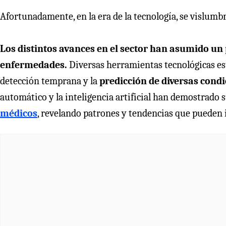
Afortunadamente, en la era de la tecnología, se vislum
Los distintos avances en el sector han asumido un 
enfermedades.
Diversas herramientas tecnológicas est
detección temprana y la
predicción de diversas cond
automático y la inteligencia artificial han demostrado s
médicos
, revelando patrones y tendencias que pueden 