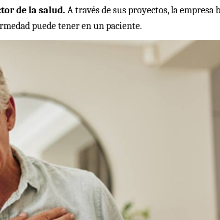
tor de la salud.
A través de sus proyectos, la empresa 
fermedad puede tener en un paciente.