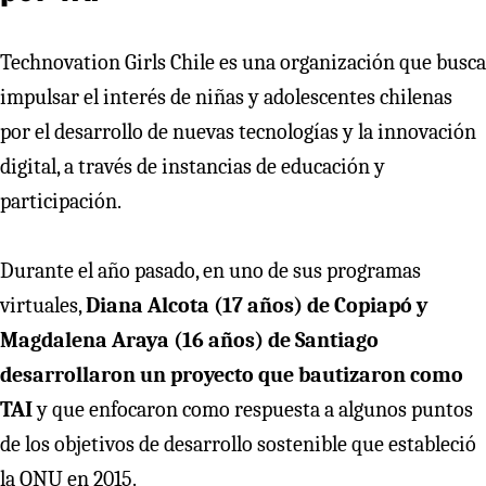
Technovation Girls Chile es una organización que busca
impulsar el interés de niñas y adolescentes chilenas
por el desarrollo de nuevas tecnologías y la innovación
digital, a través de instancias de educación y
participación.
Durante el año pasado, en uno de sus programas
virtuales,
Diana Alcota (17 años) de Copiapó y
Magdalena Araya (16 años) de Santiago
desarrollaron un proyecto que bautizaron como
TAI
y que enfocaron como respuesta a algunos puntos
de los objetivos de desarrollo sostenible que estableció
la ONU en 2015.