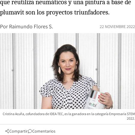
que reutiliza neumáticos y una pintura a base de
plumavit son los proyectos triunfadores.
Por
Raimundo Flores S.
22 NOVIEMBRE 2022
Cristina Acuña, cofundadora de IDEA-TEC, es la ganadora en la categoría Empresaria STEM
2022.
Compartir
Comentarios