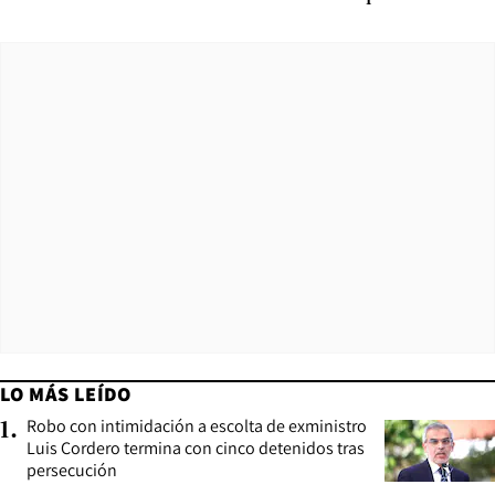
LO MÁS LEÍDO
Robo con intimidación a escolta de exministro
1
.
Luis Cordero termina con cinco detenidos tras
persecución