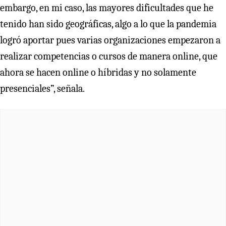
embargo, en mi caso, las mayores dificultades que he
tenido han sido geográficas, algo a lo que la pandemia
logró aportar pues varias organizaciones empezaron a
realizar competencias o cursos de manera online, que
ahora se hacen online o híbridas y no solamente
presenciales”, señala.