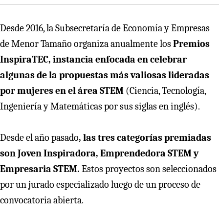
Desde 2016, la Subsecretaría de Economía y Empresas
de Menor Tamaño organiza anualmente los
Premios
InspiraTEC, instancia enfocada en celebrar
algunas de la propuestas más valiosas lideradas
por mujeres en el área STEM
(Ciencia, Tecnología,
Ingeniería y Matemáticas por sus siglas en inglés).
Desde el año pasado
, las tres categorías premiadas
son Joven Inspiradora, Emprendedora STEM y
Empresaria STEM.
Estos proyectos son seleccionados
por un jurado especializado luego de un proceso de
convocatoria abierta.