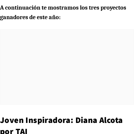
A continuación te mostramos los tres proyectos
ganadores de este año:
Joven Inspiradora: Diana Alcota
por TAI