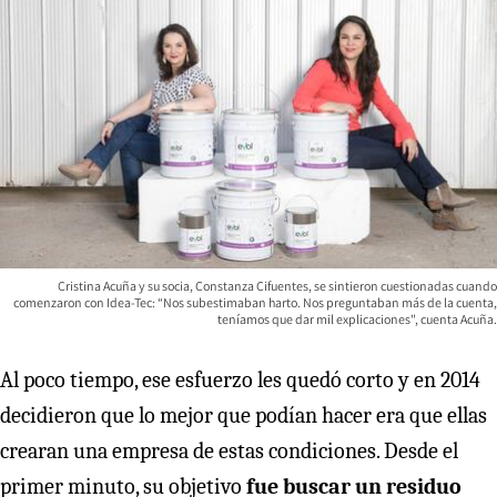
Cristina Acuña y su socia, Constanza Cifuentes, se sintieron cuestionadas cuando
comenzaron con Idea-Tec: “Nos subestimaban harto. Nos preguntaban más de la cuenta,
teníamos que dar mil explicaciones", cuenta Acuña.
Al poco tiempo, ese esfuerzo les quedó corto y en 2014
decidieron que lo mejor que podían hacer era que ellas
crearan una empresa de estas condiciones. Desde el
primer minuto, su objetivo
fue buscar un residuo