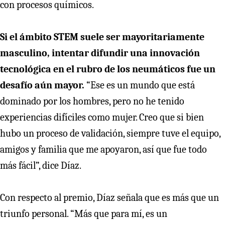
con procesos químicos.
Si el ámbito STEM suele ser mayoritariamente
masculino, intentar difundir una innovación
tecnológica en el rubro de los neumáticos fue un
desafío aún mayor.
“Ese es un mundo que está
dominado por los hombres, pero no he tenido
experiencias difíciles como mujer. Creo que si bien
hubo un proceso de validación, siempre tuve el equipo,
amigos y familia que me apoyaron, así que fue todo
más fácil”, dice Díaz.
Con respecto al premio, Díaz señala que es más que un
triunfo personal. “Más que para mí, es un