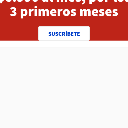
3 primeros meses
SUSCRÍBETE