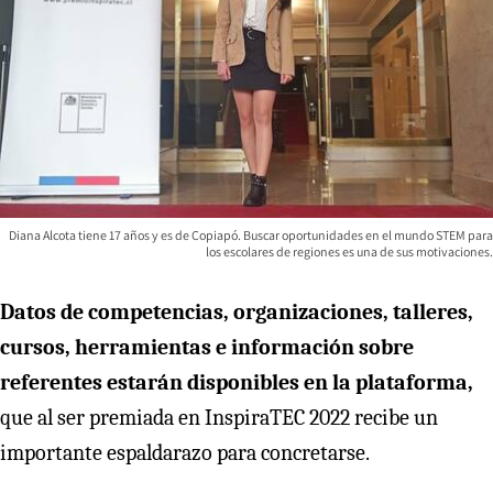
Diana Alcota tiene 17 años y es de Copiapó. Buscar oportunidades en el mundo STEM para
los escolares de regiones es una de sus motivaciones.
Datos de competencias, organizaciones, talleres,
cursos, herramientas e información sobre
referentes estarán disponibles en la plataforma,
que al ser premiada en InspiraTEC 2022 recibe un
importante espaldarazo para concretarse.