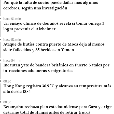
Por qué la falta de sueño puede dañar más algunos
cerebros, según una investigación
hace 51 min
Un ensayo clínico de dos años revela si tomar omega 3
logra prevenir el Alzheimer
hace 51 min
Ataque de hutíes contra puerto de Moca deja al menos
siete fallecidos y 35 heridos en Yemen
hace 54 min
Incautan yate de bandera británica en Puerto Natales por
infracciones aduaneras y migratorias
08:30
Hong Kong registra 36,9 °C y alcanza su temperatura más
alta desde 1884
08:00
Netanyahu rechaza plan estadounidense para Gaza y exige
desarme total de Hamas antes de retirar tropas