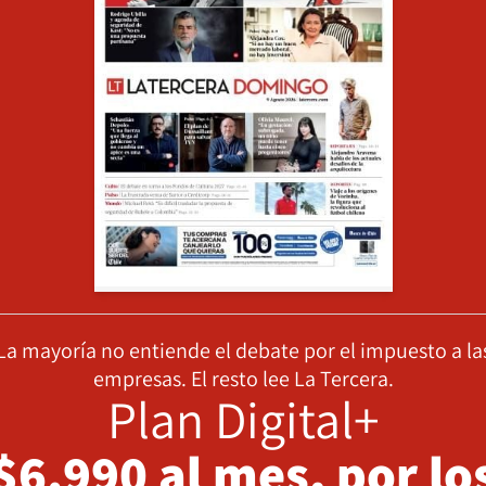
La mayoría no entiende el debate por el impuesto a la
empresas. El resto lee La Tercera.
Plan Digital+
$6.990 al mes, por lo