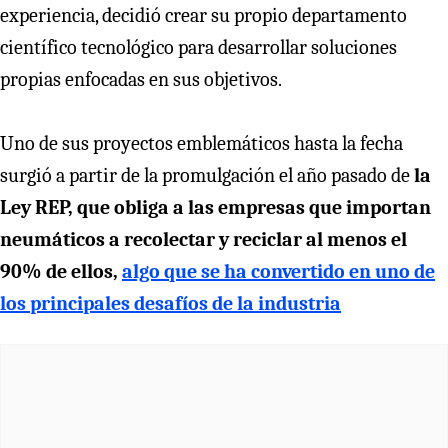
experiencia, decidió crear su propio departamento
científico tecnológico para desarrollar soluciones
propias enfocadas en sus objetivos.
Uno de sus proyectos emblemáticos hasta la fecha
surgió a partir de la promulgación el año pasado de
la
Ley REP, que obliga a las empresas que importan
neumáticos a recolectar y reciclar al menos el
90% de ellos,
algo que se ha convertido en uno de
los principales desafíos de la industria