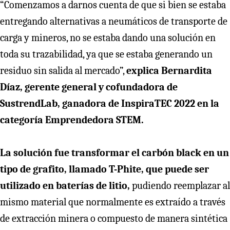
“Comenzamos a darnos cuenta de que si bien se estaba
entregando alternativas a neumáticos de transporte de
carga y mineros, no se estaba dando una solución en
toda su trazabilidad, ya que se estaba generando un
residuo sin salida al mercado”,
explica Bernardita
Díaz, gerente general y cofundadora de
SustrendLab, ganadora de InspiraTEC 2022 en la
categoría Emprendedora STEM.
La solución fue transformar el carbón black en un
tipo de grafito, llamado T-Phite, que puede ser
utilizado en baterías de litio,
pudiendo reemplazar al
mismo material que normalmente es extraído a través
de extracción minera o compuesto de manera sintética