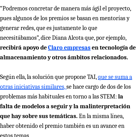
“Podremos concretar de manera más ágil el proyecto,
pues algunos de los premios se basan en mentorías y
generar redes, que es justamente lo que
necesitábamos”, dice Diana Alcota que, por ejemplo,
recibirá apoyo de
Claro empresas
en tecnología de
almacenamiento y otros ámbitos relacionados.
Según ella, la solución que propone TAI,
que se suma a
otras iniciativas similares,
se hace cargo de dos de los
problemas más habituales en torno a las STEM:
la
falta de modelos a seguir y la malinterpretación
que hay sobre sus temáticas.
En la misma línea,
haber obtenido el premio también es un avance en
estos temas.