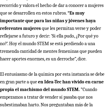
recorrido y valora el hecho de dar a conocer a mujeres
que se desarrollen en estos rubros.
“Es muy
importante que para las niñas y jóvenes haya
referentes mujeres
que les permitan verse y poder
reflejarse a futuro y decir: ‘Si ella pudo, ¿Por qué yo
no?’. Hoy el mundo STEM se está perdiendo a una
tremenda cantidad de mentes femeninas que pueden
hacer aportes enormes, es un derroche”, dice.
El entusiasmo de la química por esta instancia se debe
en gran parte a que
en Idea-Tec han vivido en carne
propia el machismo del mundo STEM.
“Cuando
empezamos a tratar de vender sí pasaba que nos
subestimaban harto. Nos preguntaban más de la