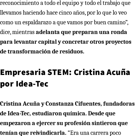
reconocimiento a todo el equipo y todo el trabajo que
llevamos haciendo hace cinco años, por lo que lo veo
como un espaldarazo a que vamos por buen camino”,
dice, mientras
adelanta que preparan una ronda
para levantar capital y concretar otros proyectos
de transformación de residuos.
Empresaria STEM: Cristina Acuña
por Idea-Tec
Cristina Acuña y Constanza Cifuentes, fundadoras
de Idea-Tec, estudiaron química. Desde que
empezaron a ejercer su profesión sintieron que
tenían que reivindicarla.
“Era una carrera poco