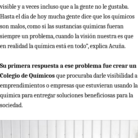
visible y a veces incluso que a la gente no le gustaba.
Hasta el día de hoy mucha gente dice que los químicos
son malos, como si las sustancias químicas fueran
siempre un problema, cuando la visión nuestra es que
en realidad la química está en todo”, explica Acuña.
Su primera respuesta a ese problema fue crear un
Colegio de Químicos
que procuraba darle visibilidad a
emprendimientos o empresas que estuvieran usando la
química para entregar soluciones beneficiosas para la
sociedad.