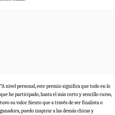
“A nivel personal, este premio significa que todo en lo
que he participado, hasta el más corto y sencillo curso,
tuvo su valor. Siento que a través de ser finalista o
ganadora, puedo inspirar a las demás chicas y