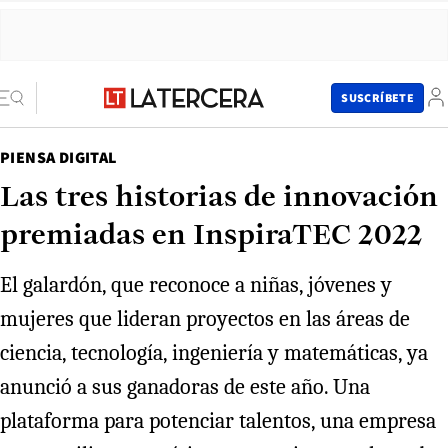
SUSCRÍBETE
PIENSA DIGITAL
Las tres historias de innovación
premiadas en InspiraTEC 2022
El galardón, que reconoce a niñas, jóvenes y
mujeres que lideran proyectos en las áreas de
ciencia, tecnología, ingeniería y matemáticas, ya
anunció a sus ganadoras de este año. Una
plataforma para potenciar talentos, una empresa