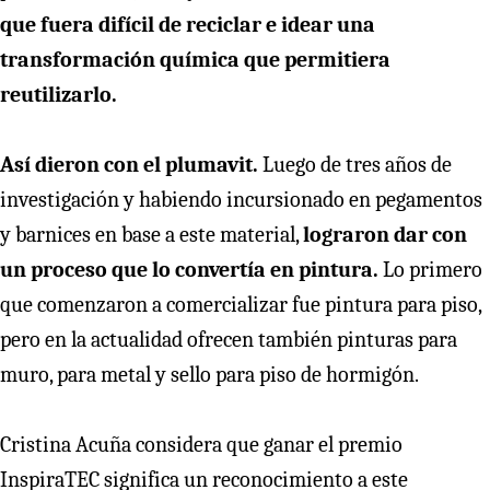
que fuera difícil de reciclar e idear una
transformación química que permitiera
reutilizarlo.
Así dieron con el plumavit.
Luego de tres años de
investigación y habiendo incursionado en pegamentos
y barnices en base a este material,
lograron dar con
un proceso que lo convertía en pintura.
Lo primero
que comenzaron a comercializar fue pintura para piso,
pero en la actualidad ofrecen también pinturas para
muro, para metal y sello para piso de hormigón.
Cristina Acuña considera que ganar el premio
InspiraTEC significa un reconocimiento a este