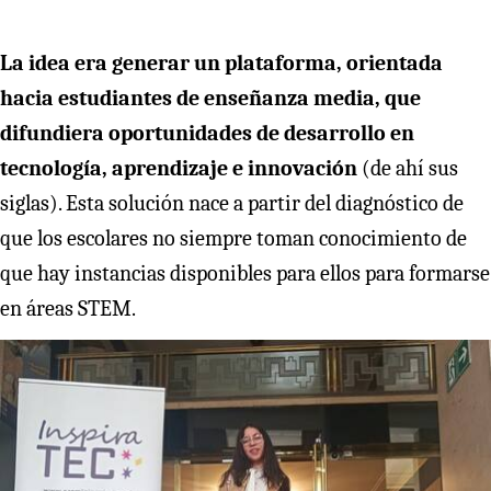
La idea era generar un plataforma, orientada
hacia estudiantes de enseñanza media, que
difundiera oportunidades de desarrollo en
tecnología, aprendizaje e innovación
(de ahí sus
siglas). Esta solución nace a partir del diagnóstico de
que los escolares no siempre toman conocimiento de
que hay instancias disponibles para ellos para formarse
en áreas STEM.