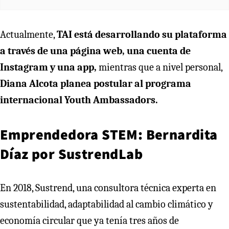
Actualmente,
TAI está desarrollando su plataforma
a través de una página web, una cuenta de
Instagram y una app,
mientras que a nivel personal,
Diana Alcota planea postular al programa
internacional Youth Ambassadors.
Emprendedora STEM: Bernardita
Díaz por SustrendLab
En 2018, Sustrend, una consultora técnica experta en
sustentabilidad, adaptabilidad al cambio climático y
economía circular que ya tenía tres años de