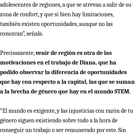
adolescentes de regiones, a que se atrevan a salir de su
zona de confort, y que si bien hay limitaciones,
también existen oportunidades, aunque no las
conozcan”, señala.
Precisamente,
venir de región es otra de las
motivaciones en el trabajo de Diana, que ha
podido observar la diferencia de oportunidades
que hay con respecto a la capital, las que se suman
a la brecha de género que hay en el mundo STEM.
“El mundo es exigente, y las injusticias con razón de tu
género siguen existiendo sobre todo a la hora de
conseguir un trabajo o ser remunerado por este. Sin