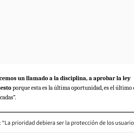
emos un llamado a la disciplina, a aprobar la ley
 esto
porque esta es la última oportunidad, es el último 
cadas”.
 “La prioridad debiera ser la protección de los usuario