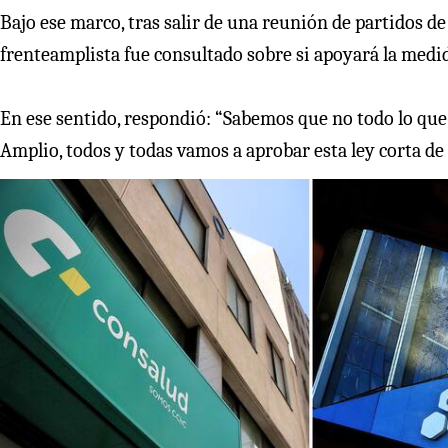
Bajo ese marco, tras salir de una reunión de partidos d
frenteamplista fue consultado sobre si apoyará la medi
En ese sentido, respondió: “Sabemos que no todo lo que e
Amplio, todos y todas vamos a aprobar esta ley corta de 