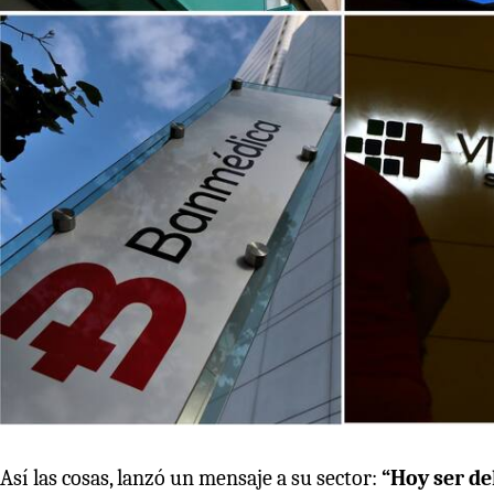
Así las cosas, lanzó un mensaje a su sector:
“Hoy ser de