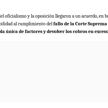
el oficialismo y la oposición llegaron a un acuerdo, en b
abilidad al cumplimiento del
fallo de la Corte Suprema
bla única de factores y devolver los cobros en exceso