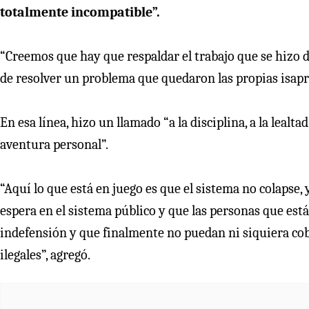
totalmente incompatible”.
“Creemos que hay que respaldar el trabajo que se hizo de
de resolver un problema que quedaron las propias isapre
En esa línea, hizo un llamado “a la disciplina, a la lealt
aventura personal”.
“Aquí lo que está en juego es que el sistema no colapse,
espera en el sistema público y que las personas que está
indefensión y que finalmente no puedan ni siquiera cobra
ilegales”, agregó.