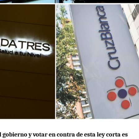
l gobierno y votar en contra de esta ley corta es