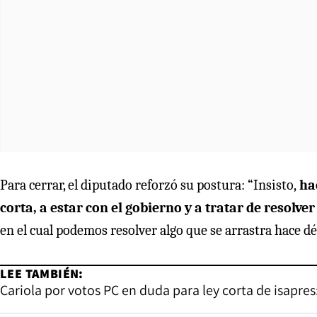
Para cerrar, el diputado reforzó su postura: “Insisto,
hac
corta, a estar con el gobierno y a tratar de resolver
en el cual podemos resolver algo que se arrastra hace dé
LEE TAMBIÉN:
Cariola por votos PC en duda para ley corta de isapres: