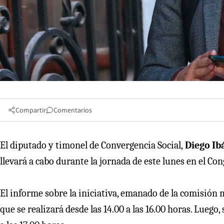
Compartir
Comentarios
El diputado y timonel de Convergencia Social,
Diego Ib
llevará a cabo durante la jornada de este lunes en el Co
El informe sobre la iniciativa, emanado de la comisión 
que se realizará desde las 14.00 a las 16.00 horas. Luego