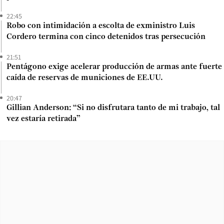
22:45
Robo con intimidación a escolta de exministro Luis
Cordero termina con cinco detenidos tras persecución
21:51
Pentágono exige acelerar producción de armas ante fuerte
caída de reservas de municiones de EE.UU.
20:47
Gillian Anderson: “Si no disfrutara tanto de mi trabajo, tal
vez estaría retirada”