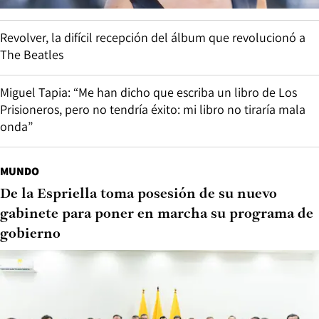
Revolver, la difícil recepción del álbum que revolucionó a
The Beatles
Miguel Tapia: “Me han dicho que escriba un libro de Los
Prisioneros, pero no tendría éxito: mi libro no tiraría mala
onda”
MUNDO
De la Espriella toma posesión de su nuevo
gabinete para poner en marcha su programa de
gobierno