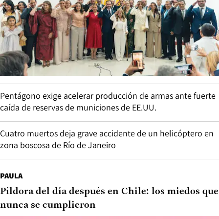
Pentágono exige acelerar producción de armas ante fuerte
caída de reservas de municiones de EE.UU.
Cuatro muertos deja grave accidente de un helicóptero en
zona boscosa de Río de Janeiro
PAULA
Píldora del día después en Chile: los miedos que
nunca se cumplieron