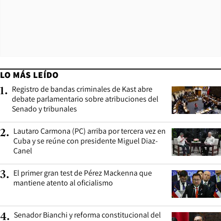
LO MÁS LEÍDO
Registro de bandas criminales de Kast abre
1
.
debate parlamentario sobre atribuciones del
Senado y tribunales
Lautaro Carmona (PC) arriba por tercera vez en
2
.
Cuba y se reúne con presidente Miguel Diaz-
Canel
El primer gran test de Pérez Mackenna que
3
.
mantiene atento al oficialismo
Senador Bianchi y reforma constitucional del
4
.