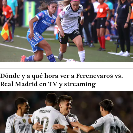
Dónde y a qué hora ver a Ferencvaros vs.
Real Madrid en TV y streaming