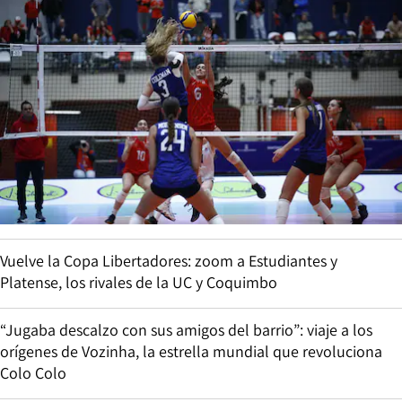
Vuelve la Copa Libertadores: zoom a Estudiantes y
Platense, los rivales de la UC y Coquimbo
“Jugaba descalzo con sus amigos del barrio”: viaje a los
orígenes de Vozinha, la estrella mundial que revoluciona
Colo Colo