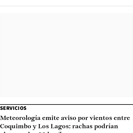
SERVICIOS
Meteorología emite aviso por vientos entre
Coquimbo y Los Lagos: rachas podrían