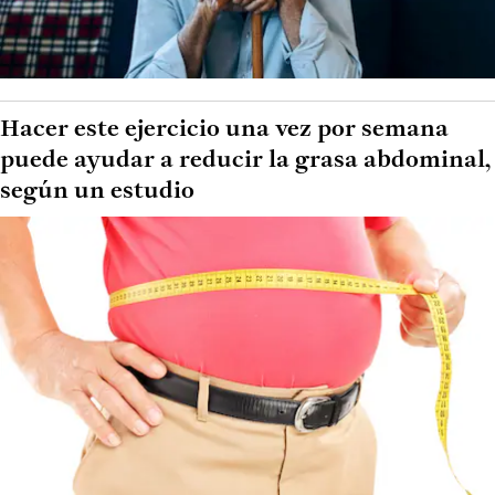
Hacer este ejercicio una vez por semana
puede ayudar a reducir la grasa abdominal,
según un estudio