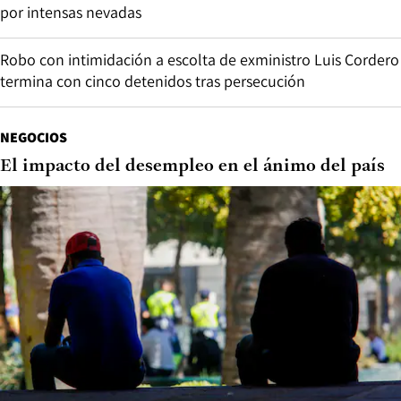
por intensas nevadas
Robo con intimidación a escolta de exministro Luis Cordero
termina con cinco detenidos tras persecución
NEGOCIOS
El impacto del desempleo en el ánimo del país