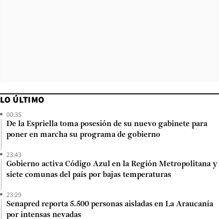
LO ÚLTIMO
00:35
De la Espriella toma posesión de su nuevo gabinete para
poner en marcha su programa de gobierno
23:43
Gobierno activa Código Azul en la Región Metropolitana y
siete comunas del país por bajas temperaturas
23:29
Senapred reporta 5.500 personas aisladas en La Araucanía
por intensas nevadas