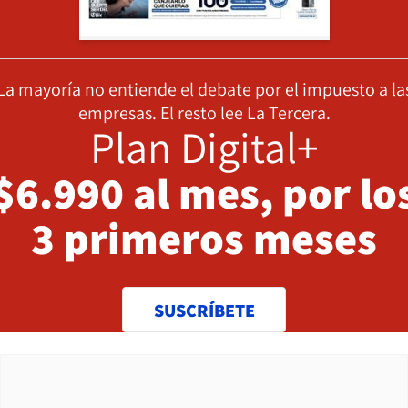
La mayoría no entiende el debate por el impuesto a la
empresas. El resto lee La Tercera.
Plan Digital+
$6.990 al mes, por lo
3 primeros meses
SUSCRÍBETE