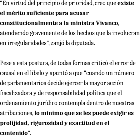
“En virtud del principio de prioridad, creo que
existe
el mérito suficiente para acusar
constitucionalmente a la ministra Vivanco
,
atendiendo gravemente de los hechos que la involucran
en irregularidades”, zanjó la diputada.
Pese a esta postura, de todas formas criticó el error de
causal en el libelo y apuntó a que “cuando un número
de parlamentarios decide ejercer la mayor acción
fiscalizadora y de responsabilidad política que el
ordenamiento jurídico contempla dentro de nuestras
atribuciones,
lo mínimo que se les puede exigir es
prolijidad, rigurosidad y exactitud en el
contenido
”.