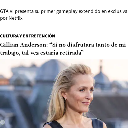
GTA VI presenta su primer gameplay extendido en exclusiva
por Netflix
CULTURA Y ENTRETENCIÓN
Gillian Anderson: “Si no disfrutara tanto de mi
trabajo, tal vez estaría retirada”