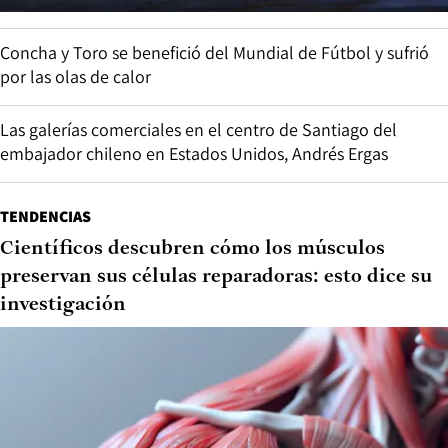
Concha y Toro se benefició del Mundial de Fútbol y sufrió
por las olas de calor
Las galerías comerciales en el centro de Santiago del
embajador chileno en Estados Unidos, Andrés Ergas
TENDENCIAS
Científicos descubren cómo los músculos
preservan sus células reparadoras: esto dice su
investigación