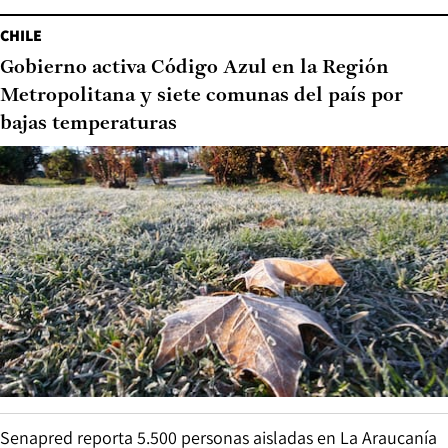
CHILE
Gobierno activa Código Azul en la Región
Metropolitana y siete comunas del país por
bajas temperaturas
Senapred reporta 5.500 personas aisladas en La Araucanía