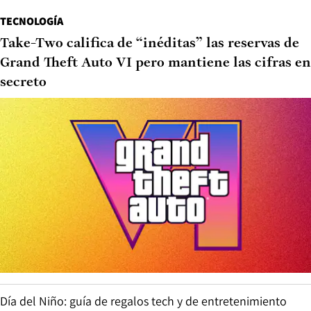
TECNOLOGÍA
Take-Two califica de “inéditas” las reservas de
Grand Theft Auto VI pero mantiene las cifras en
secreto
Día del Niño: guía de regalos tech y de entretenimiento