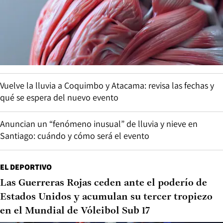
Vuelve la lluvia a Coquimbo y Atacama: revisa las fechas y
qué se espera del nuevo evento
Anuncian un “fenómeno inusual” de lluvia y nieve en
Santiago: cuándo y cómo será el evento
EL DEPORTIVO
Las Guerreras Rojas ceden ante el poderío de
Estados Unidos y acumulan su tercer tropiezo
en el Mundial de Vóleibol Sub 17