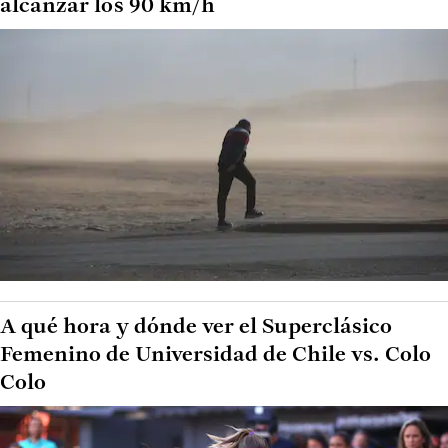
alcanzar los 90 km/h
A qué hora y dónde ver el Superclásico
Femenino de Universidad de Chile vs. Colo
Colo