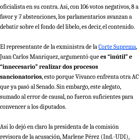
oficialista en su contra. Así, con 106 votos negativos, 8 a
favor y 7 abstenciones, los parlamentarios avanzan a
debatir sobre el fondo del libelo, es decir, el contenido.
El representante de la exministra de la
Corte Suprema
,
Juan Carlos Manríquez, argumentó que
es “inútil” e
“innecesario” realizar dos procesos
sancionatorios
, esto porque Vivanco enfrenta otra AC
que ya pasó al Senado. Sin embargo, este alegato,
sumado al error de causal, no fueron suficientes para
convencer a los diputados.
Así lo dejó en claro la presidenta de la comisión
revisora de la acusación, Marlene Pérez (Ind.-UDI),