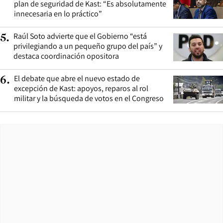
plan de seguridad de Kast: “Es absolutamente
innecesaria en lo práctico”
Raúl Soto advierte que el Gobierno “está
5
.
privilegiando a un pequeño grupo del país” y
destaca coordinación opositora
El debate que abre el nuevo estado de
6
.
excepción de Kast: apoyos, reparos al rol
militar y la búsqueda de votos en el Congreso