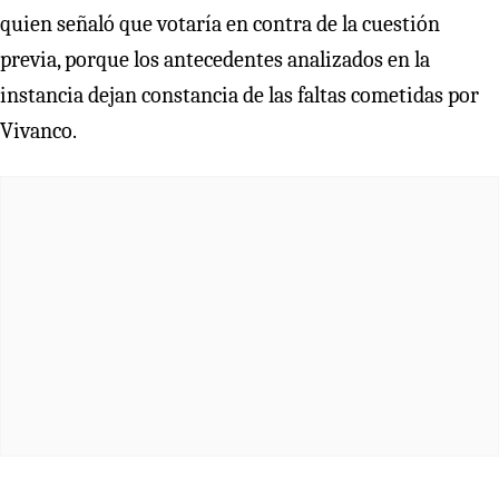
quien señaló que votaría en contra de la cuestión
previa, porque los antecedentes analizados en la
instancia dejan constancia de las faltas cometidas por
Vivanco.