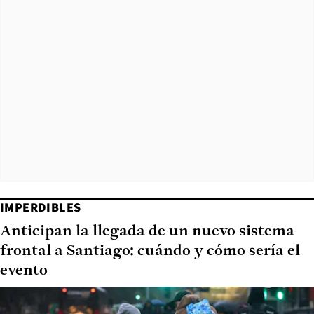
IMPERDIBLES
Anticipan la llegada de un nuevo sistema
frontal a Santiago: cuándo y cómo sería el
evento