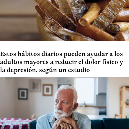
Estos hábitos diarios pueden ayudar a los
adultos mayores a reducir el dolor físico y
la depresión, según un estudio