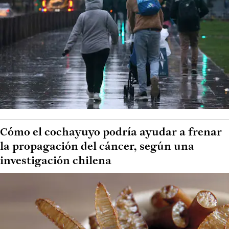
Cómo el cochayuyo podría ayudar a frenar
la propagación del cáncer, según una
investigación chilena