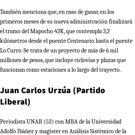
También menciona que, en caso de ganar, en los
primeros meses de su nueva administración finalizará
el tramo del Mapocho 42K, que contempla 3,2
kilómetros desde el puente Centenario hasta el puente
Lo Curro. Se trata de un proyecto de más de 6 mil
millones de pesos, que incluye ciclovías y plazas que
funcionan como estaciones a lo largo del trayecto.
Juan Carlos Urzúa (Partido
Liberal)
Periodista UNAB (52) con MBA de la Universidad
Adolfo Ibáñez y magíster en Análisis Sistémico de la