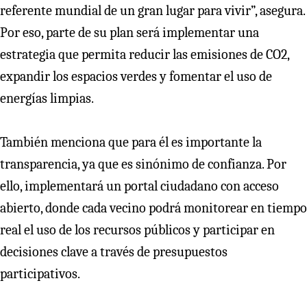
referente mundial de un gran lugar para vivir”, asegura.
Por eso, parte de su plan será implementar una
estrategia que permita reducir las emisiones de CO2,
expandir los espacios verdes y fomentar el uso de
energías limpias.
También menciona que para él es importante la
transparencia, ya que es sinónimo de confianza. Por
ello, implementará un portal ciudadano con acceso
abierto, donde cada vecino podrá monitorear en tiempo
real el uso de los recursos públicos y participar en
decisiones clave a través de presupuestos
participativos.