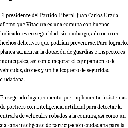
El presidente del Partido Liberal, Juan Carlos Urzúa,
afirma que Vitacura es una comuna con buenos
indicadores en seguridad; sin embargo, aún ocurren
hechos delictivos que podrían prevenirse. Para lograrlo,
planea aumentar la dotación de guardias e inspectores
municipales, así como mejorar el equipamiento de
vehículos, drones y un helicóptero de seguridad
ciudadana.
En segundo lugar, comenta que implementará sistemas
de pórticos con inteligencia artificial para detectar la
entrada de vehículos robados a la comuna, así como un
sistema inteligente de participación ciudadana para la