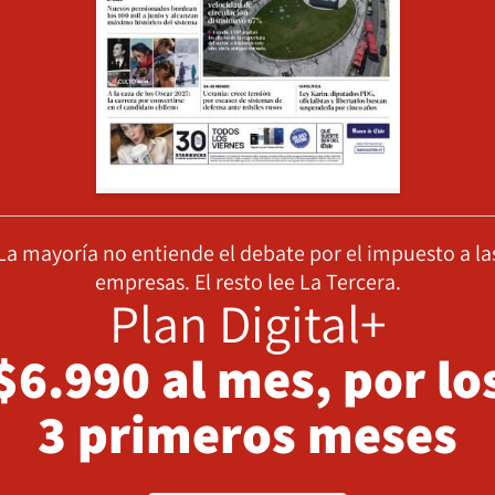
La mayoría no entiende el debate por el impuesto a la
empresas. El resto lee La Tercera.
Plan Digital+
$6.990 al mes, por lo
3 primeros meses