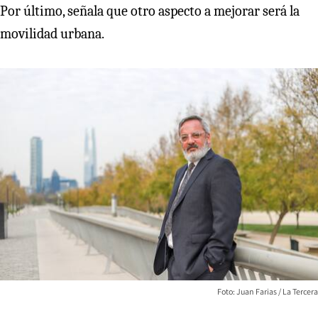
Por último, señala que otro aspecto a mejorar será la
movilidad urbana.
Foto: Juan Farias / La Tercera