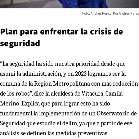
Foto: Andres Perez
Andres Perez
Plan para enfrentar la crisis de
seguridad
“La seguridad ha sido nuestra prioridad desde que
asumí la administración, y en 2023 logramos ser la
comuna de la Región Metropolitana con más reducción
de los robos”, dice la alcaldesa de Vitacura, Camila
Merino. Explica que para lograr esto ha sido
fundamental la implementación de un Observatorio de
Seguridad que estudia el delito, ya que a partir de ese
análisis se definen las medidas preventivas.