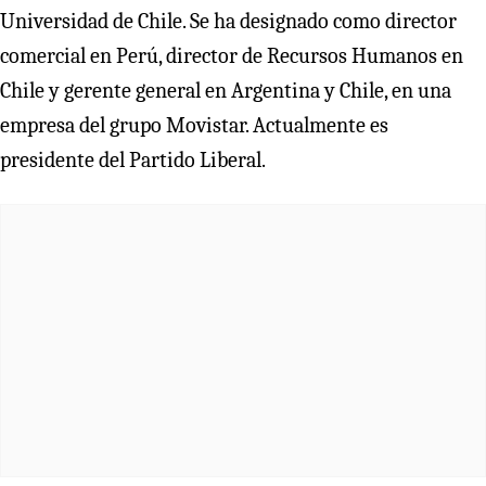
Universidad de Chile. Se ha designado como director
comercial en Perú, director de Recursos Humanos en
Chile y gerente general en Argentina y Chile, en una
empresa del grupo Movistar. Actualmente es
presidente del Partido Liberal.