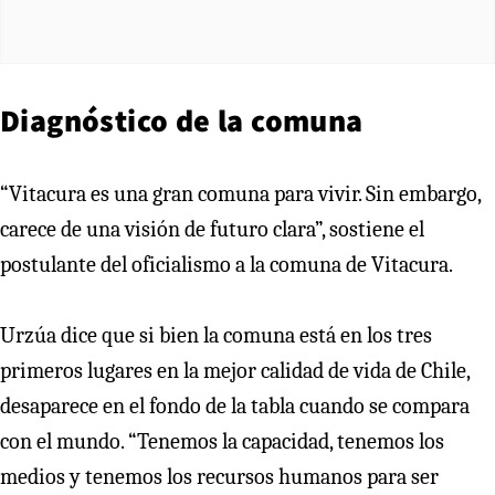
Diagnóstico de la comuna
“Vitacura es una gran comuna para vivir. Sin embargo,
carece de una visión de futuro clara”, sostiene el
postulante del oficialismo a la comuna de Vitacura.
Urzúa dice que si bien la comuna está en los tres
primeros lugares en la mejor calidad de vida de Chile,
desaparece en el fondo de la tabla cuando se compara
con el mundo. “Tenemos la capacidad, tenemos los
medios y tenemos los recursos humanos para ser