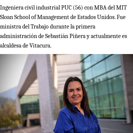
Ingeniera civil industrial PUC (56) con MBA del MIT
Sloan School of Management de Estados Unidos. Fue
ministra del Trabajo durante la primera
administración de Sebastián Piñera y actualmente es
alcaldesa de Vitacura.