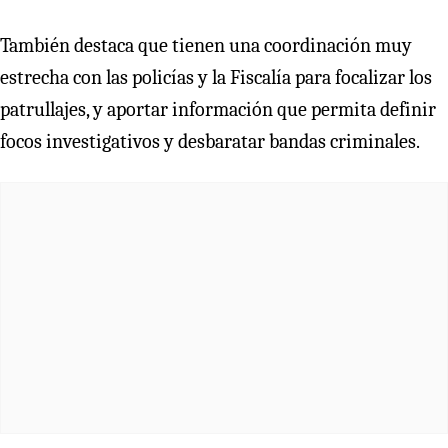
También destaca que tienen una coordinación muy
estrecha con las policías y la Fiscalía para focalizar los
patrullajes, y aportar información que permita definir
focos investigativos y desbaratar bandas criminales.