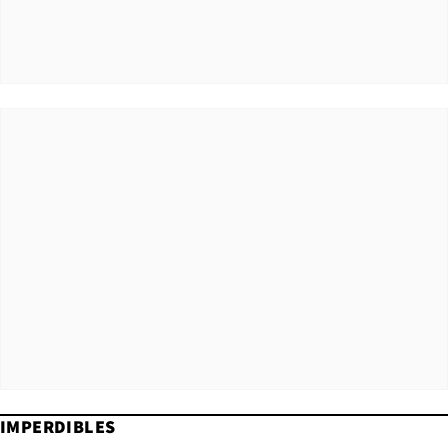
IMPERDIBLES