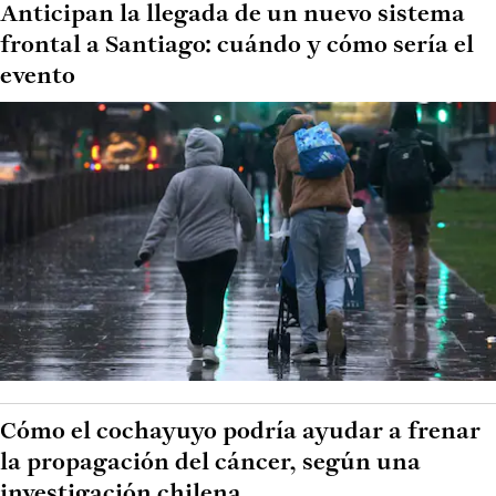
Anticipan la llegada de un nuevo sistema
frontal a Santiago: cuándo y cómo sería el
evento
Cómo el cochayuyo podría ayudar a frenar
la propagación del cáncer, según una
investigación chilena