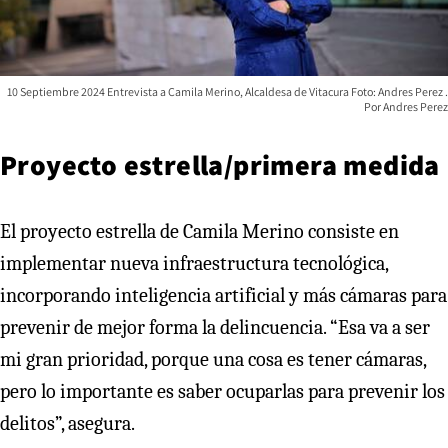
10 Septiembre 2024 Entrevista a Camila Merino, Alcaldesa de Vitacura Foto: Andres Perez
Andres Perez
Proyecto estrella/primera medida
El proyecto estrella de Camila Merino consiste en
implementar nueva infraestructura tecnológica,
incorporando inteligencia artificial y más cámaras para
prevenir de mejor forma la delincuencia. “Esa va a ser
mi gran prioridad, porque una cosa es tener cámaras,
pero lo importante es saber ocuparlas para prevenir los
delitos”, asegura.