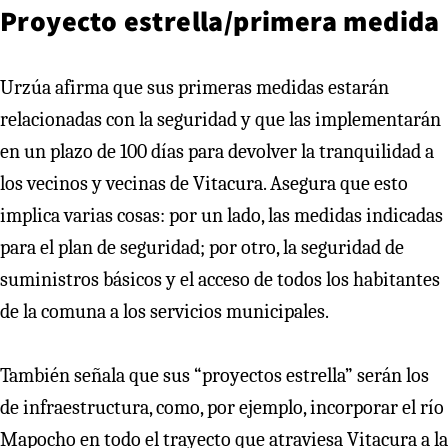
Proyecto estrella/primera medida
Urzúa afirma que sus primeras medidas estarán
relacionadas con la seguridad y que las implementarán
en un plazo de 100 días para devolver la tranquilidad a
los vecinos y vecinas de Vitacura. Asegura que esto
implica varias cosas: por un lado, las medidas indicadas
para el plan de seguridad; por otro, la seguridad de
suministros básicos y el acceso de todos los habitantes
de la comuna a los servicios municipales.
También señala que sus “proyectos estrella” serán los
de infraestructura, como, por ejemplo, incorporar el río
Mapocho en todo el trayecto que atraviesa Vitacura a la