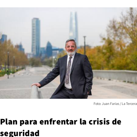
Foto: Juan Farias / La Tercera
Plan para enfrentar la crisis de
seguridad