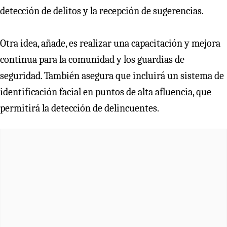
detección de delitos y la recepción de sugerencias.
Otra idea, añade, es realizar una capacitación y mejora
continua para la comunidad y los guardias de
seguridad. También asegura que incluirá un sistema de
identificación facial en puntos de alta afluencia, que
permitirá la detección de delincuentes.