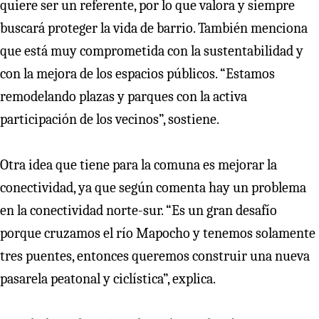
quiere ser un referente, por lo que valora y siempre
buscará proteger la vida de barrio. También menciona
que está muy comprometida con la sustentabilidad y
con la mejora de los espacios públicos. “Estamos
remodelando plazas y parques con la activa
participación de los vecinos”, sostiene.
Otra idea que tiene para la comuna es mejorar la
conectividad, ya que según comenta hay un problema
en la conectividad norte-sur. “Es un gran desafío
porque cruzamos el río Mapocho y tenemos solamente
tres puentes, entonces queremos construir una nueva
pasarela peatonal y ciclística”, explica.