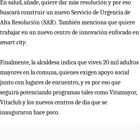
En salud, añade, quiere dar más resolución y por eso
buscará construir un nuevo Servicio de Urgencia de
Alta Resolución (SAR). También menciona que quiere
trabajar en un nuevo centro de innovación enfocado en
smart city
.
Finalmente, la alcaldesa indica que viven 20 mil adultos
mayores en la comuna, quienes exigen apoyo social
junto con lugares de encuentro, y es por eso que
seguirá potenciando programas tales como Vitamayor,
Vitaclub y los nuevos centros de día que se
inauguraron hace poco.