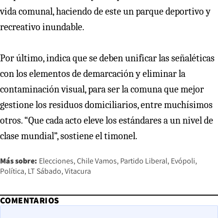
vida comunal, haciendo de este un parque deportivo y
recreativo inundable.
Por último, indica que se deben unificar las señaléticas
con los elementos de demarcación y eliminar la
contaminación visual, para ser la comuna que mejor
gestione los residuos domiciliarios, entre muchísimos
otros. “Que cada acto eleve los estándares a un nivel de
clase mundial”, sostiene el timonel.
Más sobre:
Elecciones
Chile Vamos
Partido Liberal
Evópoli
Política
LT Sábado
Vitacura
COMENTARIOS