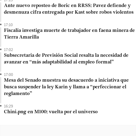
Ante nuevo reposteo de Boric en RRSS: Pavez defiende y
desmenuza cifra entregada por Kast sobre robos violentos
17:10
Fiscalía investiga muerte de trabajador en faena minera de
Tierra Amarilla
17:02
Subsecretaria de Previsión Social resalta la necesidad de
avanzar en “más adaptabilidad al empleo formal”
17:00
Mesa del Senado muestra su desacuerdo a iniciativa que
busca suspender la ley Karin y llama a “perfeccionar el
reglamento”
16:29
Chini.png en M100: vuelta por el universo