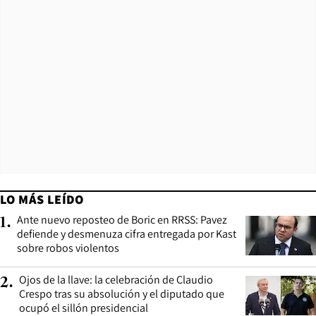
LO MÁS LEÍDO
Ante nuevo reposteo de Boric en RRSS: Pavez
1
.
defiende y desmenuza cifra entregada por Kast
sobre robos violentos
Ojos de la llave: la celebración de Claudio
2
.
Crespo tras su absolución y el diputado que
ocupó el sillón presidencial