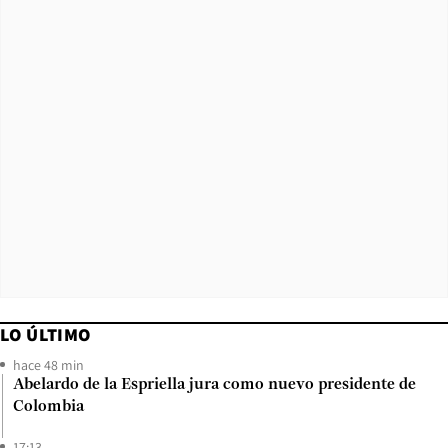
LO ÚLTIMO
hace 48 min
Abelardo de la Espriella jura como nuevo presidente de
Colombia
17:13