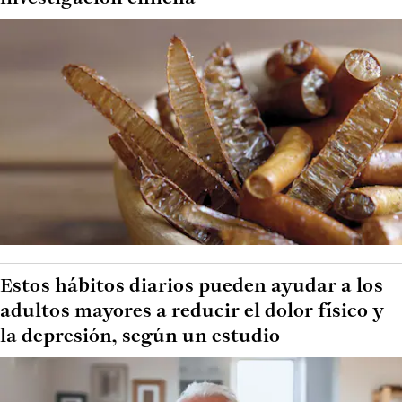
Estos hábitos diarios pueden ayudar a los
adultos mayores a reducir el dolor físico y
la depresión, según un estudio