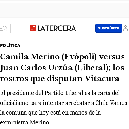
SUSCRÍBETE
POLÍTICA
Camila Merino (Evópoli) versus
Juan Carlos Urzúa (Liberal): los
rostros que disputan Vitacura
El presidente del Partido Liberal es la carta del
oficialismo para intentar arrebatar a Chile Vamos
la comuna que hoy está en manos de la
exministra Merino.