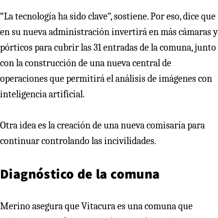
“La tecnología ha sido clave”, sostiene. Por eso, dice que
en su nueva administración invertirá en más cámaras y
pórticos para cubrir las 31 entradas de la comuna, junto
con la construcción de una nueva central de
operaciones que permitirá el análisis de imágenes con
inteligencia artificial.
Otra idea es la creación de una nueva comisaría para
continuar controlando las incivilidades.
Diagnóstico de la comuna
Merino asegura que Vitacura es una comuna que