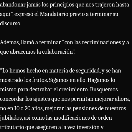
abandonar jamás los principios que nos trajeron hasta
aquí”, expresó el Mandatario previo a terminar su
discurso.
Además, llamó a terminar “con las recriminaciones y a
que abracemos la colaboración”.
“Lo hemos hecho en materia de seguridad, y se han
mostrado los frutos. Sigamos en ello. Hagamos lo
mismo para destrabar el crecimiento. Busquemos
concordar los ajustes que nos permitan mejorar ahora,
no en 10 o 20 años, mejorar las pensiones de nuestros
jubilados, así como las modificaciones de orden
tributario que aseguren a la vez inversión y