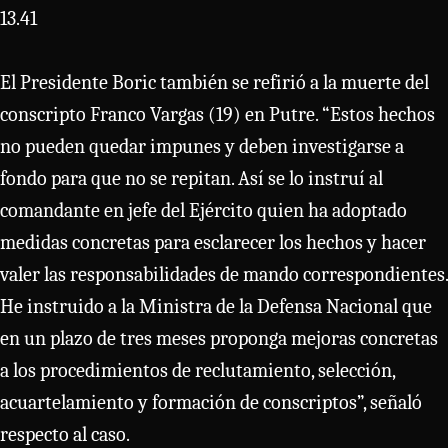
13.41
El Presidente Boric también se refirió a la muerte del
conscripto Franco Vargas (19) en Putre. “Estos hechos
no pueden quedar impunes y deben investigarse a
fondo para que no se repitan. Así se lo instruí al
comandante en jefe del Ejército quien ha adoptado
medidas concretas para esclarecer los hechos y hacer
valer las responsabilidades de mando correspondientes.
He instruido a la Ministra de la Defensa Nacional que
en un plazo de tres meses proponga mejoras concretas
a los procedimientos de reclutamiento, selección,
acuartelamiento y formación de conscriptos”, señaló
respecto al caso.