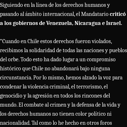
Siguiendo en la línea de los derechos humanos y
pasando al ámbito internacional, el Mandatario
criticó
a los gobiernos de Venezuela, Nicaragua e Israel.
“Cuando en Chile estos derechos fueron violados,
recibimos la solidaridad de todas las naciones y pueblos
del orbe. Todo esto ha dado lugar a un compromiso
histórico que Chile no abandonará bajo ninguna
circunstancia. Por lo mismo, hemos alzado la voz para
condenar la violencia criminal, el terrorismo, el
genocidio y la agresión en todos los rincones del
mundo. El combate al crimen y la defensa de la vida y
los derechos humanos no tienen color político ni
nacionalidad. Tal como lo he hecho en otros foros