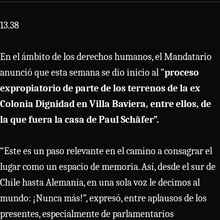
13.38
En el ámbito de los derechos humanos, el Mandatario
anunció que esta semana se dio inicio al ”
proceso
expropiatorio de parte de los terrenos de la ex
Colonia Dignidad en Villa Baviera, entre ellos, de
la que fuera la casa de Paul Schäfer”.
“Este es un paso relevante en el camino a consagrar el
lugar como un espacio de memoria. Así, desde el sur de
Chile hasta Alemania, en una sola voz le decimos al
mundo: ¡Nunca más!”, expresó, entre aplausos de los
presentes, especialmente de parlamentarios