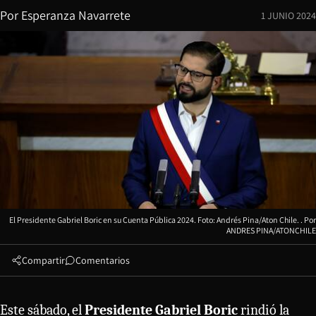
Por
Esperanza Navarrete
1 JUNIO 2024
El Presidente Gabriel Boric en su Cuenta Pública 2024. Foto: Andrés Pina/Aton Chile.
ANDRES PINA/ATONCHILE
Compartir
Comentarios
Este sábado, el
Presidente Gabriel Boric
rindió la