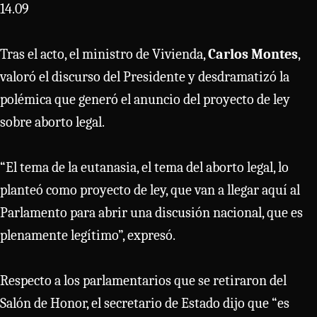
14.09
Tras el acto, el ministro de Vivienda,
Carlos Montes
,
valoró el discurso del Presidente y desdramatizó la
polémica que generó el anuncio del proyecto de ley
sobre aborto legal.
“El tema de la eutanasia, el tema del aborto legal, lo
planteó como proyecto de ley, que van a llegar aquí al
Parlamento para abrir una discusión nacional, que es
plenamente legítimo”, expresó.
Respecto a los parlamentarios que se retiraron del
Salón de Honor, el secretario de Estado dijo que “es