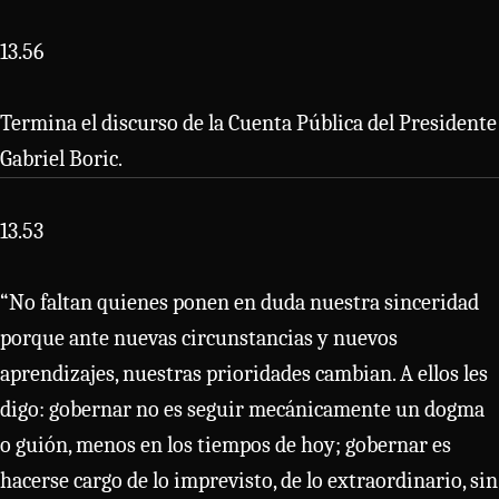
13.56
Termina el discurso de la Cuenta Pública del Presidente
Gabriel Boric.
13.53
“No faltan quienes ponen en duda nuestra sinceridad
porque ante nuevas circunstancias y nuevos
aprendizajes, nuestras prioridades cambian. A ellos les
digo: gobernar no es seguir mecánicamente un dogma
o guión, menos en los tiempos de hoy; gobernar es
hacerse cargo de lo imprevisto, de lo extraordinario, sin