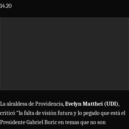
14.20
La alcaldesa de Providencia,
Evelyn Matthei (UDI)
,
criticó “la falta de visión futura y lo pegado que está el
Presidente Gabriel Boric en temas que no son