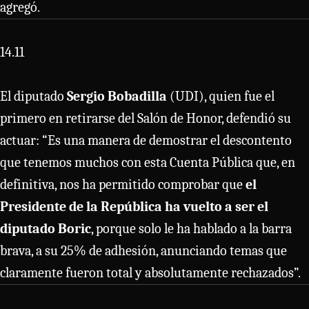
agregó.
14.11
El diputado
Sergio Bobadilla
(UDI), quien fue el
primero en retirarse del Salón de Honor, defendió su
actuar: “Es una manera de demostrar el descontento
que tenemos muchos con esta Cuenta Pública que, en
definitiva, nos ha permitido comprobar que
el
Presidente de la República ha vuelto a ser el
diputado Boric
, porque solo le ha hablado a la barra
brava, a su 25% de adhesión, anunciando temas que
claramente fueron total y absolutamente rechazados”.