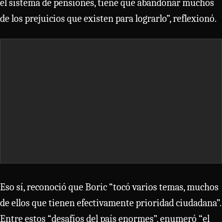
el sistema de pensiones, tiene que abandonar muchos
de los prejuicios que existen para lograrlo”, reflexionó.
Eso sí, reconoció que Boric “tocó varios temas, muchos
de ellos que tienen efectivamente prioridad ciudadana”.
Entre estos “desafíos del país enormes”, enumeró “el