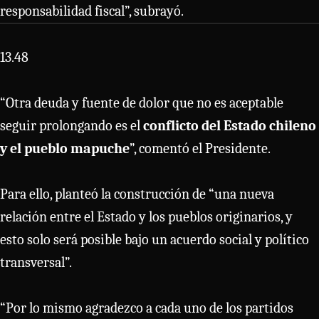
responsabilidad fiscal”, subrayó.
13.48
“Otra deuda y fuente de dolor que no es aceptable
seguir prolongando es el
conflicto del Estado chileno
y el pueblo mapuche
”, comentó el Presidente.
Para ello, planteó la construcción de “una nueva
relación entre el Estado y los pueblos originarios, y
esto solo será posible bajo un acuerdo social y político
transversal”.
“Por lo mismo agradezco a cada uno de los partidos