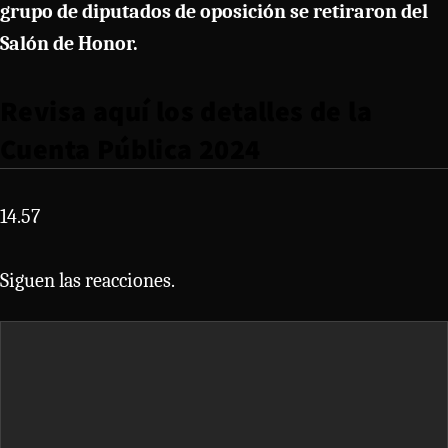
grupo de diputados de oposición se retiraron del
Salón de Honor.
Revisa aquí los detalles de la
Cuenta Pública 2024
14.57
Siguen las reacciones.