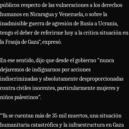
públicos respecto de las vulneraciones a los derechos
humanos en Nicaragua y Venezuela, o sobre la
inadmisible guerra de agresión de Rusia a Ucrania,
tengo el deber de referirme hoy a la crítica situación en
la Franja de Gaza”, expresó.
En ese sentido, dijo que desde el gobierno “nunca
dejaremos de indignarnos por acciones
indiscriminadas y absolutamente desproporcionadas
contra civiles inocentes, particularmente mujeres y
niños palestinos”.
“Ya se cuentan más de 35 mil muertos, una situación
humanitaria catastrófica y la infraestructura en Gaza