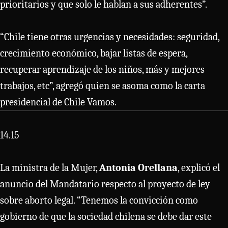
prioritarios y que solo le hablan a sus adherentes”.
“Chile tiene otras urgencias y necesidades: seguridad,
crecimiento económico, bajar listas de espera,
recuperar aprendizaje de los niños, más y mejores
trabajos, etc”, agregó quien se asoma como la carta
presidencial de Chile Vamos.
14.15
La ministra de la Mujer,
Antonia Orellana
, explicó el
anuncio del Mandatario respecto al proyecto de ley
sobre aborto legal. “Tenemos la convicción como
gobierno de que la sociedad chilena se debe dar este