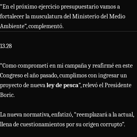
“En el próximo ejercicio presupuestario vamos a
fortalecer la musculatura del Ministerio del Medio
Ambiente”, complementó.
13.28
“Como comprometí en mi campaña y reafirmé en este
Congreso el año pasado, cumplimos con ingresar un
proyecto de nueva
ley de pesca
”, relevó el Presidente
Boric.
La nueva normativa, enfatizó, “reemplazará a la actual,
llena de cuestionamientos por su origen corrupto”.