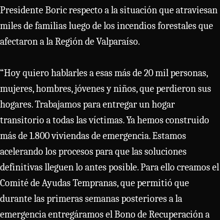
Presidente Boric respecto a la situación que atraviesan
miles de familias luego de los incendios forestales que
afectaron a la Región de Valparaíso.
“Hoy quiero hablarles a esas más de 20 mil personas,
mujeres, hombres, jóvenes y niños, que perdieron sus
hogares. Trabajamos para entregar un hogar
transitorio a todas las víctimas. Ya hemos construido
más de 1.800 viviendas de emergencia. Estamos
acelerando los procesos para que las soluciones
definitivas lleguen lo antes posible. Para ello creamos el
Comité de Ayudas Tempranas, que permitió que
durante las primeras semanas posteriores a la
emergencia entregáramos el Bono de Recuperación a