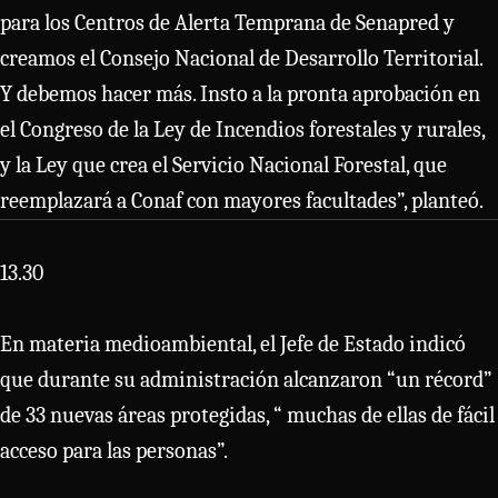
para los Centros de Alerta Temprana de Senapred y
creamos el Consejo Nacional de Desarrollo Territorial.
Y debemos hacer más. Insto a la pronta aprobación en
el Congreso de la Ley de Incendios forestales y rurales,
y la Ley que crea el Servicio Nacional Forestal, que
reemplazará a Conaf con mayores facultades”, planteó.
13.30
En materia medioambiental, el Jefe de Estado indicó
que durante su administración alcanzaron “un récord”
de 33 nuevas áreas protegidas, “ muchas de ellas de fácil
acceso para las personas”.