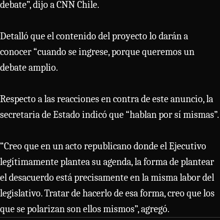
debate”, dijo a CNN Chile.
Detalló que el contenido del proyecto lo darán a
conocer “cuando se ingrese, porque queremos un
debate amplio.
Respecto a las reacciones en contra de este anuncio, la
secretaria de Estado indicó que “hablan por sí mismas”.
“Creo que en un acto republicano donde el Ejecutivo
legítimamente plantea su agenda, la forma de plantear
el desacuerdo está precisamente en la misma labor del
legislativo. Tratar de hacerlo de esa forma, creo que los
que se polarizan son ellos mismos”, agregó.