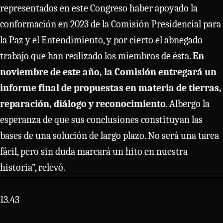
representados en este Congreso haber apoyado la
conformación en 2023 de la Comisión Presidencial para
la Paz y el Entendimiento, y por cierto el abnegado
trabajo que han realizado los miembros de ésta.
En
noviembre de este año, la Comisión entregará un
informe final de propuestas en materia de tierras,
reparación, diálogo y reconocimiento
. Albergo la
esperanza de que sus conclusiones constituyan las
bases de una solución de largo plazo. No será una tarea
fácil, pero sin duda marcará un hito en nuestra
historia”, relevó.
13.43