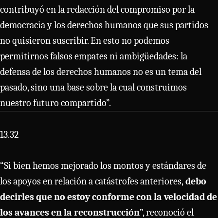
contribuyó en la redacción del compromiso por la
democracia y los derechos humanos que sus partidos
no quisieron suscribir. En esto no podemos
permitirnos falsos empates ni ambigüedades: la
defensa de los derechos humanos no es un tema del
pasado, sino una base sobre la cual construimos
nuestro futuro compartido”.
13.32
“Si bien hemos mejorado los montos y estándares de
los apoyos en relación a catástrofes anteriores,
debo
decirles que no estoy conforme con la velocidad de
los avances en la reconstrucción
”, reconoció el