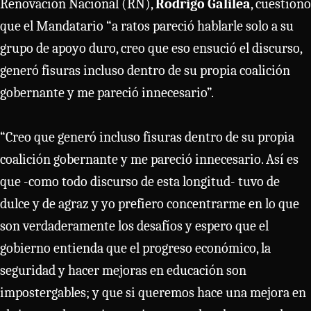
Renovación Nacional (RN),
Rodrigo Galilea
, cuestionó
que el Mandatario “a ratos pareció hablarle solo a su
grupo de apoyo duro, creo que eso ensució el discurso,
generó fisuras incluso dentro de su propia coalición
gobernante y me pareció innecesario”.
“Creo que generó incluso fisuras dentro de su propia
coalición gobernante y me pareció innecesario. Así es
que -como todo discurso de esta longitud- tuvo de
dulce y de agraz y yo prefiero concentrarme en lo que
son verdaderamente los desafíos y espero que el
gobierno entienda que el progreso económico, la
seguridad y hacer mejoras en educación son
impostergables; y que si queremos hace una mejora en