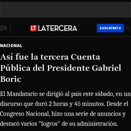
SUSCRÍBETE
NACIONAL
Así fue la tercera Cuenta
Pública del Presidente Gabriel
Boric
El Mandatario se dirigió al país este sábado, en un
discurso que duró 2 horas y 45 minutos. Desde el
Congreso Nacional, hizo una serie de anuncios y
destacó varios "logros" de su administración.