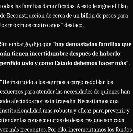
todas las familias damnificadas. A esto le sigue el Plan
de Reconstrucción de cerca de un billón de pesos para
los próximos cuatro años”, destacó.
Sin embargo, dijo que “
hay demasiadas familias que
aún tienen incertidumbre después de haberlo
perdido todo y como Estado debemos hacer más”
.
“He instruido a los equipos a cargo redoblar los
esfuerzos para atender las necesidades de quienes han
sido afectados por esta tragedia. Necesitamos una
institucionalidad más robusta y eficaz para prevenir y
atender las consecuencias de desastres que son cada
vez más frecuentes. Por ello, incrementamos los fondos