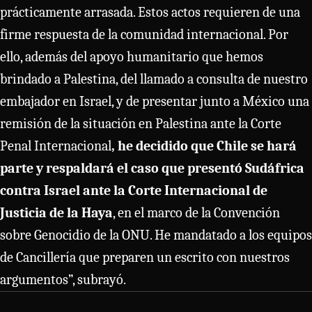
prácticamente arrasada. Estos actos requieren de una
firme respuesta de la comunidad internacional. Por
ello, además del apoyo humanitario que hemos
brindado a Palestina, del llamado a consulta de nuestro
embajador en Israel, y de presentar junto a México una
remisión de la situación en Palestina ante la Corte
Penal Internacional
, he decidido que Chile se hará
parte y respaldará el caso que presentó Sudáfrica
contra Israel ante la Corte Internacional de
Justicia de la Haya
, en el marco de la Convención
sobre Genocidio de la ONU. He mandatado a los equipos
de Cancillería que preparen un escrito con nuestros
argumentos”, subrayó.