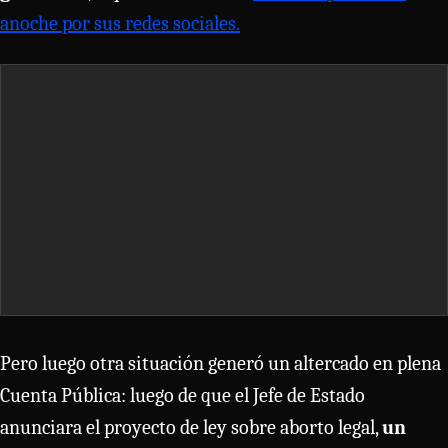
anoche por sus redes sociales.
Pero luego otra situación generó un altercado en plena
Cuenta Pública: luego de que el Jefe de Estado
anunciara el proyecto de ley sobre aborto legal,
un