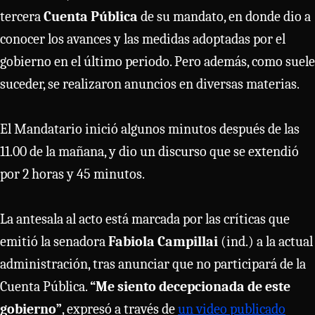
tercera
Cuenta Pública
de su mandato, en donde dio a
conocer los avances y las medidas adoptadas por el
gobierno en el último periodo. Pero además, como suele
suceder, se realizaron anuncios en diversas materias.
El Mandatario inició algunos minutos después de las
11.00 de la mañana, y dio un discurso que se extendió
por 2 horas y 45 minutos.
La antesala al acto está marcada por las críticas que
emitió la senadora
Fabiola Campillai
(ind.) a la actual
administración, tras anunciar que no participará de la
Cuenta Pública.
“Me siento decepcionada de este
gobierno”
, expresó a través de
un video publicado