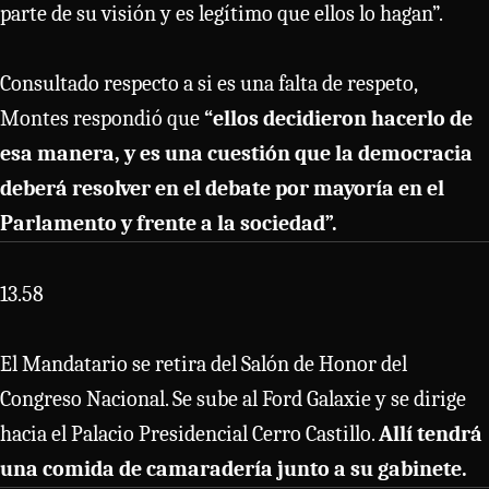
parte de su visión y es legítimo que ellos lo hagan”.
Consultado respecto a si es una falta de respeto,
Montes respondió que
“ellos decidieron hacerlo de
esa manera, y es una cuestión que la democracia
deberá resolver en el debate por mayoría en el
Parlamento y frente a la sociedad”.
13.58
El Mandatario se retira del Salón de Honor del
Congreso Nacional. Se sube al Ford Galaxie y se dirige
hacia el Palacio Presidencial Cerro Castillo.
Allí tendrá
una comida de camaradería junto a su gabinete.