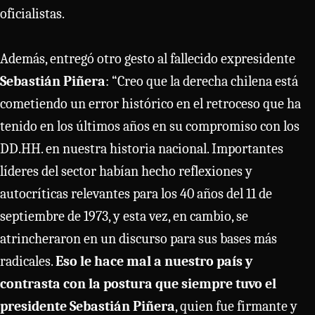
oficialistas.
Además, entregó otro gesto al fallecido expresidente
Sebastián Piñera
: “Creo que la derecha chilena está
cometiendo un error histórico en el retroceso que ha
tenido en los últimos años en su compromiso con los
DD.HH. en nuestra historia nacional. Importantes
líderes del sector habían hecho reflexiones y
autocríticas relevantes para los 40 años del 11 de
septiembre de 1973, y esta vez, en cambio, se
atrincheraron en un discurso para sus bases más
radicales.
Eso le hace mal a nuestro país y
contrasta con la postura que siempre tuvo el
presidente Sebastián Piñera
, quien fue firmante y