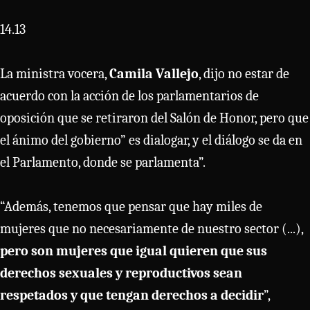
14.13
La ministra vocera,
Camila Vallejo
, dijo no estar de
acuerdo con la acción de los parlamentarios de
oposición que se retiraron del Salón de Honor, pero que
el ánimo del gobierno” es dialogar, y el diálogo se da en
el Parlamento, donde se parlamenta”.
“Además, tenemos que pensar que hay miles de
mujeres que no necesariamente de nuestro sector (...),
pero son mujeres que igual quieren que sus
derechos sexuales y reproductivos sean
respetados y que tengan derechos a decidir
”,