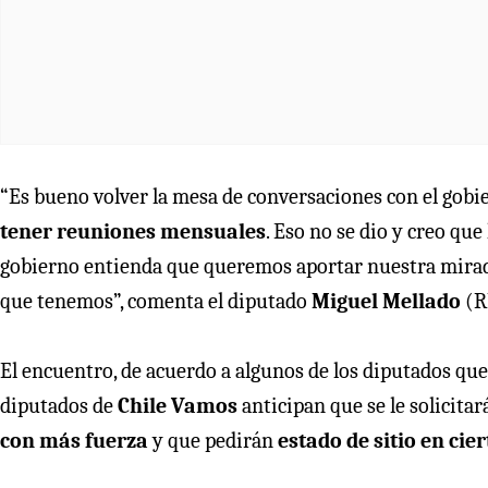
“Es bueno volver la mesa de conversaciones con el gobie
tener reuniones mensuales
. Eso no se dio y creo qu
gobierno entienda que queremos aportar nuestra mirada 
que tenemos”, comenta el diputado
Miguel Mellado
(R
El encuentro, de acuerdo a algunos de los diputados que 
diputados de
Chile Vamos
anticipan que se le solicitar
con más fuerza
y que pedirán
estado de sitio en cie