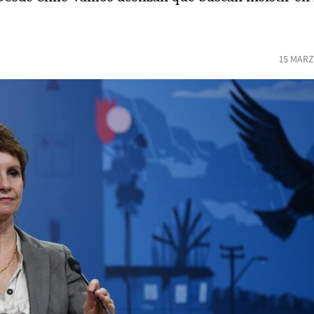
15 MARZ