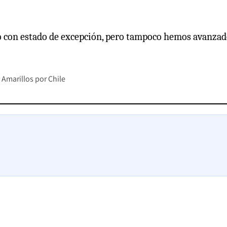
o con estado de excepción, pero tampoco hemos avanzad
Amarillos por Chile