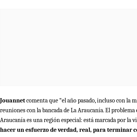
Jouannet
comenta que “el año pasado, incluso con la 
reuniones con la bancada de La Araucanía. El problema
Araucanía es una región especial: está marcada por la vi
hacer un esfuerzo de verdad, real, para terminar c