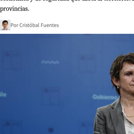
provincias.
Por
Cristóbal Fuentes