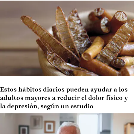
Estos hábitos diarios pueden ayudar a los
adultos mayores a reducir el dolor físico y
la depresión, según un estudio