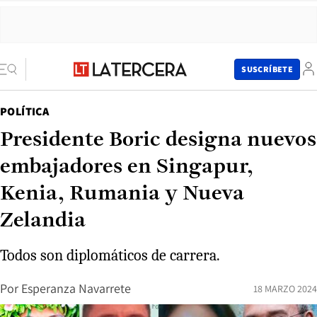
SUSCRÍBETE
POLÍTICA
Presidente Boric designa nuevos
embajadores en Singapur,
Kenia, Rumania y Nueva
Zelandia
Todos son diplomáticos de carrera.
Por
Esperanza Navarrete
18 MARZO 2024