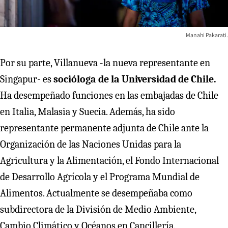
Manahi Pakarati.
Por su parte, Villanueva -la nueva representante en
Singapur- es
socióloga de la Universidad de Chile.
Ha desempeñado funciones en las embajadas de Chile
en Italia, Malasia y Suecia. Además, ha sido
representante permanente adjunta de Chile ante la
Organización de las Naciones Unidas para la
Agricultura y la Alimentación, el Fondo Internacional
de Desarrollo Agrícola y el Programa Mundial de
Alimentos. Actualmente se desempeñaba como
subdirectora de la División de Medio Ambiente,
Cambio Climático y Océanos en Cancillería.