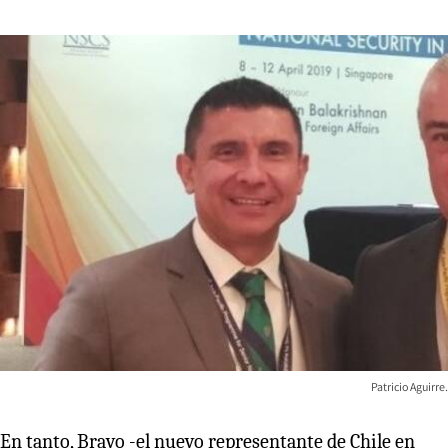
Patricio Aguirre.
En tanto, Bravo -el nuevo representante de Chile en