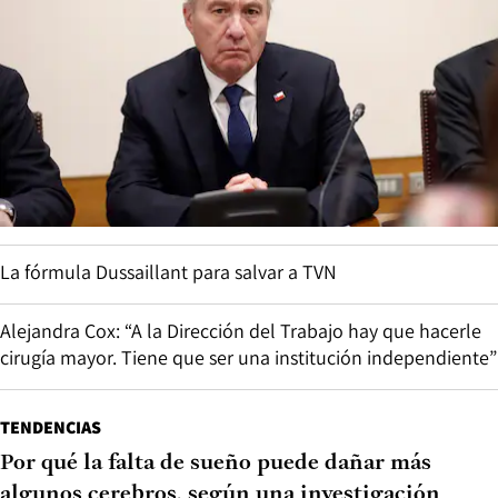
La fórmula Dussaillant para salvar a TVN
Alejandra Cox: “A la Dirección del Trabajo hay que hacerle
cirugía mayor. Tiene que ser una institución independiente”
TENDENCIAS
Por qué la falta de sueño puede dañar más
algunos cerebros, según una investigación