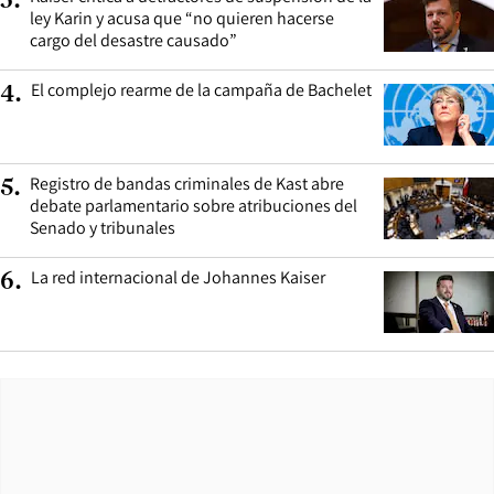
3
.
ley Karin y acusa que “no quieren hacerse
cargo del desastre causado”
El complejo rearme de la campaña de Bachelet
4
.
Registro de bandas criminales de Kast abre
5
.
debate parlamentario sobre atribuciones del
Senado y tribunales
La red internacional de Johannes Kaiser
6
.