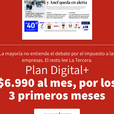
La mayoría no entiende el debate por el impuesto a la
empresas. El resto lee La Tercera.
Plan Digital+
$6.990 al mes, por lo
3 primeros meses