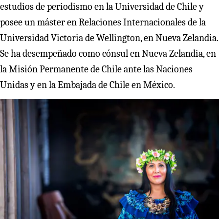
estudios de periodismo en la Universidad de Chile y
posee un máster en Relaciones Internacionales de la
Universidad Victoria de Wellington, en Nueva Zelandia.
Se ha desempeñado como cónsul en Nueva Zelandia, en
la Misión Permanente de Chile ante las Naciones
Unidas y en la Embajada de Chile en México.