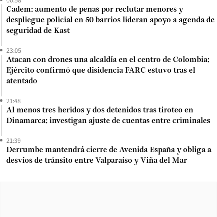
Cadem: aumento de penas por reclutar menores y
despliegue policial en 50 barrios lideran apoyo a agenda de
seguridad de Kast
23:05
Atacan con drones una alcaldía en el centro de Colombia:
Ejército confirmó que disidencia FARC estuvo tras el
atentado
21:48
Al menos tres heridos y dos detenidos tras tiroteo en
Dinamarca: investigan ajuste de cuentas entre criminales
21:39
Derrumbe mantendrá cierre de Avenida España y obliga a
desvíos de tránsito entre Valparaíso y Viña del Mar