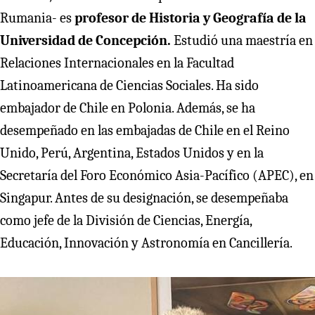
Rumania- es
profesor de Historia y Geografía de la
Universidad de Concepción.
Estudió una maestría en
Relaciones Internacionales en la Facultad
Latinoamericana de Ciencias Sociales. Ha sido
embajador de Chile en Polonia. Además, se ha
desempeñado en las embajadas de Chile en el Reino
Unido, Perú, Argentina, Estados Unidos y en la
Secretaría del Foro Económico Asia-Pacífico (APEC), en
Singapur. Antes de su designación, se desempeñaba
como jefe de la División de Ciencias, Energía,
Educación, Innovación y Astronomía en Cancillería.