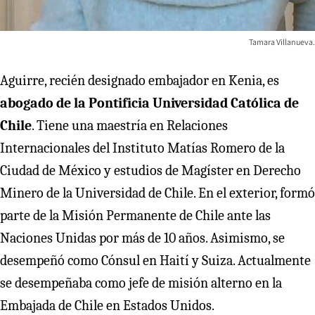
Tamara Villanueva.
Aguirre, recién designado embajador en Kenia, es
abogado de la Pontificia Universidad Católica de
Chile
. Tiene una maestría en Relaciones
Internacionales del Instituto Matías Romero de la
Ciudad de México y estudios de Magíster en Derecho
Minero de la Universidad de Chile. En el exterior, formó
parte de la Misión Permanente de Chile ante las
Naciones Unidas por más de 10 años. Asimismo, se
desempeñó como Cónsul en Haití y Suiza. Actualmente
se desempeñaba como jefe de misión alterno en la
Embajada de Chile en Estados Unidos.