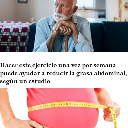
Hacer este ejercicio una vez por semana
puede ayudar a reducir la grasa abdominal,
según un estudio