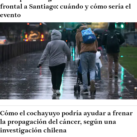
frontal a Santiago: cuándo y cómo sería el
evento
Cómo el cochayuyo podría ayudar a frenar
la propagación del cáncer, según una
investigación chilena