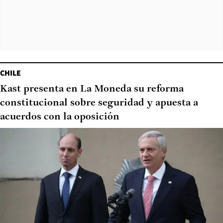
CHILE
Kast presenta en La Moneda su reforma
constitucional sobre seguridad y apuesta a
acuerdos con la oposición