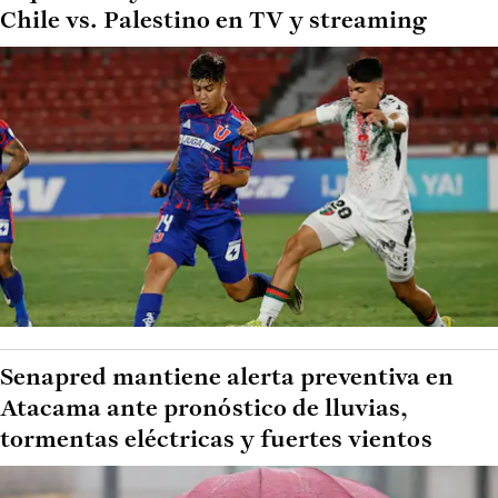
Chile vs. Palestino en TV y streaming
Senapred mantiene alerta preventiva en
Atacama ante pronóstico de lluvias,
tormentas eléctricas y fuertes vientos