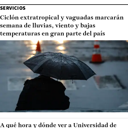
SERVICIOS
Ciclón extratropical y vaguadas marcarán
semana de lluvias, viento y bajas
temperaturas en gran parte del país
A qué hora y dónde ver a Universidad de