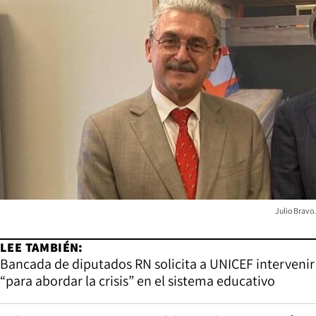
Julio Bravo.
LEE TAMBIÉN:
Bancada de diputados RN solicita a UNICEF intervenir
“para abordar la crisis” en el sistema educativo