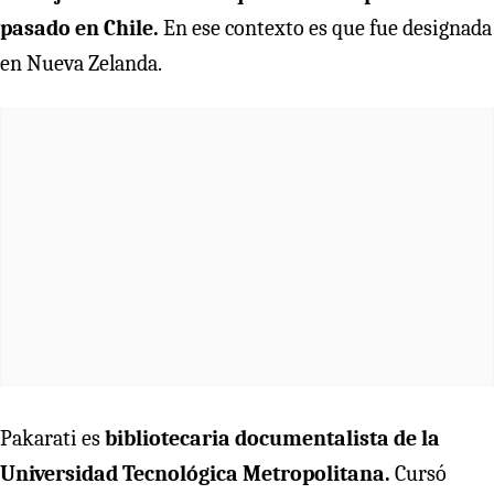
pasado en Chile.
En ese contexto es que fue designada
en Nueva Zelanda.
Pakarati es
bibliotecaria documentalista de la
Universidad Tecnológica Metropolitana.
Cursó