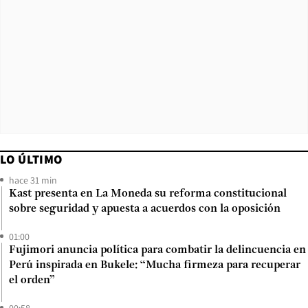
LO ÚLTIMO
hace 31 min
Kast presenta en La Moneda su reforma constitucional
sobre seguridad y apuesta a acuerdos con la oposición
01:00
Fujimori anuncia política para combatir la delincuencia en
Perú inspirada en Bukele: “Mucha firmeza para recuperar
el orden”
00:58