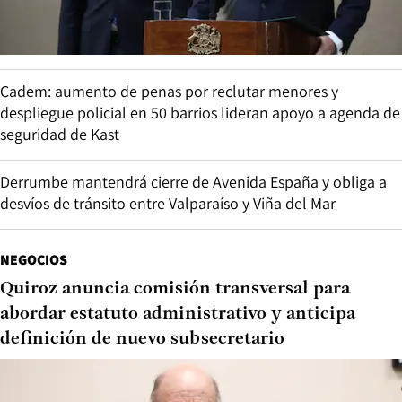
Cadem: aumento de penas por reclutar menores y
despliegue policial en 50 barrios lideran apoyo a agenda de
seguridad de Kast
Derrumbe mantendrá cierre de Avenida España y obliga a
desvíos de tránsito entre Valparaíso y Viña del Mar
NEGOCIOS
Quiroz anuncia comisión transversal para
abordar estatuto administrativo y anticipa
definición de nuevo subsecretario