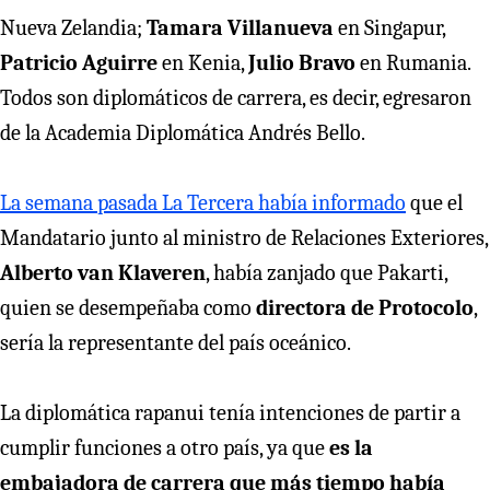
Nueva Zelandia;
Tamara Villanueva
en Singapur,
Patricio Aguirre
en Kenia,
Julio Bravo
en Rumania.
Todos son diplomáticos de carrera, es decir, egresaron
de la Academia Diplomática Andrés Bello.
La semana pasada La Tercera había informado
que el
Mandatario junto al ministro de Relaciones Exteriores,
Alberto van Klaveren
, había zanjado que Pakarti,
quien se desempeñaba como
directora de Protocolo
,
sería la representante del país oceánico.
La diplomática rapanui tenía intenciones de partir a
cumplir funciones a otro país, ya que
es la
embajadora de carrera que más tiempo había