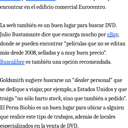
encontrar en el edificio comercial Eurocentro.
La web también es un buen lugar para buscar DVD.
Julio Bustamante dice que encarga mucho por
eBay
,
donde se pueden encontrar “películas que no se editan
más desde 2008, selladas y a muy buen precio”.
Buscalibre
es también una opción recomendada.
Goldsmith sugiere buscarse un “
dealer
personal” que
se dedique a viajar, por ejemplo, a Estados Unidos y que
traiga “no sólo harto
stock
, sino que también a pedido”.
El Persa Biobío es un buen lugar para ubicar a alguien
que realice este tipo de trabajos, además de locales
especializados en la venta de DVD.