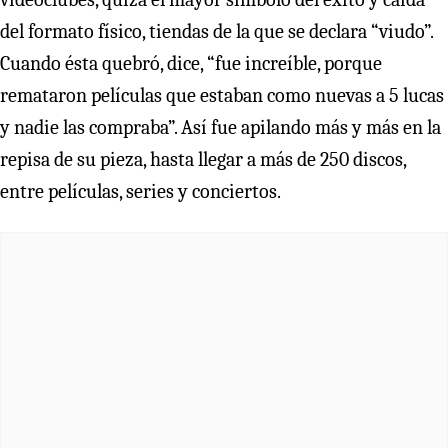
del formato físico, tiendas de la que se declara “viudo”.
Cuando ésta quebró, dice, “fue increíble, porque
remataron películas que estaban como nuevas a 5 lucas
y nadie las compraba”. Así fue apilando más y más en la
repisa de su pieza, hasta llegar a más de 250 discos,
entre películas, series y conciertos.