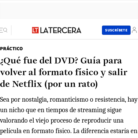
SUSCRÍBETE
PRÁCTICO
¿Qué fue del DVD? Guía para
volver al formato físico y salir
de Netflix (por un rato)
Sea por nostalgia, romanticismo o resistencia, hay
un nicho que en tiempos de streaming sigue
valorando el viejo proceso de reproducir una
película en formato físico. La diferencia estaría en