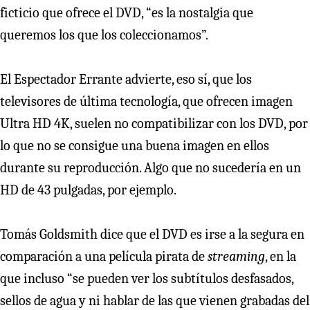
ficticio que ofrece el DVD, “es la nostalgia que
queremos los que los coleccionamos”.
El Espectador Errante advierte, eso sí, que los
televisores de última tecnología, que ofrecen imagen
Ultra HD 4K, suelen no compatibilizar con los DVD, por
lo que no se consigue una buena imagen en ellos
durante su reproducción. Algo que no sucedería en un
HD de 43 pulgadas, por ejemplo.
Tomás Goldsmith dice que el DVD es irse a la segura en
comparación a una película pirata de
streaming
, en la
que incluso “se pueden ver los subtítulos desfasados,
sellos de agua y ni hablar de las que vienen grabadas del