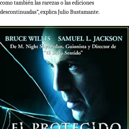
como también las rarezas o las ediciones
descontinuadas”, explica Julio Bustamante.