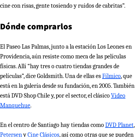
cine con risas, gente tosiendo y ruidos de cabritas”.
Dónde comprarlos
El Paseo Las Palmas, junto a la estación Los Leones en
Providencia, aún resiste como meca de las películas
físicas. Allí “hay tres o cuatro tiendas grandes de
películas”, dice Goldsmith. Una de ellas es
Fílmico
, que
está en la galería desde su fundación, en 2005. También
está DVD Shop Chile y, por el sector, el clásico
Video
Manquehue
.
En el centro de Santiago hay tiendas como
DVD Planet
,
Petersen
y
Cine Clásicos
, así como otras que se pueden