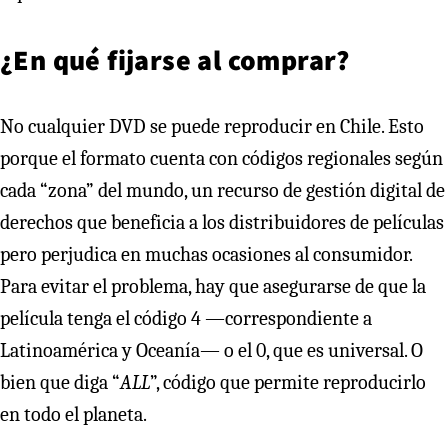
¿En qué fijarse al comprar?
No cualquier DVD se puede reproducir en Chile. Esto
porque el formato cuenta con códigos regionales según
cada “zona” del mundo, un recurso de gestión digital de
derechos que beneficia a los distribuidores de películas
pero perjudica en muchas ocasiones al consumidor.
Para evitar el problema, hay que asegurarse de que la
película tenga el código 4 —correspondiente a
Latinoamérica y Oceanía— o el 0, que es universal. O
bien que diga “
ALL
”, código que permite reproducirlo
en todo el planeta.