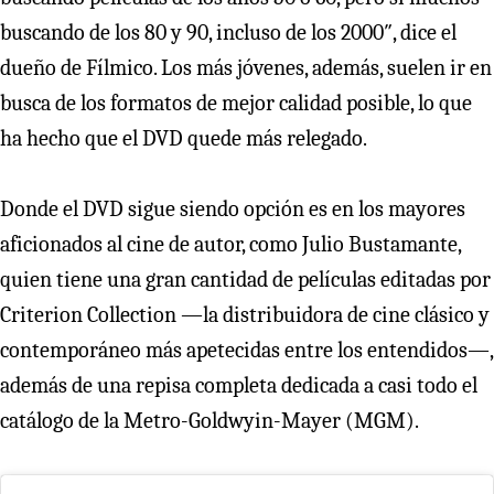
buscando de los 80 y 90, incluso de los 2000″, dice el
dueño de Fílmico. Los más jóvenes, además, suelen ir en
busca de los formatos de mejor calidad posible, lo que
ha hecho que el DVD quede más relegado.
Donde el DVD sigue siendo opción es en los mayores
aficionados al cine de autor, como Julio Bustamante,
quien tiene una gran cantidad de películas editadas por
Criterion Collection —la distribuidora de cine clásico y
contemporáneo más apetecidas entre los entendidos—,
además de una repisa completa dedicada a casi todo el
catálogo de la Metro-Goldwyin-Mayer (MGM).