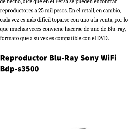
de hecho, dice que en el Persa se pueden encontrar
reproductores a 25 mil pesos. En el retail, en cambio,
cada vez es más difícil toparse con uno a la venta, por lo
que muchas veces conviene hacerse de uno de Blu-ray,
formato que a su vez es compatible con el DVD.
Reproductor Blu-Ray Sony WiFi
Bdp-s3500