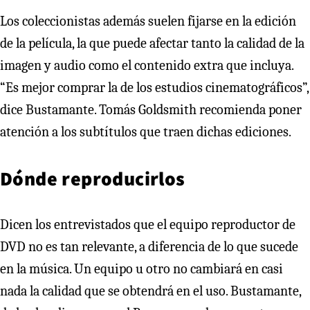
Los coleccionistas además suelen fijarse en la edición
de la película, la que puede afectar tanto la calidad de la
imagen y audio como el contenido extra que incluya.
“Es mejor comprar la de los estudios cinematográficos”,
dice Bustamante. Tomás Goldsmith recomienda poner
atención a los subtítulos que traen dichas ediciones.
Dónde reproducirlos
Dicen los entrevistados que el equipo reproductor de
DVD no es tan relevante, a diferencia de lo que sucede
en la música. Un equipo u otro no cambiará en casi
nada la calidad que se obtendrá en el uso. Bustamante,