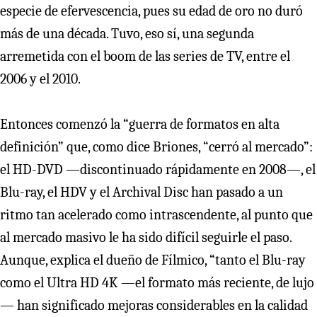
especie de efervescencia, pues su edad de oro no duró
más de una década. Tuvo, eso sí, una segunda
arremetida con el boom de las series de TV, entre el
2006 y el 2010.
Entonces comenzó la “guerra de formatos en alta
definición” que, como dice Briones, “cerró al mercado”:
el HD-DVD —discontinuado rápidamente en 2008—, el
Blu-ray, el HDV y el Archival Disc han pasado a un
ritmo tan acelerado como intrascendente, al punto que
al mercado masivo le ha sido difícil seguirle el paso.
Aunque, explica el dueño de Fílmico, “tanto el Blu-ray
como el Ultra HD 4K —el formato más reciente, de lujo
— han significado mejoras considerables en la calidad