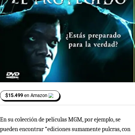
$15.499
en
Amazon
En su colección de películas MGM, por ejemplo, se
pueden encontrar “ediciones sumamente pulcras, con