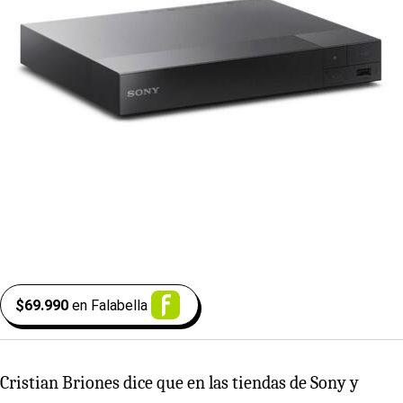
$69.990
en
Falabella
Cristian Briones dice que en las tiendas de Sony y