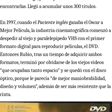
encontrarlas. Llegó a acumular unos 300 títulos.
En 1997, cuando el
Paciente inglés
ganaba el Oscar a
Mejor Película, la industria cinematográfica comenzó a
despedir al viejo y paralelepípedo VHS con el primer
formato digital para reproducir películas, el DVD.
Entonces Rubio, tras un tiempo de adquirir ambos
formatos, terminó por olvidarse de los viejos videos
“que ocupaban tanto espacio” y se quedó con el disco
óptico, porque le parecía “de mejor maniobrabilidad,
diseño y volumen”, además de ser más resistente que la
cinta.