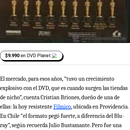
$9.990
en
DVD Planet
El mercado, para esos años, “tuvo un crecimiento
explosivo con el DVD, que es cuando surgen las tiendas
de nicho”, cuenta Cristian Briones, dueño de una de
ellas: la hoy resistente
Fílmico
, ubicada en Providencia.
En Chile “el formato pegó fuerte, a diferencia del Blu-
ray”, según recuerda Julio Bustamante. Pero fue una