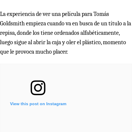
La experiencia de ver una película para Tomás
Goldsmith empieza cuando va en busca de un título a la
repisa, donde los tiene ordenados alfabéticamente,
luego sigue al abrir la caja y oler el plástico, momento
que le provoca mucho placer.
View this post on Instagram