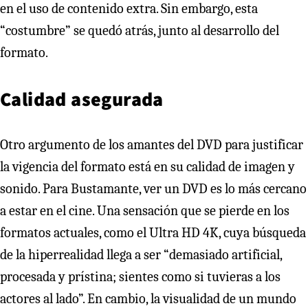
en el uso de contenido extra. Sin embargo, esta
“costumbre” se quedó atrás, junto al desarrollo del
formato.
Calidad asegurada
Otro argumento de los amantes del DVD para justificar
la vigencia del formato está en su calidad de imagen y
sonido. Para Bustamante, ver un DVD es lo más cercano
a estar en el cine. Una sensación que se pierde en los
formatos actuales, como el Ultra HD 4K, cuya búsqueda
de la hiperrealidad llega a ser “demasiado artificial,
procesada y prístina; sientes como si tuvieras a los
actores al lado”. En cambio, la visualidad de un mundo