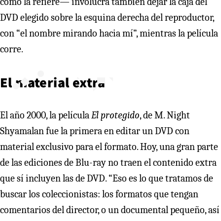
como la refiere— involucra también dejar la caja del
DVD elegido sobre la esquina derecha del reproductor,
con “el nombre mirando hacia mí”, mientras la película
corre.
El material extra
El año 2000, la película
El protegido
, de M. Night
Shyamalan fue la primera en editar un DVD con
material exclusivo para el formato. Hoy, una gran parte
de las ediciones de Blu-ray no traen el contenido extra
que sí incluyen las de DVD. “Eso es lo que tratamos de
buscar los coleccionistas: los formatos que tengan
comentarios del director, o un documental pequeño, así