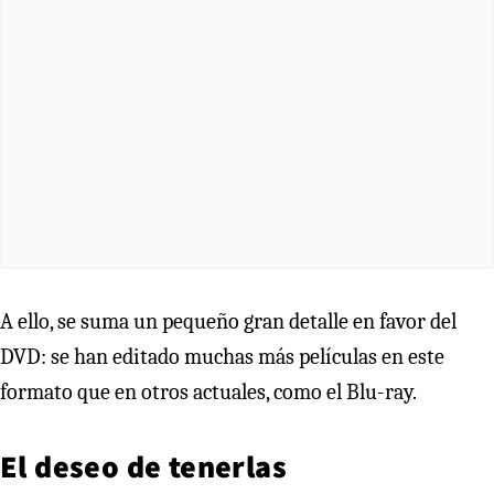
A ello, se suma un pequeño gran detalle en favor del
DVD: se han editado muchas más películas en este
formato que en otros actuales, como el Blu-ray.
El deseo de tenerlas