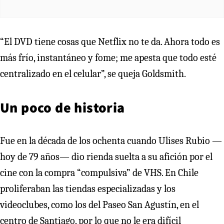
“El DVD tiene cosas que Netflix no te da. Ahora todo es
más frío, instantáneo y fome; me apesta que todo esté
centralizado en el celular”, se queja Goldsmith.
Un poco de historia
Fue en la década de los ochenta cuando Ulises Rubio —
hoy de 79 años— dio rienda suelta a su afición por el
cine con la compra “compulsiva” de VHS. En Chile
proliferaban las tiendas especializadas y los
videoclubes, como los del Paseo San Agustín, en el
centro de Santiago, por lo que no le era difícil