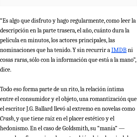
“Es algo que disfruto y hago regularmente, como leer la
descripción en la parte trasera, el año, cuánto dura la
película en minutos, los actores principales, las
nominaciones que ha tenido. Y sin recurrir a
IMDB
ni
cosas raras, sólo con la información que está a la mano”,
dice.
Todo eso forma parte de un rito, la relación íntima
entre el consumidor y el objeto, una romantización que
el escritor J.G. Ballard llevó al extremo en novelas como
Crash
, y que tiene raíz en el placer estético y el
hedonismo. En el caso de Goldsmith, su “manía” —