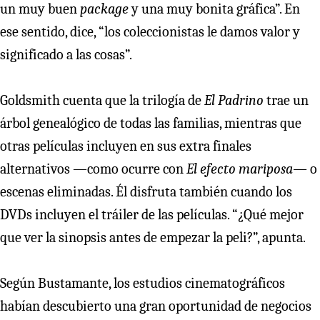
un muy buen
package
y una muy bonita gráfica”. En
ese sentido, dice, “los coleccionistas le damos valor y
significado a las cosas”.
Goldsmith cuenta que la trilogía de
El Padrino
trae un
árbol genealógico de todas las familias, mientras que
otras películas incluyen en sus extra finales
alternativos —como ocurre con
El efecto mariposa—
o
escenas eliminadas. Él disfruta también cuando los
DVDs incluyen el tráiler de las películas. “¿Qué mejor
que ver la sinopsis antes de empezar la peli?”, apunta.
Según Bustamante, los estudios cinematográficos
habían descubierto una gran oportunidad de negocios