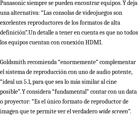
Panasonic siempre se pueden encontrar equipos. Y deja
una alternativa: “Las consolas de videojuegos son
excelentes reproductores de los formatos de alta
definición”.Un detalle a tener en cuenta es que no todos
los equipos cuentan con conexión HDMI.
Goldsmith recomienda “enormemente” complementar
el sistema de reproducción con uno de audio potente,
“ideal un 5.1, para que sea lo más similar al cine
posible”. Y considera “fundamental” contar con un data
o proyector: “Es el único formato de reproductor de
imagen que te permite ver el verdadero
wide screen
”.