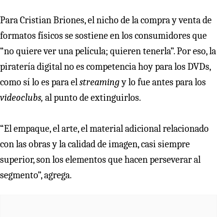
Para Cristian Briones, el nicho de la compra y venta de
formatos físicos se sostiene en los consumidores que
“no quiere ver una película; quieren tenerla”. Por eso, la
piratería digital no es competencia hoy para los DVDs,
como sí lo es para el
streaming
y lo fue antes para los
videoclubs,
al punto de extinguirlos.
“El empaque, el arte, el material adicional relacionado
con las obras y la calidad de imagen, casi siempre
superior, son los elementos que hacen perseverar al
segmento”, agrega.