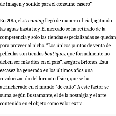
de imagen y sonido para el consumo casero”.
En 2015, el
streaming
llegó de manera oficial, agitando
las aguas hasta hoy. El mercado se ha retirado de la
competencia y solo las tiendas especializadas se quedan
para proveer al nicho. “Los únicos puntos de venta de
películas son tiendas
boutiques
, que formalmente no
deben ser más diez en el país”, asegura Briones. Esta
escasez ha generado en los últimos años una
revalorización del formato físico, que se ha
atrincherado en el mundo “de culto”. A este factor se
suma, según Bustamante, el de la nostalgia y el arte
contenido en el objeto como valor extra.