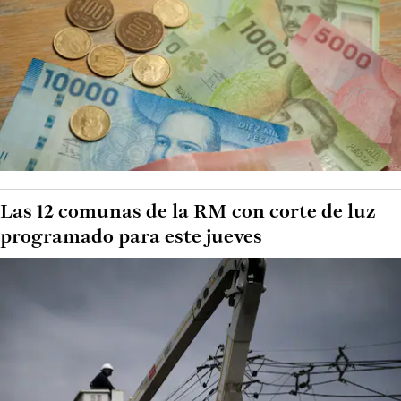
Las 12 comunas de la RM con corte de luz
programado para este jueves