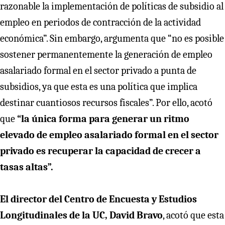
razonable la implementación de políticas de subsidio al
empleo en periodos de contracción de la actividad
económica”. Sin embargo, argumenta que “no es posible
sostener permanentemente la generación de empleo
asalariado formal en el sector privado a punta de
subsidios, ya que esta es una política que implica
destinar cuantiosos recursos fiscales”. Por ello, acotó
que
“la única forma para generar un ritmo
elevado de empleo asalariado formal en el sector
privado es recuperar la capacidad de crecer a
tasas altas”.
El director del Centro de Encuesta y Estudios
Longitudinales de la UC, David Bravo
, acotó que esta