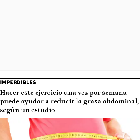
IMPERDIBLES
Hacer este ejercicio una vez por semana
puede ayudar a reducir la grasa abdominal,
según un estudio