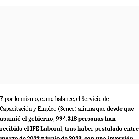
Y por lo mismo, como balance, el Servicio de
Capacitación y Empleo (Sence) afirma que
desde que
asumió el gobierno, 994.318 personas han
recibido el IFE Laboral, tras haber postulado entre
marzo de 2022 y junio de 2023, con una inversión