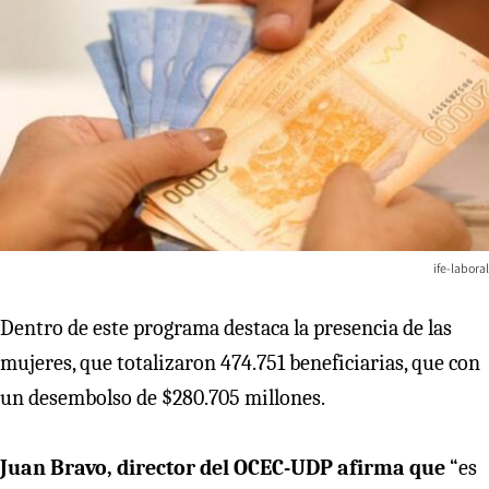
ife-laboral
Dentro de este programa destaca la presencia de las
mujeres, que totalizaron 474.751 beneficiarias, que con
un desembolso de $280.705 millones.
Juan Bravo, director del OCEC-UDP afirma que
“es