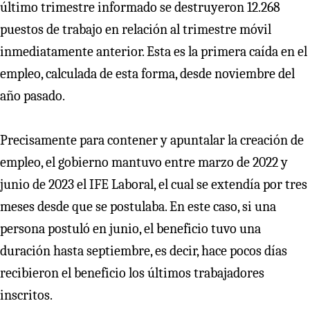
último trimestre informado se destruyeron 12.268
puestos de trabajo en relación al trimestre móvil
inmediatamente anterior. Esta es la primera caída en el
empleo, calculada de esta forma, desde noviembre del
año pasado.
Precisamente para contener y apuntalar la creación de
empleo, el gobierno mantuvo entre marzo de 2022 y
junio de 2023 el IFE Laboral, el cual se extendía por tres
meses desde que se postulaba. En este caso, si una
persona postuló en junio, el beneficio tuvo una
duración hasta septiembre, es decir, hace pocos días
recibieron el beneficio los últimos trabajadores
inscritos.