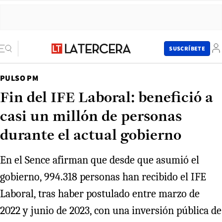
SUSCRÍBETE
PULSO PM
Fin del IFE Laboral: benefició a
casi un millón de personas
durante el actual gobierno
En el Sence afirman que desde que asumió el
gobierno, 994.318 personas han recibido el IFE
Laboral, tras haber postulado entre marzo de
2022 y junio de 2023, con una inversión pública de