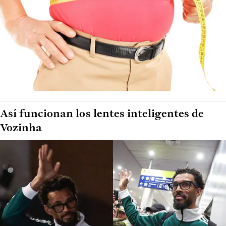
Así funcionan los lentes inteligentes de
Vozinha