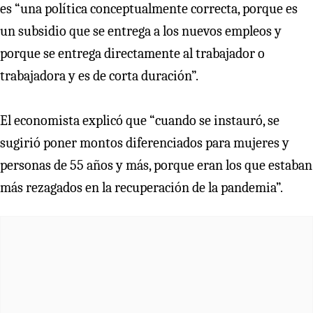
es “una política conceptualmente correcta, porque es
un subsidio que se entrega a los nuevos empleos y
porque se entrega directamente al trabajador o
trabajadora y es de corta duración”.
El economista explicó que “cuando se instauró, se
sugirió poner montos diferenciados para mujeres y
personas de 55 años y más, porque eran los que estaban
más rezagados en la recuperación de la pandemia”.