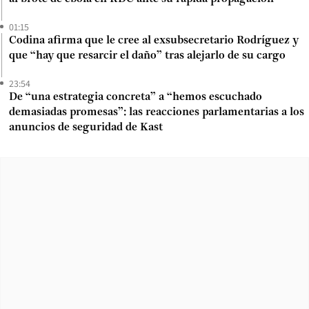
01:15
Codina afirma que le cree al exsubsecretario Rodríguez y
que “hay que resarcir el daño” tras alejarlo de su cargo
23:54
De “una estrategia concreta” a “hemos escuchado
demasiadas promesas”: las reacciones parlamentarias a los
anuncios de seguridad de Kast