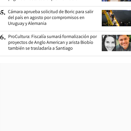
Cámara aprueba solicitud de Boric para salir
5
.
del país en agosto por compromisos en
Uruguay y Alemania
ProCultura: Fiscalía sumará formalización por
6
.
proyectos de Anglo American y arista Biobío
también se trasladaría a Santiago