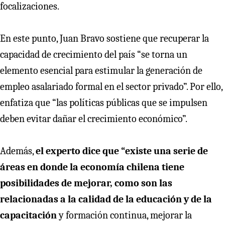
focalizaciones.
En este punto, Juan Bravo sostiene que recuperar la
capacidad de crecimiento del país “se torna un
elemento esencial para estimular la generación de
empleo asalariado formal en el sector privado”. Por ello,
enfatiza que “las políticas públicas que se impulsen
deben evitar dañar el crecimiento económico”.
Además,
el experto dice que “existe una serie de
áreas en donde la economía chilena tiene
posibilidades de mejorar, como son las
relacionadas a la calidad de la educación y de la
capacitación
y formación continua, mejorar la