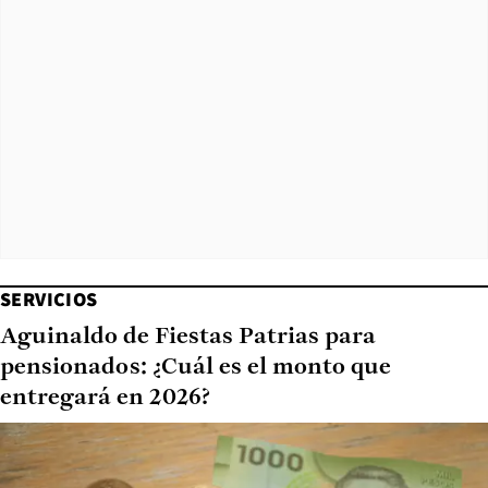
SERVICIOS
Aguinaldo de Fiestas Patrias para
pensionados: ¿Cuál es el monto que
entregará en 2026?