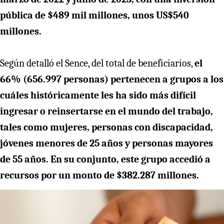
pública de $489 mil millones, unos US$540
millones.
Según detalló el Sence, del total de beneficiarios,
el
66% (656.997 personas) pertenecen a grupos a los
cuáles históricamente les ha sido más difícil
ingresar o reinsertarse en el mundo del trabajo,
tales como mujeres, personas con discapacidad,
jóvenes menores de 25 años y personas mayores
de 55 años. En su conjunto, este grupo accedió a
recursos por un monto de $382.287 millones.