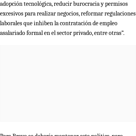
adopción tecnológica, reducir burocracia y permisos
excesivos para realizar negocios, reformar regulaciones
laborales que inhiben la contratación de empleo
asalariado formal en el sector privado, entre otras”.