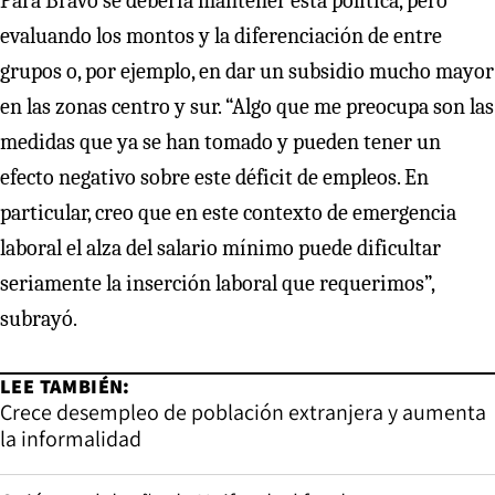
Para Bravo se debería mantener esta política, pero
evaluando los montos y la diferenciación de entre
grupos o, por ejemplo, en dar un subsidio mucho mayor
en las zonas centro y sur. “Algo que me preocupa son las
medidas que ya se han tomado y pueden tener un
efecto negativo sobre este déficit de empleos. En
particular, creo que en este contexto de emergencia
laboral el alza del salario mínimo puede dificultar
seriamente la inserción laboral que requerimos”,
subrayó.
LEE TAMBIÉN:
Crece desempleo de población extranjera y aumenta
la informalidad