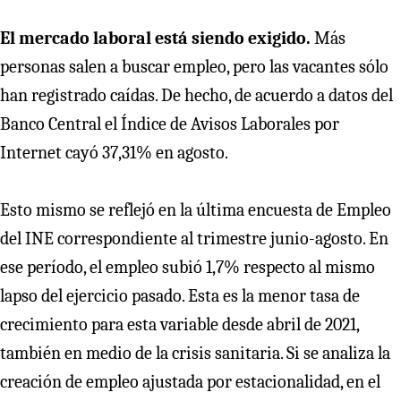
El mercado laboral está siendo exigido.
Más
personas salen a buscar empleo, pero las vacantes sólo
han registrado caídas. De hecho, de acuerdo a datos del
Banco Central el Índice de Avisos Laborales por
Internet cayó 37,31% en agosto.
Esto mismo se reflejó en la última encuesta de Empleo
del INE correspondiente al trimestre junio-agosto. En
ese período, el empleo subió 1,7% respecto al mismo
lapso del ejercicio pasado. Esta es la menor tasa de
crecimiento para esta variable desde abril de 2021,
también en medio de la crisis sanitaria. Si se analiza la
creación de empleo ajustada por estacionalidad, en el