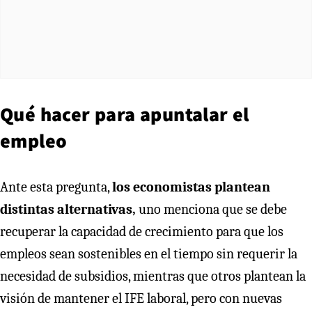
Qué hacer para apuntalar el
empleo
Ante esta pregunta,
los economistas plantean
distintas alternativas,
uno menciona que se debe
recuperar la capacidad de crecimiento para que los
empleos sean sostenibles en el tiempo sin requerir la
necesidad de subsidios, mientras que otros plantean la
visión de mantener el IFE laboral, pero con nuevas