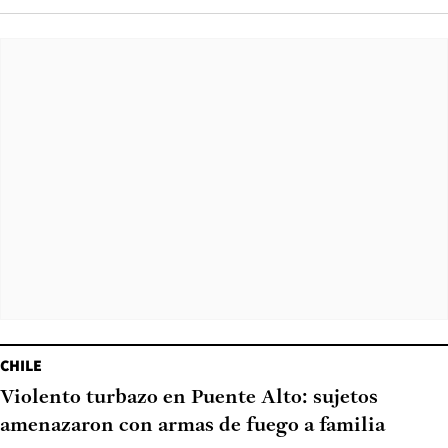
CHILE
Violento turbazo en Puente Alto: sujetos
amenazaron con armas de fuego a familia