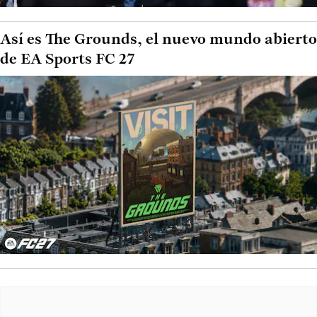
Así es The Grounds, el nuevo mundo abierto
de EA Sports FC 27