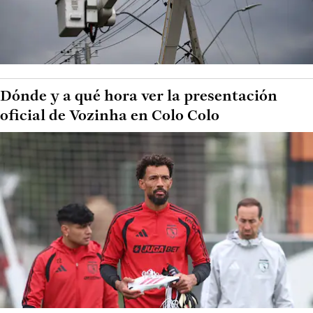
Dónde y a qué hora ver la presentación
oficial de Vozinha en Colo Colo