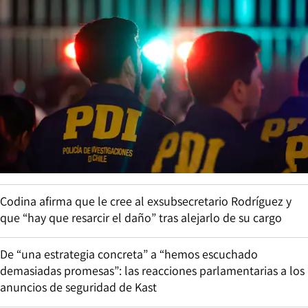
Codina afirma que le cree al exsubsecretario Rodríguez y
que “hay que resarcir el daño” tras alejarlo de su cargo
De “una estrategia concreta” a “hemos escuchado
demasiadas promesas”: las reacciones parlamentarias a los
anuncios de seguridad de Kast