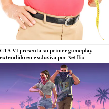
GTA VI presenta su primer gameplay
extendido en exclusiva por Netflix