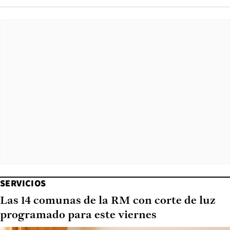
SERVICIOS
Las 14 comunas de la RM con corte de luz
programado para este viernes