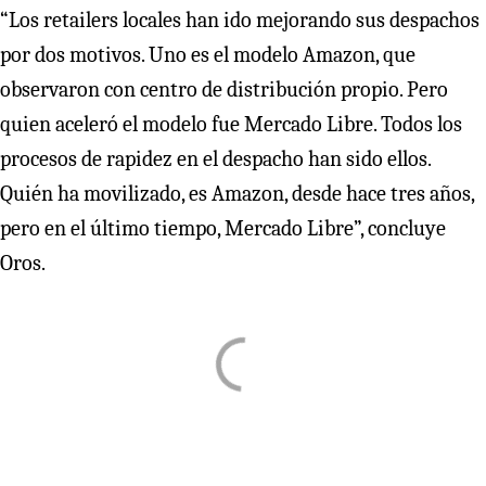
“Los retailers locales han ido mejorando sus despachos
por dos motivos. Uno es el modelo Amazon, que
observaron con centro de distribución propio. Pero
quien aceleró el modelo fue Mercado Libre. Todos los
procesos de rapidez en el despacho han sido ellos.
Quién ha movilizado, es Amazon, desde hace tres años,
pero en el último tiempo, Mercado Libre”, concluye
Oros.