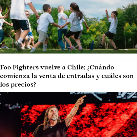
Foo Fighters vuelve a Chile: ¿Cuándo
comienza la venta de entradas y cuáles son
los precios?