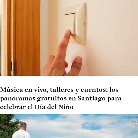
Música en vivo, talleres y cuentos: los
panoramas gratuitos en Santiago para
celebrar el Día del Niño