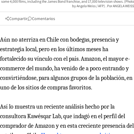
some 4,000 films, including the James Bond franchise, and 17,000 television shows. (Photo
by Angela Weiss / AFP)
ANGELA WEISS
Compartir
Comentarios
Aún no aterriza en Chile con bodegas, presencia y
estrategia local, pero en los últimos meses ha
fortalecido su vínculo con el país. Amazon, el mayor e-
commerce del mundo, ha venido de a poco entrando y
convirtiéndose, para algunos grupos de la población, en
uno de los sitios de compras favoritos.
Así lo muestra un reciente análisis hecho por la
consultora Kawésqar Lab, que indagó en el perfil del
comprador de Amazon y en esta creciente presencia del