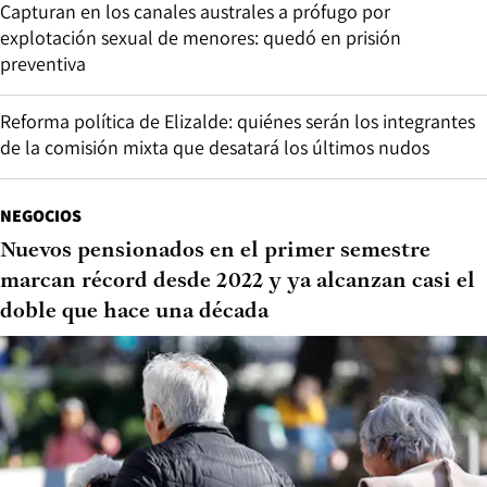
Capturan en los canales australes a prófugo por
explotación sexual de menores: quedó en prisión
preventiva
Reforma política de Elizalde: quiénes serán los integrantes
de la comisión mixta que desatará los últimos nudos
NEGOCIOS
Nuevos pensionados en el primer semestre
marcan récord desde 2022 y ya alcanzan casi el
doble que hace una década