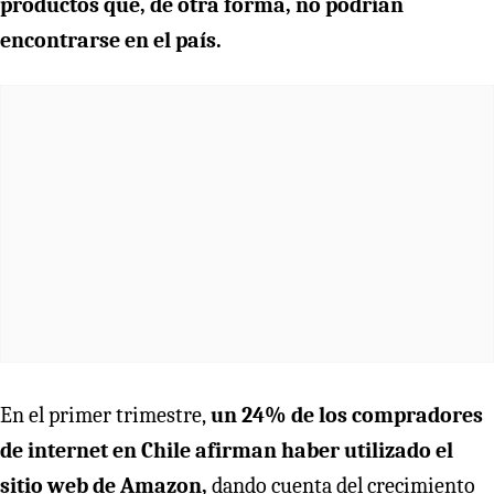
productos que, de otra forma, no podrían
encontrarse en el país.
En el primer trimestre,
un 24% de los compradores
de internet en Chile afirman haber utilizado el
sitio web de Amazon,
dando cuenta del crecimiento