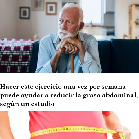
Hacer este ejercicio una vez por semana
puede ayudar a reducir la grasa abdominal,
según un estudio