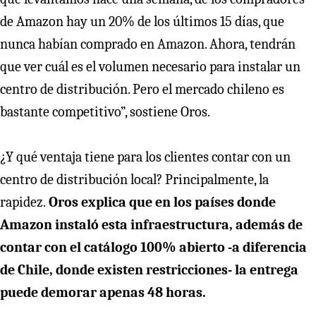
de Amazon hay un 20% de los últimos 15 días, que
nunca habían comprado en Amazon. Ahora, tendrán
que ver cuál es el volumen necesario para instalar un
centro de distribución. Pero el mercado chileno es
bastante competitivo”, sostiene Oros.
¿Y qué ventaja tiene para los clientes contar con un
centro de distribución local? Principalmente, la
rapidez.
Oros explica que en los países donde
Amazon instaló esta infraestructura, además de
contar con el catálogo 100% abierto -a diferencia
de Chile, donde existen restricciones- la entrega
puede demorar apenas 48 horas.