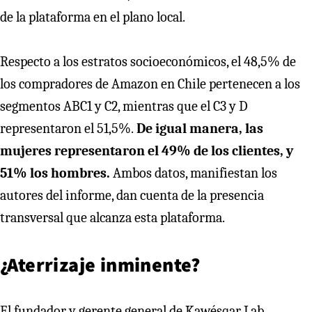
de la plataforma en el plano local.
Respecto a los estratos socioeconómicos, el 48,5% de
los compradores de Amazon en Chile pertenecen a los
segmentos ABC1 y C2, mientras que el C3 y D
representaron el 51,5%.
De igual manera, las
mujeres representaron el 49% de los clientes, y
51% los hombres.
Ambos datos, manifiestan los
autores del informe, dan cuenta de la presencia
transversal que alcanza esta plataforma.
¿Aterrizaje inminente?
El fundador y gerente general de Kawésqar Lab,