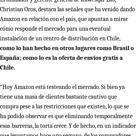
Christian Oros, destaca las señales que ha venido dando
Amazon en relación con el país, que apuntan a mirar
cómo responde el mercado para una eventual
instalación de un centro de distribución en Chile,
como lo han hecho en otros lugares como Brasil o
España; como lo es la oferta de envíos gratis a
Chile.
“Hoy Amazon está testeando el mercado. Si bien ya
tiene una masa de clientes bastante cautivo que
compra pese a las restricciones que existen, lo que se
ha podido observar es que eliminando temporalmente
esas barreras, la torta crece. Y de hecho, en un indicador
que levantamos hace una semana, de los compradores