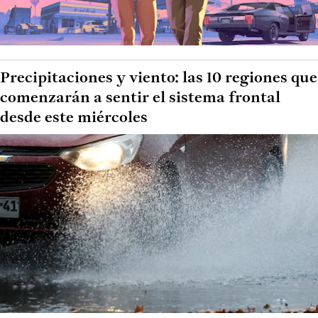
Precipitaciones y viento: las 10 regiones que
comenzarán a sentir el sistema frontal
desde este miércoles