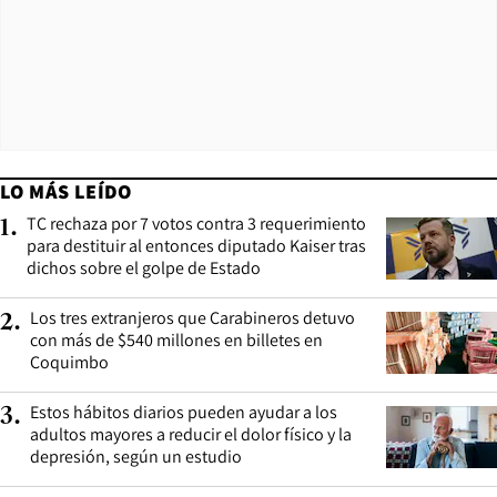
LO MÁS LEÍDO
TC rechaza por 7 votos contra 3 requerimiento
1
.
para destituir al entonces diputado Kaiser tras
dichos sobre el golpe de Estado
Los tres extranjeros que Carabineros detuvo
2
.
con más de $540 millones en billetes en
Coquimbo
Estos hábitos diarios pueden ayudar a los
3
.
adultos mayores a reducir el dolor físico y la
depresión, según un estudio