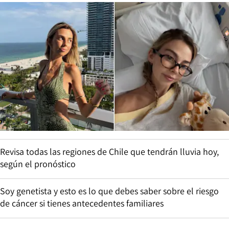
Revisa todas las regiones de Chile que tendrán lluvia hoy,
según el pronóstico
Soy genetista y esto es lo que debes saber sobre el riesgo
de cáncer si tienes antecedentes familiares