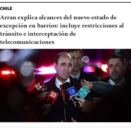
CHILE
Arrau explica alcances del nuevo estado de
excepción en barrios: incluye restricciones al
tránsito e interceptación de
telecomunicaciones