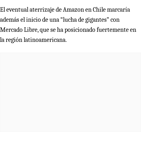
El eventual aterrizaje de Amazon en Chile marcaría
además el inicio de una “lucha de gigantes” con
Mercado Libre, que se ha posicionado fuertemente en
la región latinoamericana.