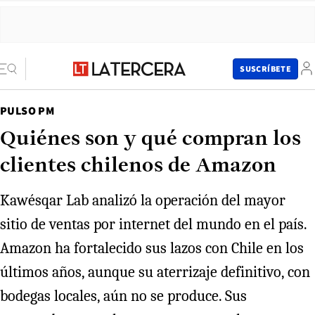
SUSCRÍBETE
PULSO PM
Quiénes son y qué compran los
clientes chilenos de Amazon
Kawésqar Lab analizó la operación del mayor
sitio de ventas por internet del mundo en el país.
Amazon ha fortalecido sus lazos con Chile en los
últimos años, aunque su aterrizaje definitivo, con
bodegas locales, aún no se produce. Sus