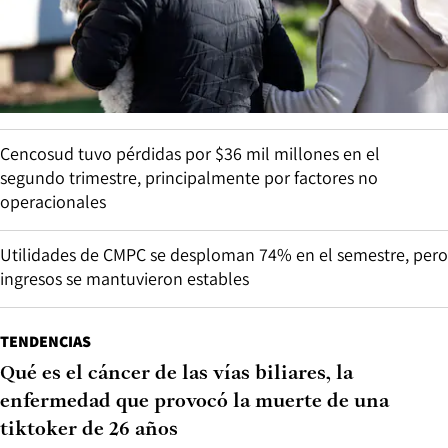
Cencosud tuvo pérdidas por $36 mil millones en el
segundo trimestre, principalmente por factores no
operacionales
Utilidades de CMPC se desploman 74% en el semestre, pero
ingresos se mantuvieron estables
TENDENCIAS
Qué es el cáncer de las vías biliares, la
enfermedad que provocó la muerte de una
tiktoker de 26 años