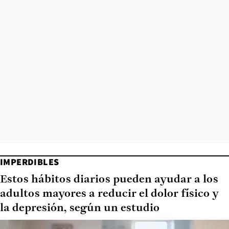
IMPERDIBLES
Estos hábitos diarios pueden ayudar a los
adultos mayores a reducir el dolor físico y
la depresión, según un estudio