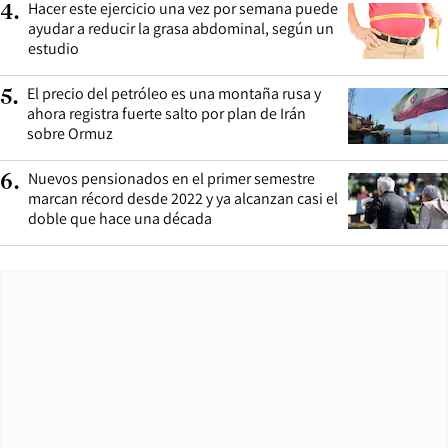
Hacer este ejercicio una vez por semana puede
4
.
ayudar a reducir la grasa abdominal, según un
estudio
El precio del petróleo es una montaña rusa y
5
.
ahora registra fuerte salto por plan de Irán
sobre Ormuz
Nuevos pensionados en el primer semestre
6
.
marcan récord desde 2022 y ya alcanzan casi el
doble que hace una década