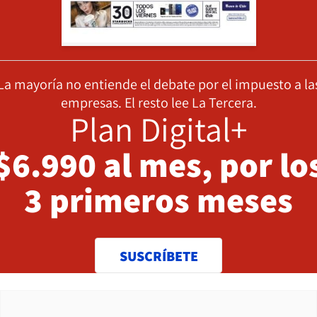
La mayoría no entiende el debate por el impuesto a la
empresas. El resto lee La Tercera.
Plan Digital+
$6.990 al mes, por lo
3 primeros meses
SUSCRÍBETE