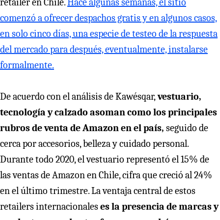
retailer en Chile.
Hace algunas semanas, el sitio
comenzó a ofrecer despachos gratis y en algunos casos,
en solo cinco días, una especie de testeo de la respuesta
del mercado para después, eventualmente, instalarse
formalmente.
De acuerdo con el análisis de Kawésqar,
vestuario,
tecnología y calzado asoman como los principales
rubros de venta de Amazon en el país,
seguido de
cerca por accesorios, belleza y cuidado personal.
Durante todo 2020, el vestuario representó el 15% de
las ventas de Amazon en Chile, cifra que creció al 24%
en el último trimestre. La ventaja central de estos
retailers internacionales
es la presencia de marcas y