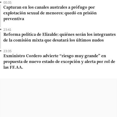
00:35
Capturan en los canales australes a prófugo por
explotación sexual de menores: quedó en prisión
preventiva
23:41
Reforma política de Elizalde: quiénes serán los integrantes
de la comisión mixta que desatará los últimos nudos
23:35
Exministro Cordero advierte “riesgo muy grande” en
propuesta de nuevo estado de excepción y alerta por rol de
las FF.AA.