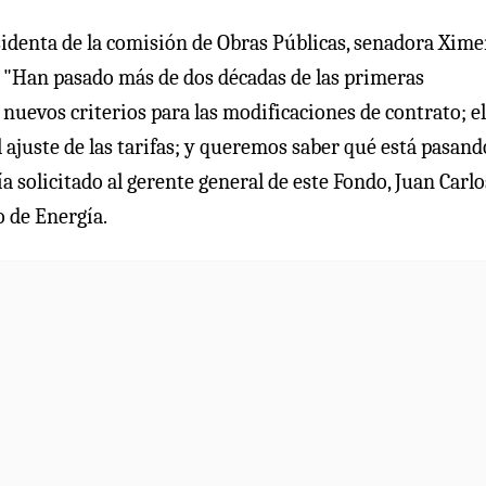
sidenta de la comisión de Obras Públicas, senadora Xim
 "Han pasado más de dos décadas de las primeras
nuevos criterios para las modificaciones de contrato; el
l ajuste de las tarifas; y queremos saber qué está pasan
a solicitado al gerente general de este Fondo, Juan Carlo
o de Energía.