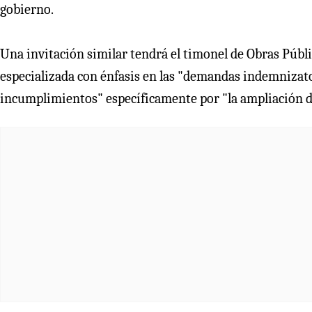
gobierno.
Una invitación similar tendrá el timonel de Obras Públi
especializada con énfasis en las "demandas indemnizat
incumplimientos" específicamente por "la ampliación del