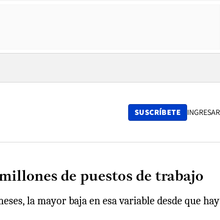
SUSCRÍBETE
INGRESAR
 millones de puestos de trabajo
meses, la mayor baja en esa variable desde que hay