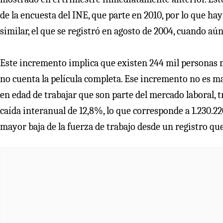
de la encuesta del INE, que parte en 2010, por lo que 
similar, el que se registró en agosto de 2004, cuando aún 
Este incremento implica que existen 244 mil personas 
no cuenta la película completa. Ese incremento no es may
en edad de trabajar que son parte del mercado laboral,
caída interanual de 12,8%, lo que corresponde a 1.230.22
mayor baja de la fuerza de trabajo desde un registro que