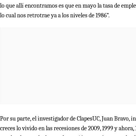
lo que allí encontramos es que en mayo la tasa de empl
lo cual nos retrotrae ya a los niveles de 1986”.
Por su parte, el investigador de ClapesUC, Juan Bravo, i
creces lo vivido en las recesiones de 2009, 1999 y ahora,