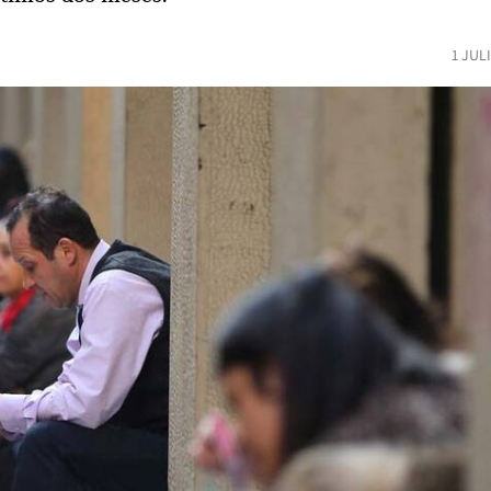
1 JUL