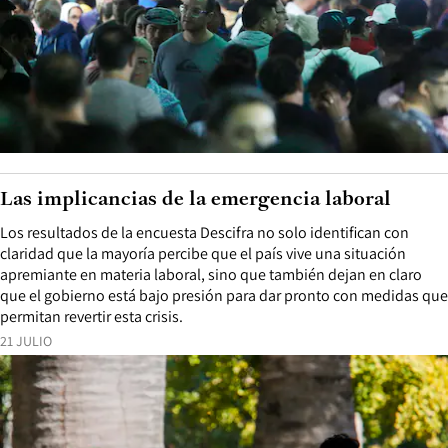
Las implicancias de la emergencia laboral
Los resultados de la encuesta Descifra no solo identifican con
claridad que la mayoría percibe que el país vive una situación
apremiante en materia laboral, sino que también dejan en claro
que el gobierno está bajo presión para dar pronto con medidas que
permitan revertir esta crisis.
21 JULIO