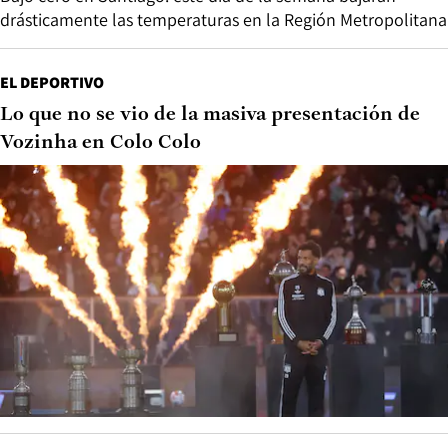
drásticamente las temperaturas en la Región Metropolitana
EL DEPORTIVO
Lo que no se vio de la masiva presentación de
Vozinha en Colo Colo