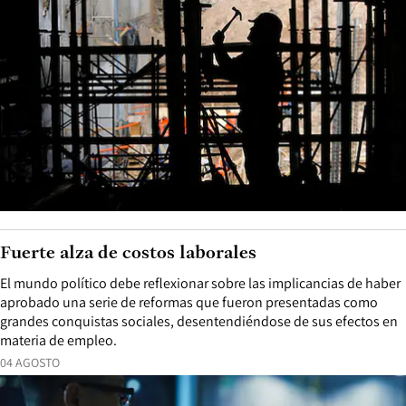
Fuerte alza de costos laborales
El mundo político debe reflexionar sobre las implicancias de haber
aprobado una serie de reformas que fueron presentadas como
grandes conquistas sociales, desentendiéndose de sus efectos en
materia de empleo.
04 AGOSTO