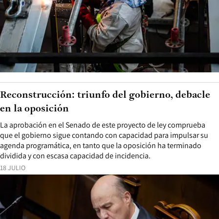
Reconstrucción: triunfo del gobierno, debacle
en la oposición
La aprobación en el Senado de este proyecto de ley comprueba
que el gobierno sigue contando con capacidad para impulsar su
agenda programática, en tanto que la oposición ha terminado
dividida y con escasa capacidad de incidencia.
18 JULIO