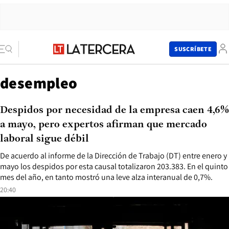
SUSCRÍBETE
desempleo
Despidos por necesidad de la empresa caen 4,6%
a mayo, pero expertos afirman que mercado
laboral sigue débil
De acuerdo al informe de la Dirección de Trabajo (DT) entre enero y
mayo los despidos por esta causal totalizaron 203.383. En el quinto
mes del año, en tanto mostró una leve alza interanual de 0,7%.
20:40