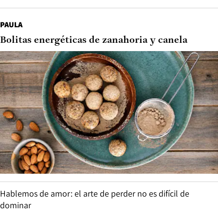
PAULA
Bolitas energéticas de zanahoria y canela
Hablemos de amor: el arte de perder no es difícil de
dominar