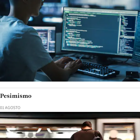
Pesimismo
01 AGOSTO