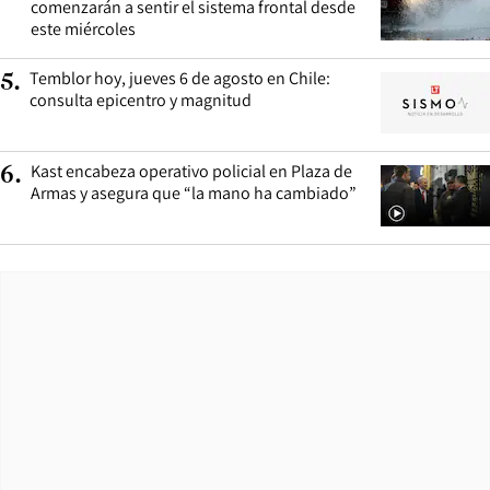
comenzarán a sentir el sistema frontal desde
este miércoles
Temblor hoy, jueves 6 de agosto en Chile:
5
.
consulta epicentro y magnitud
Kast encabeza operativo policial en Plaza de
6
.
Armas y asegura que “la mano ha cambiado”