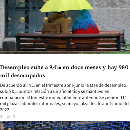
Desempleo sube a 9,4% en doce meses y hay 980
mil desocupados
De acuerdo al INE, en el trimestre abril-junio la tasa de desempleo
subió 0,5 puntos relación a un año atrás y se mantuvo en
comparación al trimestre inmediatamente anterior. Se crearon 114
mil plazas laborales informales, su mayor alza desde abril-junio del
2022.
31 JULIO