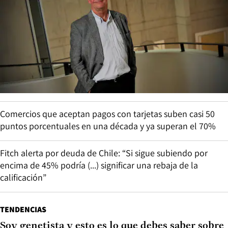
Comercios que aceptan pagos con tarjetas suben casi 50
puntos porcentuales en una década y ya superan el 70%
Fitch alerta por deuda de Chile: “Si sigue subiendo por
encima de 45% podría (...) significar una rebaja de la
calificación”
TENDENCIAS
Soy genetista y esto es lo que debes saber sobre