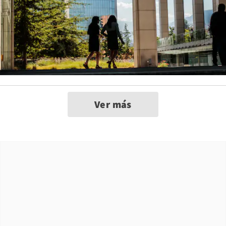
Ver más