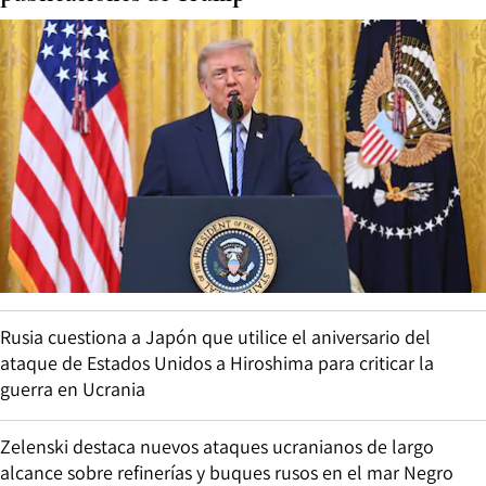
Rusia cuestiona a Japón que utilice el aniversario del
ataque de Estados Unidos a Hiroshima para criticar la
guerra en Ucrania
Zelenski destaca nuevos ataques ucranianos de largo
alcance sobre refinerías y buques rusos en el mar Negro