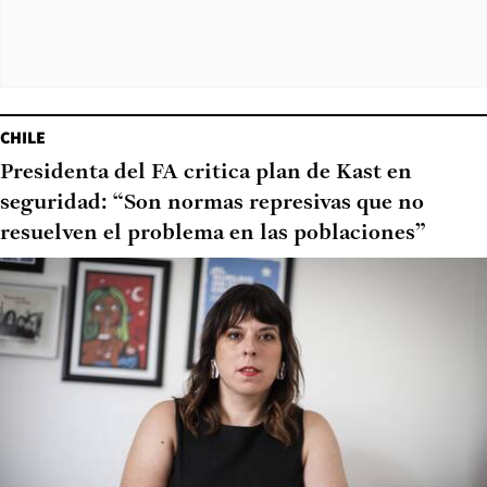
CHILE
Presidenta del FA critica plan de Kast en
seguridad: “Son normas represivas que no
resuelven el problema en las poblaciones”