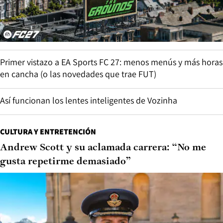
Primer vistazo a EA Sports FC 27: menos menús y más horas
en cancha (o las novedades que trae FUT)
Así funcionan los lentes inteligentes de Vozinha
CULTURA Y ENTRETENCIÓN
Andrew Scott y su aclamada carrera: “No me
gusta repetirme demasiado”