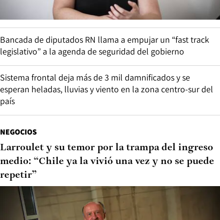
Bancada de diputados RN llama a empujar un “fast track
legislativo” a la agenda de seguridad del gobierno
Sistema frontal deja más de 3 mil damnificados y se
esperan heladas, lluvias y viento en la zona centro-sur del
país
NEGOCIOS
Larroulet y su temor por la trampa del ingreso
medio: “Chile ya la vivió una vez y no se puede
repetir”