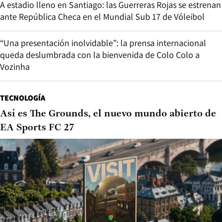
A estadio lleno en Santiago: las Guerreras Rojas se estrenan
ante República Checa en el Mundial Sub 17 de Vóleibol
“Una presentación inolvidable”: la prensa internacional
queda deslumbrada con la bienvenida de Colo Colo a
Vozinha
TECNOLOGÍA
Así es The Grounds, el nuevo mundo abierto de
EA Sports FC 27