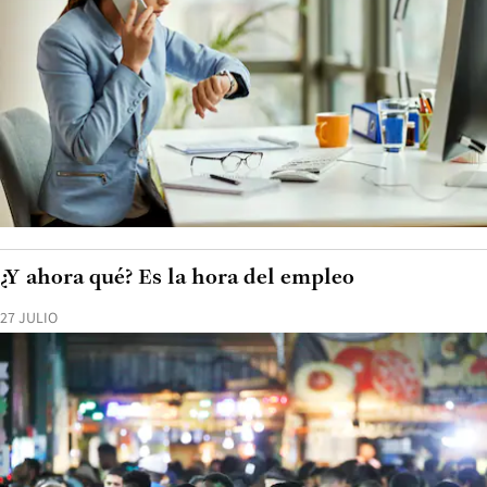
¿Y ahora qué? Es la hora del empleo
27 JULIO