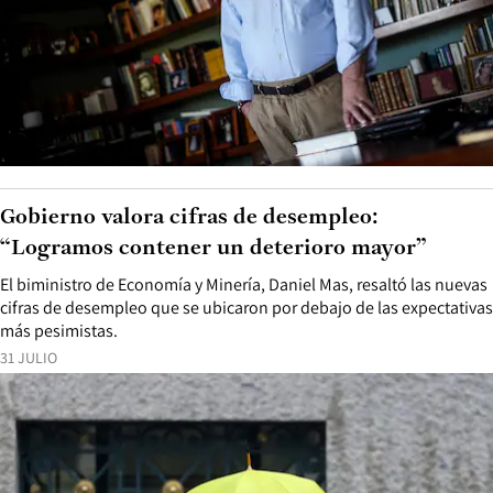
Gobierno valora cifras de desempleo:
“Logramos contener un deterioro mayor”
El biministro de Economía y Minería, Daniel Mas, resaltó las nuevas
cifras de desempleo que se ubicaron por debajo de las expectativas
más pesimistas.
31 JULIO