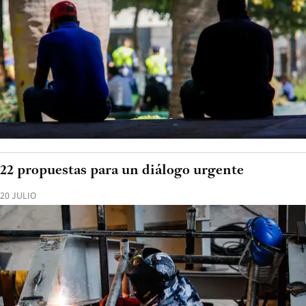
22 propuestas para un diálogo urgente
20 JULIO