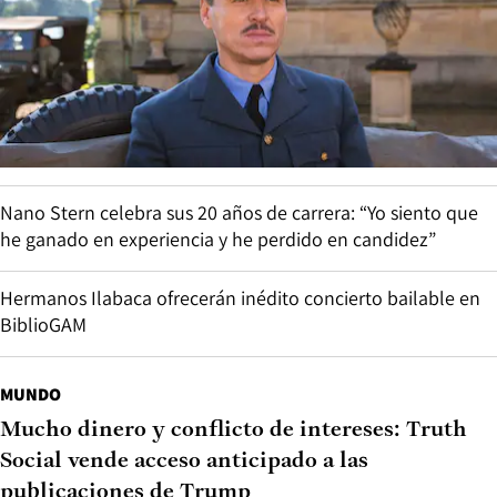
Nano Stern celebra sus 20 años de carrera: “Yo siento que
he ganado en experiencia y he perdido en candidez”
Hermanos Ilabaca ofrecerán inédito concierto bailable en
BiblioGAM
MUNDO
Mucho dinero y conflicto de intereses: Truth
Social vende acceso anticipado a las
publicaciones de Trump