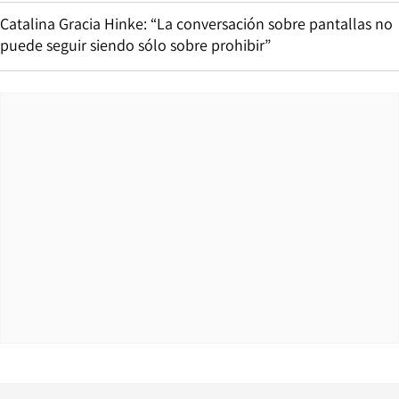
Catalina Gracia Hinke: “La conversación sobre pantallas no
puede seguir siendo sólo sobre prohibir”