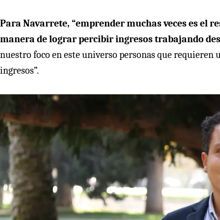
Para Navarrete, “emprender muchas veces es el resu
manera de lograr percibir ingresos trabajando des
nuestro foco en este universo personas que requieren
ingresos”.