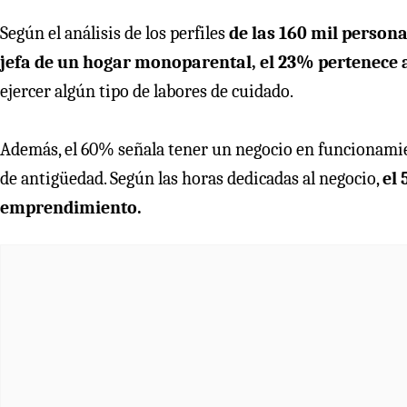
Según el análisis de los perfiles
de las 160 mil persona
jefa de un hogar monoparental, el 23% pertenece 
ejercer algún tipo de labores de cuidado.
Además, el 60% señala tener un negocio en funcionamien
de antigüedad. Según las horas dedicadas al negocio,
el 
emprendimiento.