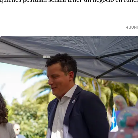
4 JUN