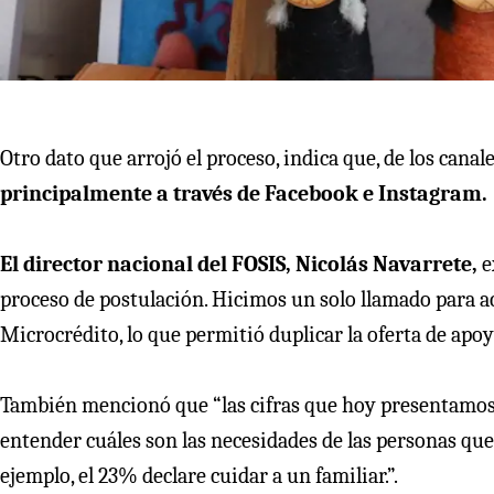
Otro dato que arrojó el proceso, indica que, de los canale
principalmente a través de Facebook e Instagram.
El director nacional del FOSIS, Nicolás Navarrete,
e
proceso de postulación. Hicimos un solo llamado para 
Microcrédito, lo que permitió duplicar la oferta de apo
También mencionó que “las cifras que hoy presentamos, 
entender cuáles son las necesidades de las personas qu
ejemplo, el 23% declare cuidar a un familiar.”.