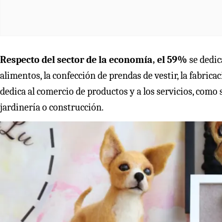
Respecto del sector de la economía, el 59%
se dedic
alimentos, la confección de prendas de vestir, la fabric
dedica al comercio de productos y a los servicios, como sa
jardinería o construcción.