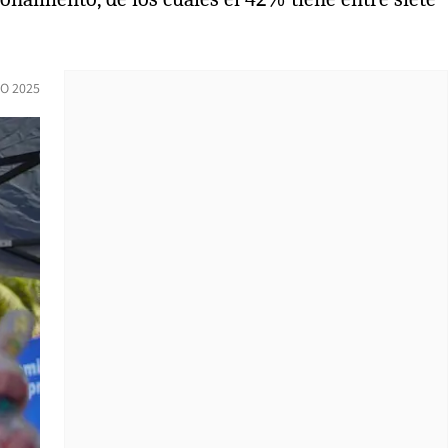
IO 2025