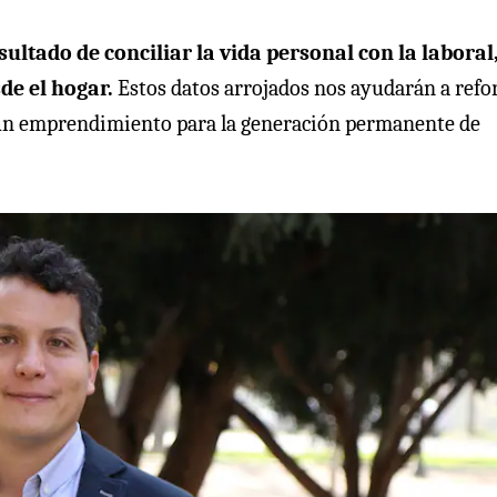
ltado de conciliar la vida personal con la laboral
de el hogar.
Estos datos arrojados nos ayudarán a refo
 un emprendimiento para la generación permanente de