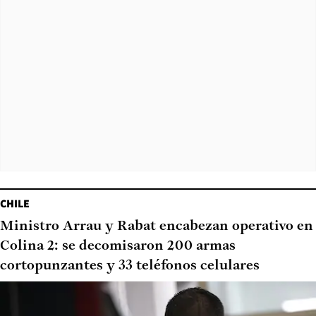
CHILE
Ministro Arrau y Rabat encabezan operativo en
Colina 2: se decomisaron 200 armas
cortopunzantes y 33 teléfonos celulares