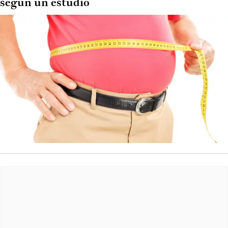
según un estudio