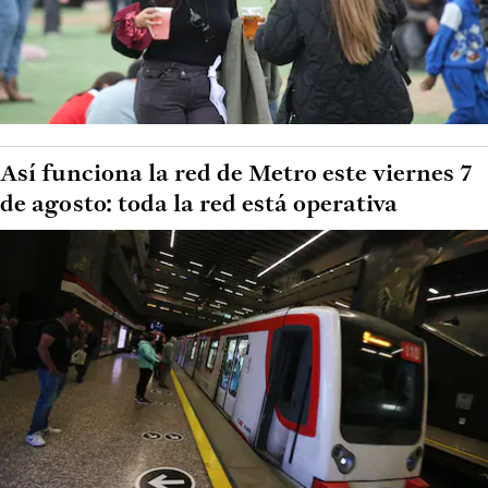
Así funciona la red de Metro este viernes 7
de agosto: toda la red está operativa