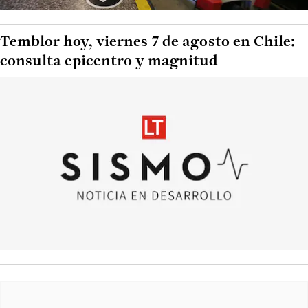
Temblor hoy, viernes 7 de agosto en Chile:
consulta epicentro y magnitud