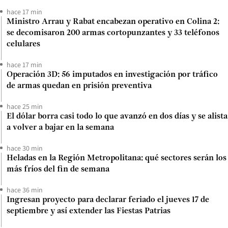
hace 17 min
Ministro Arrau y Rabat encabezan operativo en Colina 2:
se decomisaron 200 armas cortopunzantes y 33 teléfonos
celulares
hace 17 min
Operación 3D: 56 imputados en investigación por tráfico
de armas quedan en prisión preventiva
hace 25 min
El dólar borra casi todo lo que avanzó en dos días y se alista
a volver a bajar en la semana
hace 30 min
Heladas en la Región Metropolitana: qué sectores serán los
más fríos del fin de semana
hace 36 min
Ingresan proyecto para declarar feriado el jueves 17 de
septiembre y así extender las Fiestas Patrias