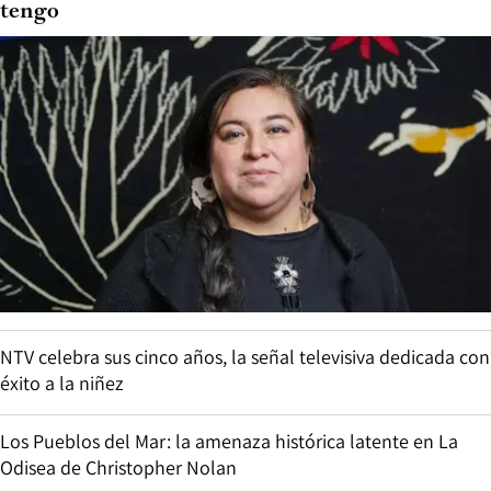
tengo
NTV celebra sus cinco años, la señal televisiva dedicada con
éxito a la niñez
Los Pueblos del Mar: la amenaza histórica latente en La
Odisea de Christopher Nolan