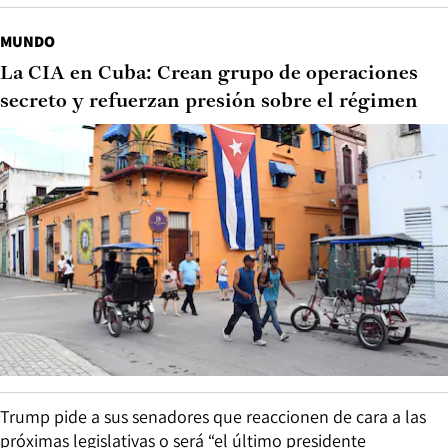
MUNDO
La CIA en Cuba: Crean grupo de operaciones
secreto y refuerzan presión sobre el régimen
Trump pide a sus senadores que reaccionen de cara a las
próximas legislativas o será “el último presidente