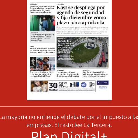
La mayoría no entiende el debate por el impuesto a la
empresas. El resto lee La Tercera.
Plan Digital+