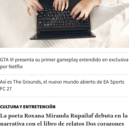
GTA VI presenta su primer gameplay extendido en exclusiva
por Netflix
Así es The Grounds, el nuevo mundo abierto de EA Sports
FC 27
CULTURA Y ENTRETENCIÓN
La poeta Roxana Miranda Rupailaf debuta en la
narrativa con el libro de relatos Dos corazones