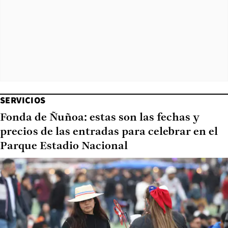
SERVICIOS
Fonda de Ñuñoa: estas son las fechas y
precios de las entradas para celebrar en el
Parque Estadio Nacional