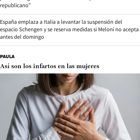
republicano”
España emplaza a Italia a levantar la suspensión del
espacio Schengen y se reserva medidas si Meloni no acepta
antes del domingo
PAULA
Así son los infartos en las mujeres