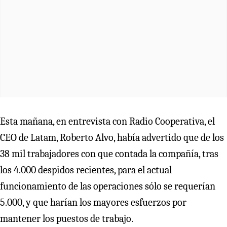
Esta mañana, en entrevista con Radio Cooperativa, el
CEO de Latam, Roberto Alvo, había advertido que de los
38 mil trabajadores con que contada la compañía, tras
los 4.000 despidos recientes, para el actual
funcionamiento de las operaciones sólo se requerían
5.000, y que harían los mayores esfuerzos por
mantener los puestos de trabajo.