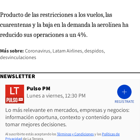
Producto de las restricciones a los vuelos, las
cuarentenas y la baja en la demanda la aerolínea ha
reducido sus operaciones a un 4%.
Más sobre:
Coronavirus
Latam Airlines
despidos
desvinculaciones
NEWSLETTER
Pulso PM
Lunes a viernes, 12:30 PM
REGÍSTRATE
Lo más relevante en mercados, empresas y negocios:
información oportuna, contexto y contenido para
tomar mejores decisiones.
Al suscribirte estás aceptando los
Términos y Condiciones
y las
Políticas de
Privacidad
de La Tercera.