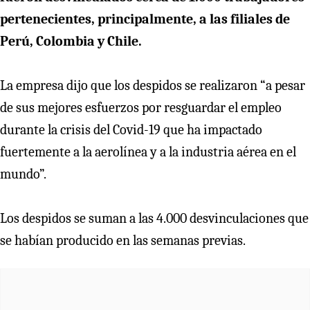
pertenecientes, principalmente, a las filiales de
Perú, Colombia y Chile.
La empresa dijo que los despidos se realizaron “a pesar
de sus mejores esfuerzos por resguardar el empleo
durante la crisis del Covid-19 que ha impactado
fuertemente a la aerolínea y a la industria aérea en el
mundo”.
Los despidos se suman a las 4.000 desvinculaciones que
se habían producido en las semanas previas.