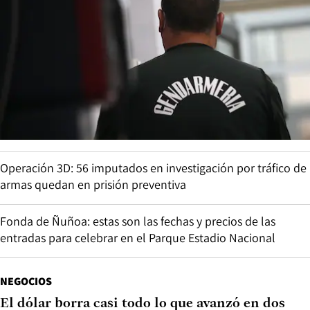
Operación 3D: 56 imputados en investigación por tráfico de
armas quedan en prisión preventiva
Fonda de Ñuñoa: estas son las fechas y precios de las
entradas para celebrar en el Parque Estadio Nacional
NEGOCIOS
El dólar borra casi todo lo que avanzó en dos