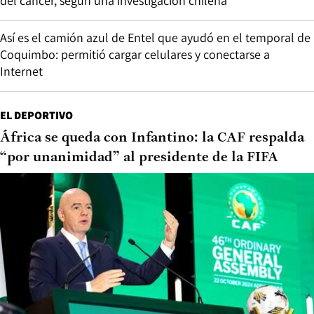
del cáncer, según una investigación chilena
Así es el camión azul de Entel que ayudó en el temporal de
Coquimbo: permitió cargar celulares y conectarse a
Internet
EL DEPORTIVO
África se queda con Infantino: la CAF respalda
“por unanimidad” al presidente de la FIFA