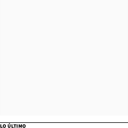
LO ÚLTIMO