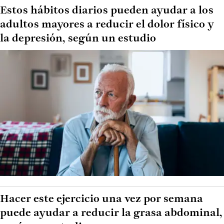
Estos hábitos diarios pueden ayudar a los
adultos mayores a reducir el dolor físico y
la depresión, según un estudio
Hacer este ejercicio una vez por semana
puede ayudar a reducir la grasa abdominal,