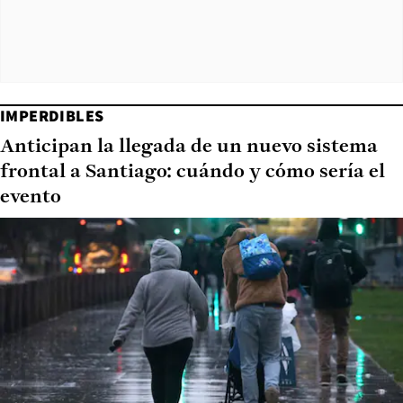
IMPERDIBLES
Anticipan la llegada de un nuevo sistema
frontal a Santiago: cuándo y cómo sería el
evento