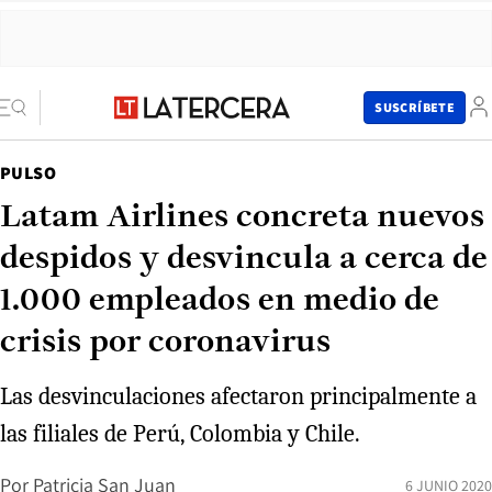
SUSCRÍBETE
PULSO
Latam Airlines concreta nuevos
despidos y desvincula a cerca de
1.000 empleados en medio de
crisis por coronavirus
Las desvinculaciones afectaron principalmente a
las filiales de Perú, Colombia y Chile.
Por
Patricia San Juan
6 JUNIO 2020