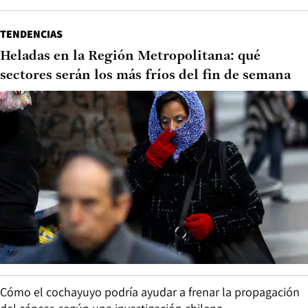
TENDENCIAS
Heladas en la Región Metropolitana: qué
sectores serán los más fríos del fin de semana
Cómo el cochayuyo podría ayudar a frenar la propagación