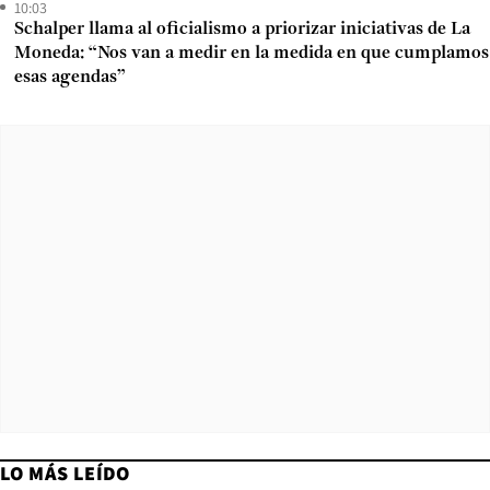
10:03
Schalper llama al oficialismo a priorizar iniciativas de La
Moneda: “Nos van a medir en la medida en que cumplamos
esas agendas”
LO MÁS LEÍDO