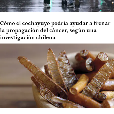
Cómo el cochayuyo podría ayudar a frenar
la propagación del cáncer, según una
investigación chilena