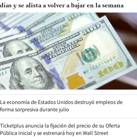
días y se alista a volver a bajar en la semana
La economía de Estados Unidos destruyó empleos de
forma sorpresiva durante julio
Ticketplus anuncia la fijación del precio de su Oferta
Pública Inicial y se estrenará hoy en Wall Street