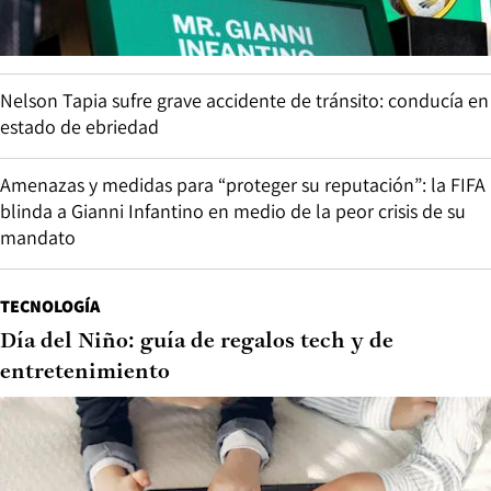
Nelson Tapia sufre grave accidente de tránsito: conducía en
estado de ebriedad
Amenazas y medidas para “proteger su reputación”: la FIFA
blinda a Gianni Infantino en medio de la peor crisis de su
mandato
TECNOLOGÍA
Día del Niño: guía de regalos tech y de
entretenimiento