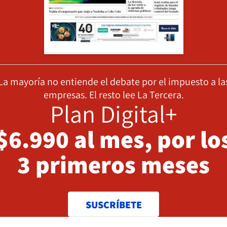
La mayoría no entiende el debate por el impuesto a la
empresas. El resto lee La Tercera.
Plan Digital+
$6.990 al mes, por lo
3 primeros meses
SUSCRÍBETE