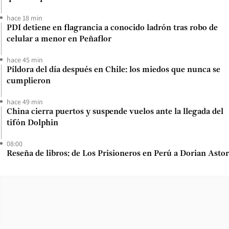
hace 18 min
PDI detiene en flagrancia a conocido ladrón tras robo de
celular a menor en Peñaflor
hace 45 min
Píldora del día después en Chile: los miedos que nunca se
cumplieron
hace 49 min
China cierra puertos y suspende vuelos ante la llegada del
tifón Dolphin
08:00
Reseña de libros: de Los Prisioneros en Perú a Dorian Astor