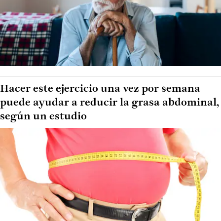
Hacer este ejercicio una vez por semana
puede ayudar a reducir la grasa abdominal,
según un estudio