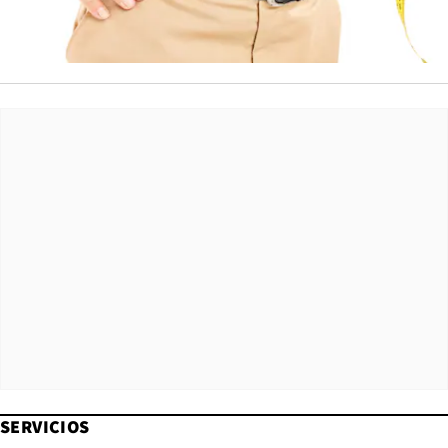
SERVICIOS