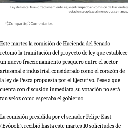
Ley de Pesca: Nuevo fraccionamiento sigue entrampado en comisión de Hacienda y
votación se aplaza al menos dos semanas.
Compartir
Comentarios
Este martes la comisión de Hacienda del Senado
retomó la tramitación del proyecto de ley que establece
un nuevo fraccionamiento pesquero entre el sector
artesanal e industrial, considerado como el corazón de
la ley de Pesca propuesta por el Ejecutivo. Pese a que
cuenta con discusión inmediata, su votación no será
tan veloz como esperaba el gobierno.
La comisión presidida por el senador Felipe Kast
(Evópoli), recibió hasta este martes 10 solicitudes de