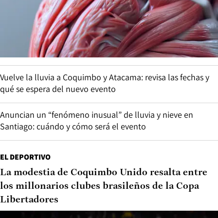
Vuelve la lluvia a Coquimbo y Atacama: revisa las fechas y
qué se espera del nuevo evento
Anuncian un “fenómeno inusual” de lluvia y nieve en
Santiago: cuándo y cómo será el evento
EL DEPORTIVO
La modestia de Coquimbo Unido resalta entre
los millonarios clubes brasileños de la Copa
Libertadores