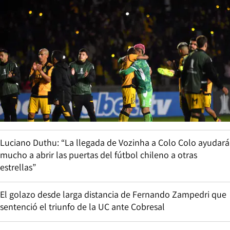
Luciano Duthu: “La llegada de Vozinha a Colo Colo ayudará
mucho a abrir las puertas del fútbol chileno a otras
estrellas”
El golazo desde larga distancia de Fernando Zampedri que
sentenció el triunfo de la UC ante Cobresal