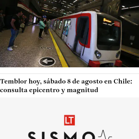
Temblor hoy, sábado 8 de agosto en Chile:
consulta epicentro y magnitud