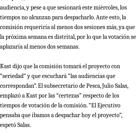
audiencia, y pese a que sesionará este miércoles, los
tiempos no alcanzan para despacharlo. Ante esto, la
comisión requeriría al menos dos sesiones más, ya que
la próxima semana es distrital, por lo que la votación se
aplazaría al menos dos semanas.
Kast dijo que la comisión tomará el proyecto con
“seriedad” y que escuchará “las audiencias que
correspondan”. El subsecretario de Pesca, Julio Salas,
emplazó a Kast por las “certezas” respecto de los
tiempos de votación de la comisión. “El Ejecutivo
pensaba que íbamos a despachar hoy el proyecto”,
espetó Salas.