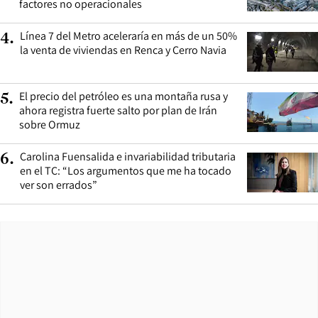
factores no operacionales
Línea 7 del Metro aceleraría en más de un 50%
4
.
la venta de viviendas en Renca y Cerro Navia
El precio del petróleo es una montaña rusa y
5
.
ahora registra fuerte salto por plan de Irán
sobre Ormuz
Carolina Fuensalida e invariabilidad tributaria
6
.
en el TC: “Los argumentos que me ha tocado
ver son errados”