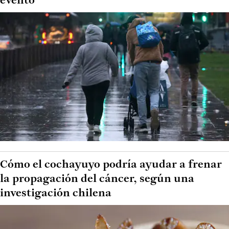
evento
Cómo el cochayuyo podría ayudar a frenar
la propagación del cáncer, según una
investigación chilena