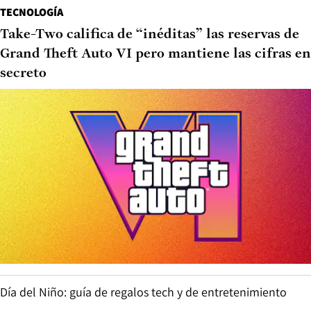
TECNOLOGÍA
Take-Two califica de “inéditas” las reservas de
Grand Theft Auto VI pero mantiene las cifras en
secreto
Día del Niño: guía de regalos tech y de entretenimiento