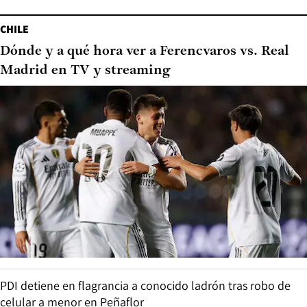
CHILE
Dónde y a qué hora ver a Ferencvaros vs. Real
Madrid en TV y streaming
PDI detiene en flagrancia a conocido ladrón tras robo de
celular a menor en Peñaflor