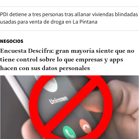
PDI detiene a tres personas tras allanar viviendas blindadas
usadas para venta de droga en La Pintana
NEGOCIOS
Encuesta Descifra: gran mayoría siente que no
tiene control sobre lo que empresas y apps
hacen con sus datos personales