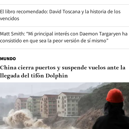
El libro recomendado: David Toscana y la historia de los
vencidos
Matt Smith: “Mi principal interés con Daemon Targaryen ha
consistido en que sea la peor versión de sí mismo”
MUNDO
China cierra puertos y suspende vuelos ante la
llegada del tifón Dolphin