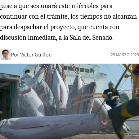
pese a que sesionará este miércoles para
continuar con el trámite, los tiempos no alcanzan
para despachar el proyecto, que cuenta con
discusión inmediata, a la Sala del Senado.
Por
Víctor Guillou
25 MARZO 2025