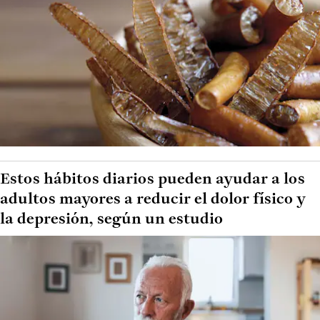
Estos hábitos diarios pueden ayudar a los
adultos mayores a reducir el dolor físico y
la depresión, según un estudio