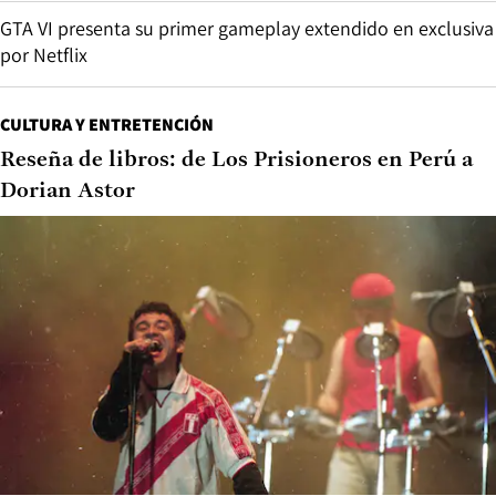
GTA VI presenta su primer gameplay extendido en exclusiva
por Netflix
CULTURA Y ENTRETENCIÓN
Reseña de libros: de Los Prisioneros en Perú a
Dorian Astor