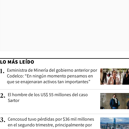
LO MÁS LEÍDO
Exministra de Minería del gobierno anterior por
1
.
Codelco: “En ningún momento pensamos en
que se enajenaran activos tan importantes”
El hombre de los US$ 55 millones del caso
2
.
Sartor
Cencosud tuvo pérdidas por $36 mil millones
3
.
en el segundo trimestre, principalmente por