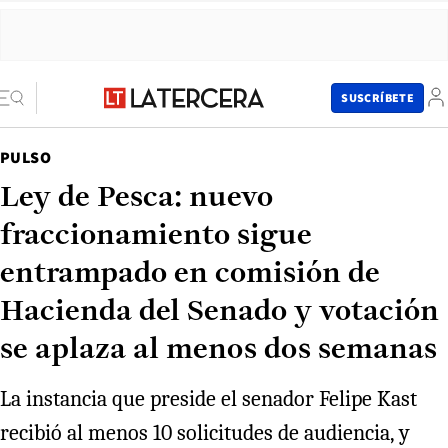
SUSCRÍBETE
PULSO
Ley de Pesca: nuevo
fraccionamiento sigue
entrampado en comisión de
Hacienda del Senado y votación
se aplaza al menos dos semanas
La instancia que preside el senador Felipe Kast
recibió al menos 10 solicitudes de audiencia, y