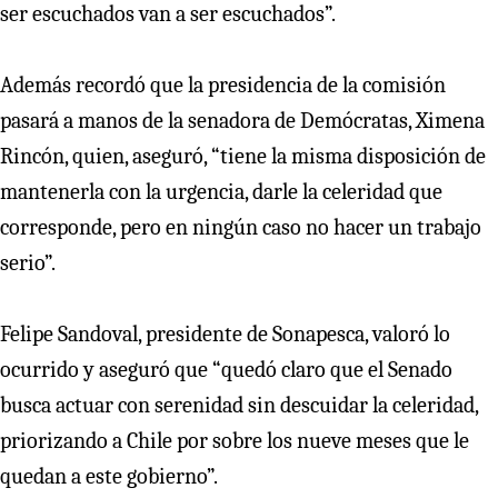
ser escuchados van a ser escuchados”.
Además recordó que la presidencia de la comisión
pasará a manos de la senadora de Demócratas, Ximena
Rincón, quien, aseguró, “tiene la misma disposición de
mantenerla con la urgencia, darle la celeridad que
corresponde, pero en ningún caso no hacer un trabajo
serio”.
Felipe Sandoval, presidente de Sonapesca, valoró lo
ocurrido y aseguró que “quedó claro que el Senado
busca actuar con serenidad sin descuidar la celeridad,
priorizando a Chile por sobre los nueve meses que le
quedan a este gobierno”.