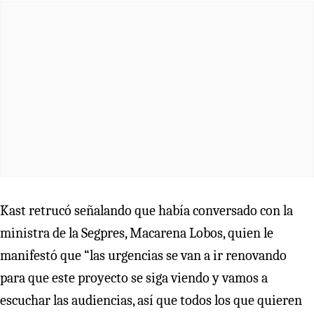
Kast retrucó señalando que había conversado con la
ministra de la Segpres, Macarena Lobos, quien le
manifestó que “las urgencias se van a ir renovando
para que este proyecto se siga viendo y vamos a
escuchar las audiencias, así que todos los que quieren