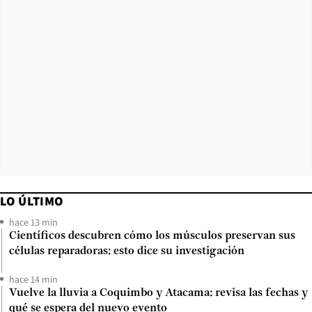
LO ÚLTIMO
hace 13 min
Científicos descubren cómo los músculos preservan sus
células reparadoras: esto dice su investigación
hace 14 min
Vuelve la lluvia a Coquimbo y Atacama: revisa las fechas y
qué se espera del nuevo evento