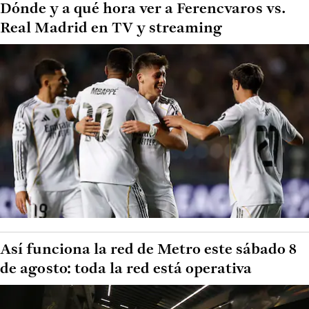
Dónde y a qué hora ver a Ferencvaros vs.
Real Madrid en TV y streaming
Así funciona la red de Metro este sábado 8
de agosto: toda la red está operativa