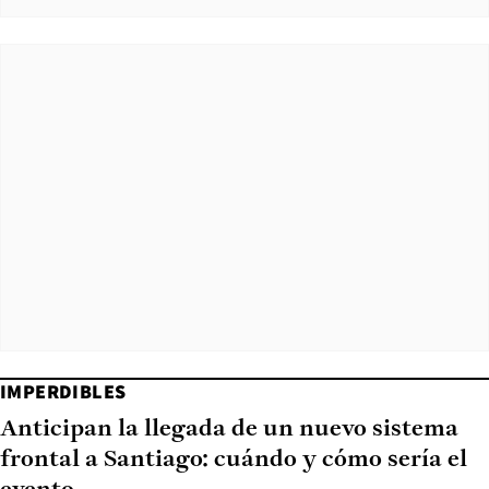
IMPERDIBLES
Anticipan la llegada de un nuevo sistema
frontal a Santiago: cuándo y cómo sería el