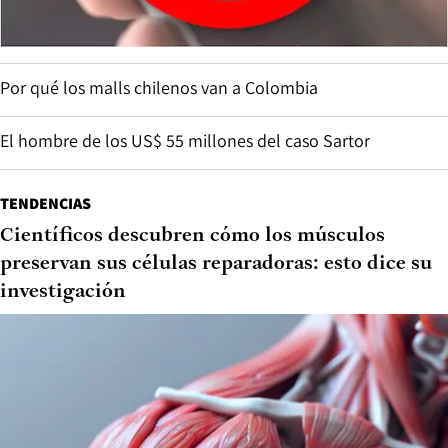
Por qué los malls chilenos van a Colombia
El hombre de los US$ 55 millones del caso Sartor
TENDENCIAS
Científicos descubren cómo los músculos
preservan sus células reparadoras: esto dice su
investigación