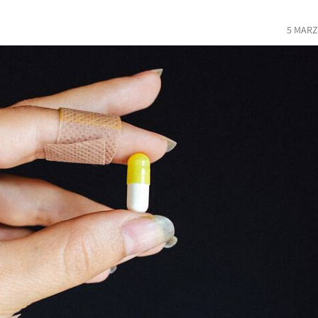
5 MARZ