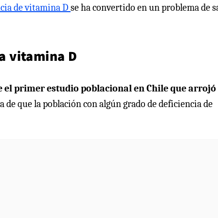
ncia de vitamina D
se ha convertido en un problema de s
ta vitamina D
 el primer estudio poblacional en Chile que arrojó
 de que la población con algún grado de deficiencia de