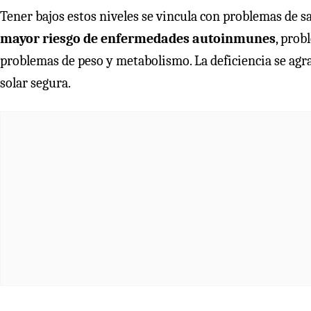
Tener bajos estos niveles se vincula con problemas de s
mayor riesgo de enfermedades autoinmunes
, prob
problemas de peso y metabolismo. La deficiencia se agrav
solar segura.