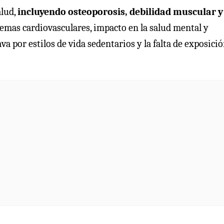
alud,
incluyendo osteoporosis, debilidad muscular y
lemas cardiovasculares, impacto en la salud mental y
a por estilos de vida sedentarios y la falta de exposici