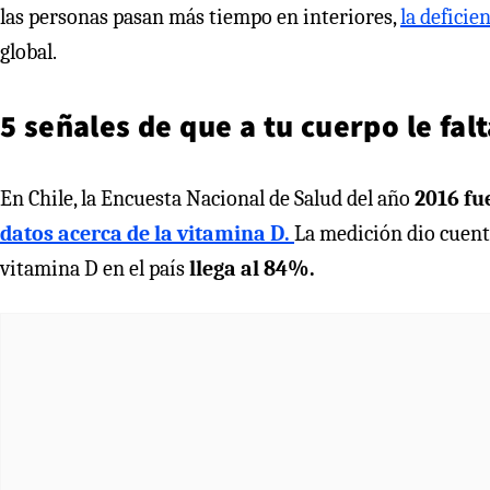
las personas pasan más tiempo en interiores,
la deficie
global.
5 señales de que a tu cuerpo le fal
En Chile, la Encuesta Nacional de Salud del año
2016 fue
datos acerca de la vitamina D.
La medición dio cuenta
vitamina D en el país
llega al 84%.