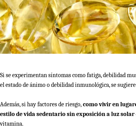
Si se experimentan síntomas como fatiga, debilidad musc
el estado de ánimo o debilidad inmunológica, se sugiere 
Además, si hay factores de riesgo,
como vivir en lugare
estilo de vida sedentario sin exposición a luz solar
vitamina.