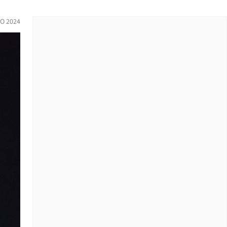
O 2024