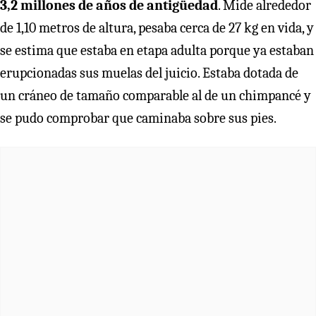
3,2 millones de años de antigüedad
. Mide alrededor
de 1,10 metros de altura, pesaba cerca de 27 kg en vida, y
se estima que estaba en etapa adulta porque ya estaban
erupcionadas sus muelas del juicio. Estaba dotada de
un cráneo de tamaño comparable al de un chimpancé y
se pudo comprobar que caminaba sobre sus pies.