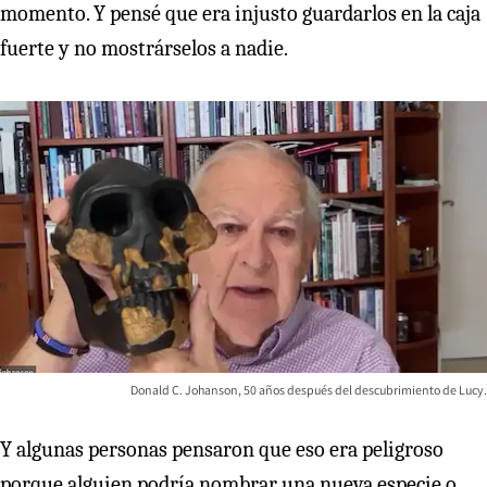
momento. Y pensé que era injusto guardarlos en la caja
fuerte y no mostrárselos a nadie.
Donald C. Johanson, 50 años después del descubrimiento de Lucy.
Y algunas personas pensaron que eso era peligroso
porque alguien podría nombrar una nueva especie o