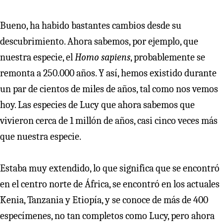
Bueno, ha habido bastantes cambios desde su
descubrimiento. Ahora sabemos, por ejemplo, que
nuestra especie, el
Homo sapiens
, probablemente se
remonta a 250.000 años. Y así, hemos existido durante
un par de cientos de miles de años, tal como nos vemos
hoy. Las especies de Lucy que ahora sabemos que
vivieron cerca de 1 millón de años, casi cinco veces más
que nuestra especie.
Estaba muy extendido, lo que significa que se encontró
en el centro norte de África, se encontró en los actuales
Kenia, Tanzania y Etiopía, y se conoce de más de 400
especímenes, no tan completos como Lucy, pero ahora