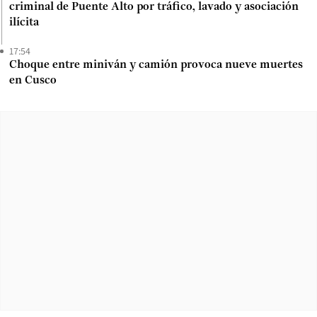
criminal de Puente Alto por tráfico, lavado y asociación
ilícita
17:54
Choque entre miniván y camión provoca nueve muertes
en Cusco