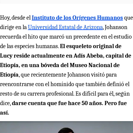
Hoy, desde el
Instituto de los Orígenes Humanos
que
dirige en la
Universidad Estatal de Arizona
, Johanson
recuerda el hito que marcó un precedente en el estudio
de las especies humanas.
El esqueleto original de
Lucy reside actualmente en Adís Abeba, capital de
Etiopía, en una bóveda del Museo Nacional de
Etiopía
, que recientemente Johanson visitó para
reencontrarse con el homínido que también definió el
resto de su carrera profesional. Es difícil para él, según
dice,
darse cuenta que fue hace 50 años. Pero fue
así.