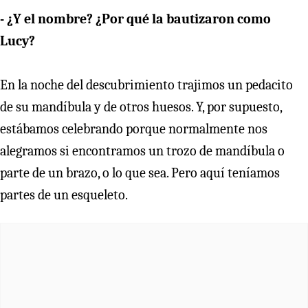
- ¿Y el nombre? ¿Por qué la bautizaron como
Lucy?
En la noche del descubrimiento trajimos un pedacito
de su mandíbula y de otros huesos. Y, por supuesto,
estábamos celebrando porque normalmente nos
alegramos si encontramos un trozo de mandíbula o
parte de un brazo, o lo que sea. Pero aquí teníamos
partes de un esqueleto.