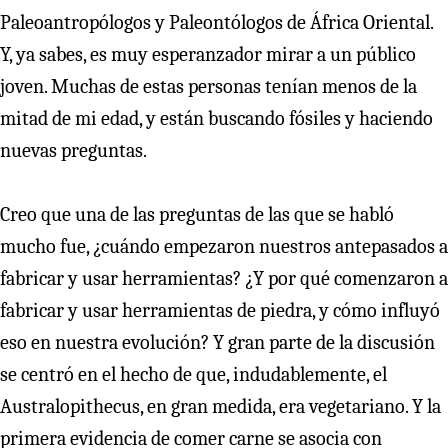
Paleoantropólogos y Paleontólogos de África Oriental.
Y, ya sabes, es muy esperanzador mirar a un público
joven. Muchas de estas personas tenían menos de la
mitad de mi edad, y están buscando fósiles y haciendo
nuevas preguntas.
Creo que una de las preguntas de las que se habló
mucho fue, ¿cuándo empezaron nuestros antepasados a
fabricar y usar herramientas? ¿Y por qué comenzaron a
fabricar y usar herramientas de piedra, y cómo influyó
eso en nuestra evolución? Y gran parte de la discusión
se centró en el hecho de que, indudablemente, el
Australopithecus, en gran medida, era vegetariano. Y la
primera evidencia de comer carne se asocia con