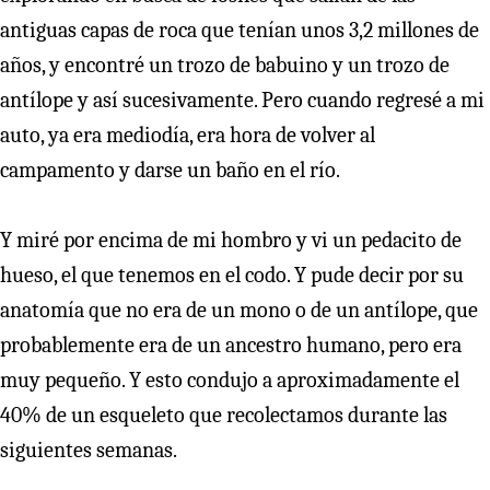
antiguas capas de roca que tenían unos 3,2 millones de
años, y encontré un trozo de babuino y un trozo de
antílope y así sucesivamente. Pero cuando regresé a mi
auto, ya era mediodía, era hora de volver al
campamento y darse un baño en el río.
Y miré por encima de mi hombro y vi un pedacito de
hueso, el que tenemos en el codo. Y pude decir por su
anatomía que no era de un mono o de un antílope, que
probablemente era de un ancestro humano, pero era
muy pequeño. Y esto condujo a aproximadamente el
40% de un esqueleto que recolectamos durante las
siguientes semanas.