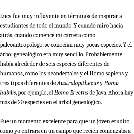
Lucy fue muy influyente en términos de inspirar a
estudiantes de todo el mundo. Y cuando miro hacia
atrás, cuando comencé mi carrera como
paleoantropólogo, se conocían muy pocas especies. Y el
árbol genealógico era muy sencillo. Probablemente
había alrededor de seis especies diferentes de
humanos, como los neandertales y el Homo sapiens y
tres tipos diferentes de
Australopithecus
y
Homo
habilis
, por ejemplo, el
Homo Erectus
de Java. Ahora hay
más de 20 especies en el árbol genealógico.
Fue un momento excelente para que un joven erudito
como yo entrara en un campo que recién comenzaba a