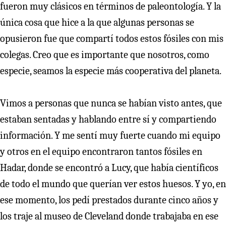
fueron muy clásicos en términos de paleontología. Y la
única cosa que hice a la que algunas personas se
opusieron fue que compartí todos estos fósiles con mis
colegas. Creo que es importante que nosotros, como
especie, seamos la especie más cooperativa del planeta.
Vimos a personas que nunca se habían visto antes, que
estaban sentadas y hablando entre sí y compartiendo
información. Y me sentí muy fuerte cuando mi equipo
y otros en el equipo encontraron tantos fósiles en
Hadar, donde se encontró a Lucy, que había científicos
de todo el mundo que querían ver estos huesos. Y yo, en
ese momento, los pedí prestados durante cinco años y
los traje al museo de Cleveland donde trabajaba en ese