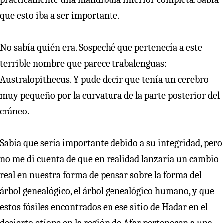
que esto iba a ser importante.
No sabía quién era. Sospeché que pertenecía a este
terrible nombre que parece trabalenguas:
Australopithecus. Y pude decir que tenía un cerebro
muy pequeño por la curvatura de la parte posterior del
cráneo.
Sabía que sería importante debido a su integridad, pero
no me di cuenta de que en realidad lanzaría un cambio
real en nuestra forma de pensar sobre la forma del
árbol genealógico, el árbol genealógico humano, y que
estos fósiles encontrados en ese sitio de Hadar en el
desierto etíope en la región de Afar pertenecen a una