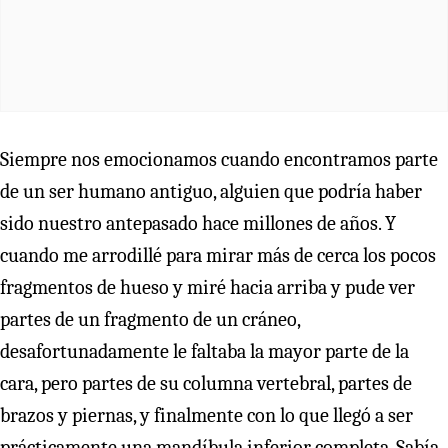
Siempre nos emocionamos cuando encontramos parte
de un ser humano antiguo, alguien que podría haber
sido nuestro antepasado hace millones de años. Y
cuando me arrodillé para mirar más de cerca los pocos
fragmentos de hueso y miré hacia arriba y pude ver
partes de un fragmento de un cráneo,
desafortunadamente le faltaba la mayor parte de la
cara, pero partes de su columna vertebral, partes de
brazos y piernas, y finalmente con lo que llegó a ser
prácticamente una mandíbula inferior completa. Sabía