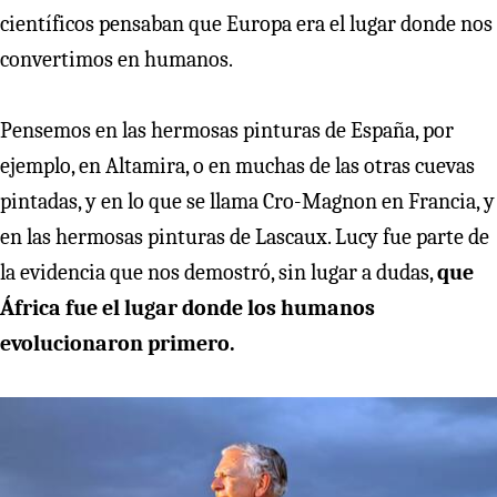
científicos pensaban que Europa era el lugar donde nos
convertimos en humanos.
Pensemos en las hermosas pinturas de España, por
ejemplo, en Altamira, o en muchas de las otras cuevas
pintadas, y en lo que se llama Cro-Magnon en Francia, y
en las hermosas pinturas de Lascaux. Lucy fue parte de
la evidencia que nos demostró, sin lugar a dudas,
que
África fue el lugar donde los humanos
evolucionaron primero.