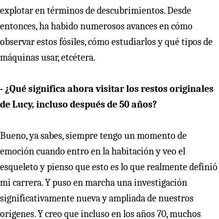
explotar en términos de descubrimientos. Desde
entonces, ha habido numerosos avances en cómo
observar estos fósiles, cómo estudiarlos y qué tipos de
máquinas usar, etcétera.
- ¿Qué significa ahora visitar los restos originales
de Lucy, incluso después de 50 años?
Bueno, ya sabes, siempre tengo un momento de
emoción cuando entro en la habitación y veo el
esqueleto y pienso que esto es lo que realmente definió
mi carrera. Y puso en marcha una investigación
significativamente nueva y ampliada de nuestros
orígenes. Y creo que incluso en los años 70, muchos