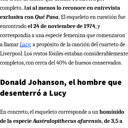
completo. A
sí al menos lo reconoce en entrevista
exclusiva con
Qué Pasa
.
El esqueleto en cuestión fue
encontrado
el 24 de noviembre de 1974
, y
correspondía a una especie femenina que comenzaron
a llamar
Lucy
,
a propósito de la canción del cuarteto de
Liverpool. Los restos fósiles estaban considerablemente
completos, con cerca del 40% de huesos conservados.
Donald Johanson, el hombre que
desenterró a Lucy
En concreto, el esqueleto corresponde a un
homínido
de la especie
Australopithecus afarensis
, de 3,5 a