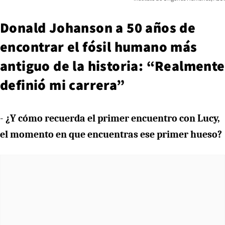
Donald Johanson a 50 años de
encontrar el fósil humano más
antiguo de la historia: “Realmente
definió mi carrera”
-
¿Y cómo recuerda el primer encuentro con Lucy,
el momento en que encuentras ese primer hueso?