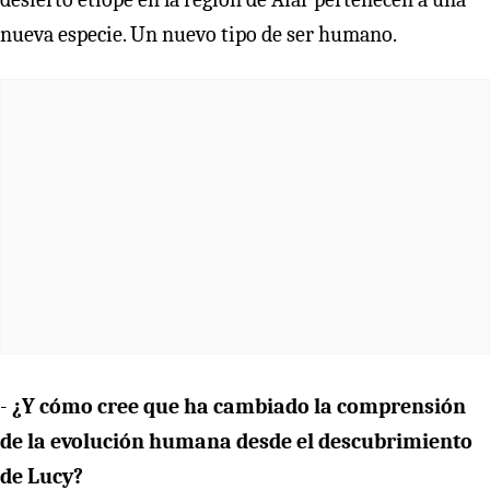
nueva especie. Un nuevo tipo de ser humano.
-
¿Y cómo cree que ha cambiado la comprensión
de la evolución humana desde el descubrimiento
de Lucy?