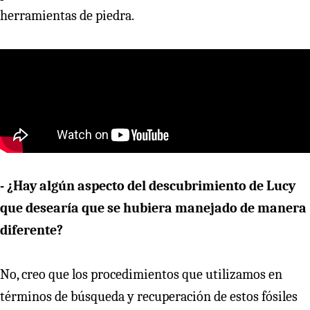
herramientas de piedra.
- ¿Hay algún aspecto del descubrimiento de Lucy
que desearía que se hubiera manejado de manera
diferente?
No, creo que los procedimientos que utilizamos en
términos de búsqueda y recuperación de estos fósiles