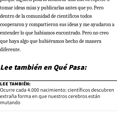
tomar ideas mías y publicarlas antes que yo. Pero
dentro de la comunidad de científicos todos
cooperaron y compartieron sus ideas y me ayudaron a
entender lo que habíamos encontrado. Pero no creo
que haya algo que hubiéramos hecho de manera
diferente.
Lee también en Qué Pasa:
LEE TAMBIÉN:
Ocurre cada 4.000 nacimiento: científicos descubren
extraña forma en que nuestros cerebros están
mutando