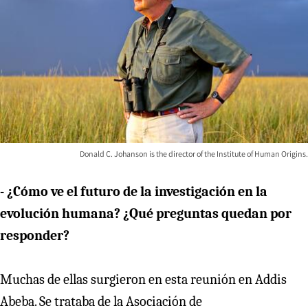
Donald C. Johanson is the director of the Institute of Human Origins.
- ¿Cómo ve el futuro de la investigación en la
evolución humana? ¿Qué preguntas quedan por
responder?
Muchas de ellas surgieron en esta reunión en Addis
Abeba. Se trataba de la Asociación de