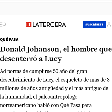
SUSCRÍBETE
QUÉ PASA
Donald Johanson, el hombre que
desenterró a Lucy
Ad portas de cumplirse 50 año del gran
descubrimiento de Lucy, el esqueleto de más de 3
millones de años antigüedad y el más antiguo de
la humanidad, el paleoantropólogo
norteamericano habló con Qué Pasa para