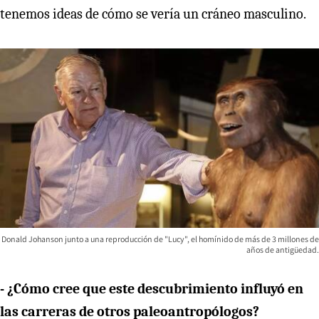
tenemos ideas de cómo se vería un cráneo masculino.
Donald Johanson junto a una reproducción de "Lucy", el homínido de más de 3 millones de
años de antigüedad.
- ¿Cómo cree que este descubrimiento influyó en
las carreras de otros paleoantropólogos?