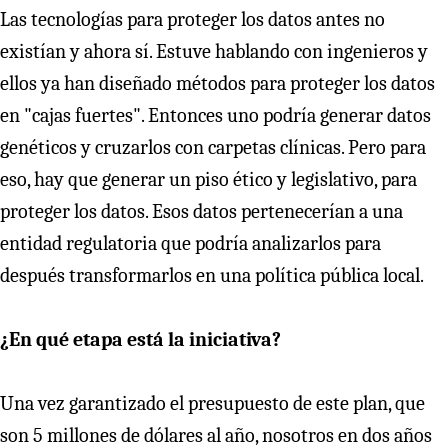
Las tecnologías para proteger los datos antes no
existían y ahora sí. Estuve hablando con ingenieros y
ellos ya han diseñado métodos para proteger los datos
en "cajas fuertes". Entonces uno podría generar datos
genéticos y cruzarlos con carpetas clínicas. Pero para
eso, hay que generar un piso ético y legislativo, para
proteger los datos. Esos datos pertenecerían a una
entidad regulatoria que podría analizarlos para
después transformarlos en una política pública local.
¿En qué etapa está la iniciativa?
Una vez garantizado el presupuesto de este plan, que
son 5 millones de dólares al año, nosotros en dos años