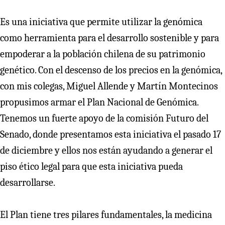
Es una iniciativa que permite utilizar la genómica
como herramienta para el desarrollo sostenible y para
empoderar a la población chilena de su patrimonio
genético. Con el descenso de los precios en la genómica,
con mis colegas, Miguel Allende y Martín Montecinos
propusimos armar el Plan Nacional de Genómica.
Tenemos un fuerte apoyo de la comisión Futuro del
Senado, donde presentamos esta iniciativa el pasado 17
de diciembre y ellos nos están ayudando a generar el
piso ético legal para que esta iniciativa pueda
desarrollarse.
El Plan tiene tres pilares fundamentales, la medicina