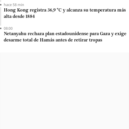
hace 58 min
Hong Kong registra 36,9 °C y alcanza su temperatura más
alta desde 1884
08:00
Netanyahu rechaza plan estadounidense para Gaza y exige
desarme total de Hamás antes de retirar tropas