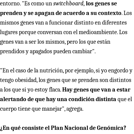
entorno. "Es como un
switchboard
,
los genes se
prenden y se apagan de acuerdo a su contexto
. Los
mismos genes van a funcionar distinto en diferentes
lugares porque conversan con el medioambiente. Los
genes van a ser los mismos, pero los que están
prendidos y apagados pueden cambiar".
"En el caso de la nutrición, por ejemplo, si yo engordo y
tengo obesidad, los genes que se prenden son distintos
a los que si yo estoy flaca.
Hay genes que van a estar
alertando de que hay una condición distinta
que el
cuerpo tiene que manejar", agrega.
¿En qué consiste el Plan Nacional de Genómica?