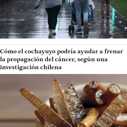
Cómo el cochayuyo podría ayudar a frenar
la propagación del cáncer, según una
investigación chilena