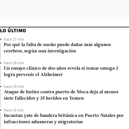
LO ÚLTIMO
hace 27 min
Por qué la falta de sueño puede dañar más algunos
cerebros, según una investigación
hace 28 min
Un ensayo clínico de dos años revela si tomar omega 3
logra prevenir el Alzheimer
hace 29 min
Ataque de hutíes contra puerto de Moca deja al menos
siete fallecidos y 35 heridos en Yemen
hace 31 min
Incautan yate de bandera británica en Puerto Natales por
infracciones aduaneras y migratorias