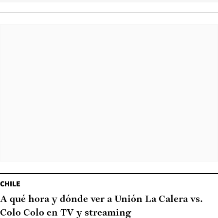
CHILE
A qué hora y dónde ver a Unión La Calera vs.
Colo Colo en TV y streaming