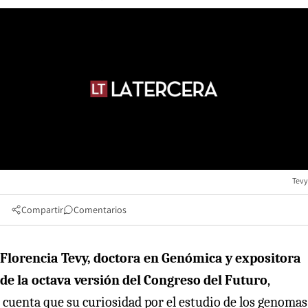
Tevy
Compartir
Comentarios
Florencia Tevy, doctora en Genómica y expositora
de la octava versión del Congreso del Futuro
,
cuenta que su curiosidad por el estudio de los genomas