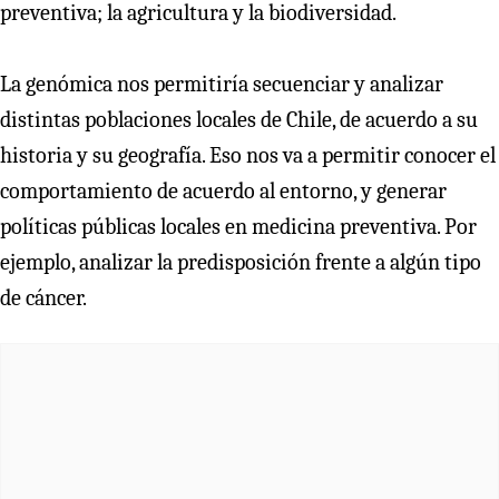
preventiva; la agricultura y la biodiversidad.
La genómica nos permitiría secuenciar y analizar
distintas poblaciones locales de Chile, de acuerdo a su
historia y su geografía. Eso nos va a permitir conocer el
comportamiento de acuerdo al entorno, y generar
políticas públicas locales en medicina preventiva. Por
ejemplo, analizar la predisposición frente a algún tipo
de cáncer.