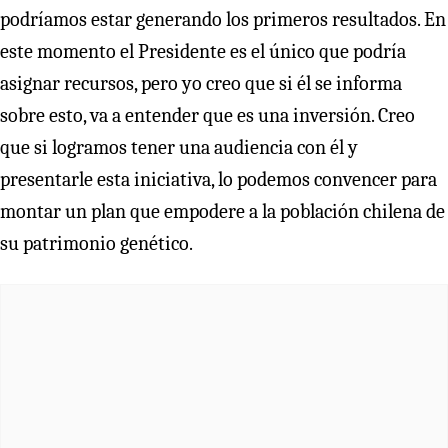
podríamos estar generando los primeros resultados. En
este momento el Presidente es el único que podría
asignar recursos, pero yo creo que si él se informa
sobre esto, va a entender que es una inversión. Creo
que si logramos tener una audiencia con él y
presentarle esta iniciativa, lo podemos convencer para
montar un plan que empodere a la población chilena de
su patrimonio genético.