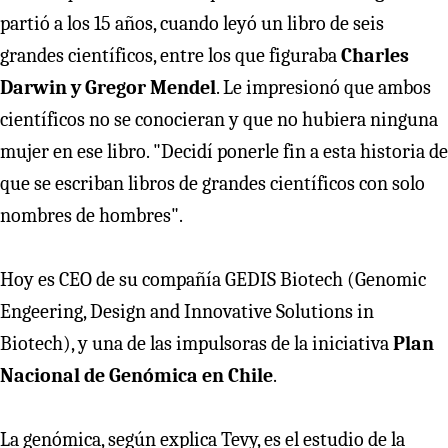
partió a los 15 años, cuando leyó un libro de seis
grandes científicos, entre los que figuraba
Charles
Darwin y Gregor Mendel
. Le impresionó que ambos
científicos no se conocieran y que no hubiera ninguna
mujer en ese libro. "Decidí ponerle fin a esta historia de
que se escriban libros de grandes científicos con solo
nombres de hombres".
Hoy es CEO de su compañía GEDIS Biotech (Genomic
Engeering, Design and Innovative Solutions in
Biotech), y una de las impulsoras de la iniciativa
Plan
Nacional de Genómica en Chile
.
La genómica, según explica Tevy, es el estudio de la