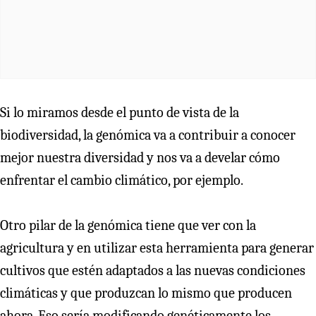
Si lo miramos desde el punto de vista de la
biodiversidad, la genómica va a contribuir a conocer
mejor nuestra diversidad y nos va a develar cómo
enfrentar el cambio climático, por ejemplo.
Otro pilar de la genómica tiene que ver con la
agricultura y en utilizar esta herramienta para generar
cultivos que estén adaptados a las nuevas condiciones
climáticas y que produzcan lo mismo que producen
ahora. Eso sería modificando genéticamente los