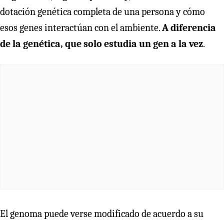
dotación genética completa de una persona y cómo
esos genes interactúan con el ambiente.
A diferencia
de la genética, que solo estudia un gen a la vez
.
El genoma puede verse modificado de acuerdo a su