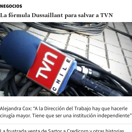
NEGOCIOS
La fórmula Dussaillant para salvar a TVN
Alejandra Cox: “A la Dirección del Trabajo hay que hacerle
cirugía mayor. Tiene que ser una institución independiente”
La frustrada venta de Sartor a Credicorp y otras historias