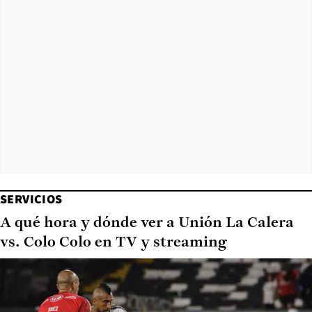
SERVICIOS
A qué hora y dónde ver a Unión La Calera
vs. Colo Colo en TV y streaming