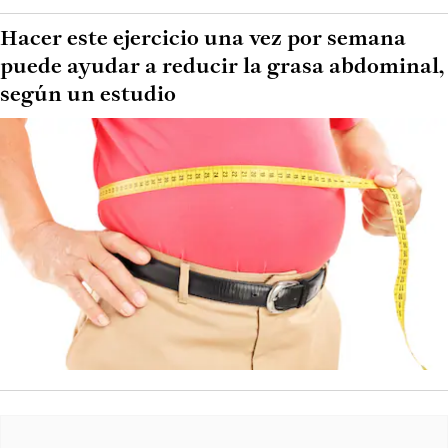
Hacer este ejercicio una vez por semana
puede ayudar a reducir la grasa abdominal,
según un estudio