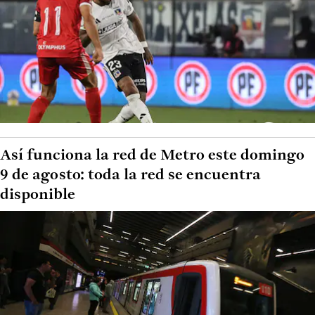
Así funciona la red de Metro este domingo
9 de agosto: toda la red se encuentra
disponible