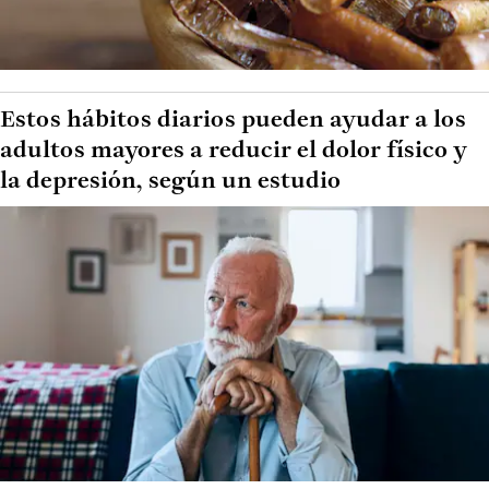
Estos hábitos diarios pueden ayudar a los
adultos mayores a reducir el dolor físico y
la depresión, según un estudio