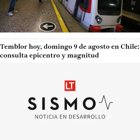
Temblor hoy, domingo 9 de agosto en Chile:
consulta epicentro y magnitud