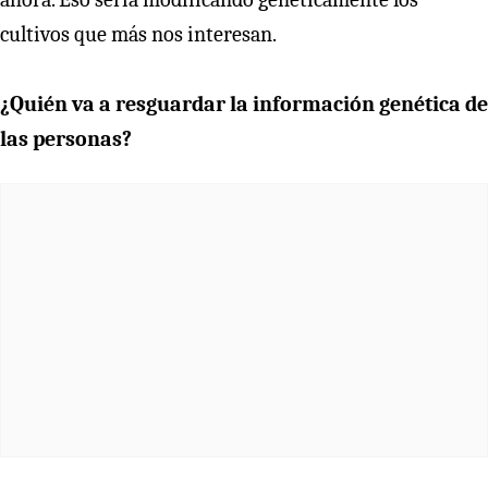
cultivos que más nos interesan.
¿Quién va a resguardar la información genética de
las personas?