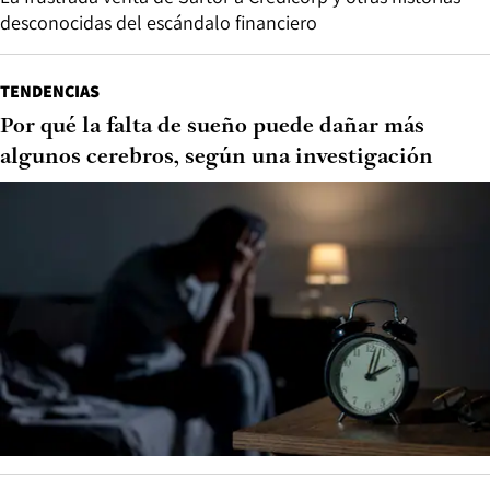
desconocidas del escándalo financiero
TENDENCIAS
Por qué la falta de sueño puede dañar más
algunos cerebros, según una investigación