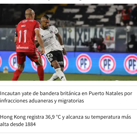
Incautan yate de bandera británica en Puerto Natales por
infracciones aduaneras y migratorias
Hong Kong registra 36,9 °C y alcanza su temperatura más
alta desde 1884