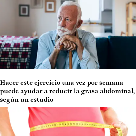
Hacer este ejercicio una vez por semana
puede ayudar a reducir la grasa abdominal,
según un estudio