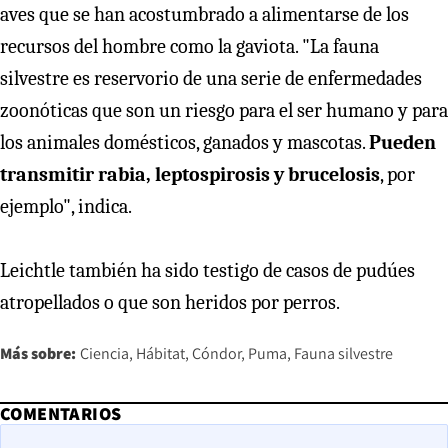
aves que se han acostumbrado a alimentarse de los
recursos del hombre como la gaviota. "La fauna
silvestre es reservorio de una serie de enfermedades
zoonóticas que son un riesgo para el ser humano y para
los animales domésticos, ganados y mascotas.
Pueden
transmitir rabia, leptospirosis y brucelosis
, por
ejemplo", indica.
Leichtle también ha sido testigo de casos de pudúes
atropellados o que son heridos por perros.
Más sobre:
Ciencia
Hábitat
Cóndor
Puma
Fauna silvestre
COMENTARIOS