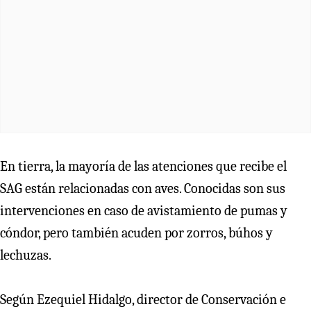
En tierra, la mayoría de las atenciones que recibe el
SAG están relacionadas con aves. Conocidas son sus
intervenciones en caso de avistamiento de pumas y
cóndor, pero también acuden por zorros, búhos y
lechuzas.
Según Ezequiel Hidalgo, director de Conservación e