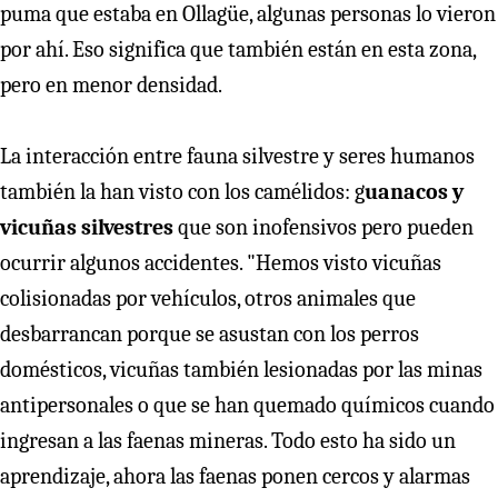
puma que estaba en Ollagüe, algunas personas lo vieron
por ahí. Eso significa que también están en esta zona,
pero en menor densidad.
La interacción entre fauna silvestre y seres humanos
también la han visto con los camélidos: g
uanacos y
vicuñas silvestres
que son inofensivos pero pueden
ocurrir algunos accidentes. "Hemos visto vicuñas
colisionadas por vehículos, otros animales que
desbarrancan porque se asustan con los perros
domésticos, vicuñas también lesionadas por las minas
antipersonales o que se han quemado químicos cuando
ingresan a las faenas mineras. Todo esto ha sido un
aprendizaje, ahora las faenas ponen cercos y alarmas