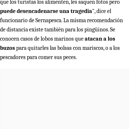
que los turistas los alimenten, les saquen fotos pero
puede desencadenarse una tragedia
", dice el
funcionario de Sernapesca. La misma recomendación
de distancia existe también para los pingüinos. Se
conocen casos de lobos marinos que
atacan a los
buzos
para quitarles las bolsas con mariscos, o a los
pescadores para comer sus peces.