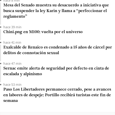
hace 8 min
Mesa del Senado muestra su desacuerdo a iniciativa que
busca suspender la ley Karin y llama a “perfeccionar el
reglamento”
hace 39 min
Chini.png en M100: vuelta por el universo
hace 41 min
Exalcalde de Renaico es condenado a 15 años de cárcel por
delitos de connotación sexual
hace 47 min
Sernac emite alerta de seguridad por defecto en cinta de
escalada y alpinismo
hace 53 min
Paso Los Libertadores permanece cerrado, pese a avances
en labores de despeje: Portillo recibirá turistas este fin de
semana