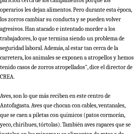
parición cerca de los campamentos porque los
operarios les dejan alimentos. Pero durante esta época,
los zorros cambiar su conducta y se pueden volver
agresivos. Han atacado e intentado morder a los
trabajadores, lo que termina siendo un problema de
seguridad laboral. Además, al estar tan cerca de la
carretera, los animales se exponen a atropellos y hemos
tenido casos de zorros atropellados", dice el director de
CREA.
Aves, son lo que más reciben en este centro de
Antofagasta. Aves que chocan con cables, ventanales,
que se caen a piletas con químicos (patos cormorán,
yeco, chirihues, tórtolas). También aves rapaces que se