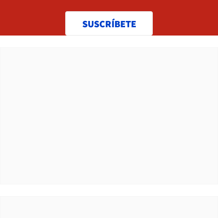
SUSCRÍBETE