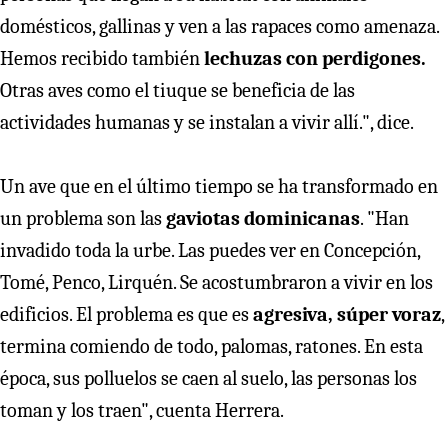
domésticos, gallinas y ven a las rapaces como amenaza.
Hemos recibido también
lechuzas con perdigones.
Otras aves como el tiuque se beneficia de las
actividades humanas y se instalan a vivir allí.", dice.
Un ave que en el último tiempo se ha transformado en
un problema son las
gaviotas dominicanas
. "Han
invadido toda la urbe. Las puedes ver en Concepción,
Tomé, Penco, Lirquén. Se acostumbraron a vivir en los
edificios. El problema es que es
agresiva, súper voraz
,
termina comiendo de todo, palomas, ratones. En esta
época, sus polluelos se caen al suelo, las personas los
toman y los traen", cuenta Herrera.