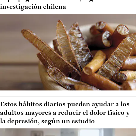
investigación chilena
Estos hábitos diarios pueden ayudar a los
adultos mayores a reducir el dolor físico y
la depresión, según un estudio