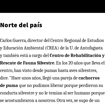
Norte del país
Carlos Guerra, director del Centro Regional de Estudios
y Educación Ambiental (CREA) de la U. de Antofagasta
y también está a cargo del
Centro de Rehabilitación y
Rescate de Fauna Silvestre
. En los 20 años que lleva el
centro, han visto desde pumas hasta aves silvestres,
dice. "Hace unos años, llegó una pareja de
cachorros
de puma
que no pudimos liberar porque perdieron su
conducta silvestre y no le temían al ser humano porque
se acostumbraron a nosotros. Otra vez, se supo de un