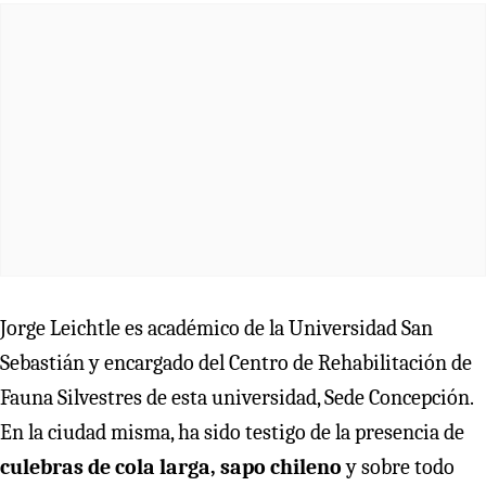
Jorge Leichtle es académico de la Universidad San
Sebastián y encargado del Centro de Rehabilitación de
Fauna Silvestres de esta universidad, Sede Concepción.
En la ciudad misma, ha sido testigo de la presencia de
culebras de cola larga, sapo chileno
y sobre todo