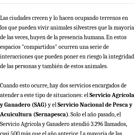
Las ciudades crecen y lo hacen ocupando terrenos en
los que pueden vivir animales silvestres que la mayoría
de las veces, huyen de la presencia humana. En estos
espacios "compartidos" ocurren una serie de
interacciones que pueden poner en riesgo la integridad
de las personas y también de estos animales.
Cuando esto ocurre, hay dos servicios encargados de
atender a este tipo de situaciones: el
Servicio Agrícola
y Ganadero (SAG)
y el
Servicio Nacional de Pesca y
Acuicultura (Sernapesca)
. Solo el año pasado, el
Servicio Agrícola y Ganadero atendió 3.296 llamados,
casi 500 más que el año anterior. La mayoría de las