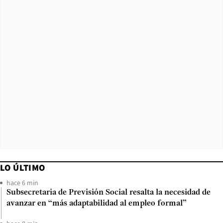
LO ÚLTIMO
hace 6 min
Subsecretaria de Previsión Social resalta la necesidad de
avanzar en “más adaptabilidad al empleo formal”