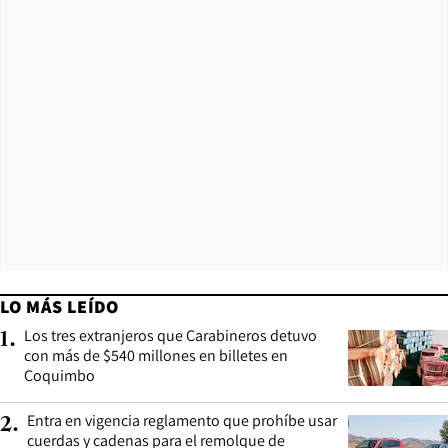
LO MÁS LEÍDO
Los tres extranjeros que Carabineros detuvo
1
.
con más de $540 millones en billetes en
Coquimbo
Entra en vigencia reglamento que prohíbe usar
2
.
cuerdas y cadenas para el remolque de