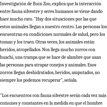
Investigación de Buin Zoo, explica que la interacción
entre fauna silvestre y seres humanos se viene dando
hace mucho rato. "Hay dos situaciones por las que
estos animales llegan a nuestro centro. Las personas los
encuentran en condiciones normales de salud, pero los
toman y los traen. Otras veces, los animales están
heridos, atropellados. Nos llega mucho zorros con
huachi, una trampa que se hace de alambre que usan
las personas para atrapar conejos y animales. Esos
zorros llegan deshidratados, heridos, amputados, no
siempre los podemos recuperar", señala.
"Los encuentros con fauna silvestre serán cada vez más
comunes y constantes en la medida en que el hombre