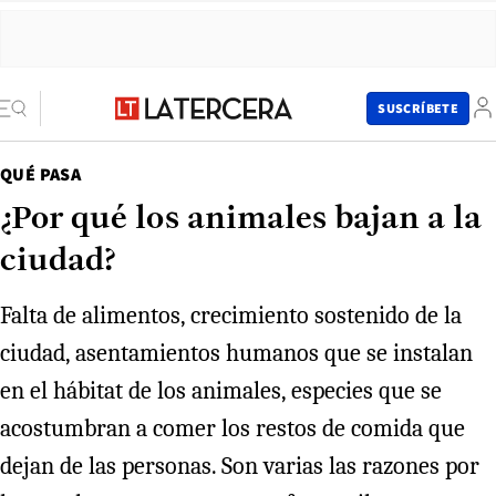
SUSCRÍBETE
QUÉ PASA
¿Por qué los animales bajan a la
ciudad?
Falta de alimentos, crecimiento sostenido de la
ciudad, asentamientos humanos que se instalan
en el hábitat de los animales, especies que se
acostumbran a comer los restos de comida que
dejan de las personas. Son varias las razones por