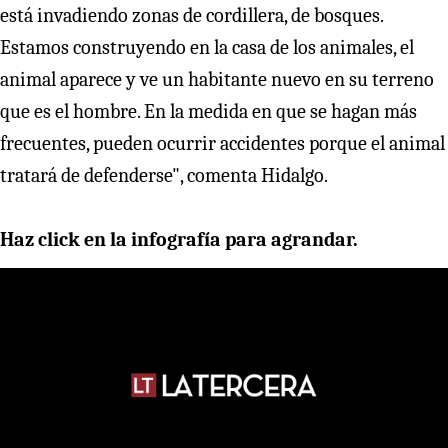
está invadiendo zonas de cordillera, de bosques.
Estamos construyendo en la casa de los animales, el
animal aparece y ve un habitante nuevo en su terreno
que es el hombre. En la medida en que se hagan más
frecuentes, pueden ocurrir accidentes porque el animal
tratará de defenderse", comenta Hidalgo.
Haz click en la infografía para agrandar.