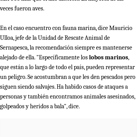
veces fueron aves.
En el caso encuentro con fauna marina, dice Mauricio
Ulloa, jefe de la Unidad de Rescate Animal de
Sernapesca, la recomendación siempre es mantenerse
alejado de ella. "Específicamente los
lobos marinos
,
que están a lo largo de todo el país, pueden representar
un peligro. Se acostumbran a que les den pescados pero
siguen siendo salvajes. Ha habido casos de ataques a
personas y también encontramos animales asesinados,
golpeados y heridos a bala", dice.