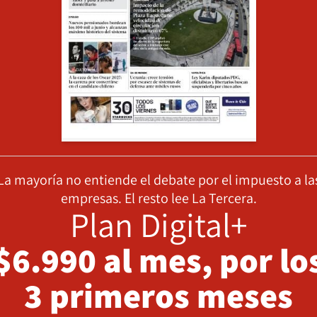
La mayoría no entiende el debate por el impuesto a la
empresas. El resto lee La Tercera.
Plan Digital+
$6.990 al mes, por lo
3 primeros meses