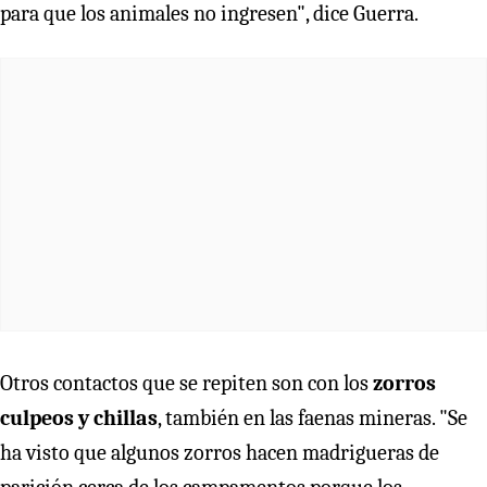
para que los animales no ingresen", dice Guerra.
Otros contactos que se repiten son con los
zorros
culpeos y chillas
, también en las faenas mineras. "Se
ha visto que algunos zorros hacen madrigueras de