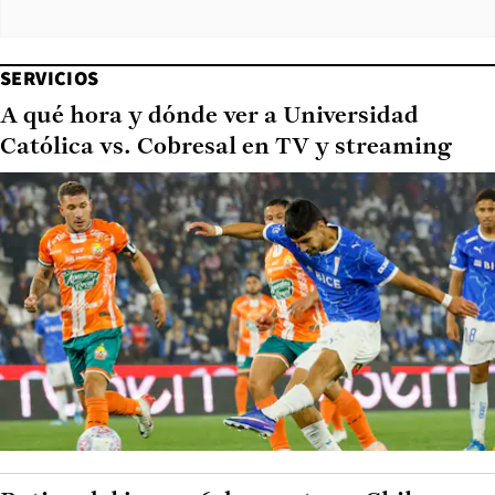
SERVICIOS
A qué hora y dónde ver a Universidad
Católica vs. Cobresal en TV y streaming