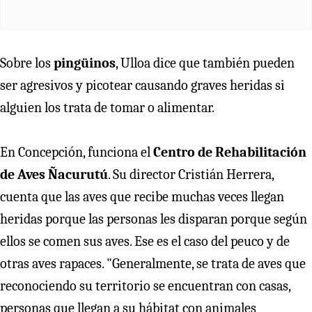
Sobre los
pingüinos
, Ulloa dice que también pueden
ser agresivos y picotear causando graves heridas si
alguien los trata de tomar o alimentar.
En Concepción, funciona el
Centro de Rehabilitación
de Aves Ñacurutú
. Su director Cristián Herrera,
cuenta que las aves que recibe muchas veces llegan
heridas porque las personas les disparan porque según
ellos se comen sus aves. Ese es el caso del peuco y de
otras aves rapaces. "Generalmente, se trata de aves que
reconociendo su territorio se encuentran con casas,
personas que llegan a su hábitat con animales