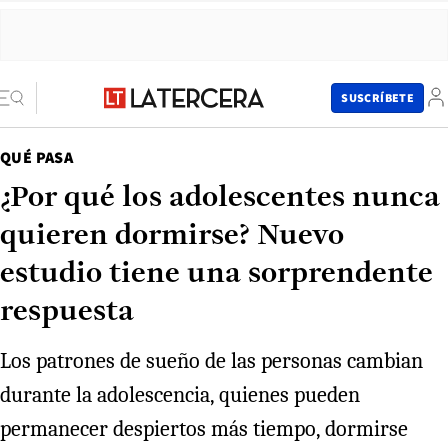
SUSCRÍBETE
QUÉ PASA
¿Por qué los adolescentes nunca
quieren dormirse? Nuevo
estudio tiene una sorprendente
respuesta
Los patrones de sueño de las personas cambian
durante la adolescencia, quienes pueden
permanecer despiertos más tiempo, dormirse