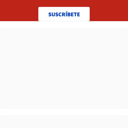
SUSCRÍBETE