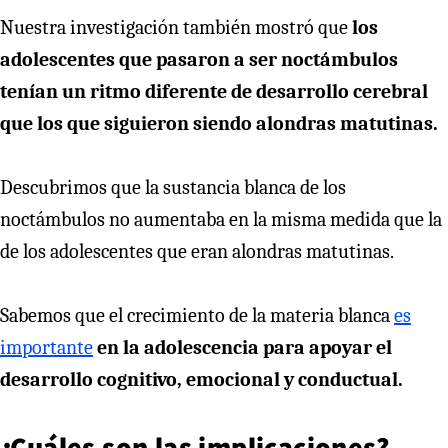
Nuestra investigación también mostró que
los
adolescentes que pasaron a ser noctámbulos
tenían un ritmo diferente de desarrollo cerebral
que los que siguieron siendo alondras matutinas.
Descubrimos que la sustancia blanca de los
noctámbulos no aumentaba en la misma medida que la
de los adolescentes que eran alondras matutinas.
Sabemos que el crecimiento de la materia blanca
es
importante
en la adolescencia para apoyar el
desarrollo cognitivo, emocional y conductual.
¿Cuáles son las implicaciones?