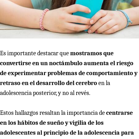
Es importante destacar que
mostramos que
convertirse en un noctámbulo aumenta el riesgo
de experimentar problemas de comportamiento y
retraso en el desarrollo del cerebro
en la
adolescencia posterior, y no al revés.
Estos hallazgos resaltan la importancia de
centrarse
en los hábitos de sueño y vigilia de los
adolescentes al principio de la adolescencia para