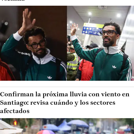
Confirman la próxima lluvia con viento en
Santiago: revisa cuándo y los sectores
afectados