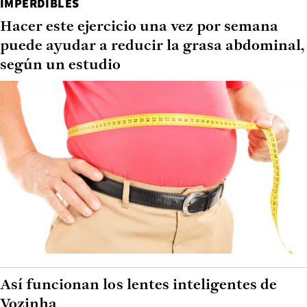
IMPERDIBLES
Hacer este ejercicio una vez por semana
puede ayudar a reducir la grasa abdominal,
según un estudio
Así funcionan los lentes inteligentes de
Vozinha