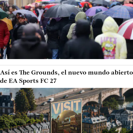
Así es The Grounds, el nuevo mundo abierto
de EA Sports FC 27