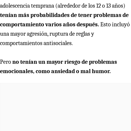
adolescencia temprana (alrededor de los 12 o 13 años)
tenían más probabilidades de tener problemas de
comportamiento varios años después.
Esto incluyó
una mayor agresión, ruptura de reglas y
comportamientos antisociales.
Pero
no tenían un mayor riesgo de problemas
emocionales, como ansiedad o mal humor.