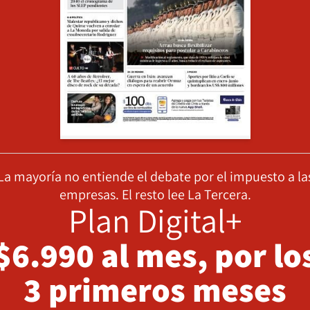
La mayoría no entiende el debate por el impuesto a la
empresas. El resto lee La Tercera.
Plan Digital+
$6.990 al mes, por lo
3 primeros meses