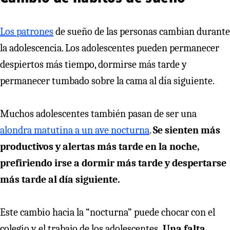
Los patrones
de sueño de las personas cambian durante
la adolescencia. Los adolescentes pueden permanecer
despiertos más tiempo, dormirse más tarde y
permanecer tumbado sobre la cama al día siguiente.
Muchos adolescentes también pasan de ser una
alondra matutina a un ave nocturna
.
Se sienten más
productivos y alertas más tarde en la noche,
prefiriendo irse a dormir más tarde y despertarse
más tarde al día siguiente.
Este cambio hacia la “nocturna” puede chocar con el
colegio y el trabajo de los adolescentes
. Una falta