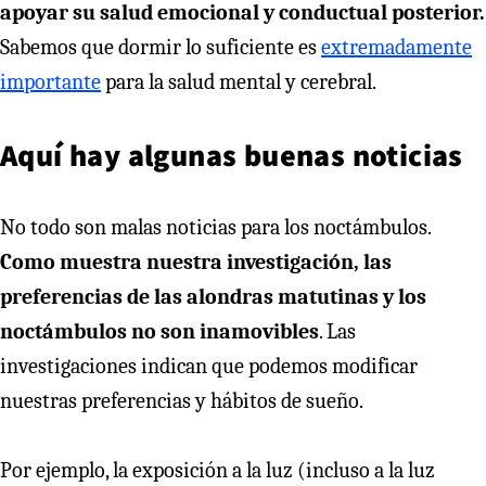
apoyar su salud emocional y conductual posterior.
Sabemos que dormir lo suficiente es
extremadamente
importante
para la salud mental y cerebral.
Aquí hay algunas buenas noticias
No todo son malas noticias para los noctámbulos.
Como muestra nuestra investigación, las
preferencias de las alondras matutinas y los
noctámbulos no son inamovibles
. Las
investigaciones indican que podemos modificar
nuestras preferencias y hábitos de sueño.
Por ejemplo, la exposición a la luz (incluso a la luz