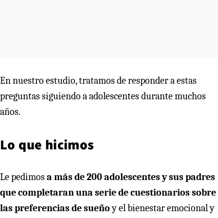
En nuestro estudio, tratamos de responder a estas
preguntas siguiendo a adolescentes durante muchos
años.
Lo que hicimos
Le pedimos
a más de 200 adolescentes y sus padres
que completaran una serie de cuestionarios sobre
las preferencias de sueño
y el bienestar emocional y