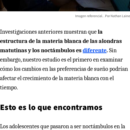
Imagen referencial.
Nathan Laine
Investigaciones anteriores muestran que
la
estructura de la materia blanca de las alondras
matutinas y los noctámbulos es
diferente
.
Sin
embargo, nuestro estudio es el primero en examinar
cómo los cambios en las preferencias de sueño podrían
afectar el crecimiento de la materia blanca con el
tiempo.
Esto es lo que encontramos
Los adolescentes que pasaron a ser noctámbulos en la