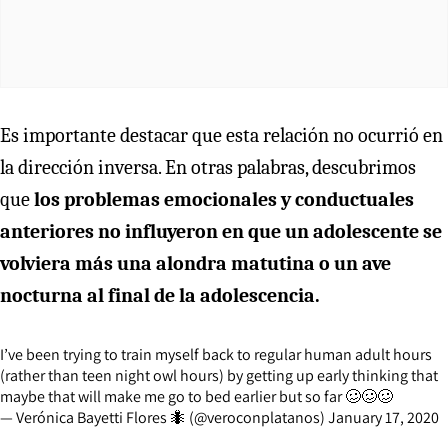
Es importante destacar que esta relación no ocurrió en
la dirección inversa. En otras palabras, descubrimos
que
los problemas emocionales y conductuales
anteriores no influyeron en que un adolescente se
volviera más una alondra matutina o un ave
nocturna al final de la adolescencia.
I’ve been trying to train myself back to regular human adult hours
(rather than teen night owl hours) by getting up early thinking that
maybe that will make me go to bed earlier but so far 🥴🥴🥴
— Verónica Bayetti Flores 🐜 (@veroconplatanos)
January 17, 2020