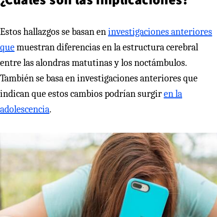
Estos hallazgos se basan en
investigaciones anteriores
que
muestran diferencias en la estructura cerebral
entre las alondras matutinas y los noctámbulos.
También se basa en investigaciones anteriores que
indican que estos cambios podrían surgir
en la
adolescencia
.