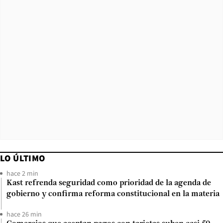
LO ÚLTIMO
hace 2 min
Kast refrenda seguridad como prioridad de la agenda de
gobierno y confirma reforma constitucional en la materia
hace 26 min