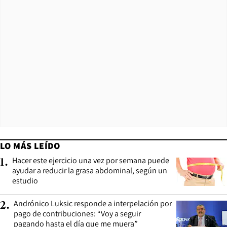
LO MÁS LEÍDO
Hacer este ejercicio una vez por semana puede
1
.
ayudar a reducir la grasa abdominal, según un
estudio
Andrónico Luksic responde a interpelación por
2
.
pago de contribuciones: “Voy a seguir
pagando hasta el día que me muera”