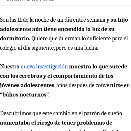
Son las 11 de la noche de un día entre semana
y su hijo
adolescente aún tiene encendida la luz de su
dormitorio.
Quiere que duerman lo suficiente para el
colegio al día siguiente, pero es una lucha.
Nuestra
nueva investigación
muestra lo que sucede
con los cerebros y el comportamiento de los
jóvenes adolescentes
, años después de convertirse en
“búhos nocturnos”.
Descubrimos que este cambio en el patrón de sueño
aumentaba el riesgo de tener problemas de