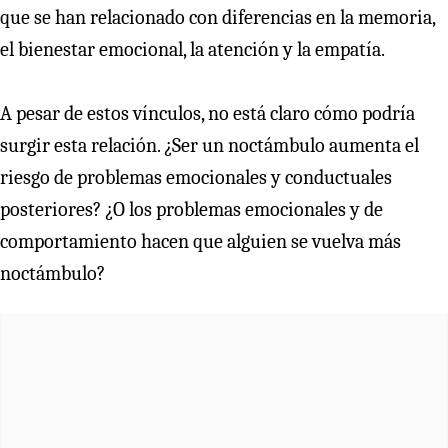
que se han relacionado con diferencias en la memoria,
el bienestar emocional, la atención y la empatía.
A pesar de estos vínculos, no está claro cómo podría
surgir esta relación. ¿Ser un noctámbulo aumenta el
riesgo de problemas emocionales y conductuales
posteriores? ¿O los problemas emocionales y de
comportamiento hacen que alguien se vuelva más
noctámbulo?