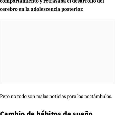
comportamiento y retrasaba el desarrollo del
cerebro en la adolescencia posterior.
Pero no todo son malas noticias para los noctámbulos.
Cambio de hábitos de sueño