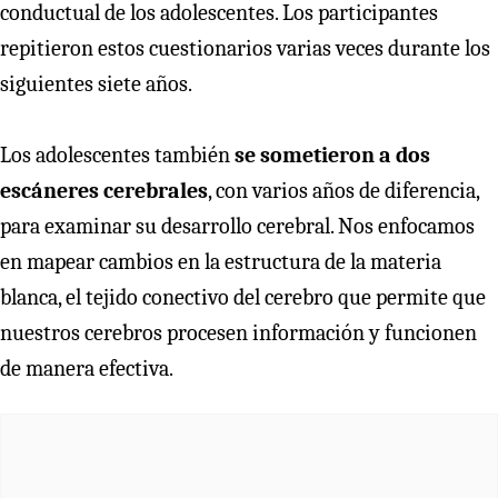
conductual de los adolescentes. Los participantes
repitieron estos cuestionarios varias veces durante los
siguientes siete años.
Los adolescentes también
se sometieron a dos
escáneres cerebrales
, con varios años de diferencia,
para examinar su desarrollo cerebral. Nos enfocamos
en mapear cambios en la estructura de la materia
blanca, el tejido conectivo del cerebro que permite que
nuestros cerebros procesen información y funcionen
de manera efectiva.